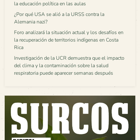
la educación política en las aulas
¿Por qué USA se alió a la URSS contra la
Alemania nazi?
Foro analizará la situación actual y los desafíos en
la recuperación de territorios indígenas en Costa
Rica
Investigación de la UCR demuestra que el impacto
del clima y la contaminación sobre la salud
respiratoria puede aparecer semanas después