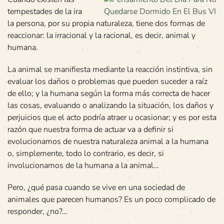
tempestades de la ira
la persona, por su propia naturaleza, tiene dos formas de
reaccionar: la irracional y la racional, es decir, animal y
humana.
La animal se manifiesta mediante la reacción instintiva, sin
evaluar los daños o problemas que pueden suceder a raíz
de ello; y la humana según la forma más correcta de hacer
las cosas, evaluando o analizando la situación, los daños y
perjuicios que el acto podría atraer u ocasionar; y es por esta
razón que nuestra forma de actuar va a definir si
evolucionamos de nuestra naturaleza animal a la humana
o, simplemente, todo lo contrario, es decir, si
involucionamos de la humana a la animal…
Pero, ¿qué pasa cuando se vive en una sociedad de
animales que parecen humanos? Es un poco complicado de
responder, ¿no?…