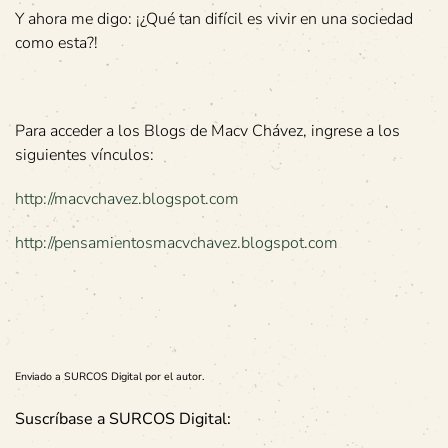
Y ahora me digo: ¡¿Qué tan difícil es vivir en una sociedad
como esta?!
Para acceder a los Blogs de Macv Chávez, ingrese a los
siguientes vínculos:
http://macvchavez.blogspot.com
http://pensamientosmacvchavez.blogspot.com
Enviado a SURCOS Digital por el autor.
Suscríbase a SURCOS Digital: