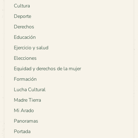
Cultura
Deporte
Derechos
Educación
Ejercicio y salud
Elecciones
Equidad y derechos de la mujer
Formación
Lucha Cultural
Madre Tierra
Mi Arado
Panoramas
Portada