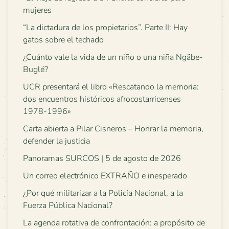
mujeres
“La dictadura de los propietarios”. Parte II: Hay
gatos sobre el techado
¿Cuánto vale la vida de un niño o una niña Ngäbe-
Buglé?
UCR presentará el libro «Rescatando la memoria:
dos encuentros históricos afrocostarricenses
1978-1996»
Carta abierta a Pilar Cisneros – Honrar la memoria,
defender la justicia
Panoramas SURCOS | 5 de agosto de 2026
Un correo electrónico EXTRAÑO e inesperado
¿Por qué militarizar a la Policía Nacional, a la
Fuerza Pública Nacional?
La agenda rotativa de confrontación: a propósito de