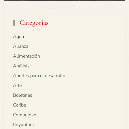
Categorías
Agua
Alianza
Alimentación
Análisis
Aportes para el desarrollo
Arte
Boletines
Caribe
Comunidad
Coyuntura