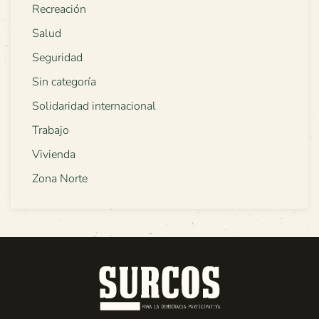
Recreación
Salud
Seguridad
Sin categoría
Solidaridad internacional
Trabajo
Vivienda
Zona Norte