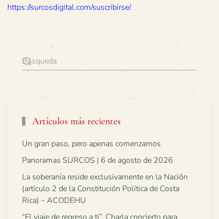
https://surcosdigital.com/suscribirse/
Artículos más recientes
Un gran paso, pero apenas comenzamos
Panoramas SURCOS | 6 de agosto de 2026
La soberanía reside exclusivamente en la Nación
(artículo 2 de la Constitución Política de Costa
Rica) – ACODEHU
“El viaje de regreso a ti”. Charla concierto para