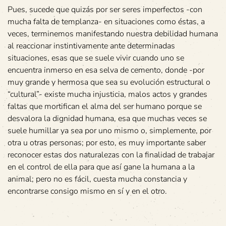
Pues, sucede que quizás por ser seres imperfectos -con
mucha falta de templanza- en situaciones como éstas, a
veces, terminemos manifestando nuestra debilidad humana
al reaccionar instintivamente ante determinadas
situaciones, esas que se suele vivir cuando uno se
encuentra inmerso en esa selva de cemento, donde -por
muy grande y hermosa que sea su evolución estructural o
“cultural”- existe mucha injusticia, malos actos y grandes
faltas que mortifican el alma del ser humano porque se
desvalora la dignidad humana, esa que muchas veces se
suele humillar ya sea por uno mismo o, simplemente, por
otra u otras personas; por esto, es muy importante saber
reconocer estas dos naturalezas con la finalidad de trabajar
en el control de ella para que así gane la humana a la
animal; pero no es fácil, cuesta mucha constancia y
encontrarse consigo mismo en sí y en el otro.