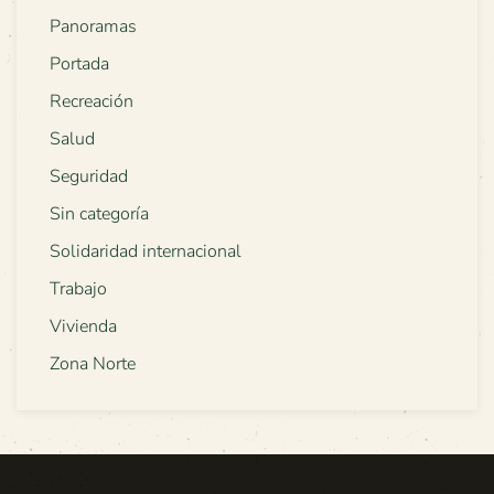
Panoramas
Portada
Recreación
Salud
Seguridad
Sin categoría
Solidaridad internacional
Trabajo
Vivienda
Zona Norte