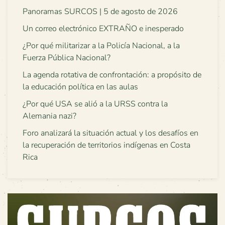
Panoramas SURCOS | 5 de agosto de 2026
Un correo electrónico EXTRAÑO e inesperado
¿Por qué militarizar a la Policía Nacional, a la
Fuerza Pública Nacional?
La agenda rotativa de confrontación: a propósito de
la educación política en las aulas
¿Por qué USA se alió a la URSS contra la
Alemania nazi?
Foro analizará la situación actual y los desafíos en
la recuperación de territorios indígenas en Costa
Rica