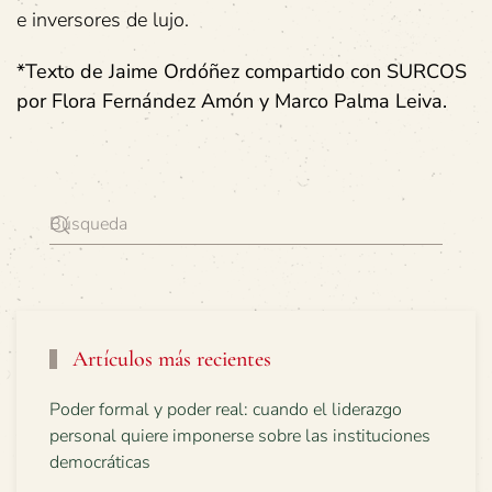
e inversores de lujo.
*Texto de Jaime Ordóñez compartido con SURCOS
por Flora Fernández Amón y Marco Palma Leiva.
Artículos más recientes
Poder formal y poder real: cuando el liderazgo
personal quiere imponerse sobre las instituciones
democráticas