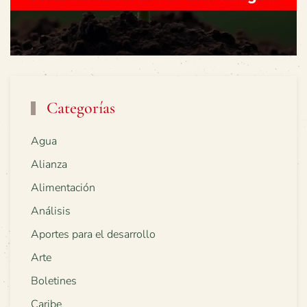
Categorías
Agua
Alianza
Alimentación
Análisis
Aportes para el desarrollo
Arte
Boletines
Caribe