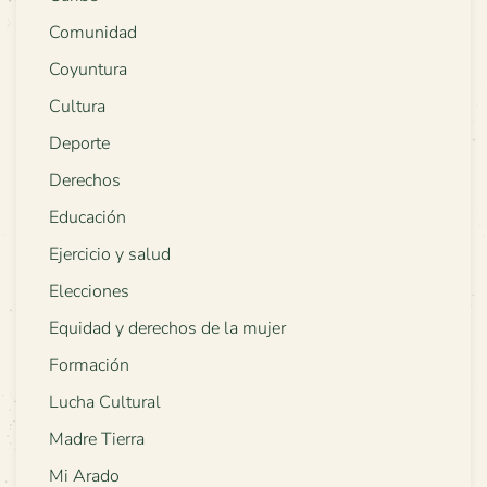
Comunidad
Coyuntura
Cultura
Deporte
Derechos
Educación
Ejercicio y salud
Elecciones
Equidad y derechos de la mujer
Formación
Lucha Cultural
Madre Tierra
Mi Arado