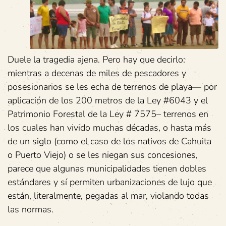
Duele la tragedia ajena. Pero hay que decirlo:
mientras a decenas de miles de pescadores y
posesionarios se les echa de terrenos de playa— por
aplicación de los 200 metros de la Ley #6043 y el
Patrimonio Forestal de la Ley # 7575– terrenos en
los cuales han vivido muchas décadas, o hasta más
de un siglo (como el caso de los nativos de Cahuita
o Puerto Viejo) o se les niegan sus concesiones,
parece que algunas municipalidades tienen dobles
estándares y sí permiten urbanizaciones de lujo que
están, literalmente, pegadas al mar, violando todas
las normas.