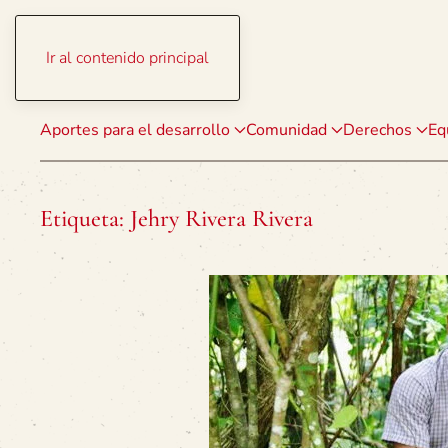
Ir al contenido principal
Aportes para el desarrollo
Comunidad
Derechos
Eq
Etiqueta:
Jehry Rivera Rivera