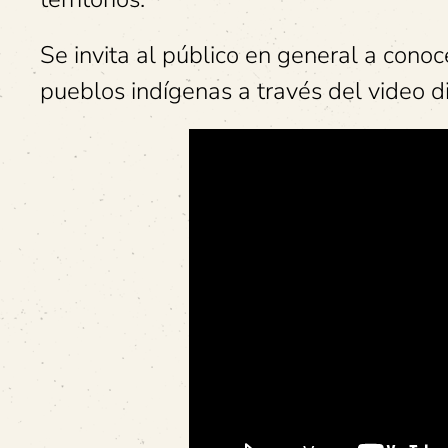
Se invita al público en general a cono
pueblos indígenas a través del video d