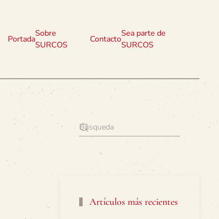
Sobre
Sea parte de
Portada
Contacto
SURCOS
SURCOS
Artículos más recientes