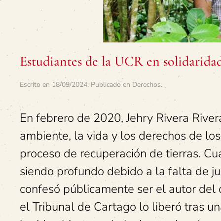
Estudiantes de la UCR en solidarida
Escrito en
18/09/2024
. Publicado en
Derechos
.
En febrero de 2020, Jehry Rivera River
ambiente, la vida y los derechos de lo
proceso de recuperación de tierras. Cu
siendo profundo debido a la falta de ju
confesó públicamente ser el autor del 
el Tribunal de Cartago lo liberó tras u