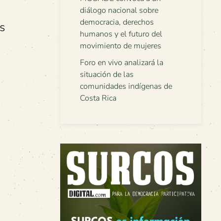
diálogo nacional sobre
democracia, derechos
s
humanos y el futuro del
movimiento de mujeres
Foro en vivo analizará la
situación de las
comunidades indígenas de
Costa Rica