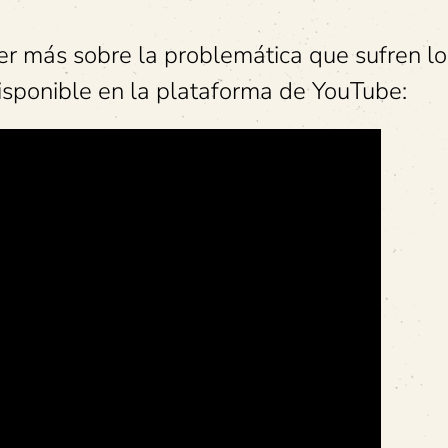
cer más sobre la problemática que sufren lo
isponible en la plataforma de YouTube: