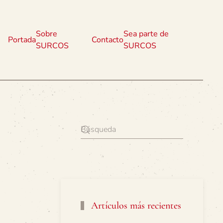
Sobre
Sea parte de
Portada
Contacto
SURCOS
SURCOS
Artículos más recientes