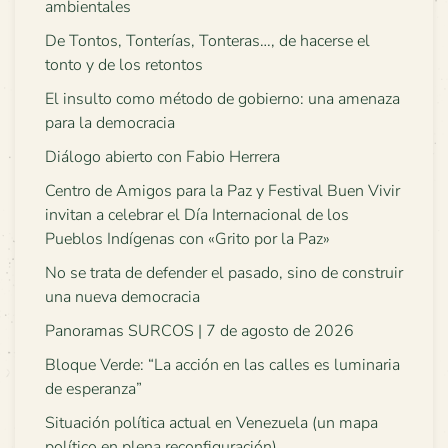
ambientales
De Tontos, Tonterías, Tonteras…, de hacerse el
tonto y de los retontos
El insulto como método de gobierno: una amenaza
para la democracia
Diálogo abierto con Fabio Herrera
Centro de Amigos para la Paz y Festival Buen Vivir
invitan a celebrar el Día Internacional de los
Pueblos Indígenas con «Grito por la Paz»
No se trata de defender el pasado, sino de construir
una nueva democracia
Panoramas SURCOS | 7 de agosto de 2026
Bloque Verde: “La acción en las calles es luminaria
de esperanza”
Situación política actual en Venezuela (un mapa
político en plena reconfiguración)