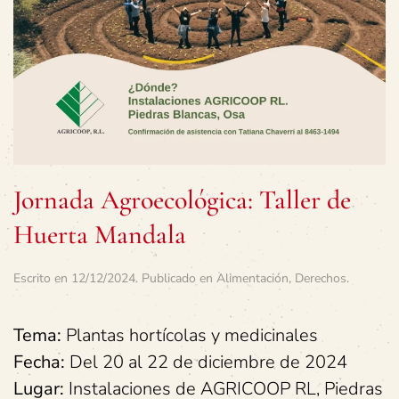
Jornada Agroecológica: Taller de
Huerta Mandala
Escrito en
12/12/2024
. Publicado en
Alimentación
,
Derechos
.
Tema:
Plantas hortícolas y medicinales
Fecha:
Del 20 al 22 de diciembre de 2024
Lugar:
Instalaciones de AGRICOOP RL, Piedras