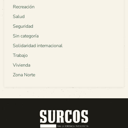
Recreación
Salud
Seguridad
Sin categoría
Solidaridad internacional
Trabajo
Vivienda
Zona Norte