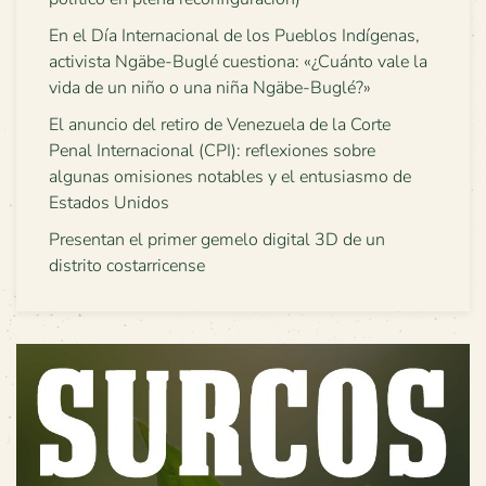
En el Día Internacional de los Pueblos Indígenas,
activista Ngäbe-Buglé cuestiona: «¿Cuánto vale la
vida de un niño o una niña Ngäbe-Buglé?»
El anuncio del retiro de Venezuela de la Corte
Penal Internacional (CPI): reflexiones sobre
algunas omisiones notables y el entusiasmo de
Estados Unidos
Presentan el primer gemelo digital 3D de un
distrito costarricense