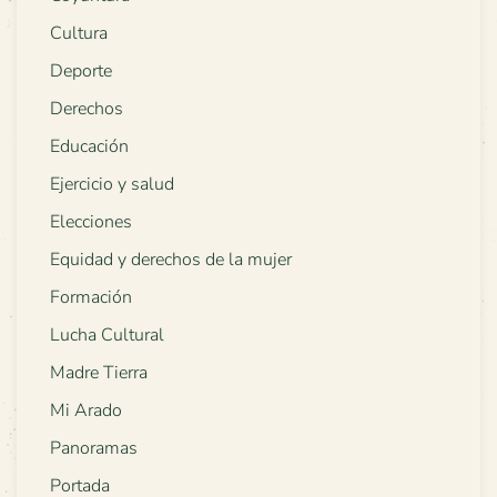
Cultura
Deporte
Derechos
Educación
Ejercicio y salud
Elecciones
Equidad y derechos de la mujer
Formación
Lucha Cultural
Madre Tierra
Mi Arado
Panoramas
Portada