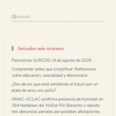
Artículos más recientes
Panoramas SURCOS | 8 de agosto de 2026
Comprender antes que simplificar: Reflexiones
sobre educación, sexualidad y democracia
¿Sos de los que está vendiendo el futuro por un
plato de arroz con pollo?
SINAC-ACLAC confirma presencia de humedal en
264 hectáreas del Yolillal Río Bananito y reporta
tres denuncias penales por posibles afectaciones