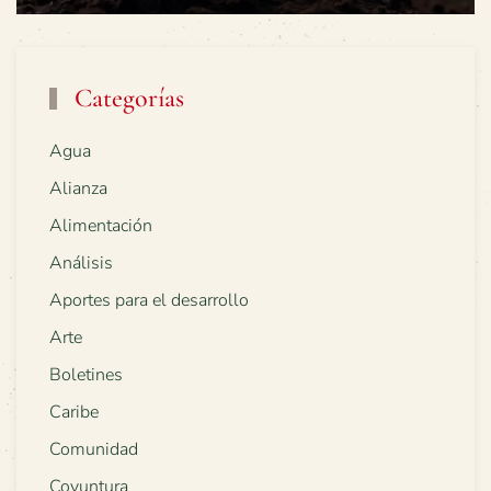
Categorías
Agua
Alianza
Alimentación
Análisis
Aportes para el desarrollo
Arte
Boletines
Caribe
Comunidad
Coyuntura