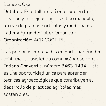
Blancas, Osa
Detalles:
Este taller está enfocado en la
creación y manejo de huertas tipo mandala,
utilizando plantas hortícolas y medicinales.
Taller a cargo de:
Taller Orgánico
Organización:
AGRICOOP RL
Las personas interesadas en participar pueden
confirmar su asistencia comunicándose con
Tatiana Chaverri
al número
8463-1494
. Esta
es una oportunidad única para aprender
técnicas agroecológicas que contribuyen al
desarrollo de prácticas agrícolas más
sostenibles.