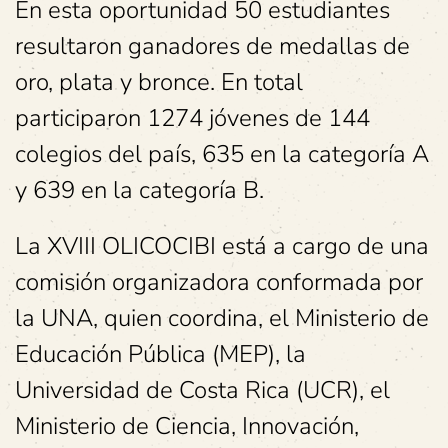
En esta oportunidad 50 estudiantes
resultaron ganadores de medallas de
oro, plata y bronce. En total
participaron 1274 jóvenes de 144
colegios del país, 635 en la categoría A
y 639 en la categoría B.
La XVIII OLICOCIBI está a cargo de una
comisión organizadora conformada por
la UNA, quien coordina, el Ministerio de
Educación Pública (MEP), la
Universidad de Costa Rica (UCR), el
Ministerio de Ciencia, Innovación,