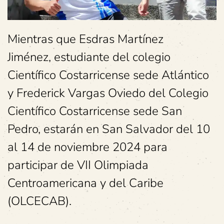
Mientras que Esdras Martínez
Jiménez, estudiante del colegio
Científico Costarricense sede Atlántico
y Frederick Vargas Oviedo del Colegio
Científico Costarricense sede San
Pedro, estarán en San Salvador del 10
al 14 de noviembre 2024 para
participar de VII Olimpiada
Centroamericana y del Caribe
(OLCECAB).