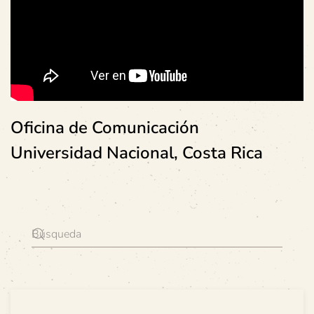
Oficina de Comunicación
Universidad Nacional, Costa Rica