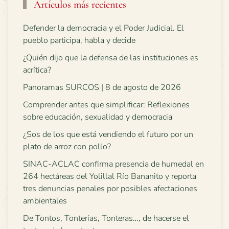
Artículos más recientes
Defender la democracia y el Poder Judicial. El
pueblo participa, habla y decide
¿Quién dijo que la defensa de las instituciones es
acrítica?
Panoramas SURCOS | 8 de agosto de 2026
Comprender antes que simplificar: Reflexiones
sobre educación, sexualidad y democracia
¿Sos de los que está vendiendo el futuro por un
plato de arroz con pollo?
SINAC-ACLAC confirma presencia de humedal en
264 hectáreas del Yolillal Río Bananito y reporta
tres denuncias penales por posibles afectaciones
ambientales
De Tontos, Tonterías, Tonteras…, de hacerse el