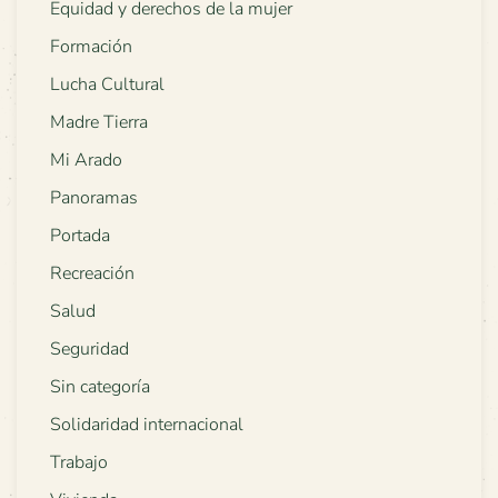
Equidad y derechos de la mujer
Formación
Lucha Cultural
Madre Tierra
Mi Arado
Panoramas
Portada
Recreación
Salud
Seguridad
Sin categoría
Solidaridad internacional
Trabajo