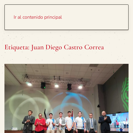
Portada
Temas
Ir al contenido principal
Etiqueta:
Juan Diego Castro Correa