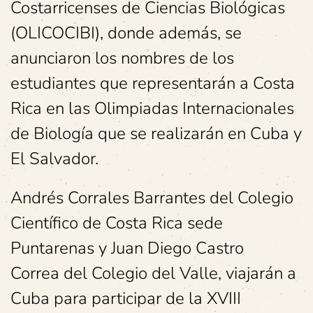
Costarricenses de Ciencias Biológicas
(OLICOCIBI), donde además, se
anunciaron los nombres de los
estudiantes que representarán a Costa
Rica en las Olimpiadas Internacionales
de Biología que se realizarán en Cuba y
El Salvador.
Andrés Corrales Barrantes del Colegio
Científico de Costa Rica sede
Puntarenas y Juan Diego Castro
Correa del Colegio del Valle, viajarán a
Cuba para participar de la XVIII