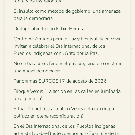
tonto y de los retontos
El insulto como método de gobierno: una amenaza
para la democracia
Diálogo abierto con Fabio Herrera
Centro de Amigos para la Paz y Festival Buen Vivir
invitan a celebrar el Día Internacional de los
Pueblos Indígenas con «Grito por la Paz»
No se trata de defender el pasado, sino de construir
una nueva democracia
Panoramas SURCOS | 7 de agosto de 2026
Bloque Verde: “La acción en las calles es luminaria
de esperanza”
Situación política actual en Venezuela (un mapa
político en plena reconfiguración)
En el Día Internacional de los Pueblos Indígenas,
activista Ngäbe-Buglé cuestiona: «¿Cuánto vale la