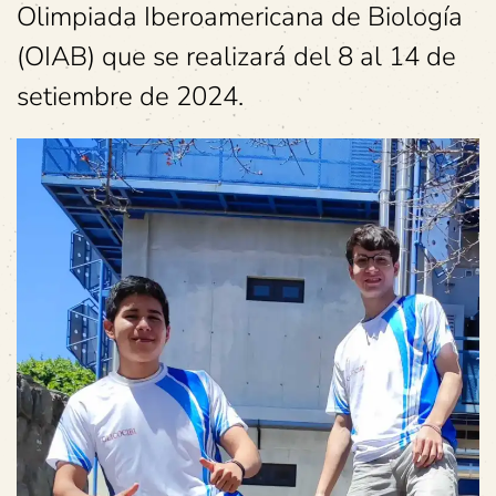
Olimpiada Iberoamericana de Biología
(OIAB) que se realizará del 8 al 14 de
setiembre de 2024.