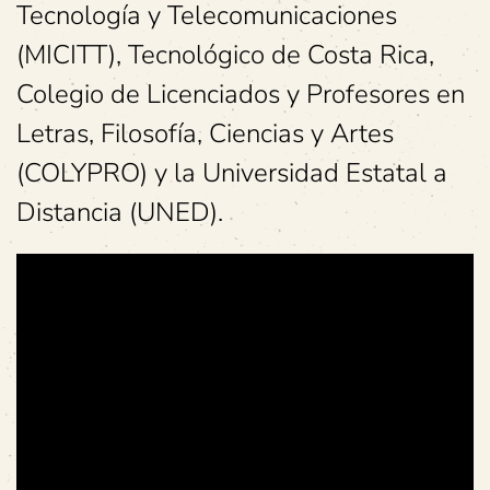
Tecnología y Telecomunicaciones
(MICITT), Tecnológico de Costa Rica,
Colegio de Licenciados y Profesores en
Letras, Filosofía, Ciencias y Artes
(COLYPRO) y la Universidad Estatal a
Distancia (UNED).