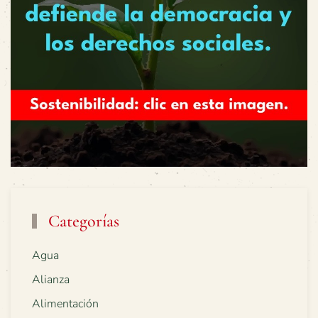
Categorías
Agua
Alianza
Alimentación