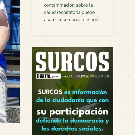
contaminación sobre la
salud respiratoria puede
aparecer semanas después