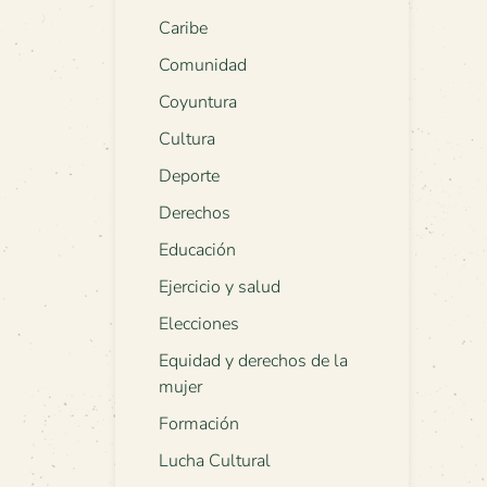
Caribe
Comunidad
Coyuntura
Cultura
Deporte
Derechos
Educación
Ejercicio y salud
Elecciones
Equidad y derechos de la
mujer
Formación
Lucha Cultural