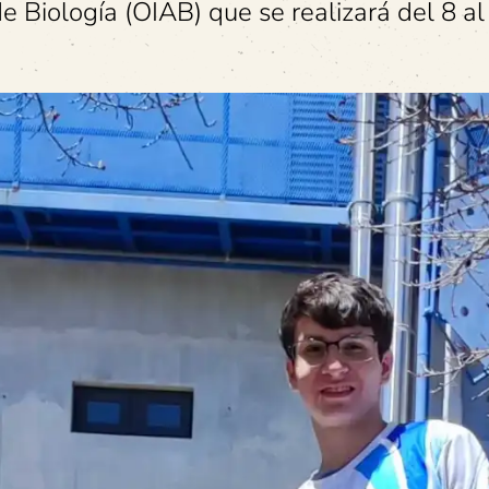
e Biología (OIAB) que se realizará del 8 al