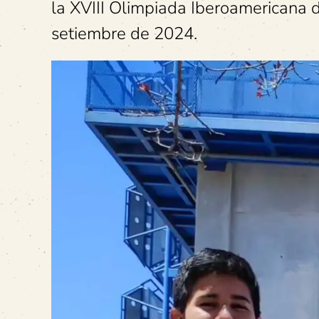
la XVIII Olimpiada Iberoamericana d
setiembre de 2024.