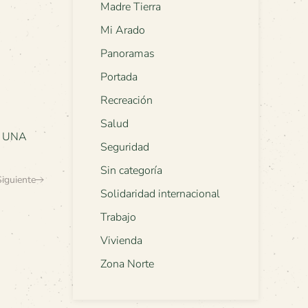
Madre Tierra
Mi Arado
Panoramas
Portada
Recreación
Salud
,
UNA
Seguridad
Sin categoría
Siguiente
Solidaridad internacional
Trabajo
Vivienda
Zona Norte