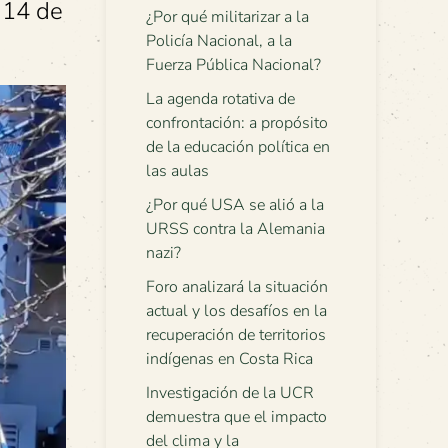
 14 de
¿Por qué militarizar a la
Policía Nacional, a la
Fuerza Pública Nacional?
La agenda rotativa de
confrontación: a propósito
de la educación política en
las aulas
¿Por qué USA se alió a la
URSS contra la Alemania
nazi?
Foro analizará la situación
actual y los desafíos en la
recuperación de territorios
indígenas en Costa Rica
Investigación de la UCR
demuestra que el impacto
del clima y la