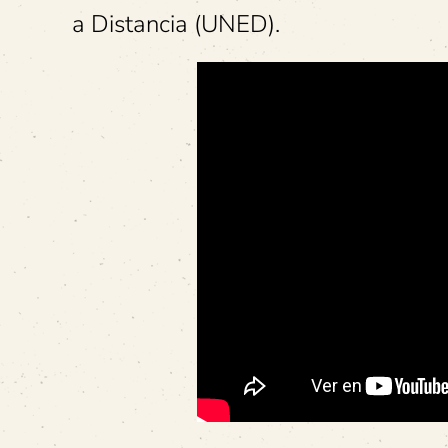
a Distancia (UNED).