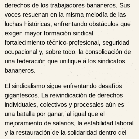
derechos de los trabajadores bananeros. Sus
voces resuenan en la misma melodía de las
luchas históricas, enfrentando obstáculos que
exigen mayor formación sindical,
fortalecimiento técnico-profesional, seguridad
ocupacional y, sobre todo, la consolidación de
una federación que unifique a los sindicatos
bananeros.
El sindicalismo sigue enfrentando desafíos
gigantescos. La reivindicación de derechos
individuales, colectivos y procesales aún es
una batalla por ganar, al igual que el
mejoramiento de salarios, la estabilidad laboral
y la restauración de la solidaridad dentro del