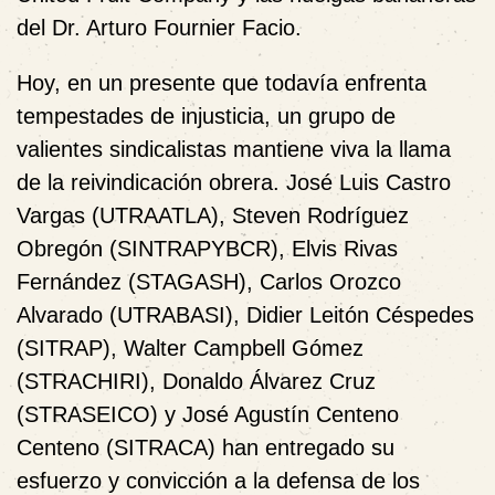
del Dr. Arturo Fournier Facio.
Hoy, en un presente que todavía enfrenta
tempestades de injusticia, un grupo de
valientes sindicalistas mantiene viva la llama
de la reivindicación obrera. José Luis Castro
Vargas (UTRAATLA), Steven Rodríguez
Obregón (SINTRAPYBCR), Elvis Rivas
Fernández (STAGASH), Carlos Orozco
Alvarado (UTRABASI), Didier Leitón Céspedes
(SITRAP), Walter Campbell Gómez
(STRACHIRI), Donaldo Álvarez Cruz
(STRASEICO) y José Agustín Centeno
Centeno (SITRACA) han entregado su
esfuerzo y convicción a la defensa de los