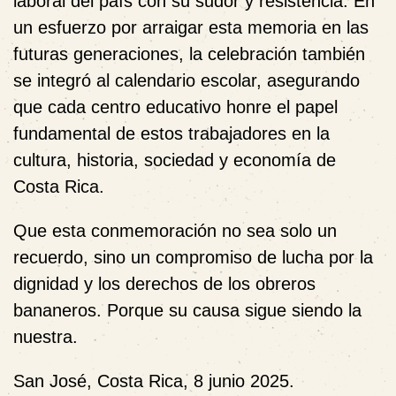
laboral del país con su sudor y resistencia. En
un esfuerzo por arraigar esta memoria en las
futuras generaciones, la celebración también
se integró al calendario escolar, asegurando
que cada centro educativo honre el papel
fundamental de estos trabajadores en la
cultura, historia, sociedad y economía de
Costa Rica.
Que esta conmemoración no sea solo un
recuerdo, sino un compromiso de lucha por la
dignidad y los derechos de los obreros
bananeros. Porque su causa sigue siendo la
nuestra.
San José, Costa Rica, 8 junio 2025.