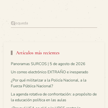
Artículos más recientes
Panoramas SURCOS | 5 de agosto de 2026
Un correo electrónico EXTRAÑO e inesperado
¿Por qué militarizar a la Policía Nacional, a la
Fuerza Pública Nacional?
La agenda rotativa de confrontación: a propósito de
la educación política en las aulas