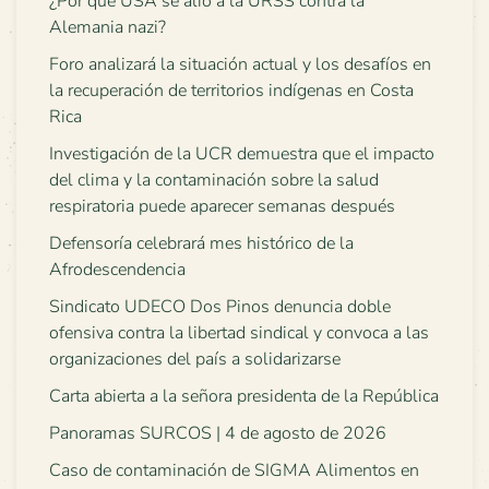
¿Por qué USA se alió a la URSS contra la
Alemania nazi?
Foro analizará la situación actual y los desafíos en
la recuperación de territorios indígenas en Costa
Rica
Investigación de la UCR demuestra que el impacto
del clima y la contaminación sobre la salud
respiratoria puede aparecer semanas después
Defensoría celebrará mes histórico de la
Afrodescendencia
Sindicato UDECO Dos Pinos denuncia doble
ofensiva contra la libertad sindical y convoca a las
organizaciones del país a solidarizarse
Carta abierta a la señora presidenta de la República
Panoramas SURCOS | 4 de agosto de 2026
Caso de contaminación de SIGMA Alimentos en