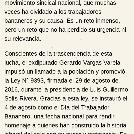
movimiento sindical nacional, que muchas
veces ha olvidado a los trabajadores
bananeros y su causa. Es un reto inmenso,
pero un reto que no ha perdido su urgencia ni
su relevancia.
Conscientes de la trascendencia de esta
lucha, el exdiputado Gerardo Vargas Varela
impulsó un llamado a la población y promovió
la Ley N° 9393, firmada el 29 de agosto de
2016, durante la presidencia de Luis Guillermo
Solís Rivera. Gracias a esta ley, se instauró el
4 de agosto como el Día del Trabajador
Bananero, una fecha nacional para rendir
homenaje a quienes han construido la historia