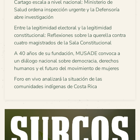
Cartago escala a nivel nacional: Ministerio de
Salud ordena inspección urgente y la Defensoría
abre investigación
Entre la legitimidad electoral y la legitimidad
constitucional: Reflexiones sobre la querella contra
cuatro magistrados de la Sala Constitucional
A 40 años de su fundación, MUSADE convoca a
un diálogo nacional sobre democracia, derechos
humanos y el futuro del movimiento de mujeres
Foro en vivo analizará la situación de las
comunidades indígenas de Costa Rica