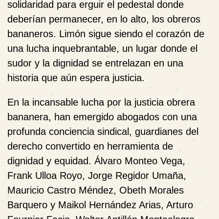
solidaridad para erguir el pedestal donde
deberían permanecer, en lo alto, los obreros
bananeros. Limón sigue siendo el corazón de
una lucha inquebrantable, un lugar donde el
sudor y la dignidad se entrelazan en una
historia que aún espera justicia.
En la incansable lucha por la justicia obrera
bananera, han emergido abogados con una
profunda conciencia sindical, guardianes del
derecho convertido en herramienta de
dignidad y equidad. Álvaro Monteo Vega,
Frank Ulloa Royo, Jorge Regidor Umaña,
Mauricio Castro Méndez, Obeth Morales
Barquero y Maikol Hernández Arias, Arturo