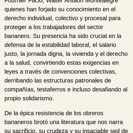
Fournier Facio, Walter Antillón Montealegre
quienes han forjado su conocimiento en el
derecho individual, colectivo y procesal para
proteger a los trabajadores del sector
bananero. Su presencia ha sido crucial en la
defensa de la estabilidad laboral, el salario
justo, la jornada digna, la vivienda y el derecho
a la salud, convirtiendo estas exigencias en
leyes a través de convenciones colectivas,
derribando las estructuras patronales de
compañías, testaferros e incluso desafiando al
propio solidarismo.
De la épica resistencia de los obreros
bananeros brotó una literatura que nos narra
su sacrificio, su crudeza y su insaciable sed de