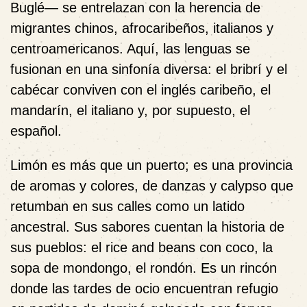
Buglé— se entrelazan con la herencia de
migrantes chinos, afrocaribeños, italianos y
centroamericanos. Aquí, las lenguas se
fusionan en una sinfonía diversa: el bribrí y el
cabécar conviven con el inglés caribeño, el
mandarín, el italiano y, por supuesto, el
español.
Limón es más que un puerto; es una provincia
de aromas y colores, de danzas y calypso que
retumban en sus calles como un latido
ancestral. Sus sabores cuentan la historia de
sus pueblos: el rice and beans con coco, la
sopa de mondongo, el rondón. Es un rincón
donde las tardes de ocio encuentran refugio