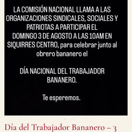
Día del Trabajador Bananero – 3