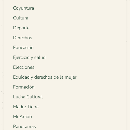
Coyuntura
Cultura
Deporte
Derechos
Educación
Ejercicio y salud
Elecciones
Equidad y derechos de la mujer
Formación
Lucha Cultural
Madre Tierra
Mi Arado
Panoramas