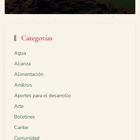
Categorías
Agua
Alianza
Alimentación
Análisis
Aportes para el desarrollo
Arte
Boletines
Caribe
Comunidad