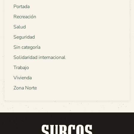
Portada
Recreación
Salud
Seguridad
Sin categoría
Solidaridad internacional
Trabajo
Vivienda
Zona Norte