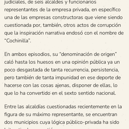
judiciales, de seis alcaldes y funcionarios
representantes de la empresa privada, en específico
una de las empresas constructoras que viene siendo
cuestionada por, también, otros actos de corrupción
que la inspiración narrativa endosó con el nombre de
“Cochinilla”.
En ambos episodios, su “denominación de origen”
caló hasta los huesos en una opinión pública ya un
poco desgastada de tanta recurrencia, persistencia,
pero también de tanta impunidad en ese deporte de
hacerse con las cosas ajenas, disponer de ellas, lo
que lo ha convertido en el sexto sentido nacional.
Entre las alcaldías cuestionadas recientemente en la
figura de su máximo representante, se encuentran
dos municipios cuya lógica público-privada ha sido