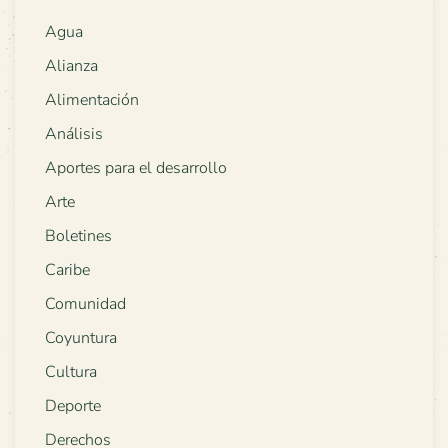
Agua
Alianza
Alimentación
Análisis
Aportes para el desarrollo
Arte
Boletines
Caribe
Comunidad
Coyuntura
Cultura
Deporte
Derechos