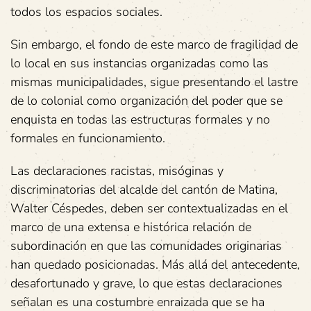
todos los espacios sociales.
Sin embargo, el fondo de este marco de fragilidad de
lo local en sus instancias organizadas como las
mismas municipalidades, sigue presentando el lastre
de lo colonial como organización del poder que se
enquista en todas las estructuras formales y no
formales en funcionamiento.
Las declaraciones racistas, misóginas y
discriminatorias del alcalde del cantón de Matina,
Walter Céspedes, deben ser contextualizadas en el
marco de una extensa e histórica relación de
subordinación en que las comunidades originarias
han quedado posicionadas. Más allá del antecedente,
desafortunado y grave, lo que estas declaraciones
señalan es una costumbre enraizada que se ha