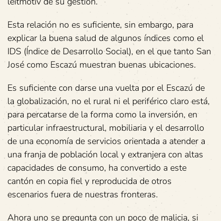
leitmotiv de su gestión.
Esta relación no es suficiente, sin embargo, para
explicar la buena salud de algunos índices como el
IDS (Índice de Desarrollo Social), en el que tanto San
José como Escazú muestran buenas ubicaciones.
Es suficiente con darse una vuelta por el Escazú de
la globalización, no el rural ni el periférico claro está,
para percatarse de la forma como la inversión, en
particular infraestructural, mobiliaria y el desarrollo
de una economía de servicios orientada a atender a
una franja de población local y extranjera con altas
capacidades de consumo, ha convertido a este
cantón en copia fiel y reproducida de otros
escenarios fuera de nuestras fronteras.
Ahora uno se pregunta con un poco de malicia, si