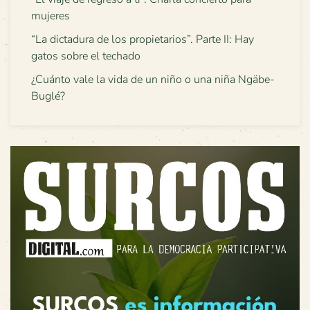
mujeres
“La dictadura de los propietarios”. Parte II: Hay
gatos sobre el techado
¿Cuánto vale la vida de un niño o una niña Ngäbe-
Buglé?