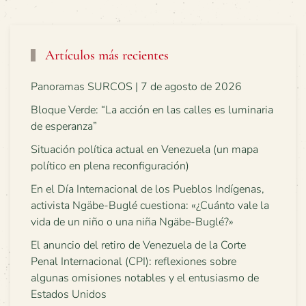
Artículos más recientes
Panoramas SURCOS | 7 de agosto de 2026
Bloque Verde: “La acción en las calles es luminaria
de esperanza”
Situación política actual en Venezuela (un mapa
político en plena reconfiguración)
En el Día Internacional de los Pueblos Indígenas,
activista Ngäbe-Buglé cuestiona: «¿Cuánto vale la
vida de un niño o una niña Ngäbe-Buglé?»
El anuncio del retiro de Venezuela de la Corte
Penal Internacional (CPI): reflexiones sobre
algunas omisiones notables y el entusiasmo de
Estados Unidos