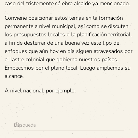
caso del tristemente célebre alcalde ya mencionado.
Conviene posicionar estos temas en la formación
permanente a nivel municipal, así como se discuten
los presupuestos locales o la planificación territorial,
a fin de desterrar de una buena vez este tipo de
enfoques que aún hoy en día siguen atravesados por
el lastre colonial que gobierna nuestros países.
Empecemos por el plano local. Luego ampliemos su
alcance.
A nivel nacional, por ejemplo.