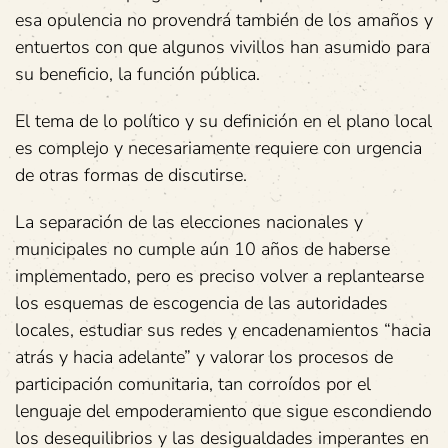
esa opulencia no provendrá también de los amaños y
entuertos con que algunos vivillos han asumido para
su beneficio, la función pública.
El tema de lo político y su definición en el plano local
es complejo y necesariamente requiere con urgencia
de otras formas de discutirse.
La separación de las elecciones nacionales y
municipales no cumple aún 10 años de haberse
implementado, pero es preciso volver a replantearse
los esquemas de escogencia de las autoridades
locales, estudiar sus redes y encadenamientos “hacia
atrás y hacia adelante” y valorar los procesos de
participación comunitaria, tan corroídos por el
lenguaje del empoderamiento que sigue escondiendo
los desequilibrios y las desigualdades imperantes en