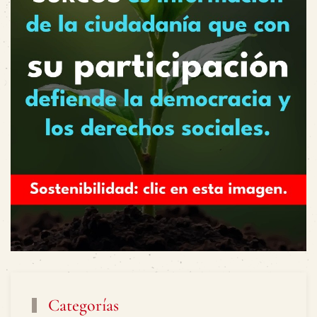
Categorías