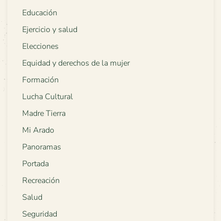
Educación
Ejercicio y salud
Elecciones
Equidad y derechos de la mujer
Formación
Lucha Cultural
Madre Tierra
Mi Arado
Panoramas
Portada
Recreación
Salud
Seguridad