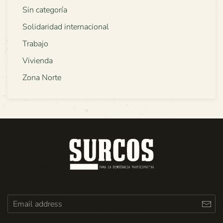
Sin categoría
Solidaridad internacional
Trabajo
Vivienda
Zona Norte