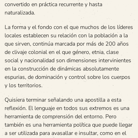
convertido en práctica recurrente y hasta
naturalizada.
La forma y el fondo con el que muchos de los líderes
locales establecen su relación con la población a la
que sirven, continúa marcada por más de 200 años
de clivaje colonial en el que género, etnia, clase
social y nacionalidad son dimensiones intervinientes
en la construcción de dinámicas absolutamente
espurias, de dominación y control sobre los cuerpos
y los territorios.
Quisiera terminar señalando una apostilla a esta
reflexión. El lenguaje en todos sus extremos es una
herramienta de comprensión del entorno. Pero
también es una herramienta política que puede llegar
a ser utilizada para avasallar e insultar, como en el