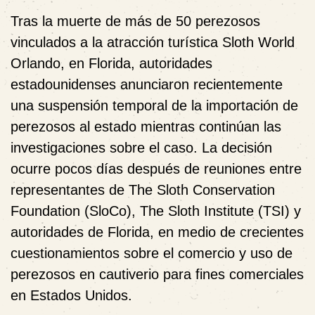
Tras la muerte de más de 50 perezosos
vinculados a la atracción turística Sloth World
Orlando, en Florida, autoridades
estadounidenses anunciaron recientemente
una suspensión temporal de la importación de
perezosos al estado mientras continúan las
investigaciones sobre el caso. La decisión
ocurre pocos días después de reuniones entre
representantes de The Sloth Conservation
Foundation (SloCo), The Sloth Institute (TSI) y
autoridades de Florida, en medio de crecientes
cuestionamientos sobre el comercio y uso de
perezosos en cautiverio para fines comerciales
en Estados Unidos.