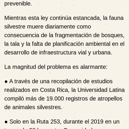
prevenible.
Mientras esta ley continúa estancada, la fauna
silvestre muere diariamente como
consecuencia de la fragmentación de bosques,
la tala y la falta de planificación ambiental en el
desarrollo de infraestructura vial y urbana.
La magnitud del problema es alarmante:
●
A través de una recopilación de estudios
realizados en Costa Rica, la Universidad Latina
compiló más de
19.000 registros de atropellos
de animales silvestres
.
●
Solo en la Ruta 253, durante el 2019 en un