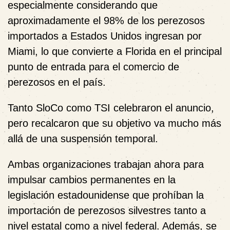
especialmente considerando que
aproximadamente el 98% de los perezosos
importados a Estados Unidos ingresan por
Miami, lo que convierte a Florida en el principal
punto de entrada para el comercio de
perezosos en el país.
Tanto SloCo como TSI celebraron el anuncio,
pero recalcaron que su objetivo va mucho más
allá de una suspensión temporal.
Ambas organizaciones trabajan ahora para
impulsar cambios permanentes en la
legislación estadounidense que prohíban la
importación de perezosos silvestres tanto a
nivel estatal como a nivel federal. Además, se