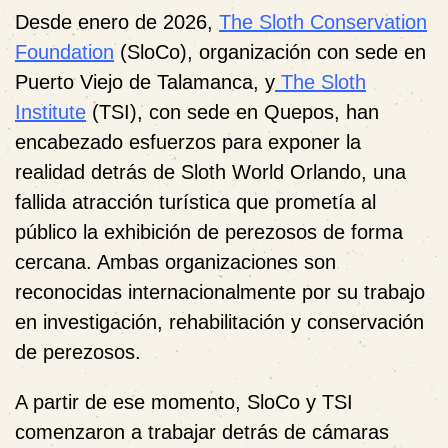
Desde enero de 2026,
The Sloth Conservation
Foundation
(SloCo), organización con sede en
Puerto Viejo de Talamanca, y
The Sloth
Institute
(TSI), con sede en Quepos, han
encabezado esfuerzos para exponer la
realidad detrás de Sloth World Orlando, una
fallida atracción turística que prometía al
público la exhibición de perezosos de forma
cercana. Ambas organizaciones son
reconocidas internacionalmente por su trabajo
en investigación, rehabilitación y conservación
de perezosos.
A partir de ese momento, SloCo y TSI
comenzaron a trabajar detrás de cámaras