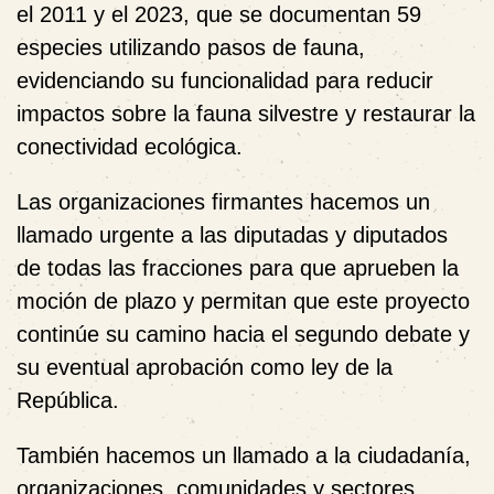
el 2011 y el 2023, que se documentan 59
especies utilizando pasos de fauna,
evidenciando su funcionalidad para reducir
impactos sobre la fauna silvestre y restaurar la
conectividad ecológica.
Las organizaciones firmantes hacemos un
llamado urgente a las diputadas y diputados
de todas las fracciones para que aprueben la
moción de plazo y permitan que este proyecto
continúe su camino hacia el segundo debate y
su eventual aprobación como ley de la
República.
También hacemos un llamado a la ciudadanía,
organizaciones, comunidades y sectores