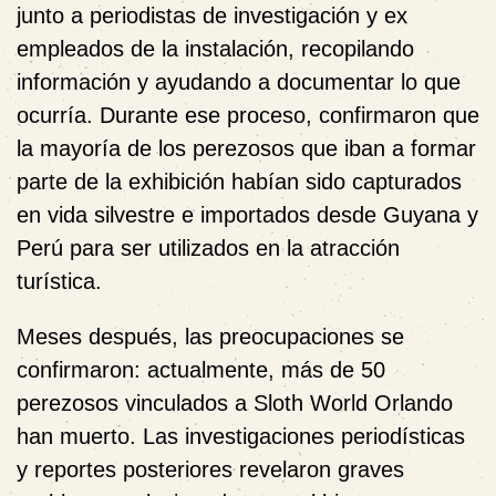
junto a periodistas de investigación y ex
empleados de la instalación, recopilando
información y ayudando a documentar lo que
ocurría. Durante ese proceso, confirmaron que
la mayoría de los perezosos que iban a formar
parte de la exhibición habían sido capturados
en vida silvestre e importados desde Guyana y
Perú para ser utilizados en la atracción
turística.
Meses después, las preocupaciones se
confirmaron: actualmente, más de 50
perezosos vinculados a Sloth World Orlando
han muerto. Las investigaciones periodísticas
y reportes posteriores revelaron graves