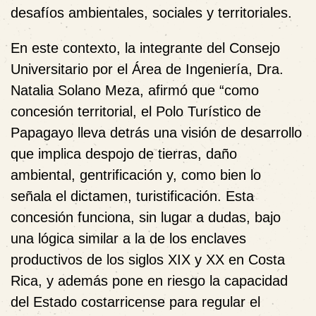
desafíos ambientales, sociales y territoriales.
En este contexto, la integrante del Consejo
Universitario por el Área de Ingeniería, Dra.
Natalia Solano Meza, afirmó que “como
concesión territorial, el Polo Turístico de
Papagayo lleva detrás una visión de desarrollo
que implica despojo de tierras, daño
ambiental, gentrificación y, como bien lo
señala el dictamen, turistificación. Esta
concesión funciona, sin lugar a dudas, bajo
una lógica similar a la de los enclaves
productivos de los siglos XIX y XX en Costa
Rica, y además pone en riesgo la capacidad
del Estado costarricense para regular el