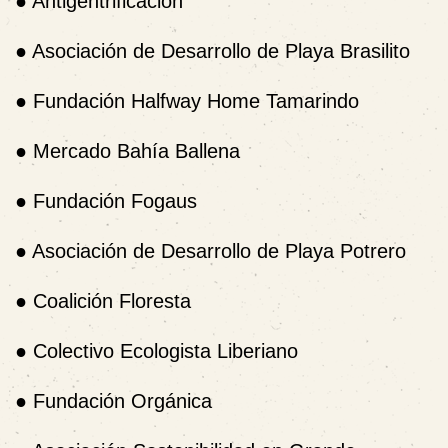
●
Antigentrificación
●
Asociación de Desarrollo de Playa Brasilito
●
Fundación Halfway Home Tamarindo
●
Mercado Bahía Ballena
●
Fundación Fogaus
●
Asociación de Desarrollo de Playa Potrero
●
Coalición Floresta
●
Colectivo Ecologista Liberiano
●
Fundación Orgánica