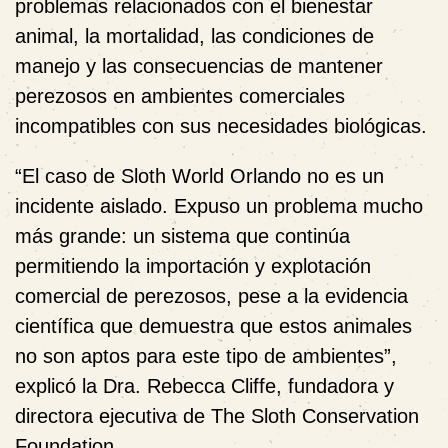
problemas relacionados con el bienestar
animal, la mortalidad, las condiciones de
manejo y las consecuencias de mantener
perezosos en ambientes comerciales
incompatibles con sus necesidades biológicas.
“El caso de Sloth World Orlando no es un
incidente aislado. Expuso un problema mucho
más grande: un sistema que continúa
permitiendo la importación y explotación
comercial de perezosos, pese a la evidencia
científica que demuestra que estos animales
no son aptos para este tipo de ambientes”,
explicó la Dra. Rebecca Cliffe, fundadora y
directora ejecutiva de The Sloth Conservation
Foundation.