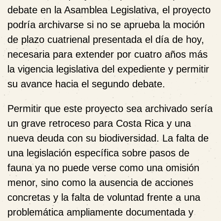
debate en la Asamblea Legislativa, el proyecto
podría archivarse si no se aprueba la moción
de plazo cuatrienal presentada el día de hoy,
necesaria para extender por cuatro años más
la vigencia legislativa del expediente y permitir
su avance hacia el segundo debate.
Permitir que este proyecto sea archivado sería
un grave retroceso para Costa Rica y una
nueva deuda con su biodiversidad. La falta de
una legislación específica sobre pasos de
fauna ya no puede verse como una omisión
menor, sino como la ausencia de acciones
concretas y la falta de voluntad frente a una
problemática ampliamente documentada y