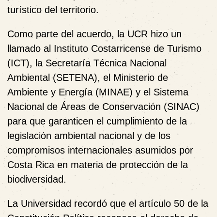
turístico del territorio.
Como parte del acuerdo, la UCR hizo un
llamado al Instituto Costarricense de Turismo
(ICT), la Secretaría Técnica Nacional
Ambiental (SETENA), el Ministerio de
Ambiente y Energía (MINAE) y el Sistema
Nacional de Áreas de Conservación (SINAC)
para que garanticen el cumplimiento de la
legislación ambiental nacional y de los
compromisos internacionales asumidos por
Costa Rica en materia de protección de la
biodiversidad.
La Universidad recordó que el artículo 50 de la