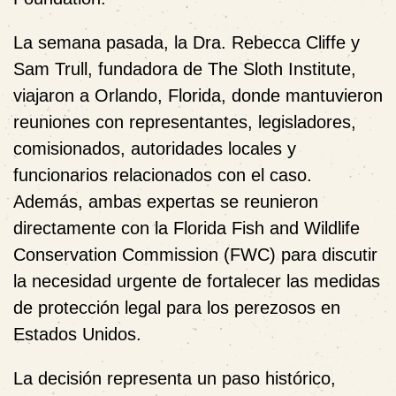
La semana pasada, la Dra. Rebecca Cliffe y
Sam Trull, fundadora de The Sloth Institute,
viajaron a Orlando, Florida, donde mantuvieron
reuniones con representantes, legisladores,
comisionados, autoridades locales y
funcionarios relacionados con el caso.
Además, ambas expertas se reunieron
directamente con la Florida Fish and Wildlife
Conservation Commission (FWC) para discutir
la necesidad urgente de fortalecer las medidas
de protección legal para los perezosos en
Estados Unidos.
La decisión representa un paso histórico,