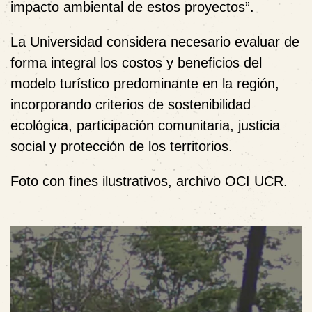
impacto ambiental de estos proyectos”.
La Universidad considera necesario evaluar de
forma integral los costos y beneficios del
modelo turístico predominante en la región,
incorporando criterios de sostenibilidad
ecológica, participación comunitaria, justicia
social y protección de los territorios.
Foto con fines ilustrativos, archivo OCI UCR.