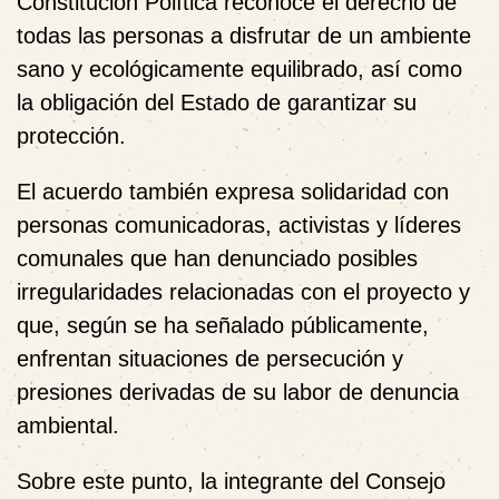
Constitución Política reconoce el derecho de
todas las personas a disfrutar de un ambiente
sano y ecológicamente equilibrado, así como
la obligación del Estado de garantizar su
protección.
El acuerdo también expresa solidaridad con
personas comunicadoras, activistas y líderes
comunales que han denunciado posibles
irregularidades relacionadas con el proyecto y
que, según se ha señalado públicamente,
enfrentan situaciones de persecución y
presiones derivadas de su labor de denuncia
ambiental.
Sobre este punto, la integrante del Consejo