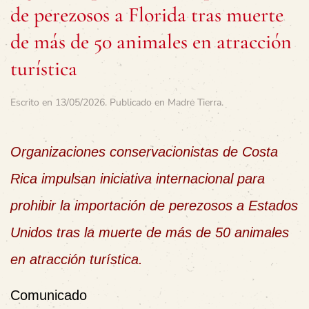
de perezosos a Florida tras muerte
de más de 50 animales en atracción
turística
Escrito en
13/05/2026
. Publicado en
Madre Tierra
.
Organizaciones conservacionistas de Costa
Rica impulsan iniciativa internacional para
prohibir la importación de perezosos a Estados
Unidos tras la muerte de más de 50 animales
en atracción turística.
Comunicado