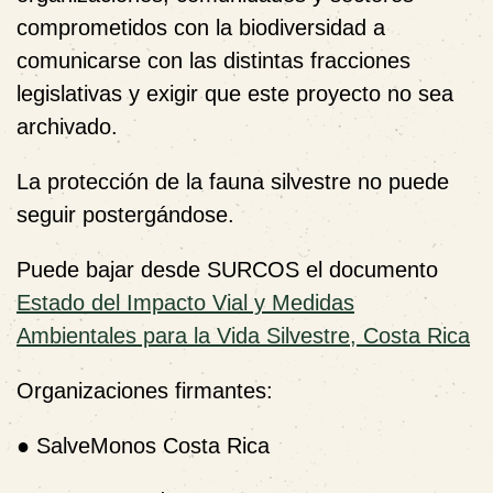
comprometidos con la biodiversidad a
comunicarse con las distintas fracciones
legislativas y exigir que este proyecto no sea
archivado.
La protección de la fauna silvestre no puede
seguir postergándose.
Puede bajar desde SURCOS el documento
Estado del Impacto Vial y Medidas
Ambientales para la Vida Silvestre, Costa Rica
Organizaciones firmantes:
●
SalveMonos Costa Rica