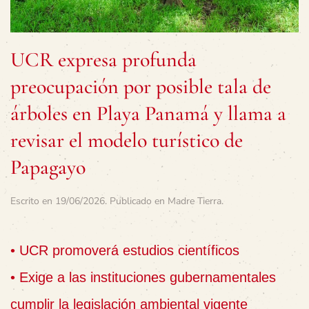
UCR expresa profunda
preocupación por posible tala de
árboles en Playa Panamá y llama a
revisar el modelo turístico de
Papagayo
Escrito en
19/06/2026
. Publicado en
Madre Tierra
.
• UCR promoverá estudios científicos
• Exige a las instituciones gubernamentales
cumplir la legislación ambiental vigente