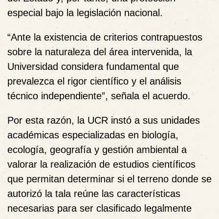
especial bajo la legislación nacional.
“Ante la existencia de criterios contrapuestos
sobre la naturaleza del área intervenida, la
Universidad considera fundamental que
prevalezca el rigor científico y el análisis
técnico independiente”, señala el acuerdo.
Por esta razón, la UCR instó a sus unidades
académicas especializadas en biología,
ecología, geografía y gestión ambiental a
valorar la realización de estudios científicos
que permitan determinar si el terreno donde se
autorizó la tala reúne las características
necesarias para ser clasificado legalmente