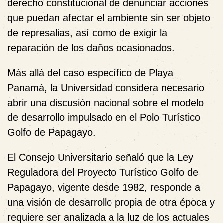
derecho constitucional de denunciar acciones
que puedan afectar el ambiente sin ser objeto
de represalias, así como de exigir la
reparación de los daños ocasionados.
Más allá del caso específico de Playa
Panamá, la Universidad considera necesario
abrir una discusión nacional sobre el modelo
de desarrollo impulsado en el Polo Turístico
Golfo de Papagayo.
El Consejo Universitario señaló que la Ley
Reguladora del Proyecto Turístico Golfo de
Papagayo, vigente desde 1982, responde a
una visión de desarrollo propia de otra época y
requiere ser analizada a la luz de los actuales