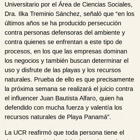
Universitario por el Área de Ciencias Sociales,
Dra. Ilka Treminio Sánchez, señaló que “en los
últimos años se ha producido persecución
contra personas defensoras del ambiente y
contra quienes se enfrentan a este tipo de
procesos, en los que las empresas dominan
los negocios y también buscan determinar el
uso y disfrute de las playas y los recursos
naturales. Prueba de ello es que precisamente
la próxima semana se realizará el juicio contra
el influencer Juan Bautista Alfaro, quien ha
defendido con mucha fuerza y valentía los
recursos naturales de Playa Panamá”.
La UCR reafirmó que toda persona tiene el