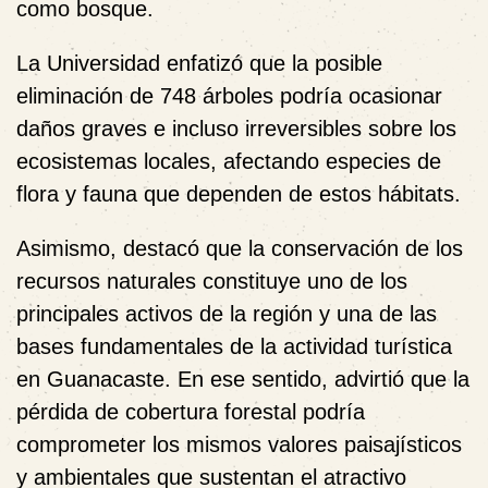
como bosque.
La Universidad enfatizó que la posible
eliminación de 748 árboles podría ocasionar
daños graves e incluso irreversibles sobre los
ecosistemas locales, afectando especies de
flora y fauna que dependen de estos hábitats.
Asimismo, destacó que la conservación de los
recursos naturales constituye uno de los
principales activos de la región y una de las
bases fundamentales de la actividad turística
en Guanacaste. En ese sentido, advirtió que la
pérdida de cobertura forestal podría
comprometer los mismos valores paisajísticos
y ambientales que sustentan el atractivo