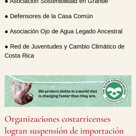
●
Asociación Sostenibilidad en Grande
●
Defensores de la Casa Común
●
Asociación Ojo de Agua Legado Ancestral
●
Red de Juventudes y Cambio Climático de
Costa Rica
Organizaciones costarricenses
logran suspensión de importación