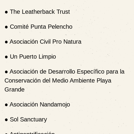
● The Leatherback Trust
● Comité Punta Pelencho
●
Asociación Civil Pro Natura
●
Un Puerto Limpio
●
Asociación de Desarrollo Específico para la
Conservación del Medio Ambiente Playa
Grande
●
Asociación Nandamojo
●
Sol Sanctuary