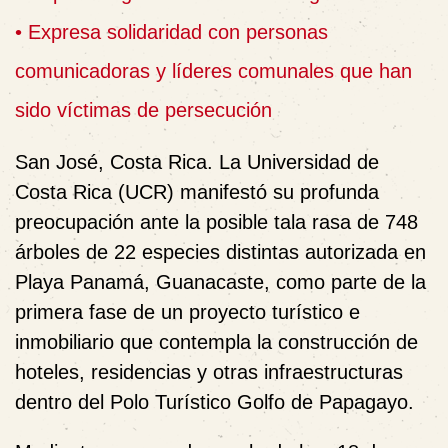
• Expresa solidaridad con personas
comunicadoras y líderes comunales que han
sido víctimas de persecución
San José, Costa Rica. La Universidad de
Costa Rica (UCR) manifestó su profunda
preocupación ante la posible tala rasa de 748
árboles de 22 especies distintas autorizada en
Playa Panamá, Guanacaste, como parte de la
primera fase de un proyecto turístico e
inmobiliario que contempla la construcción de
hoteles, residencias y otras infraestructuras
dentro del Polo Turístico Golfo de Papagayo.