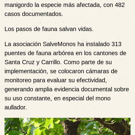
manigordo
la especie más afectada, con
482
casos documentados
.
Los pasos de fauna salvan vidas.
La asociación SalveMonos ha instalado 313
puentes de fauna arbórea en los cantones de
Santa Cruz y Carrillo. Como parte de su
implementación, se colocaron cámaras de
monitoreo para evaluar su efectividad,
generando amplia evidencia documental sobre
su uso constante, en especial del mono
aullador.