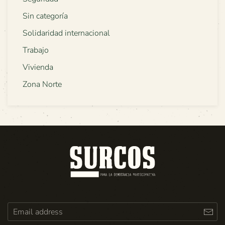
Sin categoría
Solidaridad internacional
Trabajo
Vivienda
Zona Norte