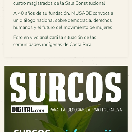
cuatro magistrados de la Sala Constitucional
A 40 años de su fundación, MUSADE convoca a
un diálogo nacional sobre democracia, derechos
humanos y el futuro del movimiento de mujeres
Foro en vivo analizará la situación de las
comunidades indígenas de Costa Rica