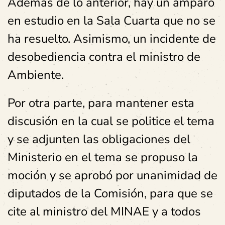
Además de lo anterior, hay un amparo
en estudio en la Sala Cuarta que no se
ha resuelto. Asimismo, un incidente de
desobediencia contra el ministro de
Ambiente.
Por otra parte, para mantener esta
discusión en la cual se politice el tema
y se adjunten las obligaciones del
Ministerio en el tema se propuso la
moción y se aprobó por unanimidad de
diputados de la Comisión, para que se
cite al ministro del MINAE y a todos