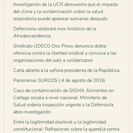
Investigación de la UCR demuestra que el impacto
del clima y la contaminación sobre la salud
respiratoria puede aparecer semanas después
Defensoría celebrará mes histórico de la
Afrodescendencia
Sindicato UDECO Dos Pinos denuncia doble
ofensiva contra la libertad sindical y convoca a las
organizaciones del país a solidarizarse
Carta abierta a la señora presidenta de la República
Panoramas SURCOS | 4 de agosto de 2026
Caso de contaminación de SIGMA Alimentos en
Cartago escala a nivel nacional: Ministerio de
Salud ordena inspección urgente y la Defensoría
abre investigación
Entre la legitimidad electoral y la legitimidad
constitucional: Reflexiones sobre la querella contra