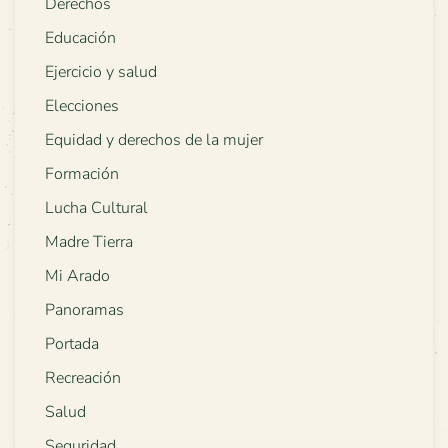
Derechos
Educación
Ejercicio y salud
Elecciones
Equidad y derechos de la mujer
Formación
Lucha Cultural
Madre Tierra
Mi Arado
Panoramas
Portada
Recreación
Salud
Seguridad