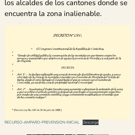
los alcaldes de los cantones donde se
encuentra la zona inalienable.
RECURSO-AMPARO-PREVENSION-INICIAL
Descarga