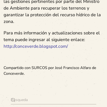
las gestiones pertinentes por parte del Ministro
de Ambiente para recuperar los terrenos y
garantizar la protección del recurso hídrico de la
zona.
Para más información y actualizaciones sobre el
tema puede ingresar al siguiente enlace:
http://conceverde.blogspot.com/
Compartido con SURCOS por José Francisco Alfaro de
Conceverde.