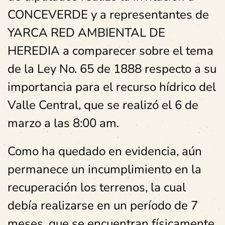
CONCEVERDE y a representantes de
YARCA RED AMBIENTAL DE
HEREDIA a comparecer sobre el tema
de la Ley No. 65 de 1888 respecto a su
importancia para el recurso hídrico del
Valle Central, que se realizó el 6 de
marzo a las 8:00 am.
Como ha quedado en evidencia, aún
permanece un incumplimiento en la
recuperación los terrenos, la cual
debía realizarse en un período de 7
meses, que se encuentran físicamente