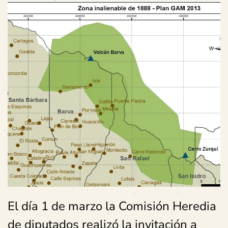
El día 1 de marzo la Comisión Heredia
de diputados realizó la invitación a