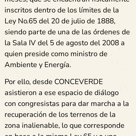
inscritos dentro de los límites de la
Ley No.65 del 20 de julio de 1888,
siendo parte de una de las órdenes de
la Sala IV del 5 de agosto del 2008 a
quien preside como ministro de
Ambiente y Energía.
Por ello, desde CONCEVERDE
asistieron a ese espacio de diálogo
con congresistas para dar marcha a la
recuperación de los terrenos de la
zona inalienable, lo que corresponde