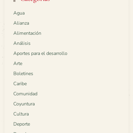
Agua
Alianza
Alimentación
Análisis
Aportes para el desarrollo
Arte
Boletines
Caribe
Comunidad
Coyuntura
Cultura
Deporte