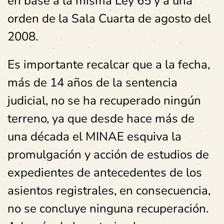
en base a la misma Ley 65 y a una
orden de la Sala Cuarta de agosto del
2008.
Es importante recalcar que a la fecha,
más de 14 años de la sentencia
judicial, no se ha recuperado ningún
terreno, ya que desde hace más de
una década el MINAE esquiva la
promulgación y acción de estudios de
expedientes de antecedentes de los
asientos registrales, en consecuencia,
no se concluye ninguna recuperación.