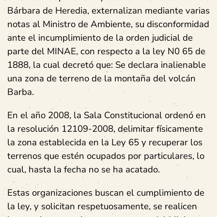
Bárbara de Heredia, externalizan mediante varias
notas al Ministro de Ambiente, su disconformidad
ante el incumplimiento de la orden judicial de
parte del MINAE, con respecto a la ley N0 65 de
1888, la cual decretó que: Se declara inalienable
una zona de terreno de la montaña del volcán
Barba.
En el año 2008, la Sala Constitucional ordenó en
la resolución 12109-2008, delimitar físicamente
la zona establecida en la Ley 65 y recuperar los
terrenos que estén ocupados por particulares, lo
cual, hasta la fecha no se ha acatado.
Estas organizaciones buscan el cumplimiento de
la ley, y solicitan respetuosamente, se realicen