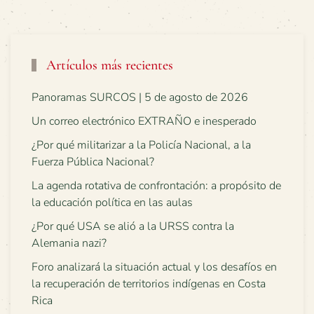
Artículos más recientes
Panoramas SURCOS | 5 de agosto de 2026
Un correo electrónico EXTRAÑO e inesperado
¿Por qué militarizar a la Policía Nacional, a la
Fuerza Pública Nacional?
La agenda rotativa de confrontación: a propósito de
la educación política en las aulas
¿Por qué USA se alió a la URSS contra la
Alemania nazi?
Foro analizará la situación actual y los desafíos en
la recuperación de territorios indígenas en Costa
Rica