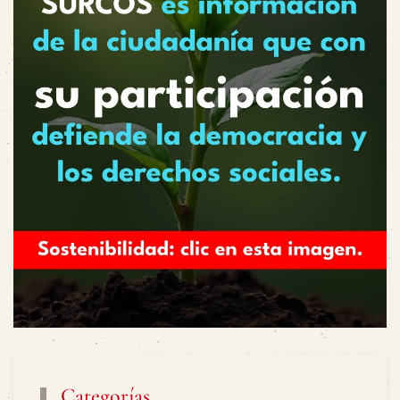
Categorías