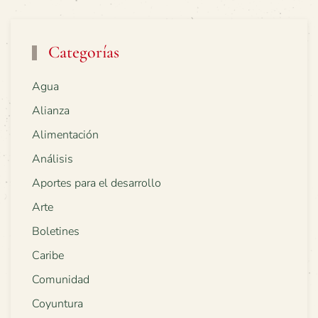
Categorías
Agua
Alianza
Alimentación
Análisis
Aportes para el desarrollo
Arte
Boletines
Caribe
Comunidad
Coyuntura