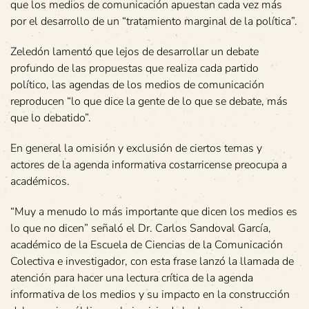
que los medios de comunicación apuestan cada vez más
por el desarrollo de un “tratamiento marginal de la política”.
Zeledón lamentó que lejos de desarrollar un debate
profundo de las propuestas que realiza cada partido
político, las agendas de los medios de comunicación
reproducen “lo que dice la gente de lo que se debate, más
que lo debatido”.
En general la omisión y exclusión de ciertos temas y
actores de la agenda informativa costarricense preocupa a
académicos.
“Muy a menudo lo más importante que dicen los medios es
lo que no dicen” señaló el Dr. Carlos Sandoval García,
académico de la Escuela de Ciencias de la Comunicación
Colectiva e investigador, con esta frase lanzó la llamada de
atención para hacer una lectura crítica de la agenda
informativa de los medios y su impacto en la construcción