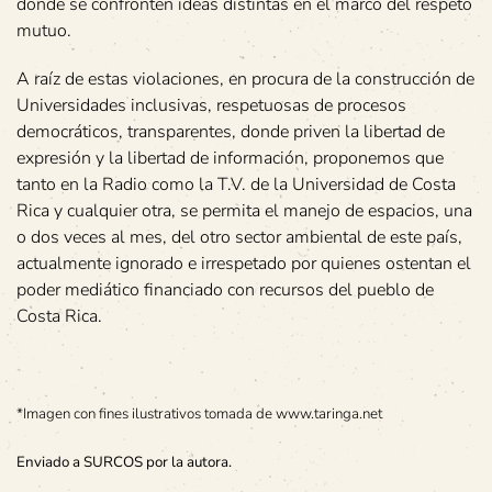
donde se confronten ideas distintas en el marco del respeto
mutuo.
A raíz de estas violaciones, en procura de la construcción de
Universidades inclusivas, respetuosas de procesos
democráticos, transparentes, donde priven la libertad de
expresión y la libertad de información, proponemos que
tanto en la Radio como la T.V. de la Universidad de Costa
Rica y cualquier otra, se permita el manejo de espacios, una
o dos veces al mes, del otro sector ambiental de este país,
actualmente ignorado e irrespetado por quienes ostentan el
poder mediático financiado con recursos del pueblo de
Costa Rica.
*Imagen con fines ilustrativos tomada de www.taringa.net
Enviado a SURCOS por la autora.