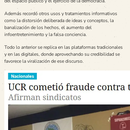
del espacio público y el ejercicio de la democracia.
Además recordó otros usos y tratamientos informativos
como la distorsión deliberada de ideas y conceptos, la
banalización de los hechos, el aumento del
infoentretenimiento y la falsa conciencia.
Todo lo anterior se replica en las plataformas tradicionales
y en las digitales, donde aprovechando su credibilidad se
favorece la viralización de ese discurso.