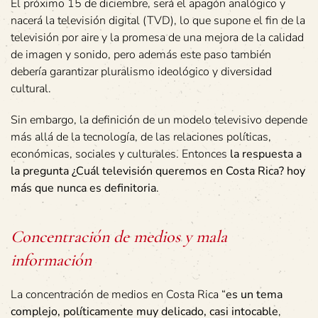
El próximo 15 de diciembre, será el apagón analógico y
nacerá la televisión digital (TVD), lo que supone el fin de la
televisión por aire y la promesa de una mejora de la calidad
de imagen y sonido, pero además este paso también
debería garantizar pluralismo ideológico y diversidad
cultural.
Sin embargo, la definición de un modelo televisivo depende
más allá de la tecnología, de las relaciones políticas,
económicas, sociales y culturales. Entonces
la respuesta a
la pregunta ¿Cuál televisión queremos en Costa Rica? hoy
más que nunca es definitoria
.
Concentración de medios y mala
información
La concentración de medios en Costa Rica “
es un tema
complejo, políticamente muy delicado, casi intocable
,