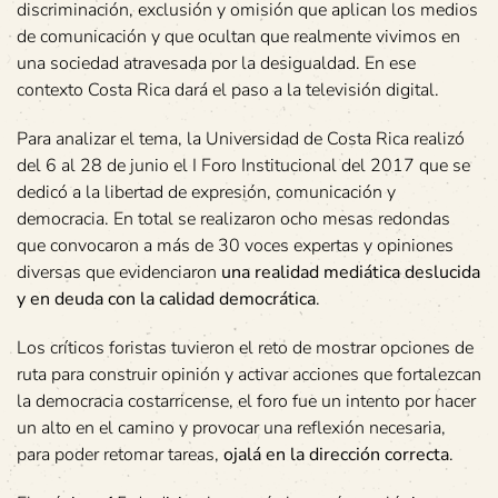
discriminación, exclusión y omisión que aplican los medios
de comunicación y que ocultan que realmente vivimos en
una sociedad atravesada por la desigualdad. En ese
contexto Costa Rica dará el paso a la televisión digital.
Para analizar el tema, la Universidad de Costa Rica realizó
del 6 al 28 de junio el I Foro Institucional del 2017 que se
dedicó a la libertad de expresión, comunicación y
democracia. En total se realizaron ocho mesas redondas
que convocaron a más de 30 voces expertas y opiniones
diversas que evidenciaron
una realidad mediática deslucida
y en deuda con la calidad democrática
.
Los críticos foristas tuvieron el reto de mostrar opciones de
ruta para construir opinión y activar acciones que fortalezcan
la democracia costarricense, el foro fue un intento por hacer
un alto en el camino y provocar una reflexión necesaria,
para poder retomar tareas,
ojalá en la dirección correcta
.