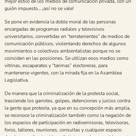
mejor estilo de los medios de comunicación privada, con un
guión impuesto… ¡así no se vale!
Se pone en evidencia la doble moral de las personas
encargadas de programas radiales y televisivos
universitarios, convertidas en “terratenientes” de medios de
comunicación públicos, violentando derechos de algunos
movimientos o colectivos ambientalistas porque no se
coinciden en las posiciones. Se utilizan esos medios como
vitrinas, escaparates y “tarimas” electoreras, para
mantenerse vigentes, con la mirada fija en la Asamblea
Legislativa.
De manera que la criminalización de la protesta social,
trasciende los garrotes, golpes, detenciones y juicios contra
la gente que protesta, ya que en su concepción más amplia,
se reconoce la criminalización también como la negación de
los espacios de participación en radioemisoras, televisoras,
foros, talleres, reuniones, consultas y cualquier espacio