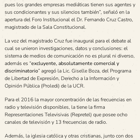
pues los grandes empresas mediáticas tienen sus agentes y
sus condicionantes y sus silencios también”, señaló en la
apertura del Foro Institucional el Dr. Fernando Cruz Castro,
magistrado de la Sala Constitucional.
La voz del magistrado Cruz fue inaugural para el debate al
cual se unieron investigaciones, datos y conclusiones: el
sistema de medios de comunicación no es plural ni diverso,
además es “
excluyente, absolutamente comercial y
discriminatorio
” agregó la Lic. Giselle Boza, del Programa
de Libertad de Expresión, Derecho a la Información y
Opinión Pública (Proledi) de la UCR.
Para el 2016 la mayor concentración de las frecuencias en
radio y televisión disponibles, la tiene la firma
Representaciones Televisivas (Repretel) que posee ocho
canales de televisión y 13 frecuencias de radio.
Además, la iglesia católica y otras cristianas, junto con dos