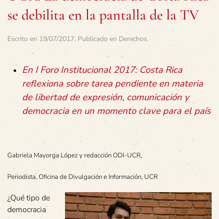
se debilita en la pantalla de la TV
Escrito en
19/07/2017
. Publicado en
Derechos
.
En I Foro Institucional 2017: Costa Rica
reflexiona sobre tarea pendiente en materia
de libertad de expresión, comunicación y
democracia en un momento clave para el país
Gabriela Mayorga López y redacción ODI-UCR,
Periodista, Oficina de Divulgación e Información, UCR
¿Qué tipo de
democracia