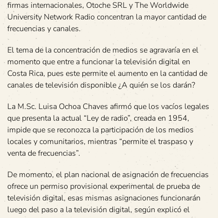
firmas internacionales, Otoche SRL y The Worldwide
University Network Radio concentran la mayor cantidad de
frecuencias y canales.
El tema de la concentración de medios se agravaría en el
momento que entre a funcionar la televisión digital en
Costa Rica, pues este permite el aumento en la cantidad de
canales de televisión disponible ¿A quién se los darán?
La M.Sc. Luisa Ochoa Chaves afirmó que los vacíos legales
que presenta la actual “Ley de radio”, creada en 1954,
impide que se reconozca la participación de los medios
locales y comunitarios, mientras “permite el traspaso y
venta de frecuencias”.
De momento, el plan nacional de asignación de frecuencias
ofrece un permiso provisional experimental de prueba de
televisión digital, esas mismas asignaciones funcionarán
luego del paso a la televisión digital, según explicó el