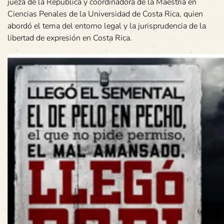
jueza de la República y coordinadora de la Maestría en
Ciencias Penales de la Universidad de Costa Rica, quien
abordó el tema del entorno legal y la jurisprudencia de la
libertad de expresión en Costa Rica.