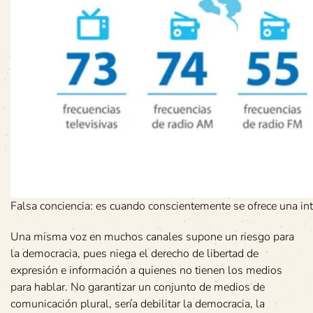
Falsa conciencia: es cuando conscientemente se ofrece una inte
Una misma voz en muchos canales supone un riesgo para
la democracia, pues niega el derecho de libertad de
expresión e información a quienes no tienen los medios
para hablar. No garantizar un conjunto de medios de
comunicación plural, sería debilitar la democracia, la