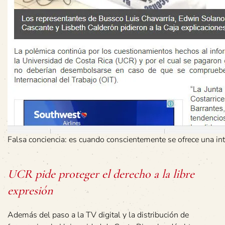
Falsa conciencia: es cuando conscientemente se ofrece una inte
UCR pide proteger el derecho a la libre
expresión
Además del paso a la TV digital y la distribución de