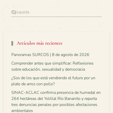
Artículos más recientes
Panoramas SURCOS | 8 de agosto de 2026
Comprender antes que simplificar: Reflexiones
sobre educación, sexualidad y democracia
¿Sos de los que está vendiendo el futuro por un
plato de arroz con pollo?
SINAC-ACLAC confirma presencia de humedal en
264 hectáreas del Yolillal Río Bananito y reporta
tres denuncias penales por posibles afectaciones
ambientales