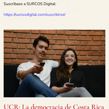
Suscríbase a SURCOS Digital:
https://surcosdigital.com/suscribirse/
UCR: La democracia de Costa Rica