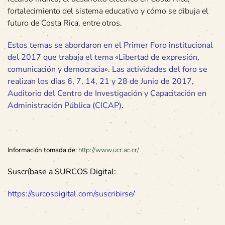
fortalecimiento del sistema educativo y cómo se dibuja el
futuro de Costa Rica, entre otros.
Estos temas se abordaron en el Primer Foro institucional
del 2017 que trabaja el tema «Libertad de expresión,
comunicación y democracia». Las actividades del foro se
realizan los días 6, 7, 14, 21 y 28 de Junio de 2017,
Auditorio del Centro de Investigación y Capacitación en
Administración Pública (CICAP)
.
Información tomada de
:
http://www.ucr.ac.cr/
Suscríbase a SURCOS Digital:
https://surcosdigital.com/suscribirse/