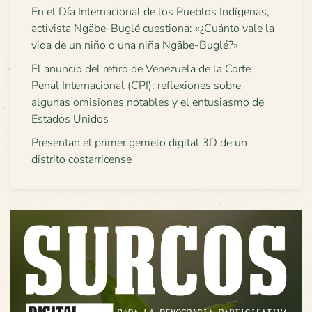
En el Día Internacional de los Pueblos Indígenas,
activista Ngäbe-Buglé cuestiona: «¿Cuánto vale la
vida de un niño o una niña Ngäbe-Buglé?»
El anuncio del retiro de Venezuela de la Corte
Penal Internacional (CPI): reflexiones sobre
algunas omisiones notables y el entusiasmo de
Estados Unidos
Presentan el primer gemelo digital 3D de un
distrito costarricense