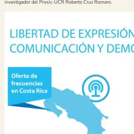
investigador del Prosic-UCR Roberto Cruz Romero.