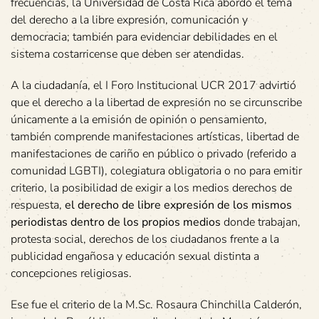
frecuencias, la Universidad de Costa Rica abordó el tema
del derecho a la libre expresión, comunicación y
democracia; también para evidenciar debilidades en el
sistema costarricense que deben ser atendidas.
A la ciudadanía, el I Foro Institucional UCR 2017 advirtió
que el derecho a la libertad de expresión no se circunscribe
únicamente a la emisión de opinión o pensamiento,
también comprende manifestaciones artísticas, libertad de
manifestaciones de cariño en público o privado (referido a
comunidad LGBTI), colegiatura obligatoria o no para emitir
criterio, la posibilidad de exigir a los medios derechos de
respuesta,
el derecho de libre expresión de los mismos
periodistas dentro de los propios medios
donde trabajan,
protesta social, derechos de los ciudadanos frente a la
publicidad engañosa y educación sexual distinta a
concepciones religiosas.
Ese fue el criterio de la M.Sc. Rosaura Chinchilla Calderón,