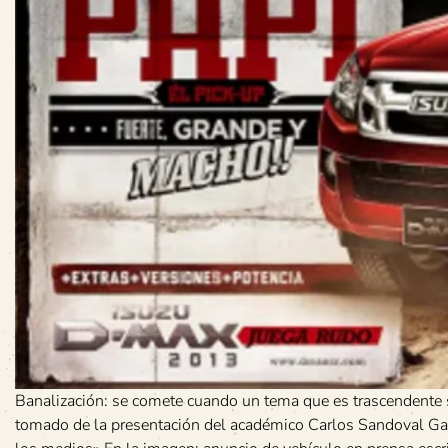
Banalización: se comete cuando un tema que es trascendente s
tomado de la presentación del académico Carlos Sandoval Gar