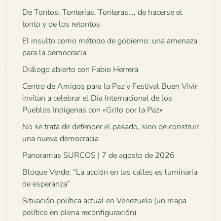
De Tontos, Tonterías, Tonteras…, de hacerse el
tonto y de los retontos
El insulto como método de gobierno: una amenaza
para la democracia
Diálogo abierto con Fabio Herrera
Centro de Amigos para la Paz y Festival Buen Vivir
invitan a celebrar el Día Internacional de los
Pueblos Indígenas con «Grito por la Paz»
No se trata de defender el pasado, sino de construir
una nueva democracia
Panoramas SURCOS | 7 de agosto de 2026
Bloque Verde: “La acción en las calles es luminaria
de esperanza”
Situación política actual en Venezuela (un mapa
político en plena reconfiguración)