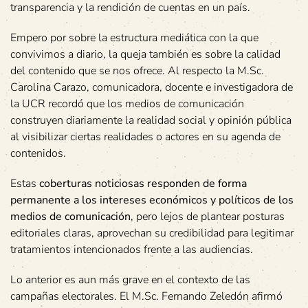
transparencia y la rendición de cuentas en un país.
Empero por sobre la estructura mediática con la que
convivimos a diario, la queja también es sobre la calidad
del contenido que se nos ofrece. Al respecto la M.Sc.
Carolina Carazo, comunicadora, docente e investigadora de
la UCR recordó que los medios de comunicación
construyen diariamente la realidad social y opinión pública
al visibilizar ciertas realidades o actores en su agenda de
contenidos.
Estas
coberturas noticiosas responden de forma
permanente a los intereses económicos y políticos de los
medios de comunicación
, pero lejos de plantear posturas
editoriales claras, aprovechan su credibilidad para legitimar
tratamientos intencionados frente a las audiencias.
Lo anterior es aun más grave en el contexto de las
campañas electorales. El M.Sc. Fernando Zeledón afirmó