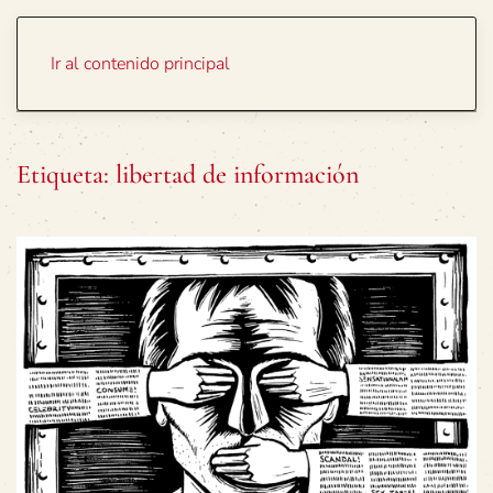
Portada
Temas
Ir al contenido principal
Etiqueta:
libertad de información