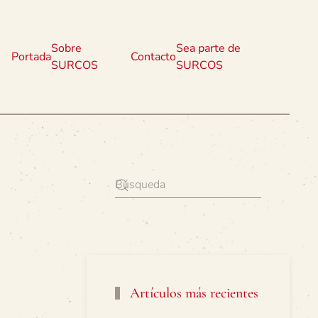
Sobre
Sea parte de
Portada
Contacto
SURCOS
SURCOS
Artículos más recientes