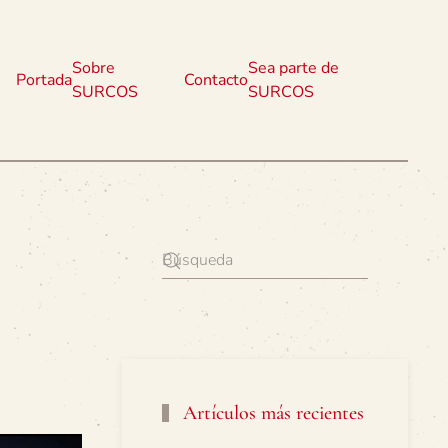
Sobre
Sea parte de
Portada
Contacto
SURCOS
SURCOS
Artículos más recientes