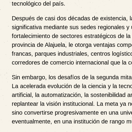
tecnológico del país.
Después de casi dos décadas de existencia, l
significativa mediante sus sedes regionales y
fortalecimiento de sectores estratégicos de l
provincia de Alajuela, le otorga ventajas comp
francas, parques industriales, centros logísti
corredores de comercio internacional que la 
Sin embargo, los desafíos de la segunda mita
La acelerada evolución de la ciencia y la tecnol
artificial, la automatización, la sostenibilidad
replantear la visión institucional. La meta ya 
sino convertirse progresivamente en una unive
eventualmente, en una institución de rango m