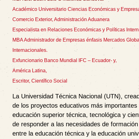
Académico Universitario Ciencias Económicas y Empresa
Comercio Exterior, Administración Aduanera
Especialista en Relaciones Económicas y Políticas Intern
MBA Administrador de Empresas énfasis Mercados Globa
Internacionales.
Exfuncionario Banco Mundial IFC – Ecuador- y,
América Latina,
Escritor, Científico Social
La Universidad Técnica Nacional (UTN), crea
de los proyectos educativos más importantes i
educación superior técnica, tecnológica y cient
de responder a las necesidades de formación 
entre la educación técnica y la educación univ