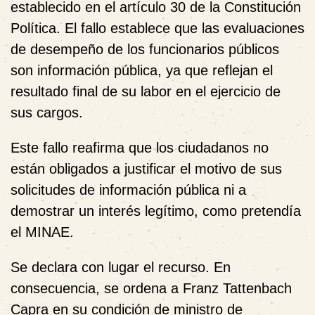
establecido en el artículo 30 de la Constitución
Política. El fallo establece que las evaluaciones
de desempeño de los funcionarios públicos
son información pública, ya que reflejan el
resultado final de su labor en el ejercicio de
sus cargos.
Este fallo reafirma que los ciudadanos no
están obligados a justificar el motivo de sus
solicitudes de información pública ni a
demostrar un interés legítimo, como pretendía
el MINAE.
Se declara con lugar el recurso. En
consecuencia, se ordena a Franz Tattenbach
Capra en su condición de ministro de