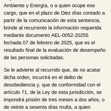
Ambiente y Energía, o a quien ocupe ese
cargo, que en el plazo de Diez días contado a
partir de la comunicación de esta sentencia,
brinde al recurrente la información requerida
mediante documento AEL-0052-20255
fechada 07 de febrero de 2025, que es el
resultado final de la evaluación de desempeño
de las personas solicitadas.
Se le advierte al recurrido que, de no acatar
dicha orden, incurrirá en el delito de
desobediencia y, que de conformidad con el
artículo 71, de la Ley de esta jurisdicción, se
impondrá prisión de tres meses a dos años, o
de veinte a sesenta días multa, a quien