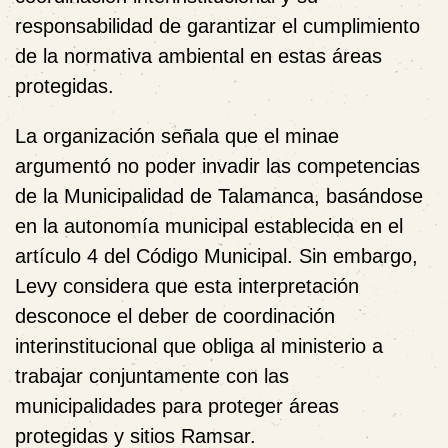
responsabilidad de garantizar el cumplimiento
de la normativa ambiental en estas áreas
protegidas.
La organización señala que el minae
argumentó no poder invadir las competencias
de la Municipalidad de Talamanca, basándose
en la autonomía municipal establecida en el
artículo 4 del Código Municipal. Sin embargo,
Levy considera que esta interpretación
desconoce el deber de coordinación
interinstitucional que obliga al ministerio a
trabajar conjuntamente con las
municipalidades para proteger áreas
protegidas y sitios Ramsar.