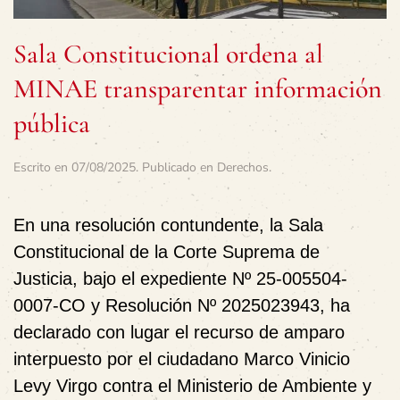
Sala Constitucional ordena al
MINAE transparentar información
pública
Escrito en
07/08/2025
. Publicado en
Derechos
.
En una resolución contundente, la Sala
Constitucional de la Corte Suprema de
Justicia, bajo el expediente Nº 25-005504-
0007-CO y Resolución Nº 2025023943, ha
declarado con lugar el recurso de amparo
interpuesto por el ciudadano Marco Vinicio
Levy Virgo contra el Ministerio de Ambiente y