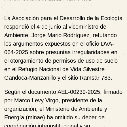
La Asociación para el Desarrollo de la Ecología
respondió el 4 de junio al viceministro de
Ambiente, Jorge Mario Rodríguez, refutando
los argumentos expuestos en el oficio DVA-
064-2025 sobre presuntas irregularidades en
el otorgamiento de permisos de uso de suelo
en el Refugio Nacional de Vida Silvestre
Gandoca-Manzanillo y el sitio Ramsar 783.
Según el documento AEL-00239-2025, firmado
por Marco Levy Virgo, presidente de la
organización, el Ministerio de Ambiente y
Energía (minae) ha omitido su deber de
coordinación interinstitucional y su