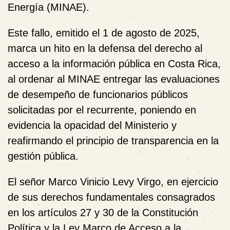
Energía (MINAE).
Este fallo, emitido el 1 de agosto de 2025,
marca un hito en la defensa del derecho al
acceso a la información pública en Costa Rica,
al ordenar al MINAE entregar las evaluaciones
de desempeño de funcionarios públicos
solicitadas por el recurrente, poniendo en
evidencia la opacidad del Ministerio y
reafirmando el principio de transparencia en la
gestión pública.
El señor Marco Vinicio Levy Virgo, en ejercicio
de sus derechos fundamentales consagrados
en los artículos 27 y 30 de la Constitución
Política y la Ley Marco de Acceso a la