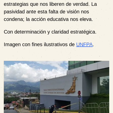
estrategias que nos liberen de verdad. La
pasividad ante esta falta de visión nos
condena; la acción educativa nos eleva.
Con determinación y claridad estratégica.
Imagen con fines ilustrativos de
UNFPA
.