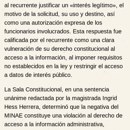
al recurrente justificar un «interés legítimo», el
motivo de la solicitud, su uso y destino, así
como una autorización expresa de los
funcionarios involucrados. Esta respuesta fue
calificada por el recurrente como una clara
vulneración de su derecho constitucional al
acceso a la información, al imponer requisitos
no establecidos en la ley y restringir el acceso
a datos de interés público.
La Sala Constitucional, en una sentencia
unánime redactada por la magistrada Ingrid
Hess Herrera, determinó que la negativa del
MINAE constituye una violación al derecho de
acceso a la información administrativa,