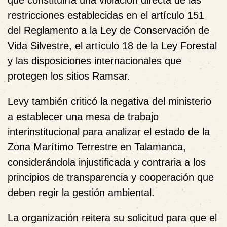
restricciones establecidas en el artículo 151
del Reglamento a la Ley de Conservación de
Vida Silvestre, el artículo 18 de la Ley Forestal
y las disposiciones internacionales que
protegen los sitios Ramsar.
Levy también criticó la negativa del ministerio
a establecer una mesa de trabajo
interinstitucional para analizar el estado de la
Zona Marítimo Terrestre en Talamanca,
considerándola injustificada y contraria a los
principios de transparencia y cooperación que
deben regir la gestión ambiental.
La organización reitera su solicitud para que el