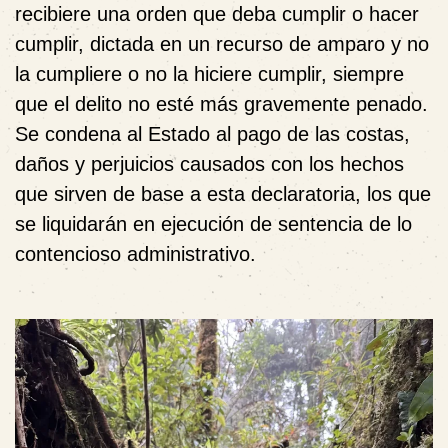
recibiere una orden que deba cumplir o hacer
cumplir, dictada en un recurso de amparo y no
la cumpliere o no la hiciere cumplir, siempre
que el delito no esté más gravemente penado.
Se condena al Estado al pago de las costas,
daños y perjuicios causados con los hechos
que sirven de base a esta declaratoria, los que
se liquidarán en ejecución de sentencia de lo
contencioso administrativo.