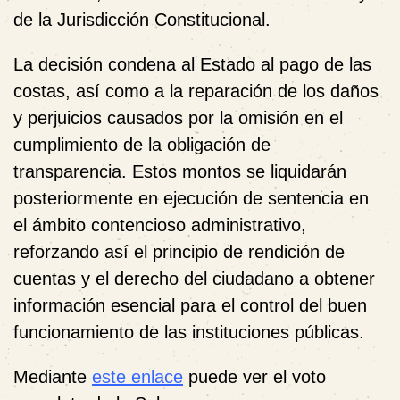
de la Jurisdicción Constitucional.
La decisión condena al Estado al pago de las
costas, así como a la reparación de los daños
y perjuicios causados por la omisión en el
cumplimiento de la obligación de
transparencia. Estos montos se liquidarán
posteriormente en ejecución de sentencia en
el ámbito contencioso administrativo,
reforzando así el principio de rendición de
cuentas y el derecho del ciudadano a obtener
información esencial para el control del buen
funcionamiento de las instituciones públicas.
Mediante
este enlace
puede ver el voto