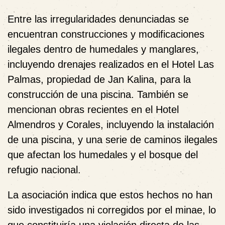
Entre las irregularidades denunciadas se
encuentran construcciones y modificaciones
ilegales dentro de humedales y manglares,
incluyendo drenajes realizados en el Hotel Las
Palmas, propiedad de Jan Kalina, para la
construcción de una piscina. También se
mencionan obras recientes en el Hotel
Almendros y Corales, incluyendo la instalación
de una piscina, y una serie de caminos ilegales
que afectan los humedales y el bosque del
refugio nacional.
La asociación indica que estos hechos no han
sido investigados ni corregidos por el minae, lo
que constituiría una violación directa de las