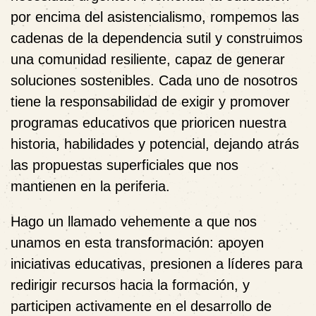
por encima del asistencialismo, rompemos las
cadenas de la dependencia sutil y construimos
una comunidad resiliente, capaz de generar
soluciones sostenibles. Cada uno de nosotros
tiene la responsabilidad de exigir y promover
programas educativos que prioricen nuestra
historia, habilidades y potencial, dejando atrás
las propuestas superficiales que nos
mantienen en la periferia.
Hago un llamado vehemente a que nos
unamos en esta transformación: apoyen
iniciativas educativas, presionen a líderes para
redirigir recursos hacia la formación, y
participen activamente en el desarrollo de