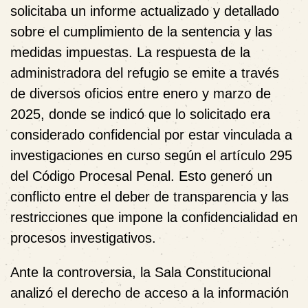
solicitaba un informe actualizado y detallado
sobre el cumplimiento de la sentencia y las
medidas impuestas. La respuesta de la
administradora del refugio se emite a través
de diversos oficios entre enero y marzo de
2025, donde se indicó que lo solicitado era
considerado confidencial por estar vinculada a
investigaciones en curso según el artículo 295
del Código Procesal Penal. Esto generó un
conflicto entre el deber de transparencia y las
restricciones que impone la confidencialidad en
procesos investigativos.
Ante la controversia, la Sala Constitucional
analizó el derecho de acceso a la información