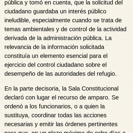
pública y tomó en cuenta, que la solicitud del
ciudadano guardaba un interés público
ineludible, especialmente cuando se trata de
temas ambientales y de control de la actividad
derivada de la administración pública. La
relevancia de la información solicitada
constituía un elemento esencial para el
ejercicio del control ciudadano sobre el
desempeño de las autoridades del refugio.
En la parte decisoria, la Sala Constitucional
declaró con lugar el recurso de amparo. Se
ordenó a los funcionarios, o a quien la
sustituya, coordinar todas las acciones
necesarias y emitir las órdenes pertinentes
para que, en un plazo máximo de ocho días a