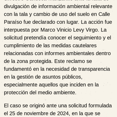
divulgación de información ambiental relevante
con la tala y cambio de uso del suelo en Calle
Paraíso fue declarado con lugar. La acción fue
interpuesta por Marco Vinicio Levy Virgo. La
solicitud pretendía conocer el seguimiento y el
cumplimiento de las medidas cautelares
relacionadas con informes ambientales dentro
de la zona protegida. Este reclamo se
fundamentó en la necesidad de transparencia
en la gestión de asuntos públicos,
especialmente aquellos que inciden en la
protección del medio ambiente.
El caso se originó ante una solicitud formulada
el 25 de noviembre de 2024, en la que se