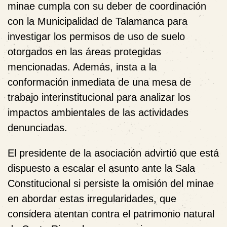
minae cumpla con su deber de coordinación
con la Municipalidad de Talamanca para
investigar los permisos de uso de suelo
otorgados en las áreas protegidas
mencionadas. Además, insta a la
conformación inmediata de una mesa de
trabajo interinstitucional para analizar los
impactos ambientales de las actividades
denunciadas.
El presidente de la asociación advirtió que está
dispuesto a escalar el asunto ante la Sala
Constitucional si persiste la omisión del minae
en abordar estas irregularidades, que
considera atentan contra el patrimonio natural