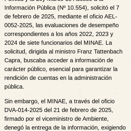
Información Pública (Nº 10.554), solicitó el 7
de febrero de 2025, mediante el oficio AEL-
0052-2025, las evaluaciones de desempeño
correspondientes a los años 2022, 2023 y
2024 de siete funcionarios del MINAE. La
solicitud, dirigida al ministro Franz Tattenbach
Capra, buscaba acceder a información de
carácter público, esencial para garantizar la
rendición de cuentas en la administración
pública.
Sin embargo, el MINAE, a través del oficio
DVA-014-2025 del 21 de febrero de 2025,
firmado por el viceministro de Ambiente,
denegó la entrega de la información, exigiendo