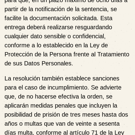
partir de la notificación de la sentencia, se
facilite la documentación solicitada. Esta
entrega deberá realizarse resguardando
cualquier dato sensible o confidencial,
conforme a lo establecido en la Ley de
Protección de la Persona frente al Tratamiento
de sus Datos Personales.
La resolución también establece sanciones
para el caso de incumplimiento. Se advierte
que, de no hacerse efectiva la orden, se
aplicarán medidas penales que incluyen la
posibilidad de prisión de tres meses hasta dos
años o multas que van de veinte a sesenta
días multa, conforme al artículo 71 de la Ley