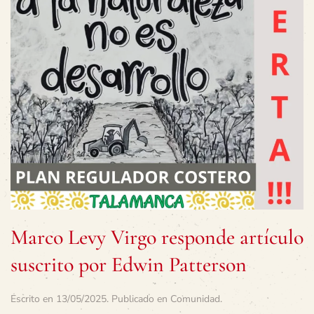
Marco Levy Virgo responde artículo
suscrito por Edwin Patterson
Escrito en
13/05/2025
. Publicado en
Comunidad
.