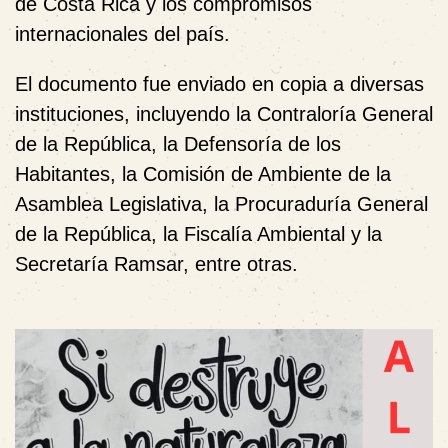
de Costa Rica y los compromisos
internacionales del país.
El documento fue enviado en copia a diversas
instituciones, incluyendo la Contraloría General
de la República, la Defensoría de los
Habitantes, la Comisión de Ambiente de la
Asamblea Legislativa, la Procuraduría General
de la República, la Fiscalía Ambiental y la
Secretaría Ramsar, entre otras.