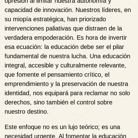
opresión al limitar nuestra autonomía y
capacidad de innovación. Nuestros líderes, en
su miopía estratégica, han priorizado
intervenciones paliativas que distraen de la
verdadera empoderación. Es hora de invertir
esa ecuación: la educación debe ser el pilar
fundamental de nuestra lucha. Una educación
integral, accesible y culturalmente relevante,
que fomente el pensamiento crítico, el
emprendimiento y la preservación de nuestra
identidad, nos equipará para reclamar no solo
derechos, sino también el control sobre
nuestro destino.
Este enfoque no es un lujo teórico; es una
necesidad urgente. Al fomentar la educación