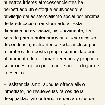
nuestros líderes afrodescendientes ha
perpetuado un enfoque equivocado: el
privilegio del asistencialismo social por encima
de la educación transformadora. Esta
dinámica no es casual; históricamente, ha
servido para mantenernos en situaciones de
dependencia, instrumentalizados incluso por
miembros de nuestra propia comunidad que,
al momento de reclamar derechos y proponer
soluciones, optan por lo accesorio en lugar de
lo esencial.
El asistencialismo, aunque ofrece alivio
inmediato, no resuelve las raíces de la
desigualdad; al contrario, refuerza ciclos de