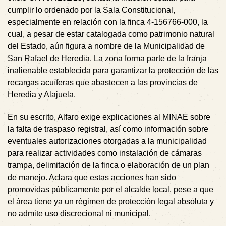
cumplir lo ordenado por la Sala Constitucional,
especialmente en relación con la finca 4-156766-000, la
cual, a pesar de estar catalogada como patrimonio natural
del Estado, aún figura a nombre de la Municipalidad de
San Rafael de Heredia. La zona forma parte de la franja
inalienable establecida para garantizar la protección de las
recargas acuíferas que abastecen a las provincias de
Heredia y Alajuela.
En su escrito, Alfaro exige explicaciones al MINAE sobre
la falta de traspaso registral, así como información sobre
eventuales autorizaciones otorgadas a la municipalidad
para realizar actividades como instalación de cámaras
trampa, delimitación de la finca o elaboración de un plan
de manejo. Aclara que estas acciones han sido
promovidas públicamente por el alcalde local, pese a que
el área tiene ya un régimen de protección legal absoluta y
no admite uso discrecional ni municipal.