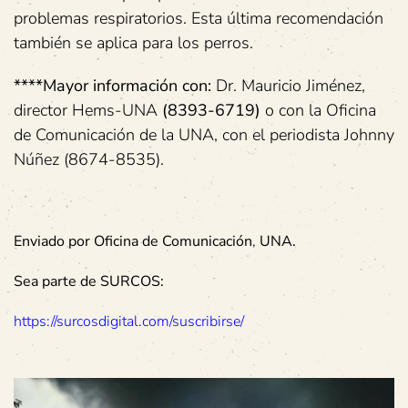
problemas respiratorios. Esta última recomendación
también se aplica para los perros.
****Mayor información con:
Dr. Mauricio Jiménez,
director Hems-UNA
(8393-6719)
o con la Oficina
de Comunicación de la UNA, con el periodista Johnny
Núñez (8674-8535).
Enviado por
Oficina de Comunicación
,
UNA.
Sea parte de SURCOS:
https://surcosdigital.com/suscribirse/