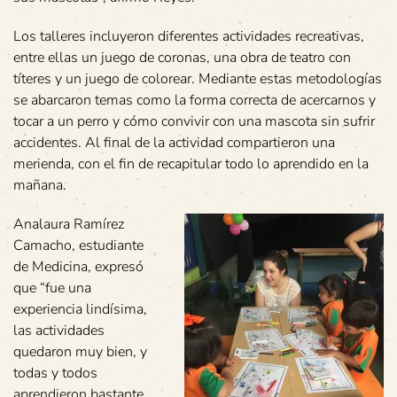
Los talleres incluyeron diferentes actividades recreativas,
entre ellas un juego de coronas, una obra de teatro con
títeres y un juego de colorear. Mediante estas metodologías
se abarcaron temas como la forma correcta de acercarnos y
tocar a un perro y cómo convivir con una mascota sin sufrir
accidentes. Al final de la actividad compartieron una
merienda, con el fin de recapitular todo lo aprendido en la
mañana.
Analaura Ramírez
Camacho, estudiante
de Medicina, expresó
que “fue una
experiencia lindísima,
las actividades
quedaron muy bien, y
todas y todos
aprendieron bastante.