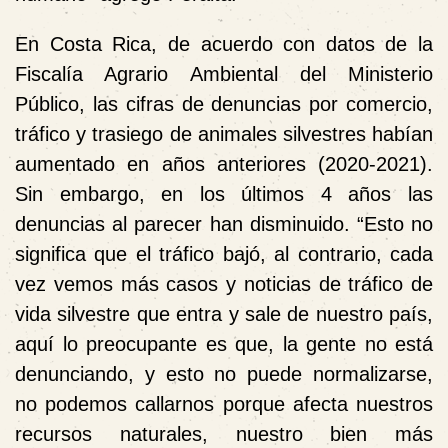
En Costa Rica, de acuerdo con datos de la
Fiscalía Agrario Ambiental del Ministerio
Público, las cifras de denuncias por comercio,
tráfico y trasiego de animales silvestres habían
aumentado en años anteriores (2020-2021).
Sin embargo, en los últimos 4 años las
denuncias al parecer han disminuido. “Esto no
significa que el tráfico bajó, al contrario, cada
vez vemos más casos y noticias de tráfico de
vida silvestre que entra y sale de nuestro país,
aquí lo preocupante es que, la gente no está
denunciando, y esto no puede normalizarse,
no podemos callarnos porque afecta nuestros
recursos naturales, nuestro bien más