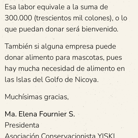
Esa labor equivale a la suma de
300.000 (trescientos mil colones), o lo
que puedan donar será bienvenido.
También si alguna empresa puede
donar alimento para mascotas, pues
hay mucha necesidad de alimento en
las Islas del Golfo de Nicoya.
Muchísimas gracias,
Ma. Elena Fournier S.
Presidenta
Asociación Conservacionista YISKI