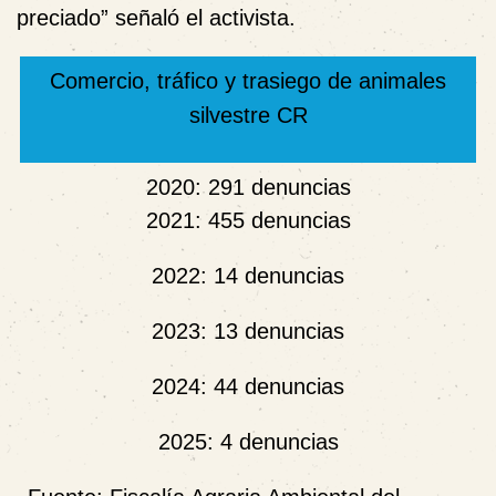
preciado” señaló el activista.
Comercio, tráfico y trasiego de animales
silvestre CR
2020: 291 denuncias
2021: 455 denuncias
2022: 14 denuncias
2023: 13 denuncias
2024: 44 denuncias
2025: 4 denuncias