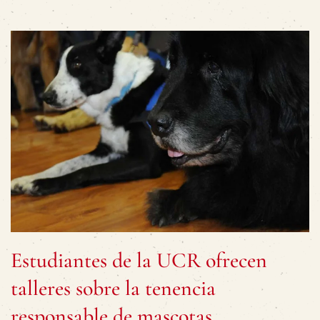
Estudiantes de la UCR ofrecen
talleres sobre la tenencia
responsable de mascotas