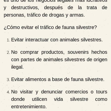
es uno de los negocios ilegales más lucrativos
y destructivos, después de la trata de
personas, tráfico de drogas y armas.
¿Cómo evitar el tráfico de fauna silvestre?
Evitar interactuar con animales silvestres.
No comprar productos, souvenirs hechos
con partes de animales silvestres de origen
ilegal.
Evitar alimentos a base de fauna silvestre.
No visitar y denunciar comercios o tours
donde utilicen vida silvestre como
entretenimiento.