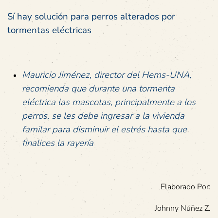
Sí hay solución para perros alterados por
tormentas eléctricas
Mauricio Jiménez, director del Hems-UNA,
recomienda
que durante una tormenta
eléctrica
las mascotas, principalmente a los
perros, se les debe ingresar a la vivienda
familar para disminuir el estrés hasta que
finalices la rayería
Elaborado Por:
Johnny Núñez Z.