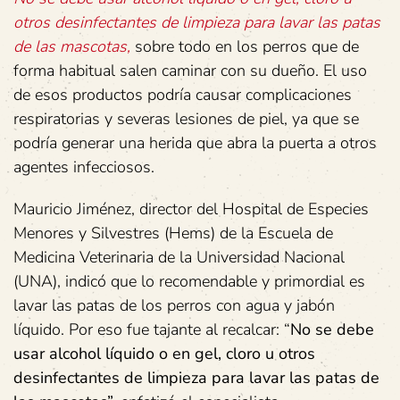
otros desinfectantes de limpieza para lavar las patas
de las mascotas,
sobre todo en los perros que de
forma habitual salen caminar con su dueño. El uso
de esos productos podría causar complicaciones
respiratorias y severas lesiones de piel, ya que se
podría generar una herida que abra la puerta a otros
agentes infecciosos.
Mauricio Jiménez, director del Hospital de Especies
Menores y Silvestres (Hems) de la Escuela de
Medicina Veterinaria de la Universidad Nacional
(UNA), indicó que lo recomendable y primordial es
lavar las patas de los perros con agua y jabón
líquido. Por eso fue tajante al recalcar: “
No se debe
usar alcohol líquido o en gel, cloro u otros
desinfectantes de limpieza para lavar las patas de