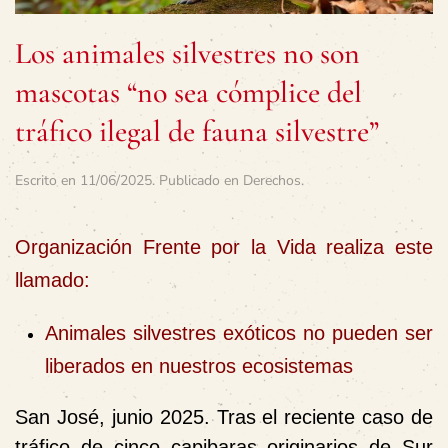
Los animales silvestres no son
mascotas “no sea cómplice del
tráfico ilegal de fauna silvestre”
Escrito en
11/06/2025
. Publicado en
Derechos
.
Organización Frente por la Vida realiza este
llamado:
Animales silvestres exóticos no pueden ser
liberados en nuestros ecosistemas
San José, junio 2025. Tras el reciente caso de
tráfico de cinco capibaras originarios de Sur