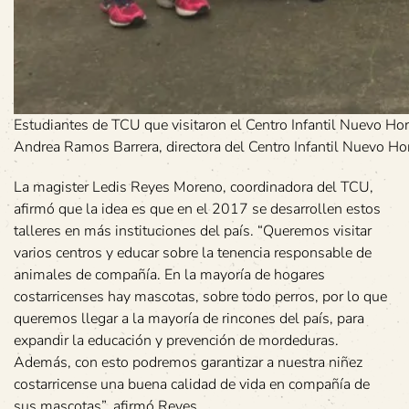
Estudiantes de TCU que visitaron el Centro Infantil Nuevo Hori
Andrea Ramos Barrera, directora del Centro Infantil Nuevo Hor
La magister Ledis Reyes Moreno, coordinadora del TCU,
afirmó que la idea es que en el 2017 se desarrollen estos
talleres en más instituciones del país. “Queremos visitar
varios centros y educar sobre la tenencia responsable de
animales de compañía. En la mayoría de hogares
costarricenses hay mascotas, sobre todo perros, por lo que
queremos llegar a la mayoría de rincones del país, para
expandir la educación y prevención de mordeduras.
Además, con esto podremos garantizar a nuestra niñez
costarricense una buena calidad de vida en compañía de
sus mascotas”, afirmó Reyes.