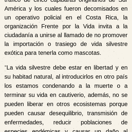
América y los cuales fueron decomisados en
un operativo policial en el Costa Rica, la
organización Frente por la Vida invita a la
ciudadanía a unirse al llamado de no promover
la importación o trasiego de vida silvestre
exótica para tenerla como mascotas.
“
La vida silvestre debe estar en libertad y en
su habitad natural, al introducirlos en otro país
los estamos condenando a la muerte o a
terminar su vida en cautiverio, además, no se
pueden liberar en otros ecosistemas porque
pueden causar desequilibrio, transmisión de
enfermedades, reducir poblaciones de
especies endémicas y causar un daño al