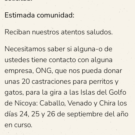
Estimada comunidad:
Reciban nuestros atentos saludos.
Necesitamos saber si alguna-o de
ustedes tiene contacto con alguna
empresa, ONG, que nos pueda donar
unas 20 castraciones para perritos y
gatos, para la gira a las Islas del Golfo
de Nicoya: Caballo, Venado y Chira los
días 24, 25 y 26 de septiembre del año
en curso.