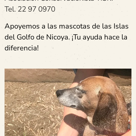
Tel. 22 97 0970
Apoyemos a las mascotas de las Islas
del Golfo de Nicoya. ¡Tu ayuda hace la
diferencia!