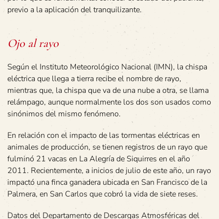
previo a la aplicación del tranquilizante.
Ojo al rayo
Según el Instituto Meteorológico Nacional (IMN), la chispa
eléctrica que llega a tierra recibe el nombre de rayo,
mientras que, la chispa que va de una nube a otra, se llama
relámpago, aunque normalmente los dos son usados como
sinónimos del mismo fenómeno.
En relación con el impacto de las tormentas eléctricas en
animales de producción, se tienen registros de un rayo que
fulminó 21 vacas en La Alegría de Siquirres en el año
2011. Recientemente, a inicios de julio de este año, un rayo
impactó una finca ganadera ubicada en San Francisco de la
Palmera, en San Carlos que cobró la vida de siete reses.
Datos del Departamento de Descargas Atmosféricas del