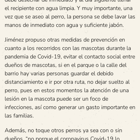
el recipiente con agua limpia. Y muy importante, una
vez que se aseo al perro, la persona se debe lavar las
manos de inmediato con agua y suficiente jabón.
Jiménez propuso otras medidas de prevención en
cuanto a los recorridos con las mascotas durante la
pandemia de Covid-19, evitar el contacto social entre
dueños de mascotas, si en el parque o la calle del
barrio hay varias personas guardar el debido
distanciamiento e ir por otra ruta, no dejar suelto al
perro, pues en estos momentos la atención de una
lesión en la mascota puede ser un foco de
infecciones, así como generar un gasto importante en
las familias.
Además, no toque otros perros ya sea con o sin
dueños, “no porque el coronavirus Covid-19 lo