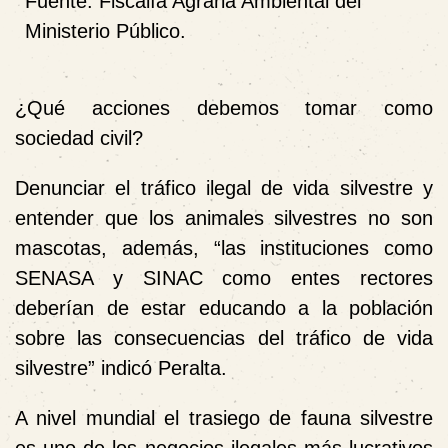
Fuente: Fiscalía Agraria Ambiental del
Ministerio Público.
¿Qué acciones debemos tomar como
sociedad civil?
Denunciar el tráfico ilegal de vida silvestre y
entender que los animales silvestres no son
mascotas, además, “las instituciones como
SENASA y SINAC como entes rectores
deberían de estar educando a la población
sobre las consecuencias del tráfico de vida
silvestre” indicó Peralta.
A nivel mundial el trasiego de fauna silvestre