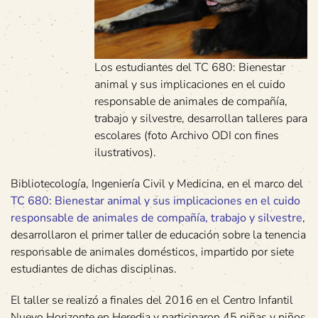
Los estudiantes del TC 680: Bienestar
animal y sus implicaciones en el cuido
responsable de animales de compañía,
trabajo y silvestre, desarrollan talleres para
escolares (foto Archivo ODI con fines
ilustrativos).
Bibliotecología, Ingeniería Civil y Medicina, en el marco del
TC 680: Bienestar animal y sus implicaciones en el cuido
responsable de animales de compañía, trabajo y silvestre
,
desarrollaron el primer taller de educación sobre la tenencia
responsable de animales domésticos, impartido por siete
estudiantes de dichas disciplinas.
El taller se realizó a finales del 2016 en el Centro Infantil
Nuevo Horizonte en Heredia y participaron 45 niñas y niños