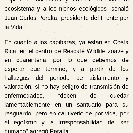
ecosistema y a los nichos ecológicos” señaló
Juan Carlos Peralta, presidente del Frente por
la Vida.
En cuanto a los capibaras, ya están en Costa
Rica, en el centro de Rescate Wildlife zoave y
en cuarentena, por lo que debemos de
esperar que termine; y a partir de los
hallazgos del periodo de aislamiento y
valoración, si no hay peligro de transmisión de
enfermedades, “deben de quedar
lamentablemente en un santuario para su
resguardo, pero en cautiverio de por vida, por
el egoísmo y la irresponsabilidad del ser
humano” agregó Peralta.