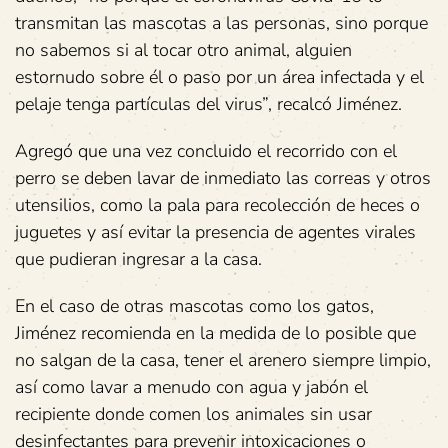
transmitan las mascotas a las personas, sino porque
no sabemos si al tocar otro animal, alguien
estornudo sobre él o paso por un área infectada y el
pelaje tenga partículas del virus”, recalcó Jiménez.
Agregó que una vez concluido el recorrido con el
perro se deben lavar de inmediato las correas y otros
utensilios, como la pala para recolección de heces o
juguetes y así evitar la presencia de agentes virales
que pudieran ingresar a la casa.
En el caso de otras mascotas como los gatos,
Jiménez recomienda en la medida de lo posible que
no salgan de la casa, tener el arenero siempre limpio,
así como lavar a menudo con agua y jabón el
recipiente donde comen los animales sin usar
desinfectantes para prevenir intoxicaciones o