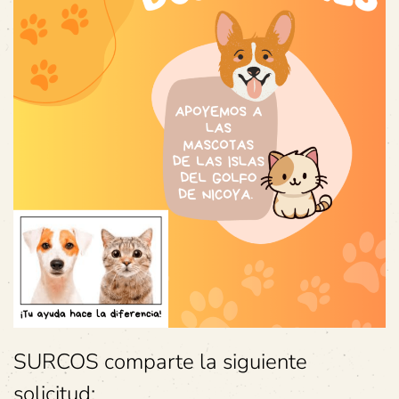
SURCOS comparte la siguiente
solicitud: