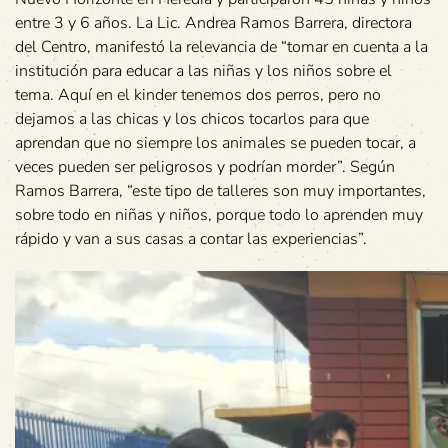
entre 3 y 6 años. La Lic. Andrea Ramos Barrera, directora
del Centro, manifestó la relevancia de “tomar en cuenta a la
institución para educar a las niñas y los niños sobre el
tema. Aquí en el kinder tenemos dos perros, pero no
dejamos a las chicas y los chicos tocarlos para que
aprendan que no siempre los animales se pueden tocar, a
veces pueden ser peligrosos y podrían morder”. Según
Ramos Barrera, “este tipo de talleres son muy importantes,
sobre todo en niñas y niños, porque todo lo aprenden muy
rápido y van a sus casas a contar las experiencias”.