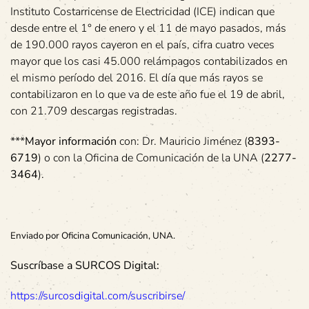
Instituto Costarricense de Electricidad (ICE) indican que
desde entre el 1° de enero y el 11 de mayo pasados, más
de 190.000 rayos cayeron en el país, cifra cuatro veces
mayor que los casi 45.000 relámpagos contabilizados en
el mismo período del 2016. El día que más rayos se
contabilizaron en lo que va de este año fue el 19 de abril,
con 21.709 descargas registradas.
***
Mayor información
con: Dr. Mauricio Jiménez (
8393-
6719
) o con la Oficina de Comunicación de la UNA (
2277-
3464
).
Enviado por Oficina Comunicación, UNA.
Suscríbase a SURCOS Digital:
https://surcosdigital.com/suscribirse/