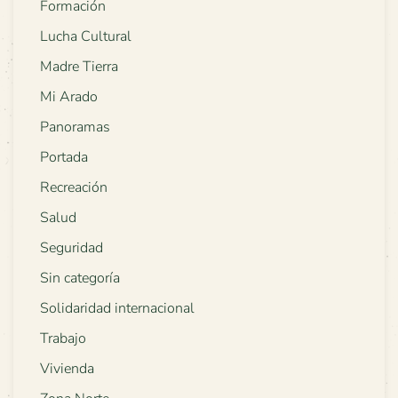
Formación
Lucha Cultural
Madre Tierra
Mi Arado
Panoramas
Portada
Recreación
Salud
Seguridad
Sin categoría
Solidaridad internacional
Trabajo
Vivienda