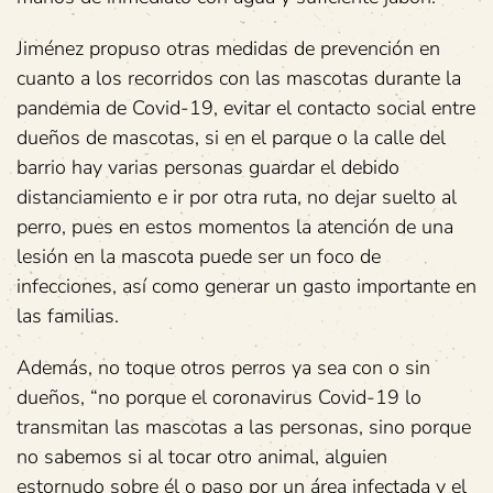
Jiménez propuso otras medidas de prevención en
cuanto a los recorridos con las mascotas durante la
pandemia de Covid-19, evitar el contacto social entre
dueños de mascotas, si en el parque o la calle del
barrio hay varias personas guardar el debido
distanciamiento e ir por otra ruta, no dejar suelto al
perro, pues en estos momentos la atención de una
lesión en la mascota puede ser un foco de
infecciones, así como generar un gasto importante en
las familias.
Además, no toque otros perros ya sea con o sin
dueños, “no porque el coronavirus Covid-19 lo
transmitan las mascotas a las personas, sino porque
no sabemos si al tocar otro animal, alguien
estornudo sobre él o paso por un área infectada y el