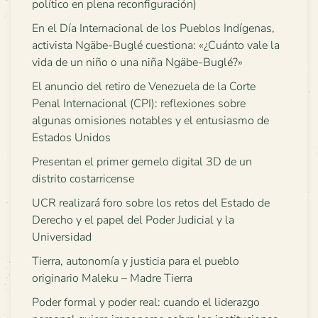
político en plena reconfiguración)
En el Día Internacional de los Pueblos Indígenas,
activista Ngäbe-Buglé cuestiona: «¿Cuánto vale la
vida de un niño o una niña Ngäbe-Buglé?»
El anuncio del retiro de Venezuela de la Corte
Penal Internacional (CPI): reflexiones sobre
algunas omisiones notables y el entusiasmo de
Estados Unidos
Presentan el primer gemelo digital 3D de un
distrito costarricense
UCR realizará foro sobre los retos del Estado de
Derecho y el papel del Poder Judicial y la
Universidad
Tierra, autonomía y justicia para el pueblo
originario Maleku – Madre Tierra
Poder formal y poder real: cuando el liderazgo