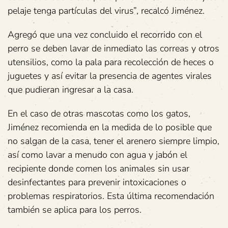
pelaje tenga partículas del virus”, recalcó Jiménez.
Agregó que una vez concluido el recorrido con el
perro se deben lavar de inmediato las correas y otros
utensilios, como la pala para recolección de heces o
juguetes y así evitar la presencia de agentes virales
que pudieran ingresar a la casa.
En el caso de otras mascotas como los gatos,
Jiménez recomienda en la medida de lo posible que
no salgan de la casa, tener el arenero siempre limpio,
así como lavar a menudo con agua y jabón el
recipiente donde comen los animales sin usar
desinfectantes para prevenir intoxicaciones o
problemas respiratorios. Esta última recomendación
también se aplica para los perros.