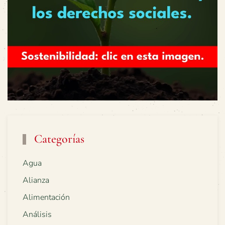
Categorías
Agua
Alianza
Alimentación
Análisis