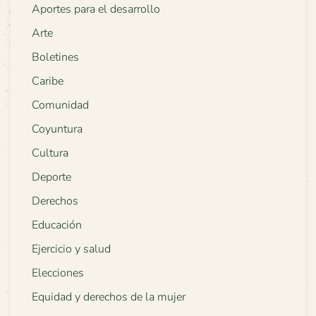
Aportes para el desarrollo
Arte
Boletines
Caribe
Comunidad
Coyuntura
Cultura
Deporte
Derechos
Educación
Ejercicio y salud
Elecciones
Equidad y derechos de la mujer