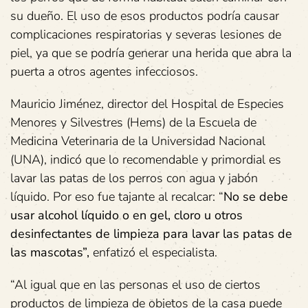
su dueño. El uso de esos productos podría causar
complicaciones respiratorias y severas lesiones de
piel, ya que se podría generar una herida que abra la
puerta a otros agentes infecciosos.
Mauricio Jiménez, director del Hospital de Especies
Menores y Silvestres (Hems) de la Escuela de
Medicina Veterinaria de la Universidad Nacional
(UNA), indicó que lo recomendable y primordial es
lavar las patas de los perros con agua y jabón
líquido. Por eso fue tajante al recalcar: “
No se debe
usar alcohol líquido o en gel, cloro u otros
desinfectantes de limpieza para lavar las patas de
las mascotas”,
enfatizó el especialista.
“Al igual que en las personas el uso de ciertos
productos de limpieza de objetos de la casa puede