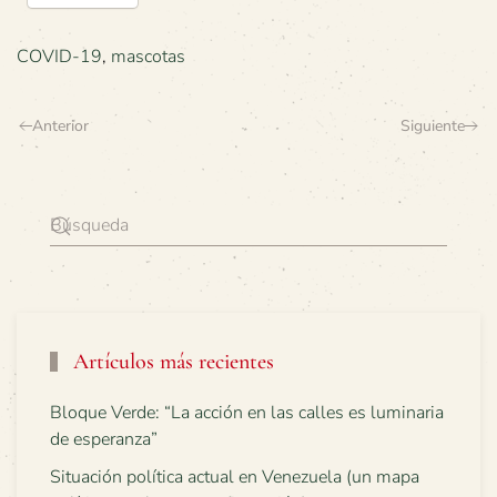
COVID-19
,
mascotas
Anterior
Siguiente
Artículos más recientes
Bloque Verde: “La acción en las calles es luminaria
de esperanza”
Situación política actual en Venezuela (un mapa