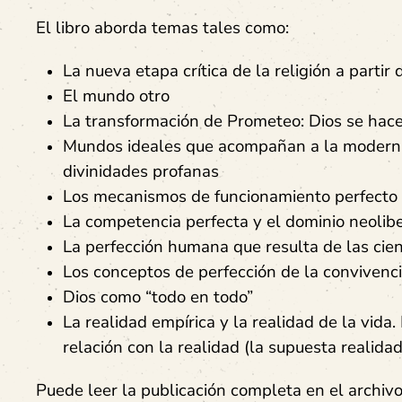
El libro aborda temas tales como:
La nueva etapa crítica de la religión a partir
El mundo otro
La transformación de Prometeo: Dios se hac
Mundos ideales que acompañan a la modernid
divinidades profanas
Los mecanismos de funcionamiento perfecto
La competencia perfecta y el dominio neolibe
La perfección humana que resulta de las cien
Los conceptos de perfección de la convivenc
Dios como “todo en todo”
La realidad empírica y la realidad de la vida
relación con la realidad (la supuesta realid
Puede leer la publicación completa en el archivo