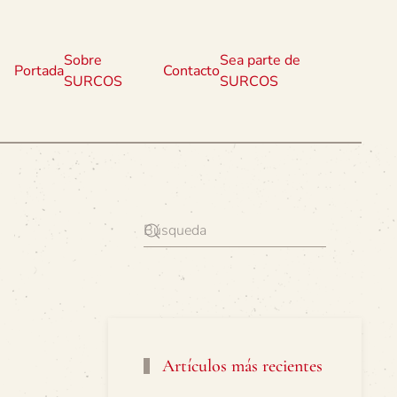
Sobre
Sea parte de
Portada
Contacto
SURCOS
SURCOS
Artículos más recientes