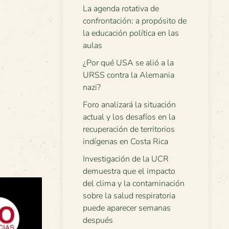
La agenda rotativa de
confrontación: a propósito de
la educación política en las
aulas
¿Por qué USA se alió a la
URSS contra la Alemania
nazi?
Foro analizará la situación
actual y los desafíos en la
recuperación de territorios
indígenas en Costa Rica
Investigación de la UCR
demuestra que el impacto
del clima y la contaminación
sobre la salud respiratoria
puede aparecer semanas
después