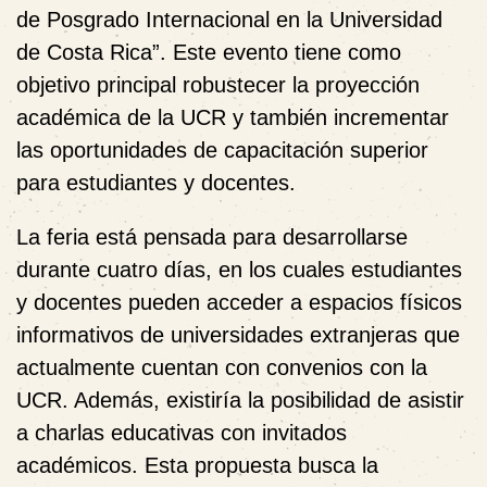
de Posgrado Internacional en la Universidad
de Costa Rica”. Este evento tiene como
objetivo principal robustecer la proyección
académica de la UCR y también incrementar
las oportunidades de capacitación superior
para estudiantes y docentes.
La feria está pensada para desarrollarse
durante cuatro días, en los cuales estudiantes
y docentes pueden acceder a espacios físicos
informativos de universidades extranjeras que
actualmente cuentan con convenios con la
UCR. Además, existiría la posibilidad de asistir
a charlas educativas con invitados
académicos. Esta propuesta busca la