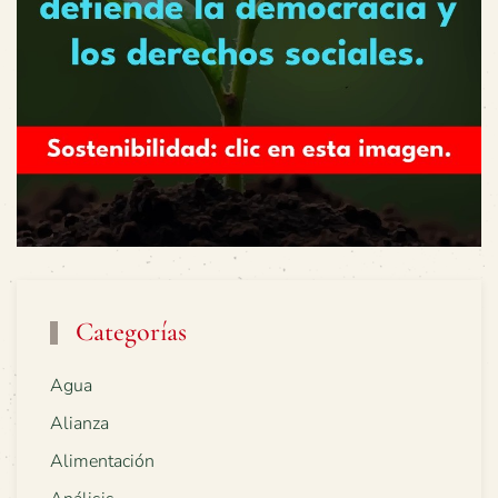
Categorías
Agua
Alianza
Alimentación