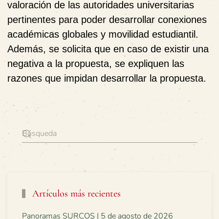
valoración de las autoridades universitarias
pertinentes para poder desarrollar conexiones
académicas globales y movilidad estudiantil.
Además, se solicita que en caso de existir una
negativa a la propuesta, se expliquen las
razones que impidan desarrollar la propuesta.
Artículos más recientes
Panoramas SURCOS | 5 de agosto de 2026