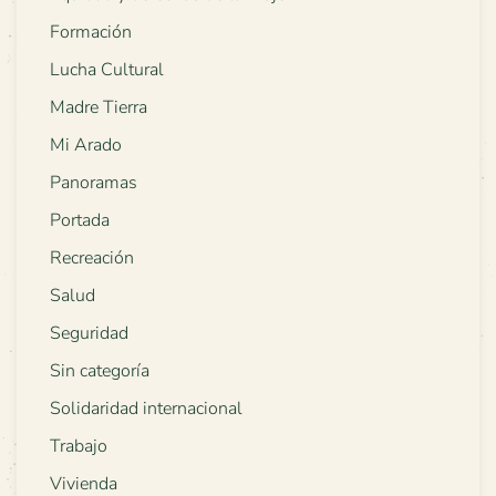
Formación
Lucha Cultural
Madre Tierra
Mi Arado
Panoramas
Portada
Recreación
Salud
Seguridad
Sin categoría
Solidaridad internacional
Trabajo
Vivienda