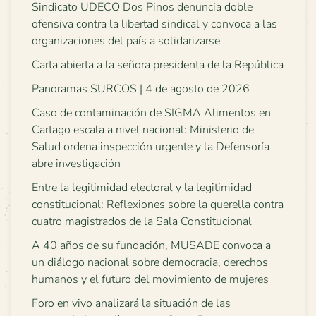
Sindicato UDECO Dos Pinos denuncia doble
ofensiva contra la libertad sindical y convoca a las
organizaciones del país a solidarizarse
Carta abierta a la señora presidenta de la República
Panoramas SURCOS | 4 de agosto de 2026
Caso de contaminación de SIGMA Alimentos en
Cartago escala a nivel nacional: Ministerio de
Salud ordena inspección urgente y la Defensoría
abre investigación
Entre la legitimidad electoral y la legitimidad
constitucional: Reflexiones sobre la querella contra
cuatro magistrados de la Sala Constitucional
A 40 años de su fundación, MUSADE convoca a
un diálogo nacional sobre democracia, derechos
humanos y el futuro del movimiento de mujeres
Foro en vivo analizará la situación de las