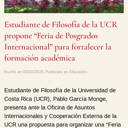
Estudiante de Filosofía de la UCR
propone “Feria de Posgrados
Internacional” para fortalecer la
formación académica
Escrito en
03/10/2025
. Publicado en
Educación
.
Estudiante de Filosofía de la Universidad de
Costa Rica (UCR), Pablo García Monge,
presenta ante la Oficina de Asuntos
Internacionales y Cooperación Externa de la
UCR una propuesta para organizar una “Feria