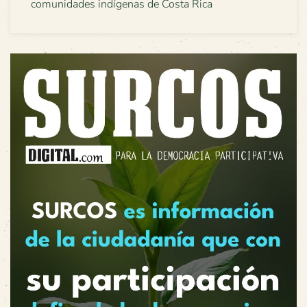
comunidades indígenas de Costa Rica