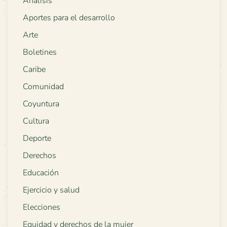
Análisis
Aportes para el desarrollo
Arte
Boletines
Caribe
Comunidad
Coyuntura
Cultura
Deporte
Derechos
Educación
Ejercicio y salud
Elecciones
Equidad y derechos de la mujer