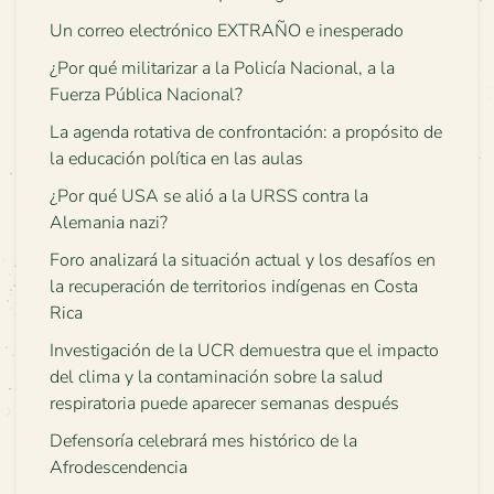
Un correo electrónico EXTRAÑO e inesperado
¿Por qué militarizar a la Policía Nacional, a la
Fuerza Pública Nacional?
La agenda rotativa de confrontación: a propósito de
la educación política en las aulas
¿Por qué USA se alió a la URSS contra la
Alemania nazi?
Foro analizará la situación actual y los desafíos en
la recuperación de territorios indígenas en Costa
Rica
Investigación de la UCR demuestra que el impacto
del clima y la contaminación sobre la salud
respiratoria puede aparecer semanas después
Defensoría celebrará mes histórico de la
Afrodescendencia