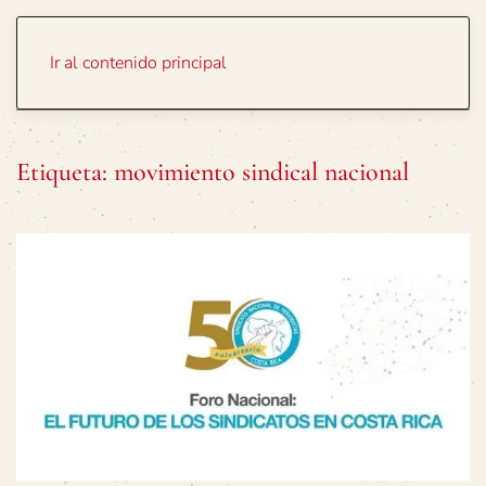
Portada
Temas
Ir al contenido principal
Etiqueta:
movimiento sindical nacional