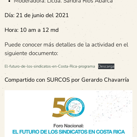
Moderadora: Licda. Sandra Ríos Abarca
Día:
21 de junio del 2021
Hora:
10 am a 12 md
Puede conocer más detalles de la actividad en el
siguiente documento:
El-futuro-de-los-sindicatos-en-Costa-Rica-programa
Descarga
Compartido con SURCOS por Gerardo Chavarría