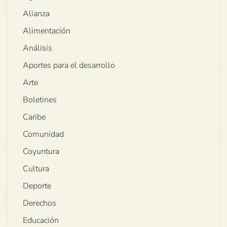
Alianza
Alimentación
Análisis
Aportes para el desarrollo
Arte
Boletines
Caribe
Comunidad
Coyuntura
Cultura
Deporte
Derechos
Educación