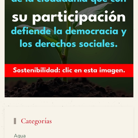
Categorías
Agua