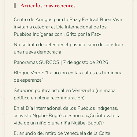
Artículos más recientes
Centro de Amigos para la Paz y Festival Buen Vivir
invitan a celebrar el Día Internacional de los
Pueblos Indígenas con «Grito por la Paz»
No se trata de defender el pasado, sino de construir
una nueva democracia
Panoramas SURCOS | 7 de agosto de 2026
Bloque Verde: “La acción en las calles es luminaria
de esperanza”
Situación política actual en Venezuela (un mapa
político en plena reconfiguración)
En el Día Internacional de los Pueblos Indígenas,
activista Ngäbe-Buglé cuestiona: «¿Cuánto vale la
vida de un niño o una niña Ngäbe-Buglé?»
El anuncio del retiro de Venezuela de la Corte