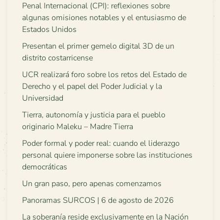
Penal Internacional (CPI): reflexiones sobre
algunas omisiones notables y el entusiasmo de
Estados Unidos
Presentan el primer gemelo digital 3D de un
distrito costarricense
UCR realizará foro sobre los retos del Estado de
Derecho y el papel del Poder Judicial y la
Universidad
Tierra, autonomía y justicia para el pueblo
originario Maleku – Madre Tierra
Poder formal y poder real: cuando el liderazgo
personal quiere imponerse sobre las instituciones
democráticas
Un gran paso, pero apenas comenzamos
Panoramas SURCOS | 6 de agosto de 2026
La soberanía reside exclusivamente en la Nación