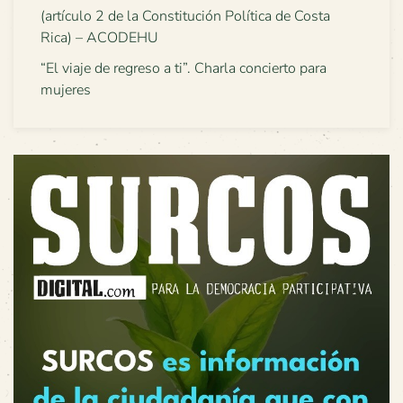
(artículo 2 de la Constitución Política de Costa
Rica) – ACODEHU
“El viaje de regreso a ti”. Charla concierto para
mujeres