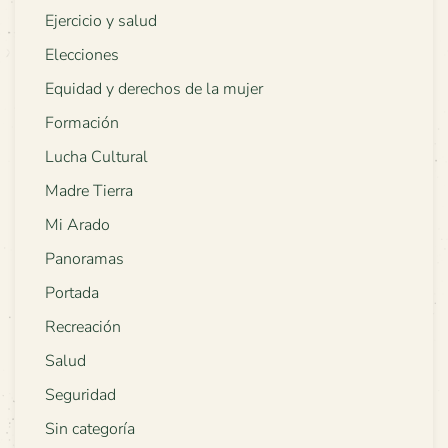
Ejercicio y salud
Elecciones
Equidad y derechos de la mujer
Formación
Lucha Cultural
Madre Tierra
Mi Arado
Panoramas
Portada
Recreación
Salud
Seguridad
Sin categoría