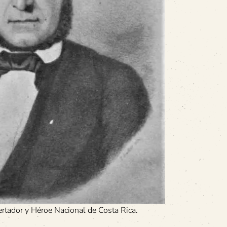
ertador y Héroe Nacional de Costa Rica.