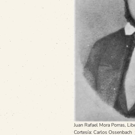
Juan Rafael Mora Porras, Lib
Cortesía: Carlos Ossenbach