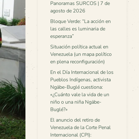
Panoramas SURCOS | 7 de
agosto de 2026
Bloque Verde: “La acción en
las calles es luminaria de
esperanza”
Situación política actual en
Venezuela (un mapa político
en plena reconfiguración)
En el Día Internacional de los
Pueblos Indígenas, activista
Ngäbe-Buglé cuestiona:
«¿Cuánto vale la vida de un
niño o una niña Ngäbe-
Buglé?»
El anuncio del retiro de
Venezuela de la Corte Penal
Internacional (CPI):