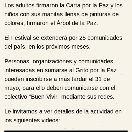
Los adultos firmaron la Carta por la Paz y los
niños con sus manitas llenas de pinturas de
colores, firmaron el Árbol de la Paz.
El Festival se extenderá por 25 comunidades
del país, en los próximos meses.
Personas, organizaciones y comunidades
interesadas en sumarse al Grito por la Paz
pueden inscribirse a más tardar el 31 de
mayo; para ello deben comunicarse con el
colectivo “Buen Vivir” mediante sus redes.
Le invitamos a ver detalles de la actividad en
los siguientes videos: