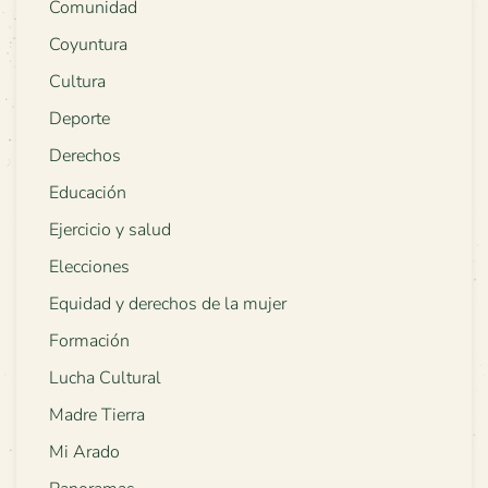
Comunidad
Coyuntura
Cultura
Deporte
Derechos
Educación
Ejercicio y salud
Elecciones
Equidad y derechos de la mujer
Formación
Lucha Cultural
Madre Tierra
Mi Arado