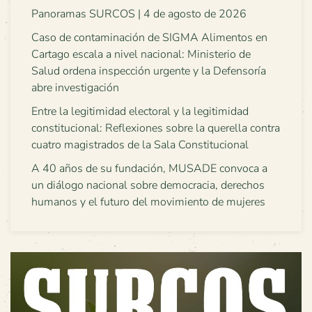
Panoramas SURCOS | 4 de agosto de 2026
Caso de contaminación de SIGMA Alimentos en
Cartago escala a nivel nacional: Ministerio de
Salud ordena inspección urgente y la Defensoría
abre investigación
Entre la legitimidad electoral y la legitimidad
constitucional: Reflexiones sobre la querella contra
cuatro magistrados de la Sala Constitucional
A 40 años de su fundación, MUSADE convoca a
un diálogo nacional sobre democracia, derechos
humanos y el futuro del movimiento de mujeres