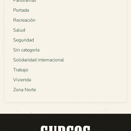
Panoramas
Portada
Recreación
Salud
Seguridad
Sin categoría
Solidaridad internacional
Trabajo
Vivienda
Zona Norte