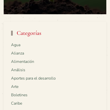
Categorías
Agua
Alianza
Alimentación
Análisis
Aportes para el desarrollo
Arte
Boletines
Caribe