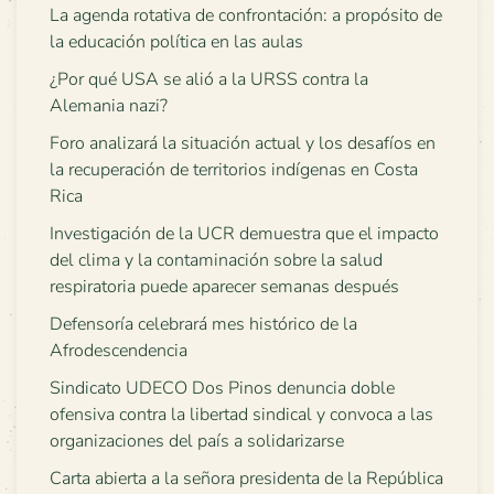
La agenda rotativa de confrontación: a propósito de
la educación política en las aulas
¿Por qué USA se alió a la URSS contra la
Alemania nazi?
Foro analizará la situación actual y los desafíos en
la recuperación de territorios indígenas en Costa
Rica
Investigación de la UCR demuestra que el impacto
del clima y la contaminación sobre la salud
respiratoria puede aparecer semanas después
Defensoría celebrará mes histórico de la
Afrodescendencia
Sindicato UDECO Dos Pinos denuncia doble
ofensiva contra la libertad sindical y convoca a las
organizaciones del país a solidarizarse
Carta abierta a la señora presidenta de la República