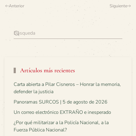
Anterior
Siguiente
Artículos más recientes
Carta abierta a Pilar Cisneros – Honrar la memoria,
defender la justicia
Panoramas SURCOS | 5 de agosto de 2026
Un correo electrónico EXTRAÑO e inesperado
¿Por qué militarizar a la Policía Nacional, a la
Fuerza Pública Nacional?