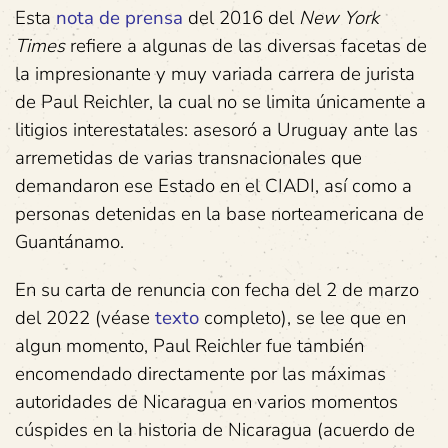
Esta
nota de prensa
del 2016 del
New York
Times
refiere a algunas de las diversas facetas de
la impresionante y muy variada carrera de jurista
de Paul Reichler, la cual no se limita únicamente a
litigios interestatales: asesoró a Uruguay ante las
arremetidas de varias transnacionales que
demandaron ese Estado en el CIADI, así como a
personas detenidas en la base norteamericana de
Guantánamo.
En su carta de renuncia con fecha del 2 de marzo
del 2022 (véase
texto
completo), se lee que en
algun momento, Paul Reichler fue también
encomendado directamente por las máximas
autoridades de Nicaragua en varios momentos
cúspides en la historia de Nicaragua (acuerdo de