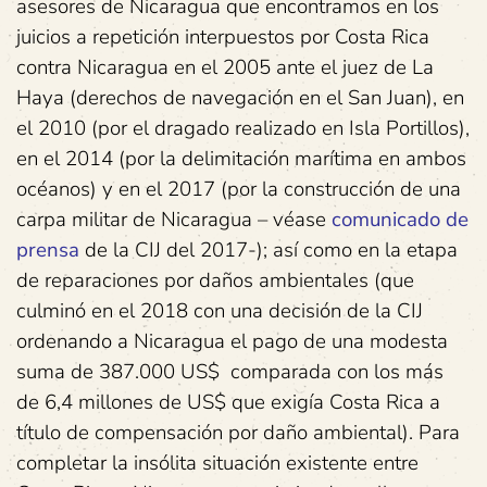
asesores de Nicaragua que encontramos en los
juicios a repetición interpuestos por Costa Rica
contra Nicaragua en el 2005 ante el juez de La
Haya (derechos de navegación en el San Juan), en
el 2010 (por el dragado realizado en Isla Portillos),
en el 2014 (por la delimitación marítima en ambos
océanos) y en el 2017 (por la construcción de una
carpa militar de Nicaragua – véase
comunicado de
prensa
de la CIJ del 2017-); así como en la etapa
de reparaciones por daños ambientales (que
culminó en el 2018 con una decisión de la CIJ
ordenando a Nicaragua el pago de una modesta
suma de 387.000 US$ comparada con los más
de 6,4 millones de US$ que exigía Costa Rica a
título de compensación por daño ambiental). Para
completar la insólita situación existente entre