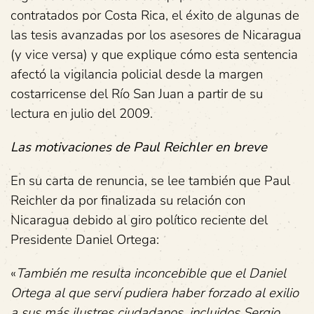
contratados por Costa Rica, el éxito de algunas de
las tesis avanzadas por los asesores de Nicaragua
(y vice versa) y que explique cómo esta sentencia
afectó la vigilancia policial desde la margen
costarricense del Río San Juan a partir de su
lectura en julio del 2009.
Las motivaciones de Paul Reichler en breve
En su carta de renuncia, se lee también que Paul
Reichler da por finalizada su relación con
Nicaragua debido al giro político reciente del
Presidente Daniel Ortega:
«
También me resulta inconcebible que el Daniel
Ortega al que serví pudiera haber forzado al exilio
a sus más ilustres ciudadanos, incluidos Sergio