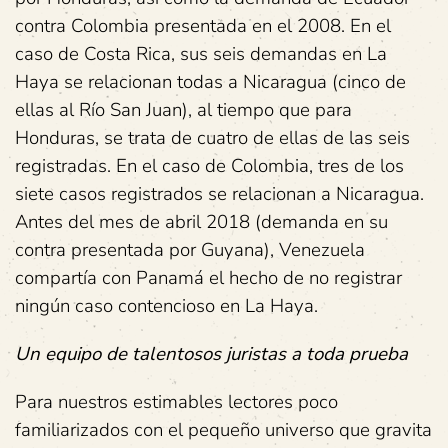
contra Colombia presentada en el 2008. En el
caso de Costa Rica, sus seis demandas en La
Haya se relacionan todas a Nicaragua (cinco de
ellas al Río San Juan), al tiempo que para
Honduras, se trata de cuatro de ellas de las seis
registradas. En el caso de Colombia, tres de los
siete casos registrados se relacionan a Nicaragua.
Antes del mes de abril 2018 (demanda en su
contra presentada por Guyana), Venezuela
compartía con Panamá el hecho de no registrar
ningún caso contencioso en La Haya.
Un equipo de talentosos juristas a toda prueba
Para nuestros estimables lectores poco
familiarizados con el pequeño universo que gravita