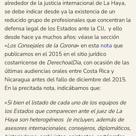
alrededor de la justicia internacional de La Haya,
se debe indicar desde ya la existencia de un
reducido grupo de profesionales que concentran la
defensa legal de los Estados ante la CIJ, y ello
desde hace ya muchos años: véase la sección
«
Los Consejales de la Corona
» en esta
nota
que
publicamos en el 2015 en el sitio jurídico
costarricense de
DerechoalDia
, con ocasión de las
últimas audiencias orales entre Costa Rica y
Nicaragua antes del fallo de diciembre del 2015.
En la precitada nota, indicábamos que:
«
Si bien el listado de cada uno de los equipos de
los Estados que comparecen ante el juez de La
Haya son heterogéneos (e incluyen, además de
asesores internacionales, consejeros, diplomáticos,