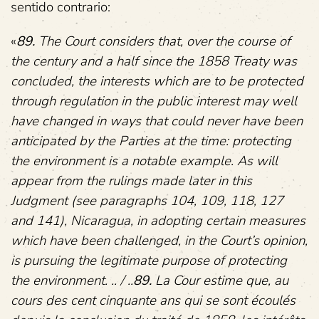
sentido contrario:
«
89.
The Court considers that, over the course of
the century and a half since the 1858 Treaty was
concluded, the interests which are to be protected
through regulation in the public interest may well
have changed in ways that could never have been
anticipated by the Parties at the time: protecting
the environment is a notable example. As will
appear from the rulings made later in this
Judgment (see paragraphs 104, 109, 118, 127
and 141), Nicaragua, in adopting certain measures
which have been challenged, in the Court’s opinion,
is pursuing the legitimate purpose of protecting
the environment. .. / ..
89.
La Cour estime que, au
cours des cent cinquante ans qui se sont écoulés