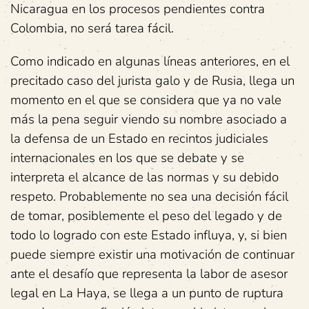
Nicaragua en los procesos pendientes contra
Colombia, no será tarea fácil.
Como indicado en algunas líneas anteriores, en el
precitado caso del jurista galo y de Rusia, llega un
momento en el que se considera que ya no vale
más la pena seguir viendo su nombre asociado a
la defensa de un Estado en recintos judiciales
internacionales en los que se debate y se
interpreta el alcance de las normas y su debido
respeto. Probablemente no sea una decisión fácil
de tomar, posiblemente el peso del legado y de
todo lo logrado con este Estado influya, y, si bien
puede siempre existir una motivación de continuar
ante el desafío que representa la labor de asesor
legal en La Haya, se llega a un punto de ruptura