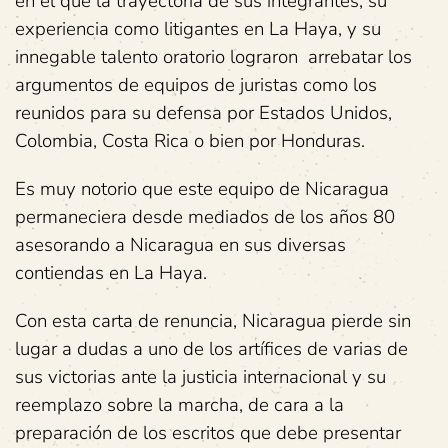
en el que la trayectoria de sus integrantes, su
experiencia como litigantes en La Haya, y su
innegable talento oratorio lograron arrebatar los
argumentos de equipos de juristas como los
reunidos para su defensa por Estados Unidos,
Colombia, Costa Rica o bien por Honduras.
Es muy notorio que este equipo de Nicaragua
permaneciera desde mediados de los años 80
asesorando a Nicaragua en sus diversas
contiendas en La Haya.
Con esta carta de renuncia, Nicaragua pierde sin
lugar a dudas a uno de los artífices de varias de
sus victorias ante la justicia internacional y su
reemplazo sobre la marcha, de cara a la
preparación de los escritos que debe presentar