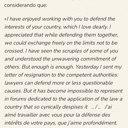
considerando que:
«
I have enjoyed working with you to defend the
interests of your country, which I love dearly. I
appreciated that while defending them together,
we could exchange freely on the limits not to be
crossed. I have seen the scruples of some of you
and understood the unwavering commitment of
others. But enough is enough. Yesterday I sent my
letter of resignation to the competent authorities:
lawyers can defend more or less questionable
causes. But it has become impossible to represent
in forums dedicated to the application of the law a
country that so cynically despises it ..
/ ..
J’ai
aimé travailler avec vous pour la défense des
intérêts de votre pays, que j’aime profondément.