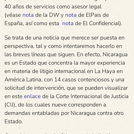
40 años de servicios como asesor legal
(véase
nota
de la DW y
nota
de ElPais de
España, así como esta
nota
de El Confidencial).
Se trata de una noticia que merece ser puesta en
perspectiva, tal y como intentaremos hacerlo en
las breves líneas que siguen. En efecto, Nicaragua
es un Estado que concentra la mayor experiencia
en materia de litigio internacional en La Haya en
América Latina, con 14 casos contenciosos y una
solicitud de intervención, que se pueden visualizar
en este
enlace
de la Corte Internacional de Justicia
(CIJ), de los cuales nueve corresponden a
demandas entabladas por Nicaragua contra otro
Estado.