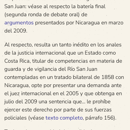
San Juan: véase al respecto la batería final
(segunda ronda de debate oral) de
argumentos
presentados por Nicaragua en marzo
del 2009.
Al respecto, resulta un tanto inédito en los anales
de la justicia internacional que un Estado como
Costa Rica, titular de competencias en materia de
guarda y de vigilancia del Río San Juan
contempladas en un tratado bilateral de 1858 con
Nicaragua, opte por presentar una demanda ante
el juez internacional en el 2005 y que obtenga en
julio del 2009 una sentencia que… le prohíbe
ejercer este derecho por parte de sus fuerzas
policiales (véase
texto completo
, párrafo 156).