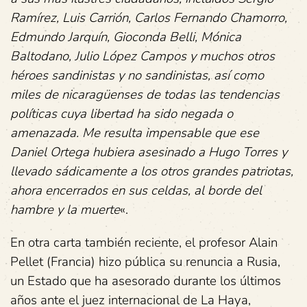
Ramírez, Luis Carrión, Carlos Fernando Chamorro,
Edmundo Jarquín, Gioconda Belli, Mónica
Baltodano, Julio López Campos y muchos otros
héroes sandinistas y no sandinistas, así como
miles de nicaragüenses de todas las tendencias
políticas cuya libertad ha sido negada o
amenazada. Me resulta impensable que ese
Daniel Ortega hubiera asesinado a Hugo Torres y
llevado sádicamente a los otros grandes patriotas,
ahora encerrados en sus celdas, al borde del
hambre y la muerte
«.
En otra carta también reciente, el profesor Alain
Pellet (Francia) hizo pública su renuncia a Rusia,
un Estado que ha asesorado durante los últimos
años ante el juez internacional de La Haya,