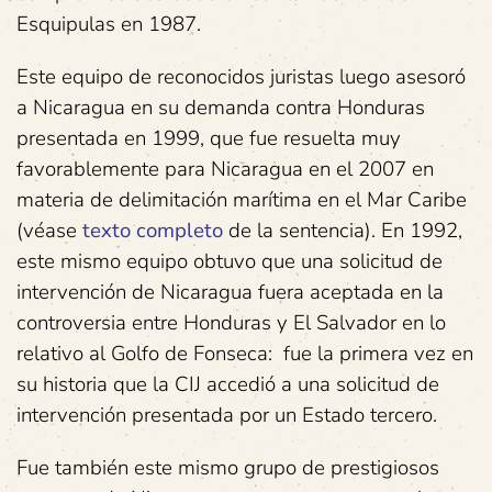
Esquipulas en 1987.
Este equipo de reconocidos juristas luego asesoró
a Nicaragua en su demanda contra Honduras
presentada en 1999, que fue resuelta muy
favorablemente para Nicaragua en el 2007 en
materia de delimitación marítima en el Mar Caribe
(véase
texto completo
de la sentencia). En 1992,
este mismo equipo obtuvo que una solicitud de
intervención de Nicaragua fuera aceptada en la
controversia entre Honduras y El Salvador en lo
relativo al Golfo de Fonseca: fue la primera vez en
su historia que la CIJ accedió a una solicitud de
intervención presentada por un Estado tercero.
Fue también este mismo grupo de prestigiosos