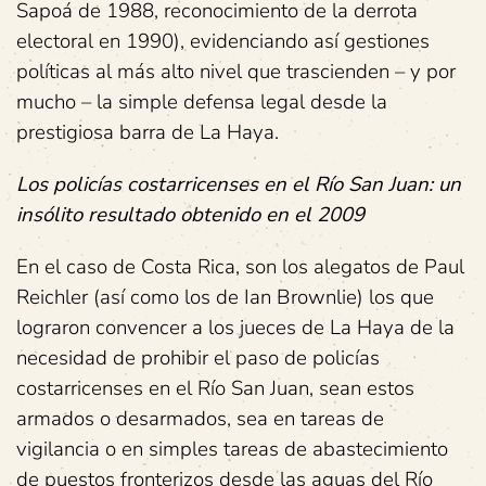
Sapoá de 1988, reconocimiento de la derrota
electoral en 1990), evidenciando así gestiones
políticas al más alto nivel que trascienden – y por
mucho – la simple defensa legal desde la
prestigiosa barra de La Haya.
Los policías costarricenses en el Río San Juan: un
insólito resultado obtenido en el 2009
En el caso de Costa Rica, son los alegatos de Paul
Reichler (así como los de Ian Brownlie) los que
lograron convencer a los jueces de La Haya de la
necesidad de prohibir el paso de policías
costarricenses en el Río San Juan, sean estos
armados o desarmados, sea en tareas de
vigilancia o en simples tareas de abastecimiento
de puestos fronterizos desde las aguas del Río