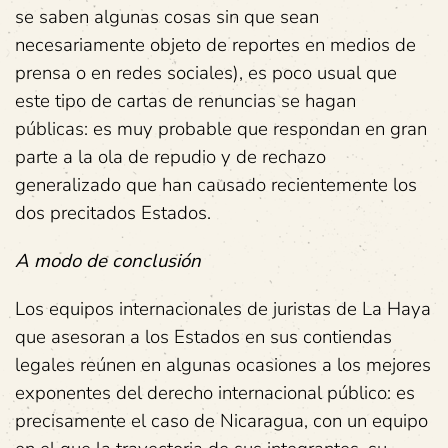
se saben algunas cosas sin que sean
necesariamente objeto de reportes en medios de
prensa o en redes sociales), es poco usual que
este tipo de cartas de renuncias se hagan
públicas: es muy probable que respondan en gran
parte a la ola de repudio y de rechazo
generalizado que han causado recientemente los
dos precitados Estados.
A modo de conclusión
Los equipos internacionales de juristas de La Haya
que asesoran a los Estados en sus contiendas
legales reúnen en algunas ocasiones a los mejores
exponentes del derecho internacional público: es
precisamente el caso de Nicaragua, con un equipo