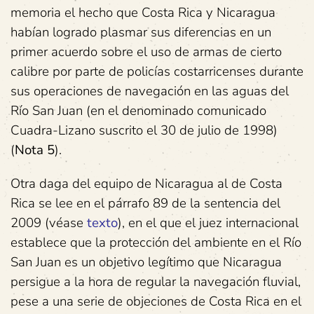
memoria el hecho que Costa Rica y Nicaragua
habían logrado plasmar sus diferencias en un
primer acuerdo sobre el uso de armas de cierto
calibre por parte de policías costarricenses durante
sus operaciones de navegación en las aguas del
Río San Juan (en el denominado comunicado
Cuadra-Lizano suscrito el 30 de julio de 1998)
(
Nota 5
).
Otra daga del equipo de Nicaragua al de Costa
Rica se lee en el párrafo 89 de la sentencia del
2009 (véase
texto
), en el que el juez internacional
establece que la protección del ambiente en el Río
San Juan es un objetivo legítimo que Nicaragua
persigue a la hora de regular la navegación fluvial,
pese a una serie de objeciones de Costa Rica en el