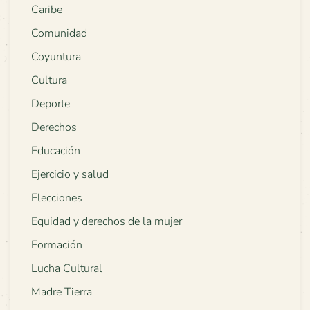
Caribe
Comunidad
Coyuntura
Cultura
Deporte
Derechos
Educación
Ejercicio y salud
Elecciones
Equidad y derechos de la mujer
Formación
Lucha Cultural
Madre Tierra