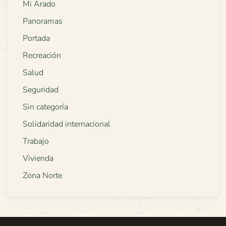
Mi Arado
Panoramas
Portada
Recreación
Salud
Seguridad
Sin categoría
Solidaridad internacional
Trabajo
Vivienda
Zona Norte