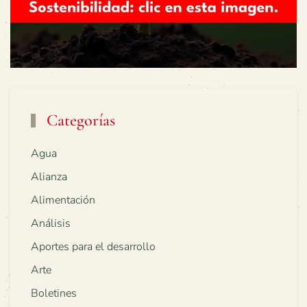
Categorías
Agua
Alianza
Alimentación
Análisis
Aportes para el desarrollo
Arte
Boletines