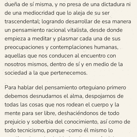
dueña de sí misma, y no presa de una dictadura ni
de una mediocridad que lo aleja de su ser
trascendental; logrando desarrollar de esa manera
un pensamiento racional vitalista, desde donde
empieza a meditar y plasmar cada una de sus
preocupaciones y contemplaciones humanas,
aquellas que nos conducen al encuentro con
nosotros mismos, dentro de sí y en medio de la
sociedad a la que pertenecemos.
Para hablar del pensamiento orteguiano primero
debemos desnudarnos el alma, despojarnos de
todas las cosas que nos rodean el cuerpo y la
mente para ser libre, deshaciéndonos de todo
prejuicio y soberbia del conocimiento, así como de
todo tecnicismo, porque -como él mismo lo