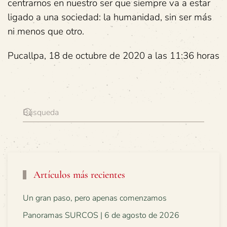
centrarnos en nuestro ser que siempre va a estar
ligado a una sociedad: la humanidad, sin ser más
ni menos que otro.
Pucallpa, 18 de octubre de 2020 a las 11:36 horas
Artículos más recientes
Un gran paso, pero apenas comenzamos
Panoramas SURCOS | 6 de agosto de 2026