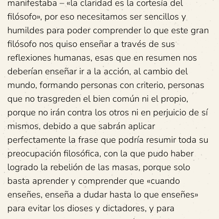
manifestaba – «la claridad es la cortesía del
filósofo», por eso necesitamos ser sencillos y
humildes para poder comprender lo que este gran
filósofo nos quiso enseñar a través de sus
reflexiones humanas,
esas que en resumen nos
deberían enseñar ir a la acción, al cambio del
mundo, formando personas con criterio, personas
que no trasgreden el bien común ni el propio,
porque no irán contra los otros ni en perjuicio de sí
mismos, debido a que sabrán aplicar
perfectamente la frase que podría resumir toda su
preocupación filosófica, con la que pudo haber
logrado la rebelión de las masas, porque solo
basta aprender y comprender que «cuando
enseñes, enseña a dudar hasta lo que enseñes»
para evitar los dioses y dictadores, y para