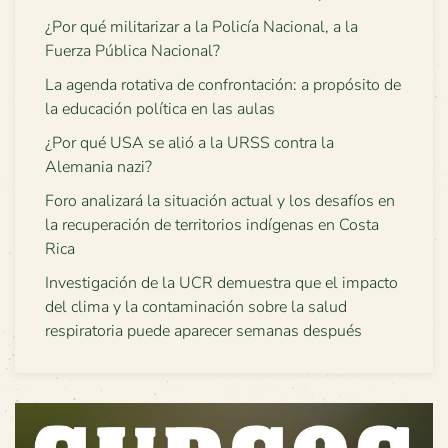
¿Por qué militarizar a la Policía Nacional, a la
Fuerza Pública Nacional?
La agenda rotativa de confrontación: a propósito de
la educación política en las aulas
¿Por qué USA se alió a la URSS contra la
Alemania nazi?
Foro analizará la situación actual y los desafíos en
la recuperación de territorios indígenas en Costa
Rica
Investigación de la UCR demuestra que el impacto
del clima y la contaminación sobre la salud
respiratoria puede aparecer semanas después