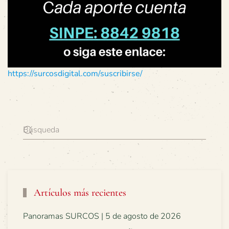
https://surcosdigital.com/suscribirse/
Artículos más recientes
Panoramas SURCOS | 5 de agosto de 2026