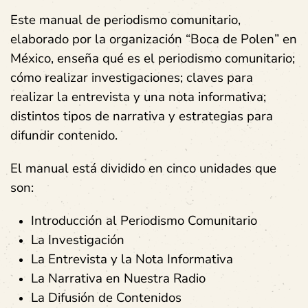
Este manual de periodismo comunitario,
elaborado por la organización “Boca de Polen” en
México, enseña qué es el periodismo comunitario;
cómo realizar investigaciones; claves para
realizar la entrevista y una nota informativa;
distintos tipos de narrativa y estrategias para
difundir contenido.
El manual está dividido en cinco unidades que
son:
Introducción al Periodismo Comunitario
La Investigación
La Entrevista y la Nota Informativa
La Narrativa en Nuestra Radio
La Difusión de Contenidos