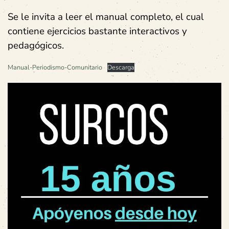
Se le invita a leer el manual completo, el cual
contiene ejercicios bastante interactivos y
pedagógicos.
Manual-Periodismo-Comunitario
Descarga