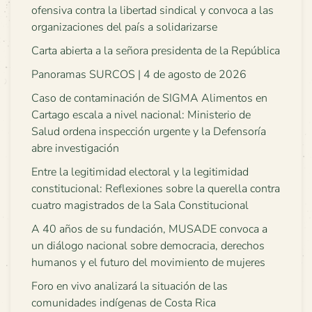
ofensiva contra la libertad sindical y convoca a las
organizaciones del país a solidarizarse
Carta abierta a la señora presidenta de la República
Panoramas SURCOS | 4 de agosto de 2026
Caso de contaminación de SIGMA Alimentos en
Cartago escala a nivel nacional: Ministerio de
Salud ordena inspección urgente y la Defensoría
abre investigación
Entre la legitimidad electoral y la legitimidad
constitucional: Reflexiones sobre la querella contra
cuatro magistrados de la Sala Constitucional
A 40 años de su fundación, MUSADE convoca a
un diálogo nacional sobre democracia, derechos
humanos y el futuro del movimiento de mujeres
Foro en vivo analizará la situación de las
comunidades indígenas de Costa Rica