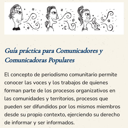
Guía práctica para Comunicadores y
Comunicadoras Populares
El concepto de periodismo comunitario permite
conocer las voces y los trabajos de quienes
forman parte de los procesos organizativos en
las comunidades y territorios, procesos que
pueden ser difundidos por los mismos miembros
desde su propio contexto, ejerciendo su derecho
de informar y ser informados.