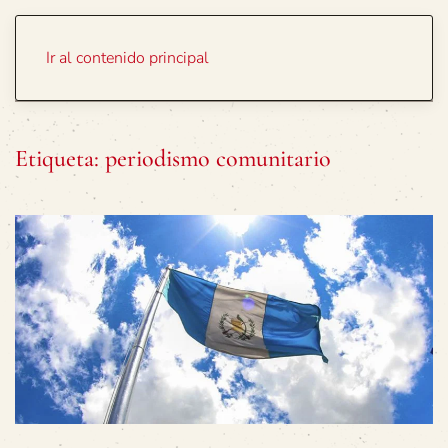
Portada
Temas
Ir al contenido principal
Etiqueta:
periodismo comunitario