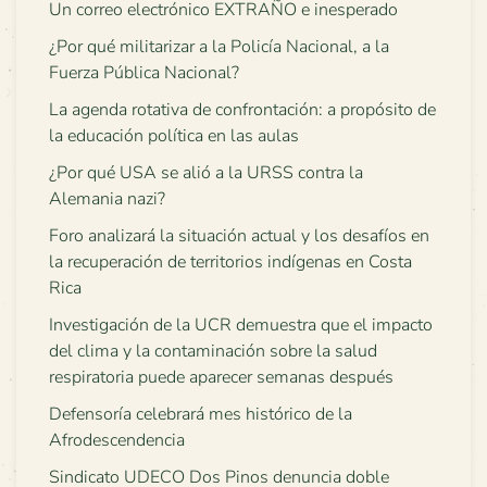
Un correo electrónico EXTRAÑO e inesperado
¿Por qué militarizar a la Policía Nacional, a la
Fuerza Pública Nacional?
La agenda rotativa de confrontación: a propósito de
la educación política en las aulas
¿Por qué USA se alió a la URSS contra la
Alemania nazi?
Foro analizará la situación actual y los desafíos en
la recuperación de territorios indígenas en Costa
Rica
Investigación de la UCR demuestra que el impacto
del clima y la contaminación sobre la salud
respiratoria puede aparecer semanas después
Defensoría celebrará mes histórico de la
Afrodescendencia
Sindicato UDECO Dos Pinos denuncia doble