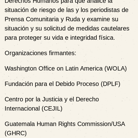
Derechos Humanos para que analice la
situación de riesgo de las y los periodistas de
Prensa Comunitaria y Ruda y examine su
situación y su solicitud de medidas cautelares
para proteger su vida e integridad física.
Organizaciones firmantes:
Washington Office on Latin America (WOLA)
Fundación para el Debido Proceso (DPLF)
Centro por la Justicia y el Derecho
Internacional (CEJIL)
Guatemala Human Rights Commission/USA
(GHRC)