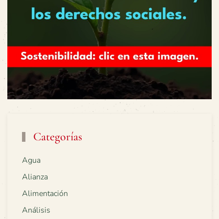
Categorías
Agua
Alianza
Alimentación
Análisis