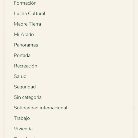
Formación
Lucha Cultural
Madre Tierra
Mi Arado
Panoramas
Portada
Recreación
Salud
Seguridad
Sin categoría
Solidaridad internacional
Trabajo
Vivienda