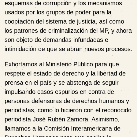
esquemas de corrupción y los mecanismos
usados por los grupos de poder para la
cooptación del sistema de justicia, así como
los patrones de criminalización del MP, y ahora
son objeto de demandas infundadas e
intimidación de que se abran nuevos procesos.
Exhortamos al Ministerio Público para que
respete el estado de derecho y la libertad de
prensa en el país y se abstenga de seguir
impulsando casos espurios en contra de
personas defensoras de derechos humanos y
periodistas, como lo hicieron con el reconocido
periodista José Rubén Zamora. Asimismo,
llamamos a la Comisión Interamericana de