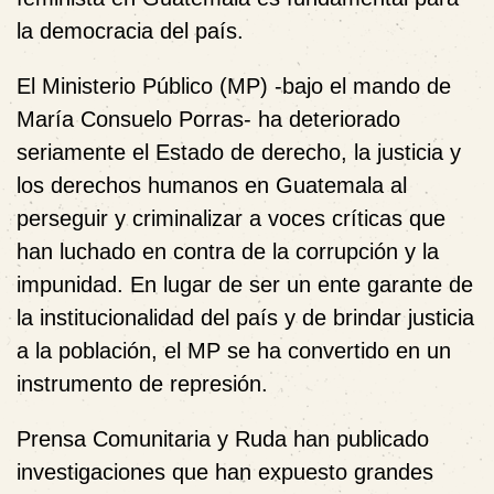
la democracia del país.
El Ministerio Público (MP) -bajo el mando de
María Consuelo Porras- ha deteriorado
seriamente el Estado de derecho, la justicia y
los derechos humanos en Guatemala al
perseguir y criminalizar a voces críticas que
han luchado en contra de la corrupción y la
impunidad. En lugar de ser un ente garante de
la institucionalidad del país y de brindar justicia
a la población, el MP se ha convertido en un
instrumento de represión.
Prensa Comunitaria y Ruda han publicado
investigaciones que han expuesto grandes