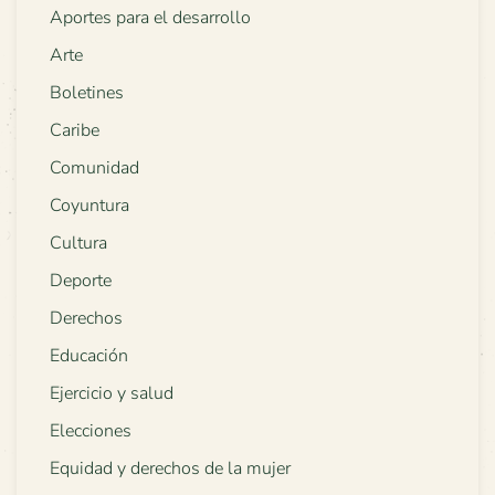
Aportes para el desarrollo
Arte
Boletines
Caribe
Comunidad
Coyuntura
Cultura
Deporte
Derechos
Educación
Ejercicio y salud
Elecciones
Equidad y derechos de la mujer