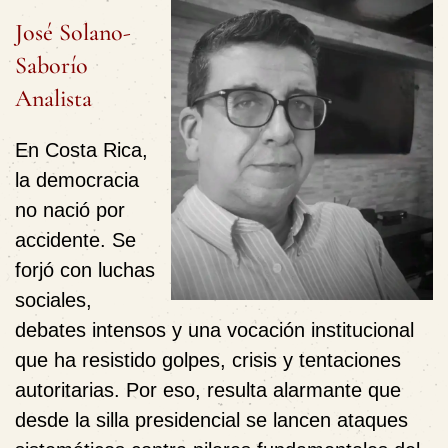
José Solano-
Saborío
Analista
En Costa Rica,
la democracia
no nació por
accidente. Se
forjó con luchas
sociales,
debates intensos y una vocación institucional
que ha resistido golpes, crisis y tentaciones
autoritarias. Por eso, resulta alarmante que
desde la silla presidencial se lancen ataques