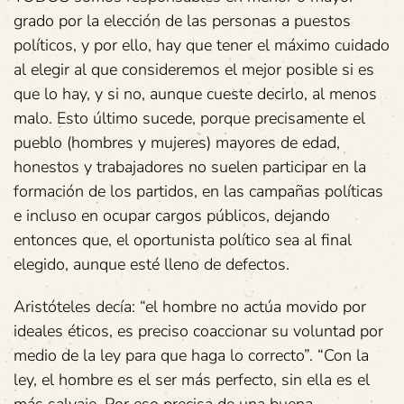
grado por la elección de las personas a puestos
políticos, y por ello, hay que tener el máximo cuidado
al elegir al que consideremos el mejor posible si es
que lo hay, y si no, aunque cueste decirlo, al menos
malo. Esto último sucede, porque precisamente el
pueblo (hombres y mujeres) mayores de edad,
honestos y trabajadores no suelen participar en la
formación de los partidos, en las campañas políticas
e incluso en ocupar cargos públicos, dejando
entonces que, el oportunista político sea al final
elegido, aunque esté lleno de defectos.
Aristóteles decía: “el hombre no actúa movido por
ideales éticos, es preciso coaccionar su voluntad por
medio de la ley para que haga lo correcto”. “Con la
ley, el hombre es el ser más perfecto, sin ella es el