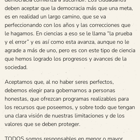
deben aceptar que la democracia más que una meta,
es en realidad un largo camino, que se va
perfeccionando con los años y las correcciones que
le hagamos. En ciencias a eso se le llama “la prueba
y el error” y es así como esta avanza, aunque no le
agrade a más de uno, pero es con este tipo de ciencia
que hemos logrado los progresos y avances de la
sociedad.
Aceptamos que, al no haber seres perfectos,
debemos elegir para gobernarnos a personas
honestas, que ofrezcan programas realizables para
los recursos que poseemos, y sobre todo que tengan
una clara visión de nuestras limitaciones y de los
valores que se deben proteger.
TODOS somos responsables en menor o mayor