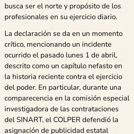
busca ser el norte y propósito de los
profesionales en su ejercicio diario.
La declaración se da en un momento
crítico, mencionando un incidente
ocurrido el pasado lunes 1 de abril,
descrito como un capítulo nefasto en
la historia reciente contra el ejercicio
del poder. En particular, durante una
comparecencia en la comisión especial
investigadora de las contrataciones
del SINART, el COLPER defendió la
asignación de publicidad estatal