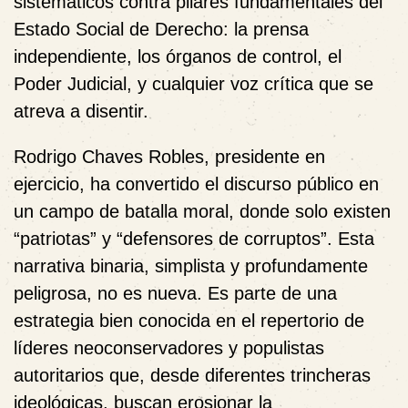
sistemáticos contra pilares fundamentales del
Estado Social de Derecho: la prensa
independiente, los órganos de control, el
Poder Judicial, y cualquier voz crítica que se
atreva a disentir.
Rodrigo Chaves Robles, presidente en
ejercicio, ha convertido el discurso público en
un campo de batalla moral, donde solo existen
“patriotas” y “defensores de corruptos”. Esta
narrativa binaria, simplista y profundamente
peligrosa, no es nueva. Es parte de una
estrategia bien conocida en el repertorio de
líderes neoconservadores y populistas
autoritarios que, desde diferentes trincheras
ideológicas, buscan erosionar la