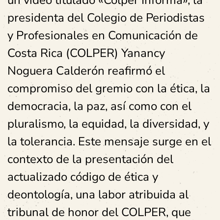
un video titulado «Colper Informa», la
presidenta del Colegio de Periodistas
y Profesionales en Comunicación de
Costa Rica (COLPER) Yanancy
Noguera Calderón reafirmó el
compromiso del gremio con la ética, la
democracia, la paz, así como con el
pluralismo, la equidad, la diversidad, y
la tolerancia. Este mensaje surge en el
contexto de la presentación del
actualizado código de ética y
deontología, una labor atribuida al
tribunal de honor del COLPER, que