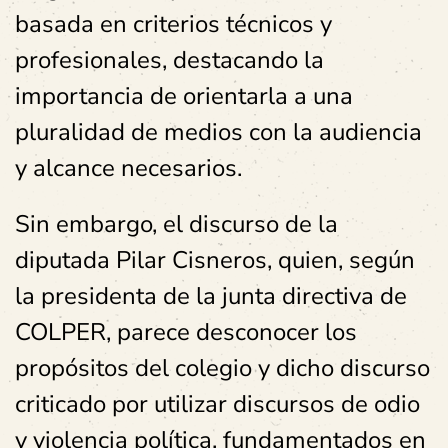
basada en criterios técnicos y
profesionales, destacando la
importancia de orientarla a una
pluralidad de medios con la audiencia
y alcance necesarios.
Sin embargo, el discurso de la
diputada Pilar Cisneros, quien, según
la presidenta de la junta directiva de
COLPER, parece desconocer los
propósitos del colegio y dicho discurso
criticado por utilizar discursos de odio
y violencia política, fundamentados en