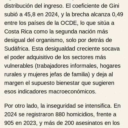
distribución del ingreso. El coeficiente de Gini
subió a 45,8 en 2024, y la brecha alcanza 0,49
entre los países de la OCDE, lo que sitúa a
Costa Rica como la segunda nación más
desigual del organismo, solo por detrás de
Sudáfrica. Esta desigualdad creciente socava
el poder adquisitivo de los sectores más
vulnerables (trabajadores informales, hogares
rurales y mujeres jefas de familia) y deja al
margen el supuesto bienestar que sugieren
esos indicadores macroeconómicos.
Por otro lado, la inseguridad se intensifica. En
2024 se registraron 880 homicidios, frente a
905 en 2023, y más de 200 asesinatos en los