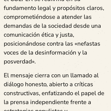
fundamento legal y propósitos claros,
comprometiéndose a atender las
demandas de la sociedad desde una
comunicación ética y justa,
posicionándose contra las «nefastas
voces de la desinformación y la
posverdad».
El mensaje cierra con un llamado al
diálogo honesto, abierto a críticas
constructivas, enfatizando el papel de
la prensa independiente frente a