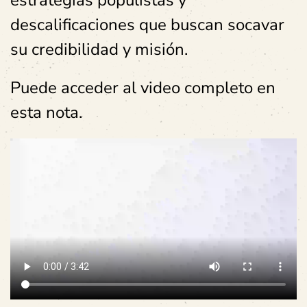
estrategias populistas y
descalificaciones que buscan socavar
su credibilidad y misión.
Puede acceder al video completo en
esta nota.