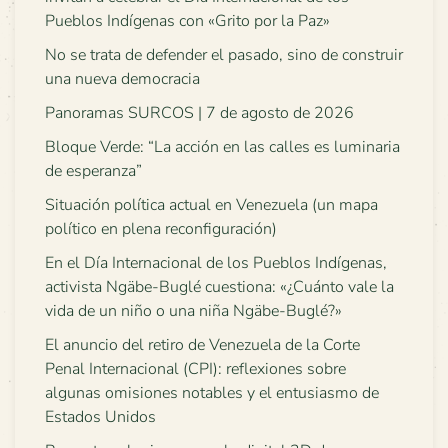
Pueblos Indígenas con «Grito por la Paz»
No se trata de defender el pasado, sino de construir
una nueva democracia
Panoramas SURCOS | 7 de agosto de 2026
Bloque Verde: “La acción en las calles es luminaria
de esperanza”
Situación política actual en Venezuela (un mapa
político en plena reconfiguración)
En el Día Internacional de los Pueblos Indígenas,
activista Ngäbe-Buglé cuestiona: «¿Cuánto vale la
vida de un niño o una niña Ngäbe-Buglé?»
El anuncio del retiro de Venezuela de la Corte
Penal Internacional (CPI): reflexiones sobre
algunas omisiones notables y el entusiasmo de
Estados Unidos