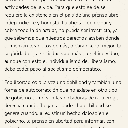
actividades de la vida. Para que esto se dé se
requiere la existencia en el país de una prensa libre
independiente y honesta. La libertad de opinar y
sobre todo la de actuar, no puede ser irrestricta, ya
que sabemos que nuestros derechos acaban donde
comienzan los de los demás; o para decirlo mejor, la
seguridad de la sociedad vale más que el individuo,
aunque con esto el individualismo del liberalismo,
deba ceder paso al socialismo democrático.
Esa libertad es a la vez una debilidad y también, una
forma de autocorrección que no existe en otro tipo
de gobierno como son las dictaduras de izquierda o
derecha cuando llegan al poder. La debilidad se
genera cuando, al existir un hecho doloso en el
gobierno, la prensa en libertad para informar, con