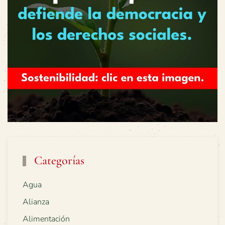
Categorías
Agua
Alianza
Alimentación