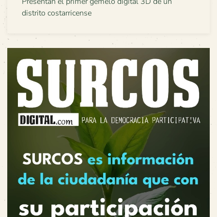
Presentan el primer gemelo digital 3D de un
distrito costarricense