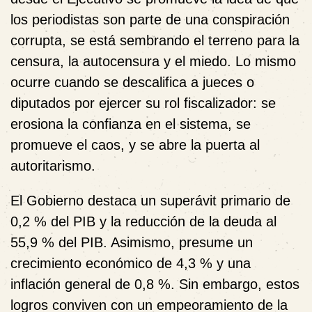
los periodistas son parte de una conspiración
corrupta, se está sembrando el terreno para la
censura, la autocensura y el miedo. Lo mismo
ocurre cuando se descalifica a jueces o
diputados por ejercer su rol fiscalizador: se
erosiona la confianza en el sistema, se
promueve el caos, y se abre la puerta al
autoritarismo.
El Gobierno destaca un superávit primario de
0,2 % del PIB y la reducción de la deuda al
55,9 % del PIB. Asimismo, presume un
crecimiento económico de 4,3 % y una
inflación general de 0,8 %. Sin embargo, estos
logros conviven con un empeoramiento de la