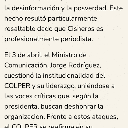
la desinformación y la posverdad. Este
hecho resultó particularmente
resaltable dado que Cisneros es
profesionalmente periodista.
El 3 de abril, el Ministro de
Comunicación, Jorge Rodríguez,
cuestionó la institucionalidad del
COLPER y su liderazgo, uniéndose a
las voces críticas que, según la
presidenta, buscan deshonrar la
organización. Frente a estos ataques,
el COLPER se reafirma en su