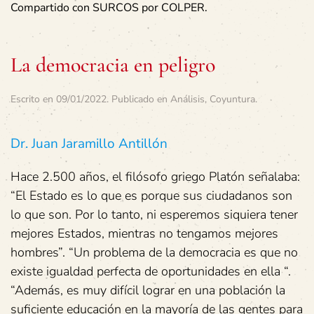
Compartido con SURCOS por COLPER.
La democracia en peligro
Escrito en
09/01/2022
. Publicado en
Análisis
,
Coyuntura
.
Dr. Juan Jaramillo Antillón
Hace 2.500 años, el filósofo griego Platón señalaba:
“El Estado es lo que es porque sus ciudadanos son
lo que son. Por lo tanto, ni esperemos siquiera tener
mejores Estados, mientras no tengamos mejores
hombres”. “Un problema de la democracia es que no
existe igualdad perfecta de oportunidades en ella “.
“Además, es muy difícil lograr en una población la
suficiente educación en la mayoría de las gentes para