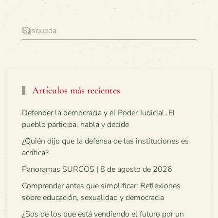
Artículos más recientes
Defender la democracia y el Poder Judicial. El
pueblo participa, habla y decide
¿Quién dijo que la defensa de las instituciones es
acrítica?
Panoramas SURCOS | 8 de agosto de 2026
Comprender antes que simplificar: Reflexiones
sobre educación, sexualidad y democracia
¿Sos de los que está vendiendo el futuro por un