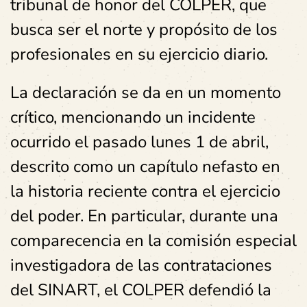
tribunal de honor del COLPER, que
busca ser el norte y propósito de los
profesionales en su ejercicio diario.
La declaración se da en un momento
crítico, mencionando un incidente
ocurrido el pasado lunes 1 de abril,
descrito como un capítulo nefasto en
la historia reciente contra el ejercicio
del poder. En particular, durante una
comparecencia en la comisión especial
investigadora de las contrataciones
del SINART, el COLPER defendió la