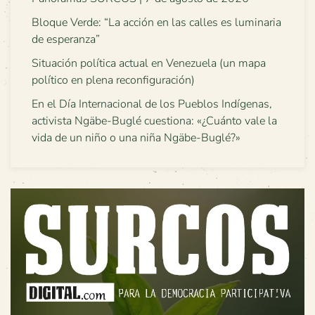
Bloque Verde: “La acción en las calles es luminaria
de esperanza”
Situación política actual en Venezuela (un mapa
político en plena reconfiguración)
En el Día Internacional de los Pueblos Indígenas,
activista Ngäbe-Buglé cuestiona: «¿Cuánto vale la
vida de un niño o una niña Ngäbe-Buglé?»