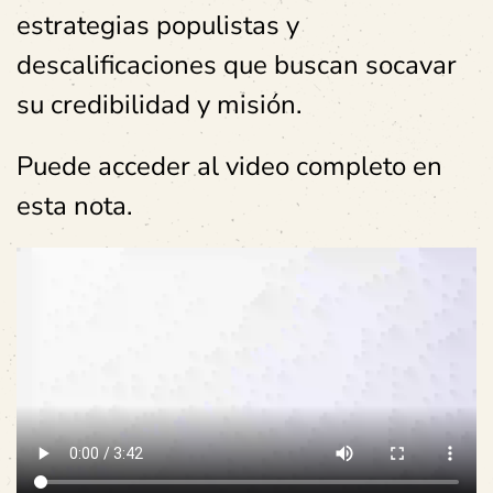
estrategias populistas y
descalificaciones que buscan socavar
su credibilidad y misión.
Puede acceder al video completo en
esta nota.