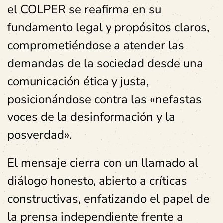
el COLPER se reafirma en su
fundamento legal y propósitos claros,
comprometiéndose a atender las
demandas de la sociedad desde una
comunicación ética y justa,
posicionándose contra las «nefastas
voces de la desinformación y la
posverdad».
El mensaje cierra con un llamado al
diálogo honesto, abierto a críticas
constructivas, enfatizando el papel de
la prensa independiente frente a