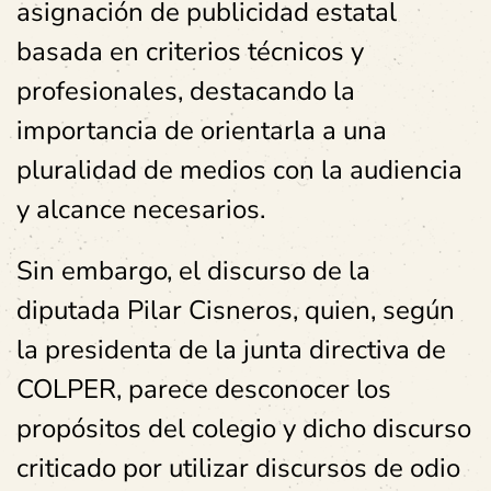
asignación de publicidad estatal
basada en criterios técnicos y
profesionales, destacando la
importancia de orientarla a una
pluralidad de medios con la audiencia
y alcance necesarios.
Sin embargo, el discurso de la
diputada Pilar Cisneros, quien, según
la presidenta de la junta directiva de
COLPER, parece desconocer los
propósitos del colegio y dicho discurso
criticado por utilizar discursos de odio