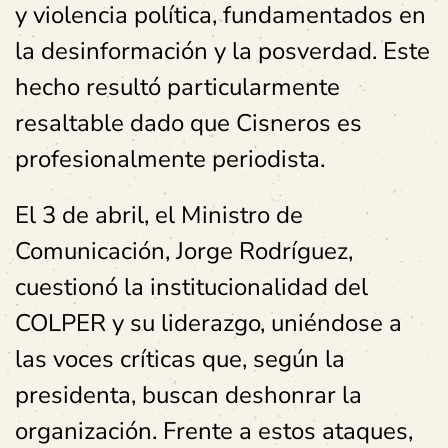
y violencia política, fundamentados en
la desinformación y la posverdad. Este
hecho resultó particularmente
resaltable dado que Cisneros es
profesionalmente periodista.
El 3 de abril, el Ministro de
Comunicación, Jorge Rodríguez,
cuestionó la institucionalidad del
COLPER y su liderazgo, uniéndose a
las voces críticas que, según la
presidenta, buscan deshonrar la
organización. Frente a estos ataques,