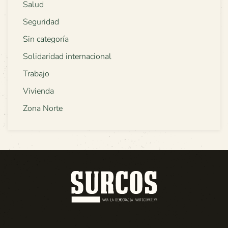
Salud
Seguridad
Sin categoría
Solidaridad internacional
Trabajo
Vivienda
Zona Norte