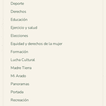
Deporte
Derechos
Educación
Ejercicio y salud
Elecciones
Equidad y derechos de la mujer
Formación
Lucha Cultural
Madre Tierra
Mi Arado
Panoramas
Portada
Recreación