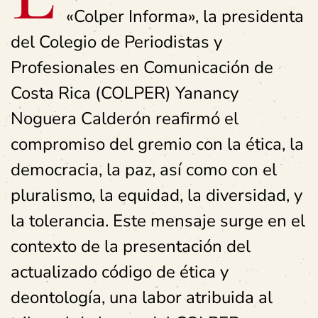
«Colper Informa», la presidenta
del Colegio de Periodistas y
Profesionales en Comunicación de
Costa Rica (COLPER) Yanancy
Noguera Calderón reafirmó el
compromiso del gremio con la ética, la
democracia, la paz, así como con el
pluralismo, la equidad, la diversidad, y
la tolerancia. Este mensaje surge en el
contexto de la presentación del
actualizado código de ética y
deontología, una labor atribuida al