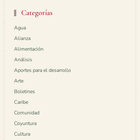
Categorías
Agua
Alianza
Alimentación
Análisis
Aportes para el desarrollo
Arte
Boletines
Caribe
Comunidad
Coyuntura
Cultura