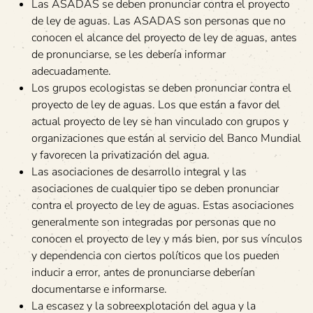
Las ASADAS se deben pronunciar contra el proyecto
de ley de aguas. Las ASADAS son personas que no
conocen el alcance del proyecto de ley de aguas, antes
de pronunciarse, se les debería informar
adecuadamente.
Los grupos ecologistas se deben pronunciar contra el
proyecto de ley de aguas. Los que están a favor del
actual proyecto de ley se han vinculado con grupos y
organizaciones que están al servicio del Banco Mundial
y favorecen la privatización del agua.
Las asociaciones de desarrollo integral y las
asociaciones de cualquier tipo se deben pronunciar
contra el proyecto de ley de aguas. Estas asociaciones
generalmente son integradas por personas que no
conocen el proyecto de ley y más bien, por sus vínculos
y dependencia con ciertos políticos que los pueden
inducir a error, antes de pronunciarse deberían
documentarse e informarse.
La escasez y la sobreexplotación del agua y la