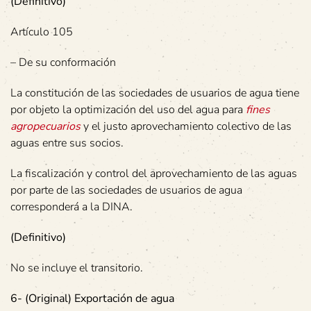
(Definitivo)
Artículo 105
– De su conformación
La constitución de las sociedades de usuarios de agua tiene
por objeto la optimización del uso del agua para
fines
agropecuarios
y el justo aprovechamiento colectivo de las
aguas entre sus socios.
La fiscalización y control del aprovechamiento de las aguas
por parte de las sociedades de usuarios de agua
corresponderá a la DINA.
(Definitivo)
No se incluye el transitorio.
6- (Original) Exportación de agua