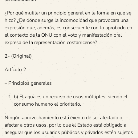
¿Por qué mutilar un principio general en la forma en que se
hizo? ¿De dónde surge la incomodidad que provocara una
expresión que, además, es consecuente con lo aprobado en
el contexto de la ONU con el voto y manifestación oral
expresa de la representación costarricense?
2- (Original)
Artículo 2
– Principios generales
b) El agua es un recurso de usos múltiples, siendo el
consumo humano el prioritario.
Ningún aprovechamiento está exento de ser afectado o
afectar a otros usos, por lo que el Estado está obligado a
asegurar que los usuarios públicos y privados estén sujetos