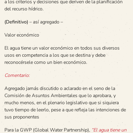
a los criterios y decisiones que deriven de la planificación
del recurso hídrico.
(Definitivo)
– así agregado –
Valor económico
El agua tiene un valor económico en todos sus diversos
usos en competencia a los que se destina y debe
reconocérsele como un bien económico.
Comentario:
Agregado jamás discutido o aclarado en el seno de la
Comisión de Asuntos Ambientales que lo aprobara, y
mucho menos, en el plenario legislativo que si siquiera
tuvo tiempo de leerlo, pese a que refleja las intenciones de
sus proponentes
Para la GWP (Global Water Partnership),
“El agua tiene un