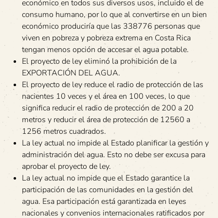
económico en todos sus diversos usos, incluido el de
consumo humano, por lo que al convertirse en un bien
económico produciría que las 338776 personas que
viven en pobreza y pobreza extrema en Costa Rica
tengan menos opción de accesar el agua potable.
El proyecto de ley eliminó la prohibición de la
EXPORTACIÓN DEL AGUA.
El proyecto de ley reduce el radio de protección de las
nacientes 10 veces y el área en 100 veces, lo que
significa reducir el radio de protección de 200 a 20
metros y reducir el área de protección de 12560 a
1256 metros cuadrados.
La ley actual no impide al Estado planificar la gestión y
administración del agua. Esto no debe ser excusa para
aprobar el proyecto de ley.
La ley actual no impide que el Estado garantice la
participación de las comunidades en la gestión del
agua. Esa participación está garantizada en leyes
nacionales y convenios internacionales ratificados por