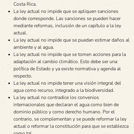
Costa Rica.
La ley actual no impide que se apliquen sanciones
donde corresponde. Las sanciones se pueden hacer
mediante reformas, inclusión de un capítulo a la ley
actual.
La ley actual no impide que se puedan estimar daños al
ambiente y al agua.
La ley actual no impide que se tomen acciones para la
adaptación al cambio climático. Esto debe ser una
política de Estado y ya existe normativa y agenda al
respecto.
La ley actual no impide tener una visión integral del
agua como recurso, integrado a la biodiversidad.
La ley actual no contradice los convenios
internacionales que declaran el agua como bien de
dominio público y como derecho humano. Por el
contrario, se complementan y se puede reformar la ley
actual o reformar la constitución para que se establezca
como tal.