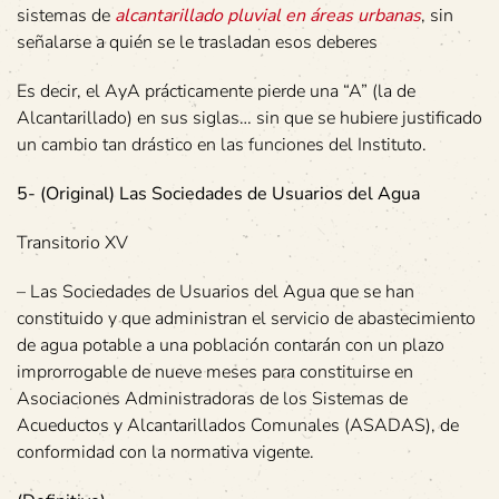
sistemas de
alcantarillado pluvial en áreas urbanas
, sin
señalarse a quién se le trasladan esos deberes
Es decir, el AyA prácticamente pierde una “A” (la de
Alcantarillado) en sus siglas… sin que se hubiere justificado
un cambio tan drástico en las funciones del Instituto.
5- (Original) Las Sociedades de Usuarios del Agua
Transitorio XV
– Las Sociedades de Usuarios del Agua que se han
constituido y que administran el servicio de abastecimiento
de agua potable a una población contarán con un plazo
improrrogable de nueve meses para constituirse en
Asociaciones Administradoras de los Sistemas de
Acueductos y Alcantarillados Comunales (ASADAS), de
conformidad con la normativa vigente.