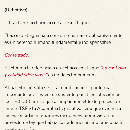
(Definitivo)
a) Derecho humano de acceso al agua
El acceso al agua para consumo humano y al saneamiento
es un derecho humano fundamental e indispensable.
Comentario:
Se elimina la referencia a que el acceso al agua
“en cantidad
y calidad adecuadas”
es un derecho humano
Al hacerlo, no sólo se está modificando el punto más
importante que sirviera de sustento para la recolección de
las 150,000 firmas que acompañaron el texto procesado
ante el TSE y la Asamblea Legislativa, sino que evidencia
las escondidas intenciones de quienes promovieron un
proyecto de ley que habría costado muchísimo dinero para
su elaboración