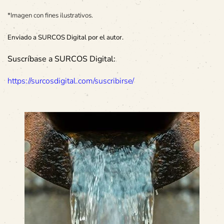
*Imagen con fines ilustrativos.
Enviado a SURCOS Digital por el autor.
Suscríbase a SURCOS Digital:
https://surcosdigital.com/suscribirse/