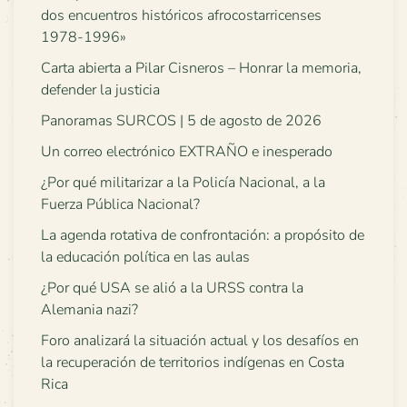
dos encuentros históricos afrocostarricenses
1978-1996»
Carta abierta a Pilar Cisneros – Honrar la memoria,
defender la justicia
Panoramas SURCOS | 5 de agosto de 2026
Un correo electrónico EXTRAÑO e inesperado
¿Por qué militarizar a la Policía Nacional, a la
Fuerza Pública Nacional?
La agenda rotativa de confrontación: a propósito de
la educación política en las aulas
¿Por qué USA se alió a la URSS contra la
Alemania nazi?
Foro analizará la situación actual y los desafíos en
la recuperación de territorios indígenas en Costa
Rica