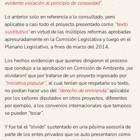
evidente violación al principio de conexidad”.
Lo anterior solo en referencia a lo consultado, pero
aplicable a casi todo el proyecto presentado como
“texto
sustitutivo”
en virtud de las múltiples reformas aprobadas
apresuradamente en la Comisión Legislativa y luego en el
Plenario Legislativo, a fines de marzo del 2014.
Los hechos evidencian que quienes dirigieron el proceso
que condujo a la aprobación en Comisión de Ambiente, ¡se
olvidaron! que por tratarse de un proyecto ingresado por
“iniciativa popular”
, al cual tenían que respetarle su texto,
no podían hacer uso del
“derecho de enmienda”
aplicable
por los señores diputados en otros proyectos, diferentes
por ejemplo, a los convenios internacionales que tampoco
se pueden “tocar”.
Y fue tal el “olvido” sustentado en una pésima asesoría de
parte de los entes privados que se auto presentaron como