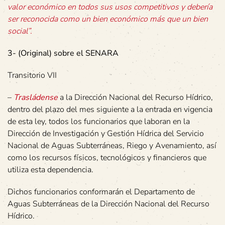
valor económico en todos sus usos competitivos y debería
ser reconocida como un bien económico más que un bien
social”.
3- (Original) sobre el SENARA
Transitorio VII
–
Trasládense
a la Dirección Nacional del Recurso Hídrico,
dentro del plazo del mes siguiente a la entrada en vigencia
de esta ley, todos los funcionarios que laboran en la
Dirección de Investigación y Gestión Hídrica del Servicio
Nacional de Aguas Subterráneas, Riego y Avenamiento, así
como los recursos físicos, tecnológicos y financieros que
utiliza esta dependencia.
Dichos funcionarios conformarán el Departamento de
Aguas Subterráneas de la Dirección Nacional del Recurso
Hídrico.