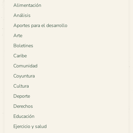
Alimentación
Análisis
Aportes para el desarrollo
Arte
Boletines
Caribe
Comunidad
Coyuntura
Cultura
Deporte
Derechos
Educación
Ejercicio y salud