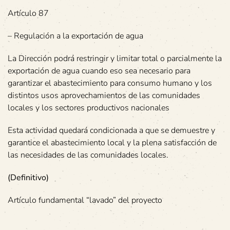
Artículo 87
– Regulación a la exportación de agua
La Dirección podrá restringir y limitar total o parcialmente la
exportación de agua cuando eso sea necesario para
garantizar el abastecimiento para consumo humano y los
distintos usos aprovechamientos de las comunidades
locales y los sectores productivos nacionales
Esta actividad quedará condicionada a que se demuestre y
garantice el abastecimiento local y la plena satisfacción de
las necesidades de las comunidades locales.
(Definitivo)
Artículo fundamental “lavado” del proyecto