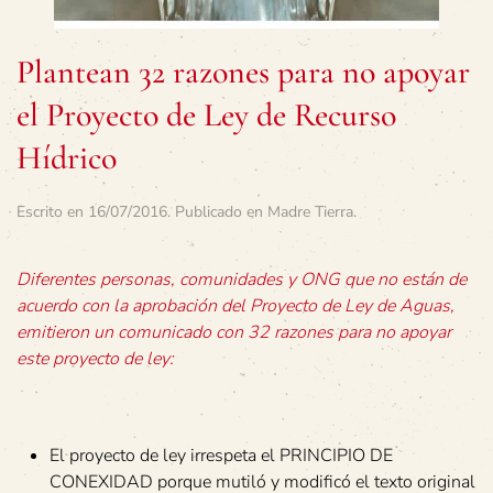
Plantean 32 razones para no apoyar
el Proyecto de Ley de Recurso
Hídrico
Escrito en
16/07/2016
. Publicado en
Madre Tierra
.
Diferentes personas, comunidades y ONG que no están de
acuerdo con la aprobación del Proyecto de Ley de Aguas,
emitieron un comunicado con 32 razones para no apoyar
este proyecto de ley:
El proyecto de ley irrespeta el PRINCIPIO DE
CONEXIDAD porque mutiló y modificó el texto original