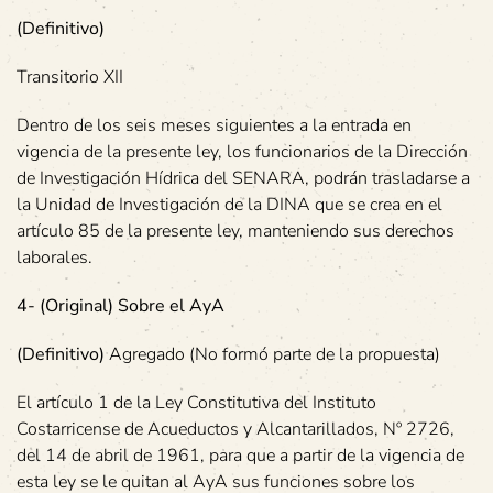
(Definitivo)
Transitorio XII
Dentro de los seis meses siguientes a la entrada en
vigencia de la presente ley, los funcionarios de la Dirección
de Investigación Hídrica del SENARA, podrán trasladarse a
la Unidad de Investigación de la DINA que se crea en el
artículo 85 de la presente ley, manteniendo sus derechos
laborales.
4- (Original) Sobre el AyA
(Definitivo)
Agregado (No formó parte de la propuesta)
El artículo 1 de la Ley Constitutiva del Instituto
Costarricense de Acueductos y Alcantarillados, Nº 2726,
del 14 de abril de 1961, para que a partir de la vigencia de
esta ley se le quitan al AyA sus funciones sobre los