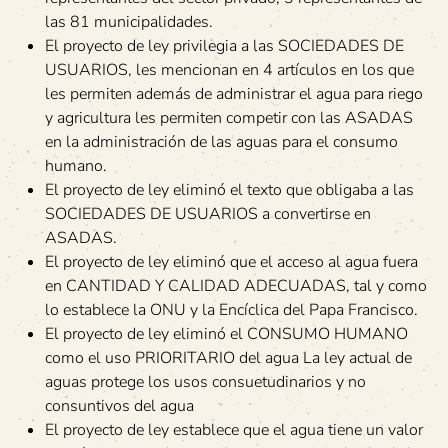
las 81 municipalidades.
El proyecto de ley privilegia a las SOCIEDADES DE
USUARIOS, les mencionan en 4 artículos en los que
les permiten además de administrar el agua para riego
y agricultura les permiten competir con las ASADAS
en la administración de las aguas para el consumo
humano.
El proyecto de ley eliminó el texto que obligaba a las
SOCIEDADES DE USUARIOS a convertirse en
ASADAS.
El proyecto de ley eliminó que el acceso al agua fuera
en CANTIDAD Y CALIDAD ADECUADAS, tal y como
lo establece la ONU y la Encíclica del Papa Francisco.
El proyecto de ley eliminó el CONSUMO HUMANO
como el uso PRIORITARIO del agua La ley actual de
aguas protege los usos consuetudinarios y no
consuntivos del agua
El proyecto de ley establece que el agua tiene un valor