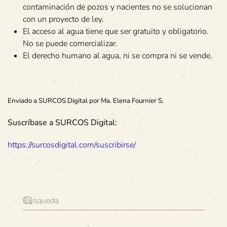
contaminación de pozos y nacientes no se solucionan
con un proyecto de ley.
El acceso al agua tiene que ser gratuito y obligatorio.
No se puede comercializar.
El derecho humano al agua, ni se compra ni se vende.
Enviado a SURCOS Digital por Ma. Elena Fournier S.
Suscríbase a SURCOS Digital:
https://surcosdigital.com/suscribirse/