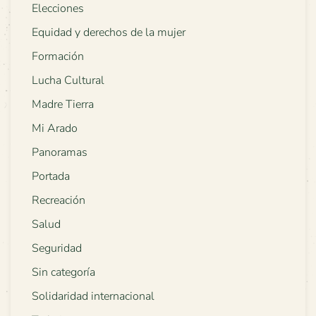
Elecciones
Equidad y derechos de la mujer
Formación
Lucha Cultural
Madre Tierra
Mi Arado
Panoramas
Portada
Recreación
Salud
Seguridad
Sin categoría
Solidaridad internacional