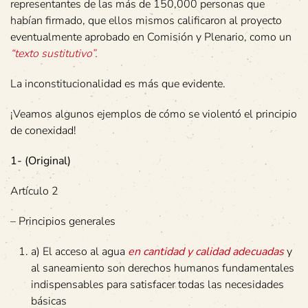
representantes de las más de 150,000 personas que
habían firmado, que ellos mismos calificaron al proyecto
eventualmente aprobado en Comisión y Plenario, como un
“texto sustitutivo”.
La inconstitucionalidad es más que evidente.
¡Veamos algunos ejemplos de cómo se violentó el principio
de conexidad!
1- (Original)
Artículo 2
– Principios generales
a) El acceso al agua
en cantidad y calidad adecuadas
y
al saneamiento son derechos humanos fundamentales
indispensables para satisfacer todas las necesidades
básicas