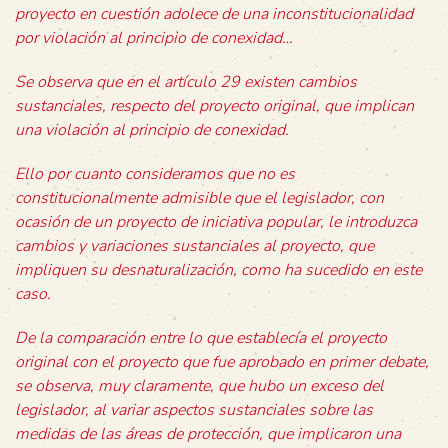
proyecto en cuestión adolece de una inconstitucionalidad
por violación al principio de conexidad…
Se observa que en el artículo 29 existen cambios
sustanciales, respecto del proyecto original, que implican
una violación al principio de conexidad.
Ello por cuanto consideramos que no es
constitucionalmente admisible que el legislador, con
ocasión de un proyecto de iniciativa popular, le introduzca
cambios y variaciones sustanciales al proyecto, que
impliquen su desnaturalización, como ha sucedido en este
caso.
De la comparación entre lo que establecía el proyecto
original con el proyecto que fue aprobado en primer debate,
se observa, muy claramente, que hubo un exceso del
legislador, al variar aspectos sustanciales sobre las
medidas de las áreas de protección, que implicaron una