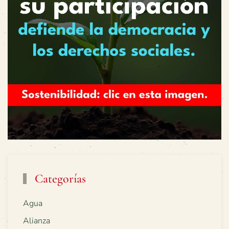
Categorías
Agua
Alianza