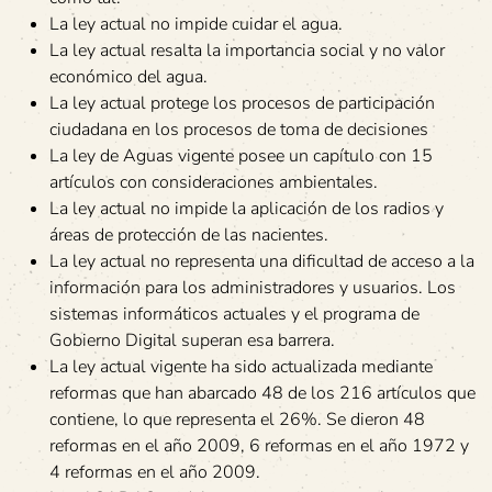
La ley actual no impide cuidar el agua.
La ley actual resalta la importancia social y no valor
económico del agua.
La ley actual protege los procesos de participación
ciudadana en los procesos de toma de decisiones
La ley de Aguas vigente posee un capítulo con 15
artículos con consideraciones ambientales.
La ley actual no impide la aplicación de los radios y
áreas de protección de las nacientes.
La ley actual no representa una dificultad de acceso a la
información para los administradores y usuarios. Los
sistemas informáticos actuales y el programa de
Gobierno Digital superan esa barrera.
La ley actual vigente ha sido actualizada mediante
reformas que han abarcado 48 de los 216 artículos que
contiene, lo que representa el 26%. Se dieron 48
reformas en el año 2009, 6 reformas en el año 1972 y
4 reformas en el año 2009.