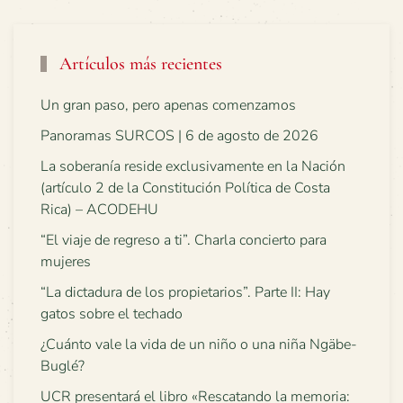
Artículos más recientes
Un gran paso, pero apenas comenzamos
Panoramas SURCOS | 6 de agosto de 2026
La soberanía reside exclusivamente en la Nación
(artículo 2 de la Constitución Política de Costa
Rica) – ACODEHU
“El viaje de regreso a ti”. Charla concierto para
mujeres
“La dictadura de los propietarios”. Parte II: Hay
gatos sobre el techado
¿Cuánto vale la vida de un niño o una niña Ngäbe-
Buglé?
UCR presentará el libro «Rescatando la memoria: