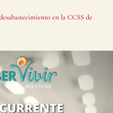
 desabastecimiento en la CCSS de