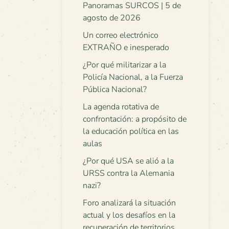
Panoramas SURCOS | 5 de
agosto de 2026
Un correo electrónico
EXTRAÑO e inesperado
¿Por qué militarizar a la
Policía Nacional, a la Fuerza
Pública Nacional?
La agenda rotativa de
confrontación: a propósito de
la educación política en las
aulas
¿Por qué USA se alió a la
URSS contra la Alemania
nazi?
Foro analizará la situación
actual y los desafíos en la
recuperación de territorios