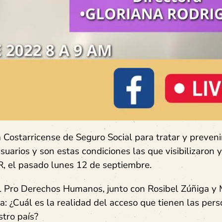
Costarricense de Seguro Social para tratar y prevenir
arios y son estas condiciones las que visibilizaron y
R, el pasado lunes 12 de septiembre.
nal Pro Derechos Humanos, junto con Rosibel Zúñiga y
a: ¿Cuál es la realidad del acceso que tienen las pers
stro país?