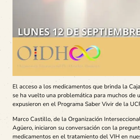
El acceso a los medicamentos que brinda la Caja 
se ha vuelto una problemática para muchos de usu
expusieron en el Programa Saber Vivir de la UC
Marco Castillo, de la Organización Interseccio
Agüero, iniciaron su conversación con la pregunt
medicamentos en el tratamiento del VIH en nue