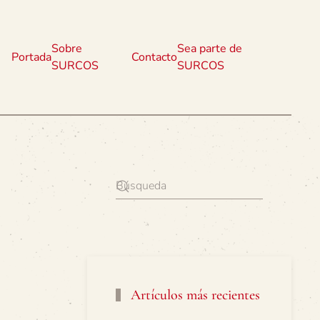
Sobre
Sea parte de
Portada
Contacto
SURCOS
SURCOS
Artículos más recientes