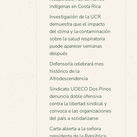
indígenas en Costa Rica
Investigación de la UCR
demuestra que el impacto
del clima y la contaminación
sobre la salud respiratoria
puede aparecer semanas
después
Defensoría celebrará mes
histórico de la
Afrodescendencia
Sindicato UDECO Dos Pinos
denuncia doble ofensiva
contra la libertad sindical y
convoca a las organizaciones
del país a solidarizarse
Carta abierta a la señora
presidenta de la República