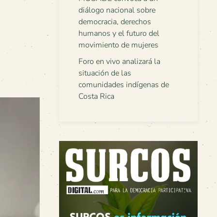
diálogo nacional sobre
democracia, derechos
humanos y el futuro del
movimiento de mujeres
Foro en vivo analizará la
situación de las
comunidades indígenas de
Costa Rica