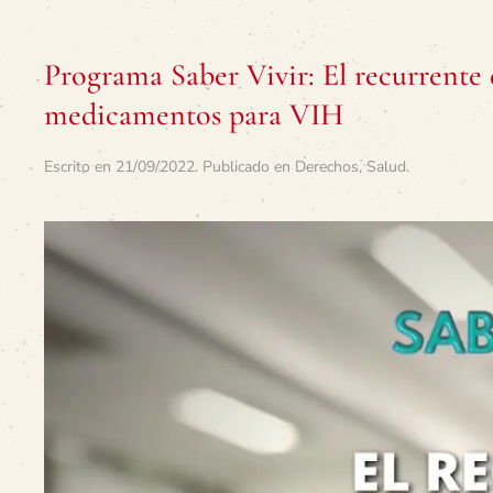
Programa Saber Vivir: El recurrente
medicamentos para VIH
Escrito en
21/09/2022
. Publicado en
Derechos
,
Salud
.