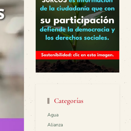
Categorías
Agua
Alianza