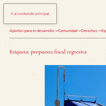
Ir al contenido principal
Aportes para el desarrollo
Comunidad
Derechos
Eq
Etiqueta:
propuesta fiscal regresiva