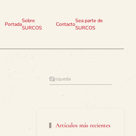
Sobre
Sea parte de
Portada
Contacto
SURCOS
SURCOS
Artículos más recientes