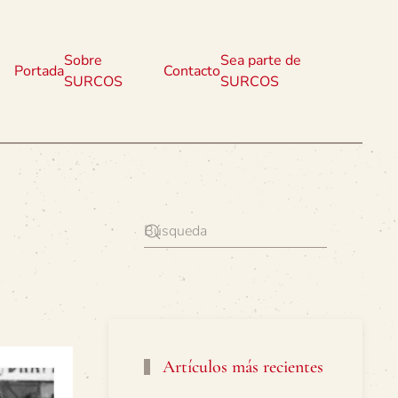
Sobre
Sea parte de
Portada
Contacto
SURCOS
SURCOS
Artículos más recientes