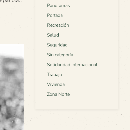
Española.
Panoramas
Portada
Recreación
Salud
Seguridad
Sin categoría
Solidaridad internacional
Trabajo
Vivienda
Zona Norte