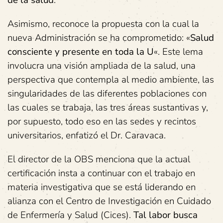
Asimismo, reconoce la propuesta con la cual la
nueva Administración se ha comprometido: «
Salud
consciente y presente en toda la U
«. Este lema
involucra una visión ampliada de la salud, una
perspectiva que contempla al medio ambiente, las
singularidades de las diferentes poblaciones con
las cuales se trabaja, las tres áreas sustantivas y,
por supuesto, todo eso en las sedes y recintos
universitarios, enfatizó el Dr. Caravaca.
El director de la OBS menciona que la actual
certificación insta a continuar con el trabajo en
materia investigativa que se está liderando en
alianza con el Centro de Investigación en Cuidado
de Enfermería y Salud (Cices).
Tal labor busca