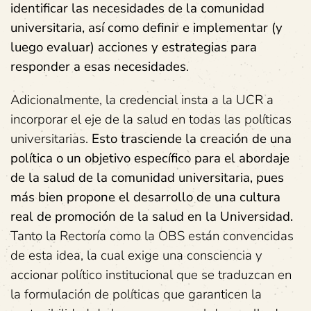
identificar las necesidades de la comunidad
universitaria, así como definir e implementar (y
luego evaluar)
acciones y estrategias para
responder a esas necesidades
.
Adicionalmente, la credencial insta a la UCR a
incorporar el eje de la salud en todas las políticas
universitarias.
Esto trasciende la creación de una
política o un objetivo específico para el abordaje
de la salud de la comunidad universitaria, pues
más bien propone
el desarrollo de una cultura
real de promoción de la salud en la Universidad.
Tanto la Rectoría como la OBS están convencidas
de esta idea, la cual exige una consciencia y
accionar político institucional que se traduzcan en
la formulación de políticas que garanticen la