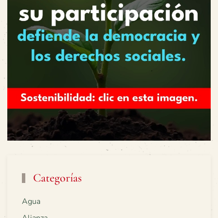
Categorías
Agua
Alianza