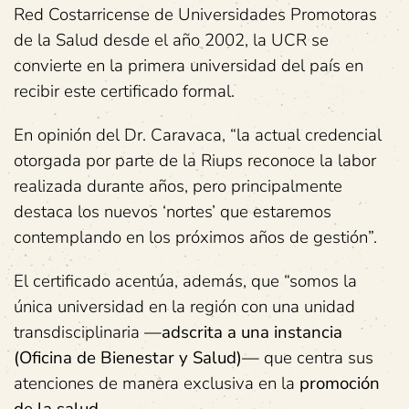
Red Costarricense de Universidades Promotoras
de la Salud desde el año 2002, la UCR se
convierte en la primera universidad del país en
recibir este certificado formal.
En opinión del Dr. Caravaca, “la actual credencial
otorgada por parte de la Riups reconoce la labor
realizada durante años, pero principalmente
destaca los nuevos ‘nortes’ que estaremos
contemplando en los próximos años de gestión”.
El certificado acentúa, además, que “somos la
única universidad en la región con una unidad
transdisciplinaria
—adscrita a una instancia
(Oficina de Bienestar y Salud)—
que centra sus
atenciones de manera exclusiva en la
promoción
de la
salud
.