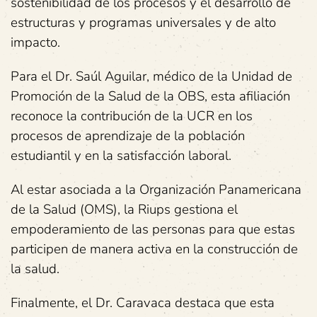
sostenibilidad de los procesos y el desarrollo de
estructuras y programas universales y de alto
impacto.
Para el Dr. Saúl Aguilar, médico de la Unidad de
Promoción de la Salud de la OBS, esta afiliación
reconoce la contribución de la UCR en los
procesos de aprendizaje de la población
estudiantil y en la satisfacción laboral.
Al estar asociada a la Organización Panamericana
de la Salud (OMS), la Riups gestiona el
empoderamiento de las personas para que estas
participen de manera activa en la construcción de
la salud.
Finalmente, el Dr. Caravaca destaca que esta