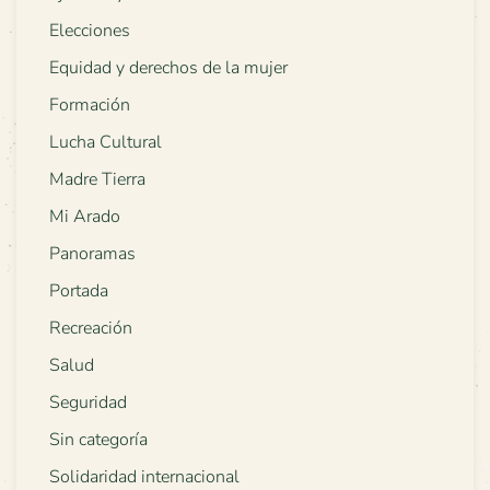
Elecciones
Equidad y derechos de la mujer
Formación
Lucha Cultural
Madre Tierra
Mi Arado
Panoramas
Portada
Recreación
Salud
Seguridad
Sin categoría
Solidaridad internacional