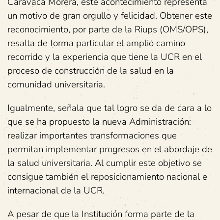
Caravaca Morera, este acontecimiento representa
un motivo de gran orgullo y felicidad. Obtener este
reconocimiento, por parte de la Riups (OMS/OPS),
resalta de forma particular el amplio camino
recorrido y la experiencia que tiene la UCR en el
proceso de construcción de la salud en la
comunidad universitaria.
Igualmente, señala que tal logro se da de cara a lo
que se ha propuesto la nueva Administración:
realizar importantes transformaciones que
permitan implementar progresos en el abordaje de
la salud universitaria. Al cumplir este objetivo se
consigue también el reposicionamiento nacional e
internacional de la UCR.
A pesar de que la Institución forma parte de la