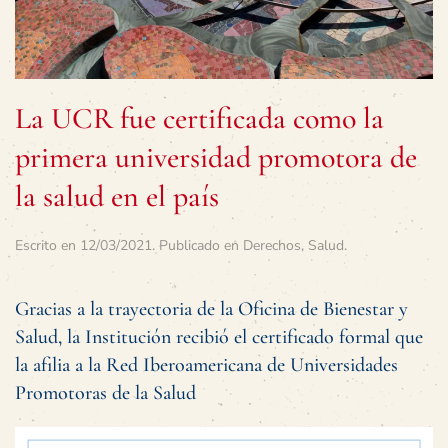
La UCR fue certificada como la
primera universidad promotora de
la salud en el país
Escrito en
12/03/2021
. Publicado en
Derechos
,
Salud
.
Gracias a la trayectoria de la Oficina de Bienestar y
Salud, la Institución recibió el certificado formal que
la afilia a la Red Iberoamericana de Universidades
Promotoras de la Salud