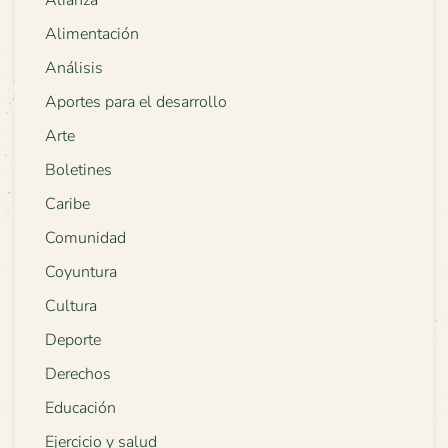
Alimentación
Análisis
Aportes para el desarrollo
Arte
Boletines
Caribe
Comunidad
Coyuntura
Cultura
Deporte
Derechos
Educación
Ejercicio y salud