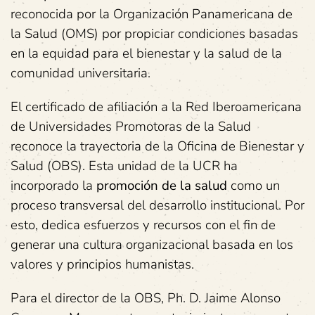
reconocida por la Organización Panamericana de
la Salud (OMS) por propiciar condiciones basadas
en la equidad para el bienestar y la salud de la
comunidad universitaria.
El certificado de afiliación a la Red Iberoamericana
de Universidades Promotoras de la Salud
reconoce la trayectoria de la Oficina de Bienestar y
Salud (OBS). Esta unidad de la UCR ha
incorporado la
promoción de la
salud
como un
proceso transversal del desarrollo institucional. Por
esto, dedica esfuerzos y recursos con el fin de
generar una cultura organizacional basada en los
valores y principios humanistas.
Para el director de la OBS, Ph. D. Jaime Alonso