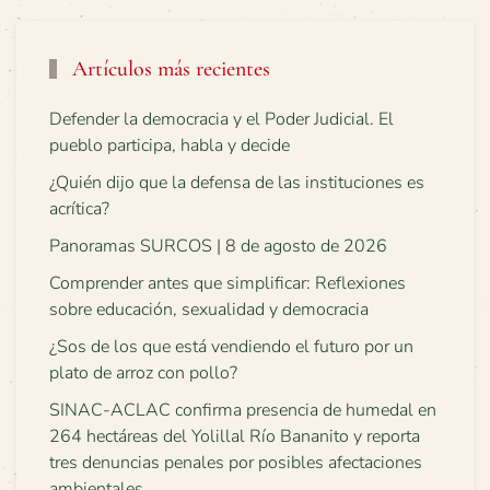
Artículos más recientes
Defender la democracia y el Poder Judicial. El
pueblo participa, habla y decide
¿Quién dijo que la defensa de las instituciones es
acrítica?
Panoramas SURCOS | 8 de agosto de 2026
Comprender antes que simplificar: Reflexiones
sobre educación, sexualidad y democracia
¿Sos de los que está vendiendo el futuro por un
plato de arroz con pollo?
SINAC-ACLAC confirma presencia de humedal en
264 hectáreas del Yolillal Río Bananito y reporta
tres denuncias penales por posibles afectaciones
ambientales