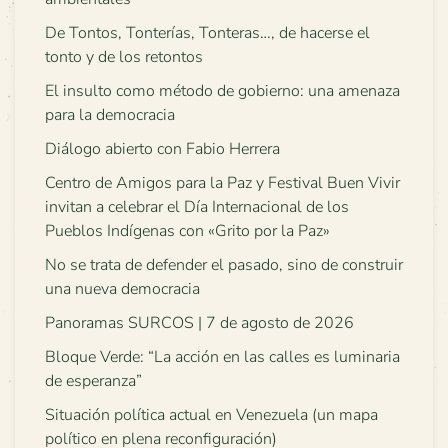
De Tontos, Tonterías, Tonteras…, de hacerse el
tonto y de los retontos
El insulto como método de gobierno: una amenaza
para la democracia
Diálogo abierto con Fabio Herrera
Centro de Amigos para la Paz y Festival Buen Vivir
invitan a celebrar el Día Internacional de los
Pueblos Indígenas con «Grito por la Paz»
No se trata de defender el pasado, sino de construir
una nueva democracia
Panoramas SURCOS | 7 de agosto de 2026
Bloque Verde: “La acción en las calles es luminaria
de esperanza”
Situación política actual en Venezuela (un mapa
político en plena reconfiguración)