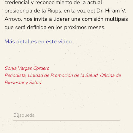
credencial y reconocimiento de la actual
presidencia de la Riups, en la voz del Dr. Hiram V.
Arroyo,
nos invita a liderar una comisión multipaís
que será definida en los próximos meses.
Más detalles en este video
.
Sonia Vargas Cordero
Periodista, Unidad de Promoción de la Salud, Oficina de
Bienestar y Salud