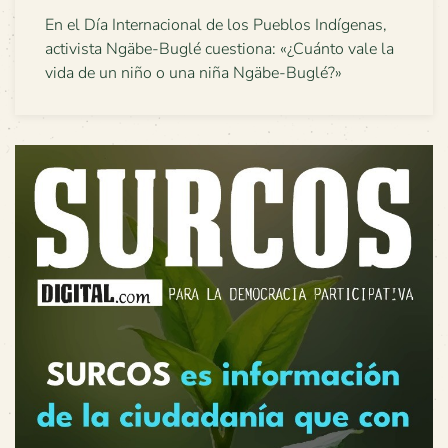
En el Día Internacional de los Pueblos Indígenas,
activista Ngäbe-Buglé cuestiona: «¿Cuánto vale la
vida de un niño o una niña Ngäbe-Buglé?»