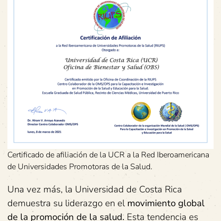
Certificado de afiliación de la UCR a la Red Iberoamericana
de Universidades Promotoras de la Salud.
Una vez más, la Universidad de Costa Rica
demuestra su liderazgo en el
movimiento
global
de la
promoción de la
salud.
Esta tendencia es