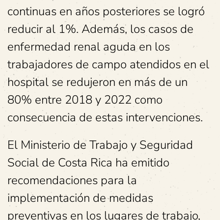
continuas en años posteriores se logró
reducir al 1%. Además, los casos de
enfermedad renal aguda en los
trabajadores de campo atendidos en el
hospital se redujeron en más de un
80% entre 2018 y 2022 como
consecuencia de estas intervenciones.
El Ministerio de Trabajo y Seguridad
Social de Costa Rica ha emitido
recomendaciones para la
implementación de medidas
preventivas en los lugares de trabajo,