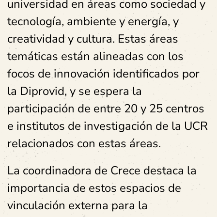
universidad en áreas como sociedad y
tecnología, ambiente y energía, y
creatividad y cultura. Estas áreas
temáticas están alineadas con los
focos de innovación identificados por
la Diprovid, y se espera la
participación de entre 20 y 25 centros
e institutos de investigación de la UCR
relacionados con estas áreas.
La coordinadora de Crece destaca la
importancia de estos espacios de
vinculación externa para la