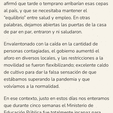
afirmó que tarde o temprano arribarían esas cepas
al país, y que se necesitaba mantener el
“equilibrio” entre salud y empleo. En otras
palabras, dejamos abiertas las puertas de la casa
de par en par, entraron y ni saludaron.
Envalentonado con la caída en la cantidad de
personas contagiadas, el gobierno aumentó el
aforo en diversos locales, y las restricciones a la
movilidad se fueron flexibilizando; excelente caldo
de cultivo para dar la falsa sensación de que
estábamos superando la pandemia y que
volvíamos a la normalidad.
En ese contexto, justo en estos días nos enteramos
que durante cinco semanas el Ministerio de
Educación Pública fue totalmente incapaz para