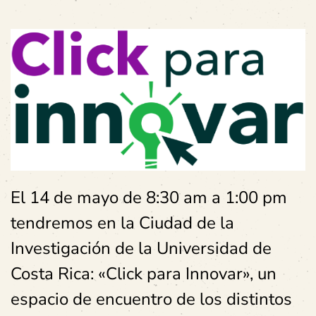
El 14 de mayo de 8:30 am a 1:00 pm
tendremos en la Ciudad de la
Investigación de la Universidad de
Costa Rica: «Click para Innovar», un
espacio de encuentro de los distintos