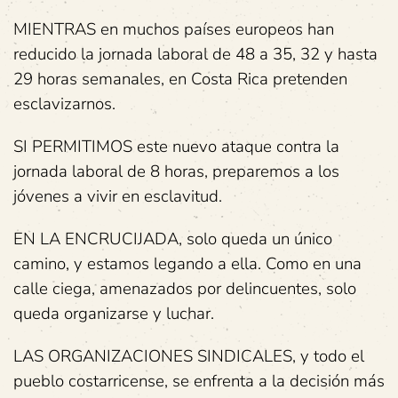
MIENTRAS en muchos países europeos han
reducido la jornada laboral de 48 a 35, 32 y hasta
29 horas semanales, en Costa Rica pretenden
esclavizarnos.
SI PERMITIMOS este nuevo ataque contra la
jornada laboral de 8 horas, preparemos a los
jóvenes a vivir en esclavitud.
EN LA ENCRUCIJADA, solo queda un único
camino, y estamos legando a ella. Como en una
calle ciega, amenazados por delincuentes, solo
queda organizarse y luchar.
LAS ORGANIZACIONES SINDICALES, y todo el
pueblo costarricense, se enfrenta a la decisión más