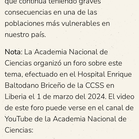
que continúa teniendo graves
consecuencias en una de las
poblaciones más vulnerables en
nuestro país.
Nota
: La Academia Nacional de
Ciencias organizó un foro sobre este
tema, efectuado en el Hospital Enrique
Baltodano Briceño de la CCSS en
Liberia el 1 de marzo del 2024. El video
de este foro puede verse en el canal de
YouTube de la Academia Nacional de
Ciencias: