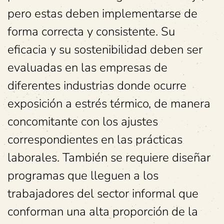
pero estas deben implementarse de
forma correcta y consistente. Su
eficacia y su sostenibilidad deben ser
evaluadas en las empresas de
diferentes industrias donde ocurre
exposición a estrés térmico, de manera
concomitante con los ajustes
correspondientes en las prácticas
laborales. También se requiere diseñar
programas que lleguen a los
trabajadores del sector informal que
conforman una alta proporción de la