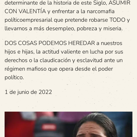
determinante de la historia de este Siglo, ASUMIR
CON VALENTÍA y enfrentar a la narcomafia
políticoempresarial que pretende robarse TODO y
llevarnos a más desempleo, pobreza y miseria.
DOS COSAS PODEMOS HEREDAR a nuestros
hijos e hijas, la actitud valiente en lucha por sus
derechos o la claudicación y esclavitud ante un
régimen mafioso que opera desde el poder
político.
1 de junio de 2022