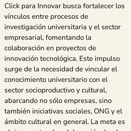
Click para Innovar
busca fortalecer los
vínculos entre procesos de
investigación universitaria y el sector
empresarial, fomentando la
colaboración en proyectos de
innovación tecnológica. Este impulso
surge de la necesidad de vincular el
conocimiento universitario con el
sector socioproductivo y cultural,
abarcando no sólo empresas, sino
también iniciativas sociales, ONG y el
ámbito cultural en general. La meta es