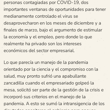
personas contagiadas por COVID-19, dos
importantes ventanas de oportunidades para tener
medianamente controlado el virus se
desaprovecharon en los meses de diciembre y a
finales de marzo, bajo el argumento de estimular
la economía y el empleo, pero donde lo que
realmente ha privado son los intereses
económicos del sector empresarial.
Lo que parecía un manejo de la pandemia
orientado por la ciencia y el compromiso con la
salud, muy pronto sufrió una apabullante
zancadilla cuando el empresariado golpeó la
mesa, solicitó ser parte de la gestión de la crisis e
incorporó sus criterios en el manejo de la
pandemia. A esto se sumó la intransigencia de los