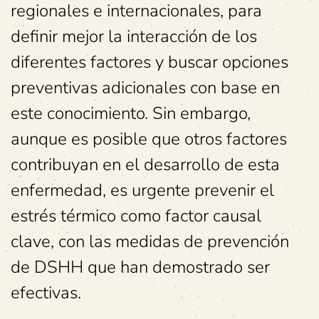
regionales e internacionales, para
definir mejor la interacción de los
diferentes factores y buscar opciones
preventivas adicionales con base en
este conocimiento. Sin embargo,
aunque es posible que otros factores
contribuyan en el desarrollo de esta
enfermedad, es urgente prevenir el
estrés térmico como factor causal
clave, con las medidas de prevención
de DSHH que han demostrado ser
efectivas.