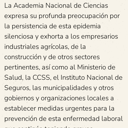
La Academia Nacional de Ciencias
expresa su profunda preocupación por
la persistencia de esta epidemia
silenciosa y exhorta a los empresarios
industriales agrícolas, de la
construcción y de otros sectores
pertinentes, así como al Ministerio de
Salud, la CCSS, el Instituto Nacional de
Seguros, las municipalidades y otros
gobiernos y organizaciones locales a
establecer medidas urgentes para la
prevención de esta enfermedad laboral