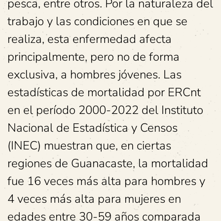
pesca, entre otros. Por la naturaleza del
trabajo y las condiciones en que se
realiza, esta enfermedad afecta
principalmente, pero no de forma
exclusiva, a hombres jóvenes. Las
estadísticas de mortalidad por ERCnt
en el período 2000-2022 del Instituto
Nacional de Estadística y Censos
(INEC) muestran que, en ciertas
regiones de Guanacaste, la mortalidad
fue 16 veces más alta para hombres y
4 veces más alta para mujeres en
edades entre 30-59 años comparada