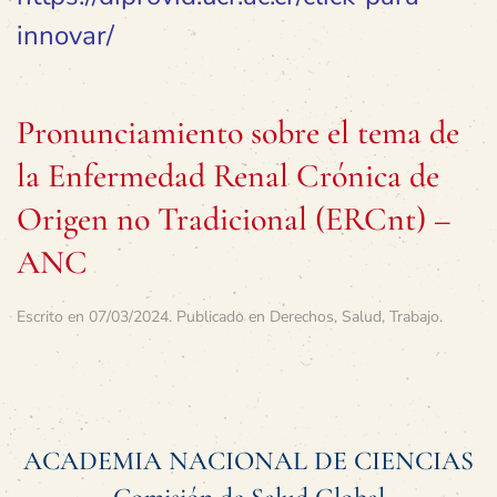
innovar/
Pronunciamiento sobre el tema de
la Enfermedad Renal Crónica de
Origen no Tradicional (ERCnt) –
ANC
Escrito en
07/03/2024
. Publicado en
Derechos
,
Salud
,
Trabajo
.
ACADEMIA NACIONAL DE CIENCIAS