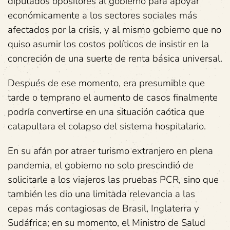
diputados opositores al gobierno para apoyar
económicamente a los sectores sociales más
afectados por la crisis, y al mismo gobierno que no
quiso asumir los costos políticos de insistir en la
concreción de una suerte de renta básica universal.
Después de ese momento, era presumible que
tarde o temprano el aumento de casos finalmente
podría convertirse en una situación caótica que
catapultara el colapso del sistema hospitalario.
En su afán por atraer turismo extranjero en plena
pandemia, el gobierno no solo prescindió de
solicitarle a los viajeros las pruebas PCR, sino que
también les dio una limitada relevancia a las
cepas más contagiosas de Brasil, Inglaterra y
Sudáfrica; en su momento, el Ministro de Salud