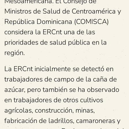
Mesoamericana. El Consejo de
Ministros de Salud de Centroamérica y
República Dominicana (COMISCA)
considera la ERCnt una de las
prioridades de salud pública en la
región.
La ERCnt inicialmente se detectó en
trabajadores de campo de la caña de
azúcar, pero también se ha observado
en trabajadores de otros cultivos
agrícolas, construcción, minas,
fabricación de ladrillos, camaroneras y