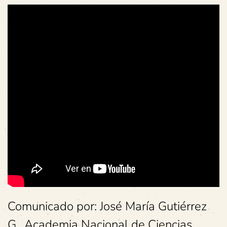
Comunicado por: José María Gutiérrez
G., Academia Nacional de Ciencias.