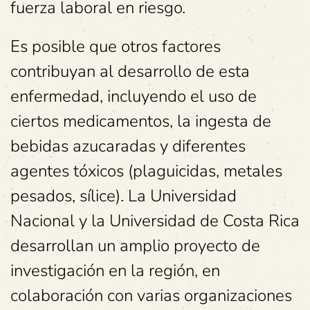
fuerza laboral en riesgo.
Es posible que otros factores
contribuyan al desarrollo de esta
enfermedad, incluyendo el uso de
ciertos medicamentos, la ingesta de
bebidas azucaradas y diferentes
agentes tóxicos (plaguicidas, metales
pesados, sílice). La Universidad
Nacional y la Universidad de Costa Rica
desarrollan un amplio proyecto de
investigación en la región, en
colaboración con varias organizaciones