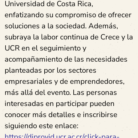
Universidad de Costa Rica,
enfatizando su compromiso de ofrecer
soluciones a la sociedad. Además,
subraya la labor continua de Crece y la
UCR en el seguimiento y
acompañamiento de las necesidades
planteadas por los sectores
empresariales y de emprendedores,
más allá del evento. Las personas
interesadas en participar pueden
conocer más detalles e inscribirse
siguiendo este enlace:
https://diprovid.ucr.ac.cr/click-para-