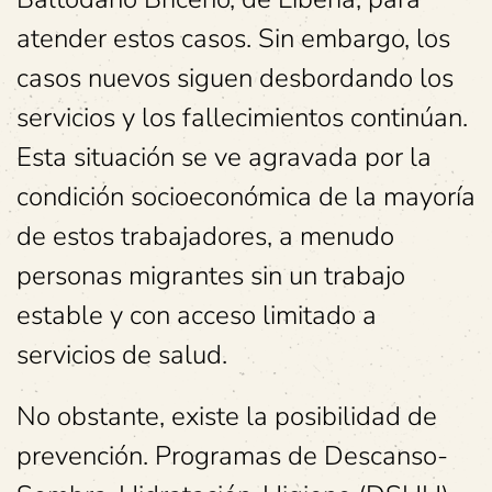
atender estos casos. Sin embargo, los
casos nuevos siguen desbordando los
servicios y los fallecimientos continúan.
Esta situación se ve agravada por la
condición socioeconómica de la mayoría
de estos trabajadores, a menudo
personas migrantes sin un trabajo
estable y con acceso limitado a
servicios de salud.
No obstante, existe la posibilidad de
prevención. Programas de Descanso-