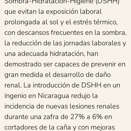
Sombra-Hidratación-Higiene (DSHH)
que evitan la exposición laboral
prolongada al sol y el estrés térmico,
con descansos frecuentes en la sombra,
la reducción de las jornadas laborales y
una adecuada hidratación, han
demostrado ser capaces de prevenir en
gran medida el desarrollo de daño
renal. La introducción de DSHH en un
ingenio en Nicaragua redujo la
incidencia de nuevas lesiones renales
durante una zafra de 27% a 6% en
cortadores de la caña y con mejoras