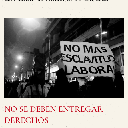
NO SE DEBEN ENTREGAR
DERECHOS