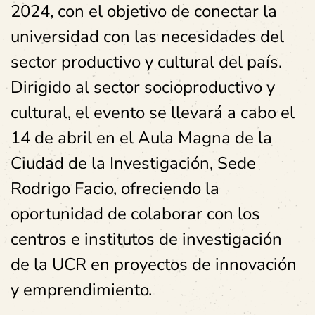
2024, con el objetivo de conectar la
universidad con las necesidades del
sector productivo y cultural del país.
Dirigido al sector socioproductivo y
cultural, el evento se llevará a cabo el
14 de abril en el Aula Magna de la
Ciudad de la Investigación, Sede
Rodrigo Facio, ofreciendo la
oportunidad de colaborar con los
centros e institutos de investigación
de la UCR en proyectos de innovación
y emprendimiento.