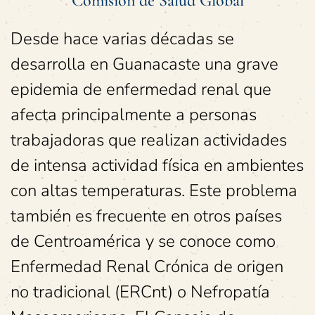
Comisión de Salud Global
Desde hace varias décadas se
desarrolla en Guanacaste una grave
epidemia de enfermedad renal que
afecta principalmente a personas
trabajadoras que realizan actividades
de intensa actividad física en ambientes
con altas temperaturas. Este problema
también es frecuente en otros países
de Centroamérica y se conoce como
Enfermedad Renal Crónica de origen
no tradicional (ERCnt) o Nefropatía