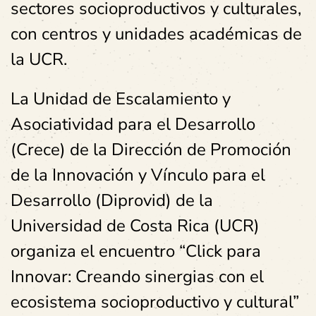
sectores socioproductivos y culturales,
con centros y unidades académicas de
la UCR.
La Unidad de Escalamiento y
Asociatividad para el Desarrollo
(Crece) de la Dirección de Promoción
de la Innovación y Vínculo para el
Desarrollo (Diprovid) de la
Universidad de Costa Rica (UCR)
organiza el encuentro “Click para
Innovar: Creando sinergias con el
ecosistema socioproductivo y cultural”