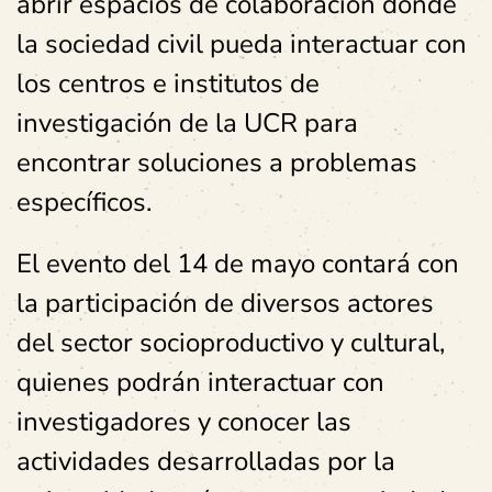
abrir espacios de colaboración donde
la sociedad civil pueda interactuar con
los centros e institutos de
investigación de la UCR para
encontrar soluciones a problemas
específicos.
El evento del 14 de mayo contará con
la participación de diversos actores
del sector socioproductivo y cultural,
quienes podrán interactuar con
investigadores y conocer las
actividades desarrolladas por la