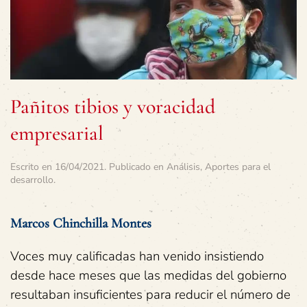
Pañitos tibios y voracidad
empresarial
Escrito en
16/04/2021
. Publicado en
Análisis
,
Aportes para el
desarrollo
.
Marcos Chinchilla Montes
Voces muy calificadas han venido insistiendo
desde hace meses que las medidas del gobierno
resultaban insuficientes para reducir el número de