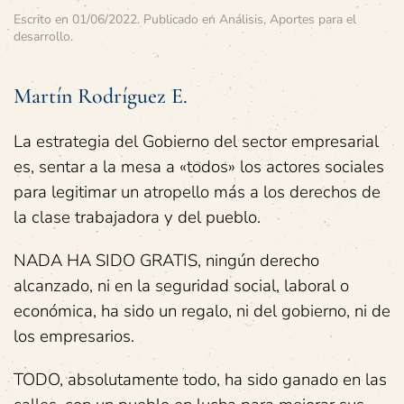
Escrito en
01/06/2022
. Publicado en
Análisis
,
Aportes para el
desarrollo
.
Martín Rodríguez E.
La estrategia del Gobierno del sector empresarial
es, sentar a la mesa a «todos» los actores sociales
para legitimar un atropello más a los derechos de
la clase trabajadora y del pueblo.
NADA HA SIDO GRATIS, ningún derecho
alcanzado, ni en la seguridad social, laboral o
económica, ha sido un regalo, ni del gobierno, ni de
los empresarios.
TODO, absolutamente todo, ha sido ganado en las