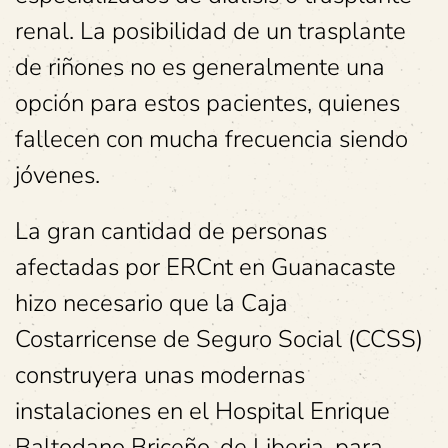
renal. La posibilidad de un trasplante
de riñones no es generalmente una
opción para estos pacientes, quienes
fallecen con mucha frecuencia siendo
jóvenes.
La gran cantidad de personas
afectadas por ERCnt en Guanacaste
hizo necesario que la Caja
Costarricense de Seguro Social (CCSS)
construyera unas modernas
instalaciones en el Hospital Enrique
Baltodano Briceño, de Liberia, para