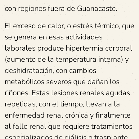
con regiones fuera de Guanacaste.
El exceso de calor, o estrés térmico, que
se genera en esas actividades
laborales produce hipertermia corporal
(aumento de la temperatura interna) y
deshidratación, con cambios
metabólicos severos que dañan los
riñones. Estas lesiones renales agudas
repetidas, con el tiempo, llevan a la
enfermedad renal crónica y finalmente
al fallo renal que requiere tratamientos
especializados de diálisis o trasplante