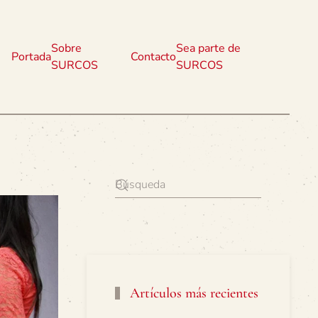
Sobre
Sea parte de
Portada
Contacto
SURCOS
SURCOS
Artículos más recientes