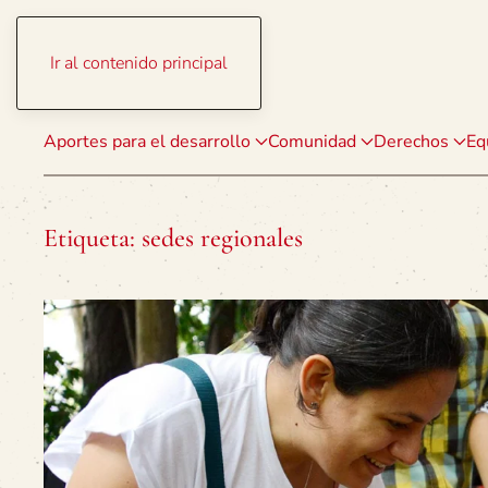
Ir al contenido principal
Aportes para el desarrollo
Comunidad
Derechos
Eq
Etiqueta:
sedes regionales