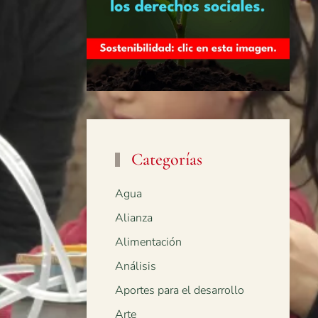
Categorías
Agua
Alianza
Alimentación
Análisis
Aportes para el desarrollo
Arte