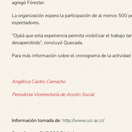
agregó Fórester.
La organización espera la participación de al menos 500 pe
espectadores.
“Ojalá que esta experiencia permita visibilizar el trabajo
desapercibido”, concluyó Quesada.
Para más información sobre el cronograma de la actividad 
Angélica Castro Camacho
Periodista Vicerrectoría de Acción Social
Información tomada de
:
http://www.ucr.ac.cr/