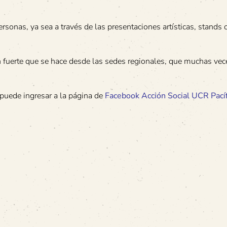
rsonas, ya sea a través de las presentaciones artísticas, stands
 tan fuerte que se hace desde las sedes regionales, que muchas ve
puede ingresar a la página de
Facebook Acción Social UCR Pacíf