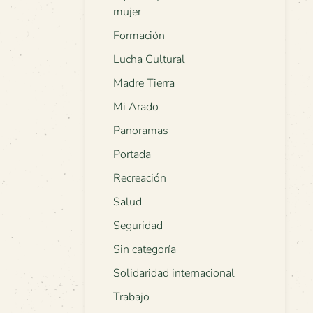
mujer
Formación
Lucha Cultural
Madre Tierra
Mi Arado
Panoramas
Portada
Recreación
Salud
Seguridad
Sin categoría
Solidaridad internacional
Trabajo