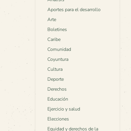
Aportes para el desarrollo
Arte
Boletines
Caribe
Comunidad
Coyuntura
Cultura
Deporte
Derechos
Educación
Ejercicio y salud
Elecciones
Equidad y derechos de la