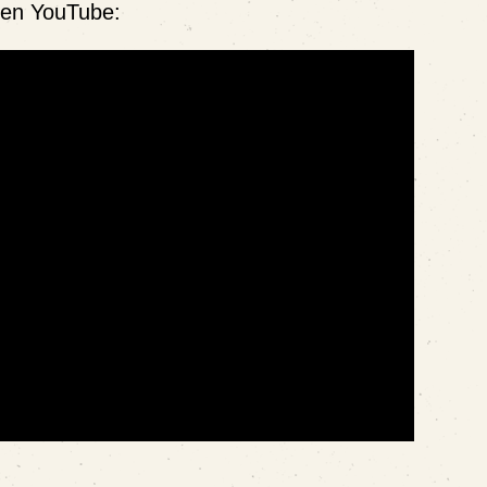
e en YouTube: