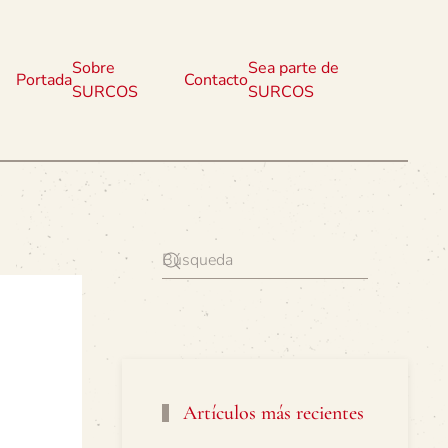
Sobre
Sea parte de
Portada
Contacto
SURCOS
SURCOS
Artículos más recientes