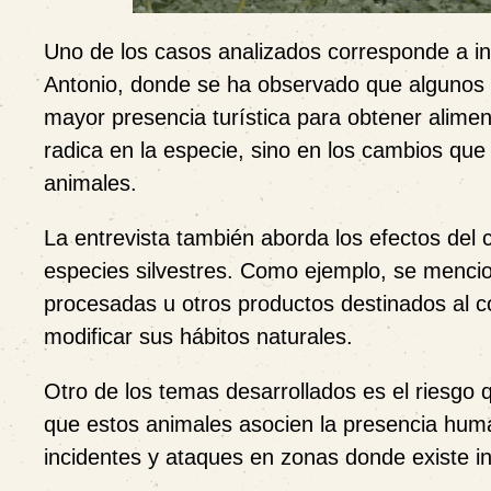
Uno de los casos analizados corresponde a in
Antonio, donde se ha observado que algunos 
mayor presencia turística para obtener alime
radica en la especie, sino en los cambios que
animales.
La entrevista también aborda los efectos de
especies silvestres. Como ejemplo, se mencio
procesadas u otros productos destinados al 
modificar sus hábitos naturales.
Otro de los temas desarrollados es el riesgo 
que estos animales asocien la presencia huma
incidentes y ataques en zonas donde existe in