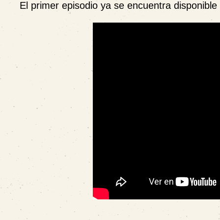
El primer episodio ya se encuentra disponibl