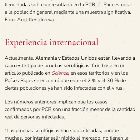
tiene dudas sobre un resultado en la PCR. 2. Para estudiar
a la población general mediante una muestra significativa.
Foto: Anel Kenjekeeva.
Experiencia internacional
Actualmente,
Alemania y Estados Unidos están llevando a
cabo este tipo de pruebas serológicas
. Con base en un
artículo publicado en
Science
, en esos territorios y en los
Países Bajos se encontró que entre el 2 % y el 30 % de
ciertas poblaciones ya han sido infectadas con el virus.
Los números anteriores implican que los casos
confirmados por PCR son una fracción menor de la cantidad
real de personas infectadas.
“Las pruebas serológicas han sido criticadas, porque
muchas, por intentar salir rápido al mercado, no tienen la