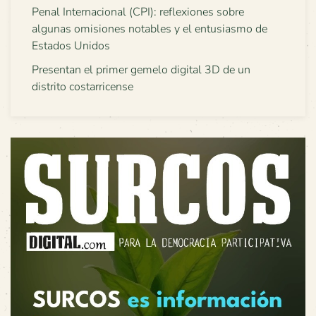
Penal Internacional (CPI): reflexiones sobre
algunas omisiones notables y el entusiasmo de
Estados Unidos
Presentan el primer gemelo digital 3D de un
distrito costarricense