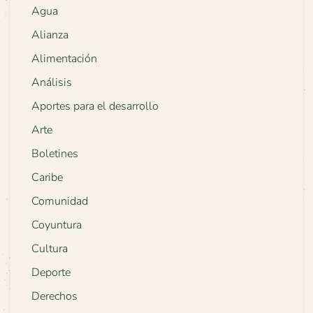
Agua
Alianza
Alimentación
Análisis
Aportes para el desarrollo
Arte
Boletines
Caribe
Comunidad
Coyuntura
Cultura
Deporte
Derechos