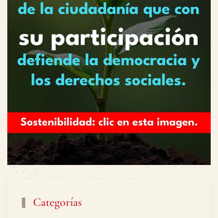
Categorías