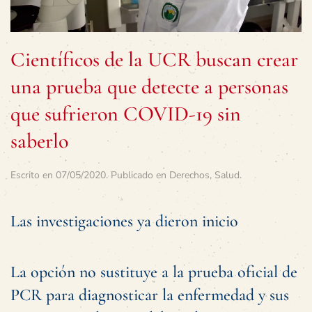
Científicos de la UCR buscan crear
una prueba que detecte a personas
que sufrieron COVID-19 sin
saberlo
Escrito en
07/05/2020
. Publicado en
Derechos
,
Salud
.
Las investigaciones ya dieron inicio
La opción no sustituye a la prueba oficial de
PCR para diagnosticar la enfermedad y sus