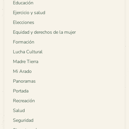
Educación
Ejercicio y salud
Elecciones
Equidad y derechos de la mujer
Formación
Lucha Cultural
Madre Tierra
Mi Arado
Panoramas
Portada
Recreación
Salud
Seguridad