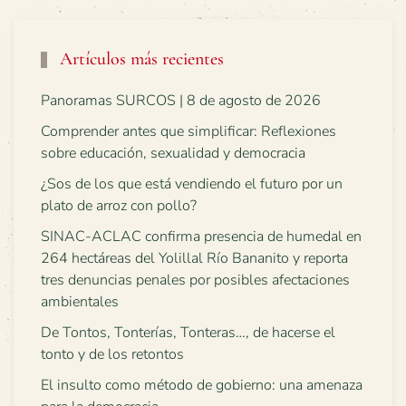
Artículos más recientes
Panoramas SURCOS | 8 de agosto de 2026
Comprender antes que simplificar: Reflexiones
sobre educación, sexualidad y democracia
¿Sos de los que está vendiendo el futuro por un
plato de arroz con pollo?
SINAC-ACLAC confirma presencia de humedal en
264 hectáreas del Yolillal Río Bananito y reporta
tres denuncias penales por posibles afectaciones
ambientales
De Tontos, Tonterías, Tonteras…, de hacerse el
tonto y de los retontos
El insulto como método de gobierno: una amenaza