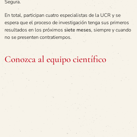
Segura.
En total, participan cuatro especialistas de la UCR y se
espera que el proceso de investigación tenga sus primeros
resultados en los próximos
siete meses
, siempre y cuando
no se presenten contratiempos.
Conozca al equipo científico
Él es el Dr. Ismael Segura Ulate, biólogo molecular y