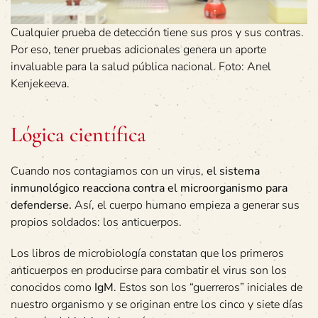
Cualquier prueba de detección tiene sus pros y sus contras.
Por eso, tener pruebas adicionales genera un aporte
invaluable para la salud pública nacional. Foto: Anel
Kenjekeeva.
Lógica científica
Cuando nos contagiamos con un virus,
el sistema
inmunológico reacciona contra el microorganismo para
defenderse.
Así, el cuerpo humano empieza a generar sus
propios soldados: los anticuerpos.
Los libros de microbiología constatan que los primeros
anticuerpos en producirse para combatir el virus son los
conocidos como
IgM
. Estos son los “guerreros” iniciales de
nuestro organismo y se originan entre los cinco y siete días