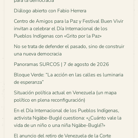
para la democracia
Diálogo abierto con Fabio Herrera
Centro de Amigos para la Paz y Festival Buen Vivir
invitan a celebrar el Día Internacional de los
Pueblos Indígenas con «Grito por la Paz»
No se trata de defender el pasado, sino de construir
una nueva democracia
Panoramas SURCOS | 7 de agosto de 2026
Bloque Verde: “La acción en las calles es luminaria
de esperanza”
Situación política actual en Venezuela (un mapa
político en plena reconfiguración)
En el Día Internacional de los Pueblos Indígenas,
activista Ngäbe-Buglé cuestiona: «¿Cuánto vale la
vida de un niño o una niña Ngäbe-Buglé?»
El anuncio del retiro de Venezuela de la Corte