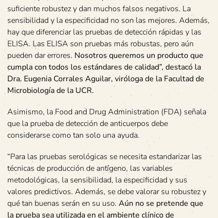
suficiente robustez y dan muchos falsos negativos. La
sensibilidad y la especificidad no son las mejores. Además,
hay que diferenciar las pruebas de detección rápidas y las
ELISA. Las ELISA son pruebas más robustas, pero aún
pueden dar errores.
Nosotros queremos un producto que
cumpla con todos los estándares de calidad”, destacó la
Dra. Eugenia Corrales Aguilar, viróloga de la Facultad de
Microbiología de la UCR.
Asimismo, la Food and Drug Administration (FDA) señala
que la prueba de detección de anticuerpos debe
considerarse como tan solo una ayuda.
“Para las pruebas serológicas se necesita estandarizar las
técnicas de producción de antígeno, las variables
metodológicas, la sensibilidad, la especificidad y sus
valores predictivos. Además, se debe valorar su robustez y
qué tan buenas serán en su uso.
Aún no se pretende que
la prueba sea utilizada en el ambiente clínico de