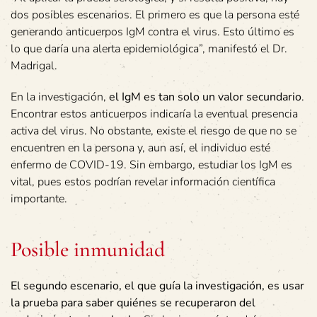
dos posibles escenarios. El primero es que la persona esté
generando anticuerpos IgM contra el virus. Esto último es
lo que daría una alerta epidemiológica”, manifestó el Dr.
Madrigal.
En la investigación,
el IgM es tan solo un valor secundario
.
Encontrar estos anticuerpos indicaría la eventual presencia
activa del virus. No obstante, existe el riesgo de que no se
encuentren en la persona y, aun así, el individuo esté
enfermo de COVID-19. Sin embargo, estudiar los IgM es
vital, pues estos podrían revelar información científica
importante.
Posible inmunidad
El segundo escenario, el que guía la investigación, es usar
la prueba para saber quiénes se recuperaron del