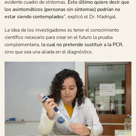
evidente cuadro de síntomas.
Esto último quiere decir que
los asintomáticos (personas sin síntomas) podrían no
estar siendo contemplados
”, explicó el Dr. Madrigal.
La idea de los investigadores es tener el conocimiento
científico necesario para crear en el futuro la prueba
complementaria,
la cual no pretende sustituir a la PCR
,
sino que sea una aliada en el diagnóstico.