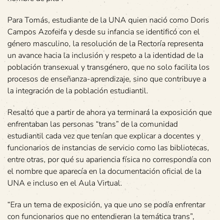
Para Tomás, estudiante de la UNA quien nació como Doris
Campos Azofeifa y desde su infancia se identificó con el
género masculino, la resolución de la Rectoría representa
un avance hacia la inclusión y respeto a la identidad de la
población transexual y transgénero, que no solo facilita los
procesos de enseñanza-aprendizaje, sino que contribuye a
la integración de la población estudiantil.
Resaltó que a partir de ahora ya terminará la exposición que
enfrentaban las personas “trans” de la comunidad
estudiantil cada vez que tenían que explicar a docentes y
funcionarios de instancias de servicio como las bibliotecas,
entre otras, por qué su apariencia física no correspondía con
el nombre que aparecía en la documentación oficial de la
UNA e incluso en el Aula Virtual.
“Era un tema de exposición, ya que uno se podía enfrentar
con funcionarios que no entendieran la temática trans”,