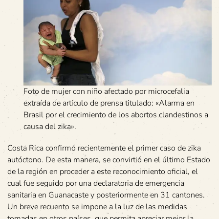
Foto de mujer con niño afectado por microcefalia
extraída de artículo de prensa titulado: «Alarma en
Brasil por el crecimiento de los abortos clandestinos a
causa del zika».
Costa Rica confirmó recientemente el primer caso de zika
autóctono. De esta manera, se convirtió en el último Estado
de la región en proceder a este reconocimiento oficial, el
cual fue seguido por una declaratoria de emergencia
sanitaria en Guanacaste y posteriormente en 31 cantones.
Un breve recuento se impone a la luz de las medidas
tomadas en otros países, que permita apreciar mejor la