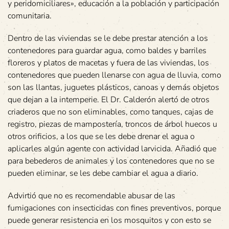
y peridomiciliares», educación a la población y participación
comunitaria.
Dentro de las viviendas se le debe prestar atención a los
contenedores para guardar agua, como baldes y barriles
floreros y platos de macetas y fuera de las viviendas, los
contenedores que pueden llenarse con agua de lluvia, como
son las llantas, juguetes plásticos, canoas y demás objetos
que dejan a la intemperie. El Dr. Calderón alertó de otros
criaderos que no son eliminables, como tanques, cajas de
registro, piezas de mampostería, troncos de árbol huecos u
otros orificios, a los que se les debe drenar el agua o
aplicarles algún agente con actividad larvicida. Añadió que
para bebederos de animales y los contenedores que no se
pueden eliminar, se les debe cambiar el agua a diario.
Advirtió que no es recomendable abusar de las
fumigaciones con insecticidas con fines preventivos, porque
puede generar resistencia en los mosquitos y con esto se