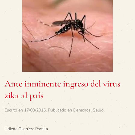
Ante inminente ingreso del virus
zika al país
Escrito en
17/03/2016
. Publicado en
Derechos
,
Salud
.
Lidiette Guerrero Portilla