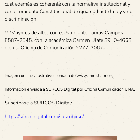
cual además es coherente con la normativa institucional y
con el mandato Constitucional de igualdad ante la ley y no
discriminación.
***Mayores detalles con el estudiante Tomás Campos
8587-2545, con la académica Carmen Ulate 8910-4668
o en la Oficina de Comunicación 2277-3067.
Imagen con fines ilustrativos tomada de www.amnistiapr.org
Información enviada a SURCOS Digital por Oficina Comunicación UNA.
Suscríbase a SURCOS Digital:
https://surcosdigital.com/suscribirse/