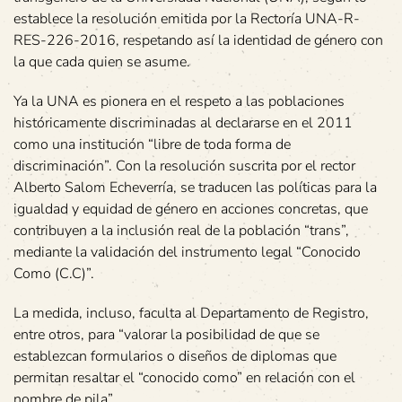
establece la resolución emitida por la Rectoría UNA-R-
RES-226-2016, respetando así la identidad de género con
la que cada quien se asume.
Ya la UNA es pionera en el respeto a las poblaciones
históricamente discriminadas al declararse en el 2011
como una institución “libre de toda forma de
discriminación”. Con la resolución suscrita por el rector
Alberto Salom Echeverría, se traducen las políticas para la
igualdad y equidad de género en acciones concretas, que
contribuyen a la inclusión real de la población “trans”,
mediante la validación del instrumento legal “Conocido
Como (C.C)”.
La medida, incluso, faculta al Departamento de Registro,
entre otros, para “valorar la posibilidad de que se
establezcan formularios o diseños de diplomas que
permitan resaltar el “conocido como” en relación con el
nombre de pila”.