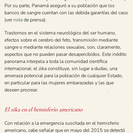
Por su parte, Panamá aseguró a su población que los
bancos de sangre cuentan con las debida garantías del caso
(ver
nota
de prensa).
Trastornos en el sistema neurológico del ser humano,
efectos sobre el cerebro del feto, transmisión mediante
sangre o mediante relaciones sexuales, son, claramente,
aspectos que no pueden pasar desapercibidos. Este inédito
panorama interpela a toda la comunidad científica
internacional: el zika constituye, sin lugar a dudas, una
amenaza potencial para la población de cualquier Estado,
en particular para las mujeres embarazadas y las que
deseen procrear.
El zika en el hemisferio americano
Con relación a la emergencia suscitada en el hemisferio
americano, cabe señalar que en mayo del 2015 se detectó