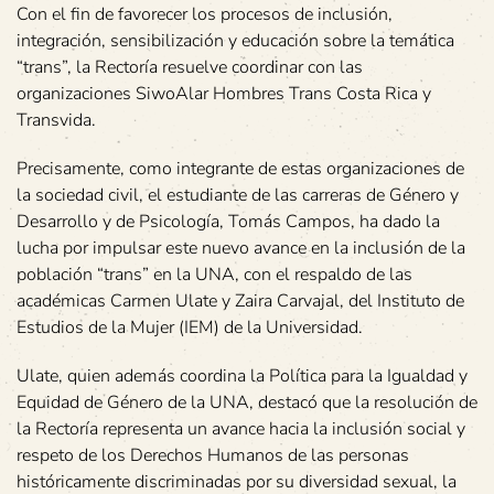
Con el fin de favorecer los procesos de inclusión,
integración, sensibilización y educación sobre la temática
“trans”, la Rectoría resuelve coordinar con las
organizaciones SiwoAlar Hombres Trans Costa Rica y
Transvida.
Precisamente, como integrante de estas organizaciones de
la sociedad civil, el estudiante de las carreras de Género y
Desarrollo y de Psicología, Tomás Campos, ha dado la
lucha por impulsar este nuevo avance en la inclusión de la
población “trans” en la UNA, con el respaldo de las
académicas Carmen Ulate y Zaira Carvajal, del Instituto de
Estudios de la Mujer (IEM) de la Universidad.
Ulate, quien además coordina la Política para la Igualdad y
Equidad de Género de la UNA, destacó que la resolución de
la Rectoría representa un avance hacia la inclusión social y
respeto de los Derechos Humanos de las personas
históricamente discriminadas por su diversidad sexual, la