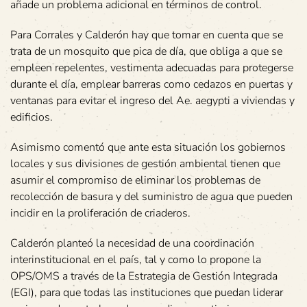
añade un problema adicional en términos de control.
Para Corrales y Calderón hay que tomar en cuenta que se
trata de un mosquito que pica de día, que obliga a que se
empleen repelentes, vestimenta adecuadas para protegerse
durante el día, emplear barreras como cedazos en puertas y
ventanas para evitar el ingreso del Ae. aegypti a viviendas y
edificios.
Asimismo comentó que ante esta situación los gobiernos
locales y sus divisiones de gestión ambiental tienen que
asumir el compromiso de eliminar los problemas de
recolección de basura y del suministro de agua que pueden
incidir en la proliferación de criaderos.
Calderón planteó la necesidad de una coordinación
interinstitucional en el país, tal y como lo propone la
OPS/OMS a través de la Estrategia de Gestión Integrada
(EGI), para que todas las instituciones que puedan liderar