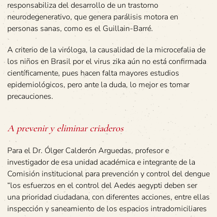
responsabiliza del desarrollo de un trastorno
neurodegenerativo, que genera parálisis motora en
personas sanas, como es el Guillain-Barré.
A criterio de la viróloga, la causalidad de la microcefalia de
los niños en Brasil por el virus zika aún no está confirmada
científicamente, pues hacen falta mayores estudios
epidemiológicos, pero ante la duda, lo mejor es tomar
precauciones.
A prevenir y eliminar criaderos
Para el Dr. Ólger Calderón Arguedas, profesor e
investigador de esa unidad académica e integrante de la
Comisión institucional para prevención y control del dengue
“los esfuerzos en el control del Aedes aegypti deben ser
una prioridad ciudadana, con diferentes acciones, entre ellas
inspección y saneamiento de los espacios intradomiciliares