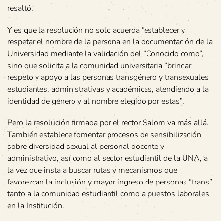
resaltó.
Y es que la resolución no solo acuerda “establecer y
respetar el nombre de la persona en la documentación de la
Universidad mediante la validación del “Conocido como”,
sino que solicita a la comunidad universitaria “brindar
respeto y apoyo a las personas transgénero y transexuales
estudiantes, administrativas y académicas, atendiendo a la
identidad de género y al nombre elegido por estas”.
Pero la resolución firmada por el rector Salom va más allá.
También establece fomentar procesos de sensibilización
sobre diversidad sexual al personal docente y
administrativo, así como al sector estudiantil de la UNA, a
la vez que insta a buscar rutas y mecanismos que
favorezcan la inclusión y mayor ingreso de personas “trans”
tanto a la comunidad estudiantil como a puestos laborales
en la Institución.