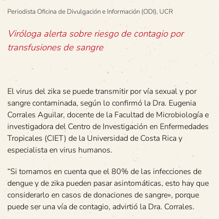
Periodista Oficina de Divulgación e Información (ODI), UCR
Viróloga alerta sobre riesgo de contagio por
transfusiones de sangre
El virus del zika se puede transmitir por vía sexual y por
sangre contaminada, según lo confirmó la Dra. Eugenia
Corrales Aguilar, docente de la Facultad de Microbiología e
investigadora del Centro de Investigación en Enfermedades
Tropicales (CIET) de la Universidad de Costa Rica y
especialista en virus humanos.
“Si tomamos en cuenta que el 80% de las infecciones de
dengue y de zika pueden pasar asintomáticas, esto hay que
considerarlo en casos de donaciones de sangre», porque
puede ser una vía de contagio, advirtió la Dra. Corrales.