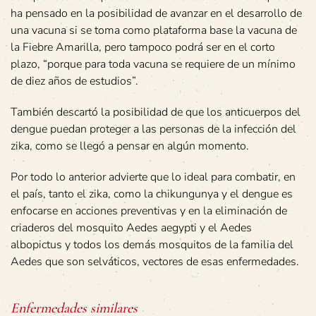
ha pensado en la posibilidad de avanzar en el desarrollo de
una vacuna si se toma como plataforma base la vacuna de
la Fiebre Amarilla, pero tampoco podrá ser en el corto
plazo, “porque para toda vacuna se requiere de un mínimo
de diez años de estudios”.
También descartó la posibilidad de que los anticuerpos del
dengue puedan proteger a las personas de la infección del
zika, como se llegó a pensar en algún momento.
Por todo lo anterior advierte que lo ideal para combatir, en
el país, tanto el zika, como la chikungunya y el dengue es
enfocarse en acciones preventivas y en la eliminación de
criaderos del mosquito Aedes aegypti y el Aedes
albopictus y todos los demás mosquitos de la familia del
Aedes que son selváticos, vectores de esas enfermedades.
Enfermedades similares