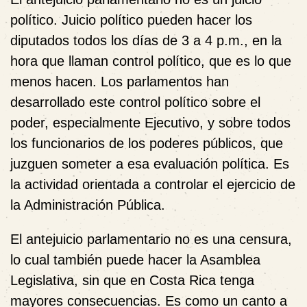
político
. Juicio político pueden hacer los
diputados todos los días de 3 a 4 p.m., en la
hora que llaman
control político
, que es lo que
menos hacen. Los parlamentos han
desarrollado este control político sobre el
poder, especialmente Ejecutivo, y sobre todos
los funcionarios de los poderes públicos, que
juzguen someter a esa evaluación política. Es
la actividad orientada a controlar el ejercicio de
la Administración Pública.
El antejuicio parlamentario no es una censura
,
lo cual también puede hacer la Asamblea
Legislativa, sin que en Costa Rica tenga
mayores consecuencias. Es como un canto a