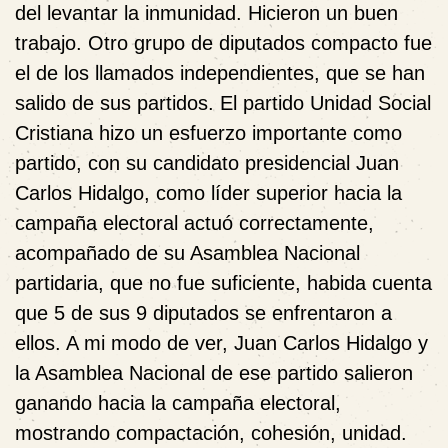
del levantar la inmunidad. Hicieron un buen
trabajo. Otro grupo de diputados compacto fue
el de los llamados independientes, que se han
salido de sus partidos. El partido Unidad Social
Cristiana hizo un esfuerzo importante como
partido, con su candidato presidencial Juan
Carlos Hidalgo, como líder superior hacia la
campaña electoral actuó correctamente,
acompañado de su Asamblea Nacional
partidaria, que no fue suficiente, habida cuenta
que 5 de sus 9 diputados se enfrentaron a
ellos. A mi modo de ver, Juan Carlos Hidalgo y
la Asamblea Nacional de ese partido salieron
ganando hacia la campaña electoral,
mostrando compactación, cohesión, unidad.