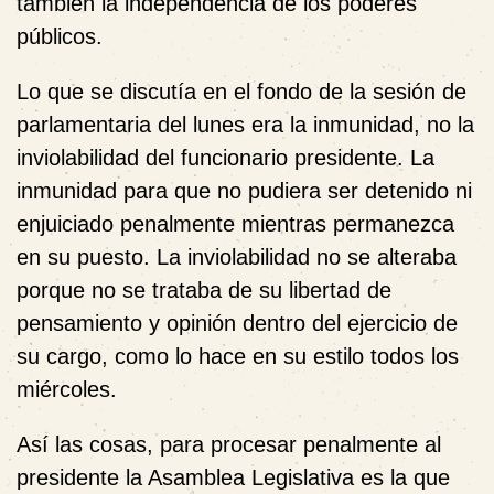
también la independencia de los poderes
públicos.
Lo que se discutía en el fondo de la sesión de
parlamentaria del lunes era la inmunidad, no la
inviolabilidad del funcionario presidente. La
inmunidad para que no pudiera ser detenido ni
enjuiciado penalmente mientras permanezca
en su puesto. La inviolabilidad no se alteraba
porque no se trataba de su libertad de
pensamiento y opinión dentro del ejercicio de
su cargo, como lo hace en su estilo todos los
miércoles.
Así las cosas, para procesar penalmente al
presidente la Asamblea Legislativa es la que