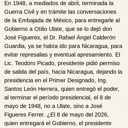
En 1948, a mediados de abril, terminada la
Guerra Civil y en trámite las conversaciones
de la Embajada de México, para entregarle al
Gobierno a Otilio Ulate, que se lo dejó don
José Figueres, el Dr. Rafael Ángel Calderón
Guardia, ya se había ido para Nicaragua, para
evitar represalias y eventual apresamiento. El
Lic. Teodoro Picado, presidente pidió permiso
de salida del país, hacia Nicaragua, dejando la
presidencia en el Primer Designado, Ing.
Santos León Herrera, quien entregó el poder,
al terminar el período presidencial, el 8 de
mayo de 1948, no a Ulate, sino a José
Figueres Ferrer. ¿El 8 de mayo del 2026,
quien entregará el Gobierno, el presidente