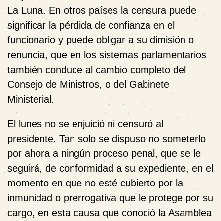
La Luna. En otros países la censura puede
significar la pérdida de confianza en el
funcionario y puede obligar a su dimisión o
renuncia, que en los sistemas parlamentarios
también conduce al cambio completo del
Consejo de Ministros, o del Gabinete
Ministerial.
El lunes no se enjuició ni censuró al
presidente. Tan solo se dispuso no someterlo
por ahora a ningún proceso penal, que se le
seguirá, de conformidad a su expediente, en el
momento en que no esté cubierto por la
inmunidad o prerrogativa que le protege por su
cargo, en esta causa que conoció la Asamblea