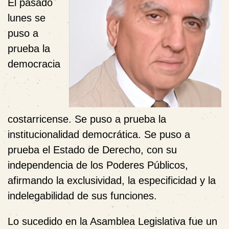
El pasado
lunes se
puso a
prueba la
democracia
costarricense. Se puso a prueba la
institucionalidad democrática. Se puso a
prueba el Estado de Derecho, con su
independencia de los Poderes Públicos,
afirmando la exclusividad, la especificidad y la
indelegabilidad de sus funciones.
Lo sucedido en la Asamblea Legislativa fue un