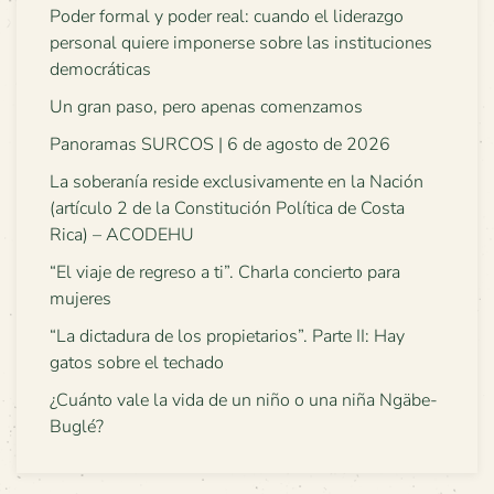
Poder formal y poder real: cuando el liderazgo
personal quiere imponerse sobre las instituciones
democráticas
Un gran paso, pero apenas comenzamos
Panoramas SURCOS | 6 de agosto de 2026
La soberanía reside exclusivamente en la Nación
(artículo 2 de la Constitución Política de Costa
Rica) – ACODEHU
“El viaje de regreso a ti”. Charla concierto para
mujeres
“La dictadura de los propietarios”. Parte II: Hay
gatos sobre el techado
¿Cuánto vale la vida de un niño o una niña Ngäbe-
Buglé?