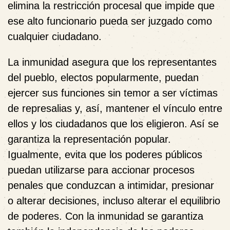
elimina la restricción procesal que impide que
ese alto funcionario pueda ser juzgado como
cualquier ciudadano.
La inmunidad asegura que los representantes
del pueblo, electos popularmente, puedan
ejercer sus funciones sin temor a ser víctimas
de represalias y, así, mantener el vínculo entre
ellos y los ciudadanos que los eligieron. Así se
garantiza la representación popular.
Igualmente, evita que los poderes públicos
puedan utilizarse para accionar procesos
penales que conduzcan a intimidar, presionar
o alterar decisiones, incluso alterar el equilibrio
de poderes. Con la inmunidad se garantiza