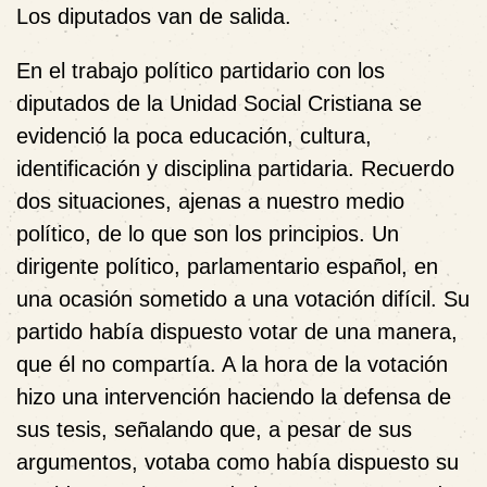
Los diputados van de salida.
En el trabajo político partidario con los
diputados de la Unidad Social Cristiana se
evidenció la poca educación, cultura,
identificación y disciplina partidaria. Recuerdo
dos situaciones, ajenas a nuestro medio
político, de lo que son los principios. Un
dirigente político, parlamentario español, en
una ocasión sometido a una votación difícil. Su
partido había dispuesto votar de una manera,
que él no compartía. A la hora de la votación
hizo una intervención haciendo la defensa de
sus tesis, señalando que, a pesar de sus
argumentos, votaba como había dispuesto su