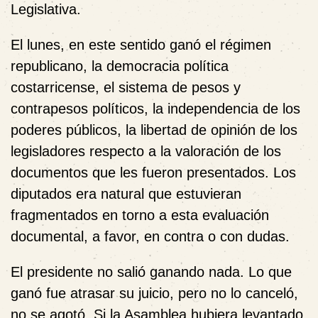
Legislativa.
El lunes, en este sentido ganó el régimen
republicano, la democracia política
costarricense, el sistema de pesos y
contrapesos políticos, la independencia de los
poderes públicos, la libertad de opinión de los
legisladores respecto a la valoración de los
documentos que les fueron presentados. Los
diputados era natural que estuvieran
fragmentados en torno a esta evaluación
documental, a favor, en contra o con dudas.
El presidente no salió ganando nada. Lo que
ganó fue atrasar su juicio, pero no lo canceló,
no se agotó. Si la Asamblea hubiera levantado