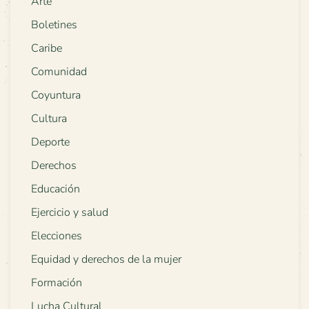
Arte
Boletines
Caribe
Comunidad
Coyuntura
Cultura
Deporte
Derechos
Educación
Ejercicio y salud
Elecciones
Equidad y derechos de la mujer
Formación
Lucha Cultural