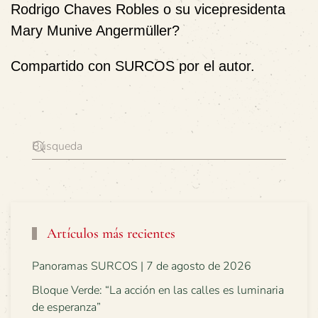
Rodrigo Chaves Robles o su vicepresidenta
Mary Munive Angermüller?
Compartido con SURCOS por el autor.
Artículos más recientes
Panoramas SURCOS | 7 de agosto de 2026
Bloque Verde: “La acción en las calles es luminaria
de esperanza”