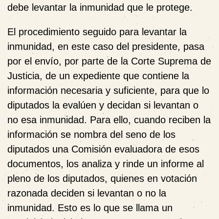
debe levantar la inmunidad que le protege.
El procedimiento seguido para levantar la
inmunidad, en este caso del presidente, pasa
por el envío, por parte de la Corte Suprema de
Justicia, de un expediente que contiene la
información necesaria y suficiente, para que lo
diputados la evalúen y decidan si levantan o
no esa inmunidad. Para ello, cuando reciben la
información se nombra del seno de los
diputados una Comisión evaluadora de esos
documentos, los analiza y rinde un informe al
pleno de los diputados, quienes en votación
razonada deciden si levantan o no la
inmunidad. Esto es lo que se llama un