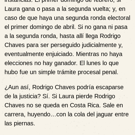
Laura gana o pasa a la segunda vuelta; y, en
caso de que haya una segunda ronda electoral
el primer domingo de abril. Si no gana ni pasa
a la segunda ronda, hasta allí llega Rodrigo
Chaves para ser perseguido judicialmente y,
eventualmente enjuiciado. Mientras no haya
elecciones no hay ganador. El lunes lo que
hubo fue un simple trámite procesal penal.
¿Aun así, Rodrigo Chaves podría escaparse
de la justicia? Sí. Si Laura pierde Rodrigo
Chaves no se queda en Costa Rica. Sale en
carrera, huyendo…con la cola del jaguar entre
las piernas.