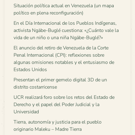
Situación política actual en Venezuela (un mapa
político en plena reconfiguración)
En el Día Internacional de los Pueblos Indígenas,
activista Ngäbe-Buglé cuestiona: «¿Cuánto vale la
vida de un niño o una niña Ngäbe-Buglé?»
El anuncio del retiro de Venezuela de la Corte
Penal Internacional (CPI): reflexiones sobre
algunas omisiones notables y el entusiasmo de
Estados Unidos
Presentan el primer gemelo digital 3D de un
distrito costarricense
UCR realizará foro sobre los retos del Estado de
Derecho y el papel del Poder Judicial y la
Universidad
Tierra, autonomía y justicia para el pueblo
originario Maleku – Madre Tierra