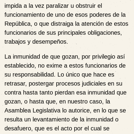
impida a la vez paralizar u obstruir el
funcionamiento de uno de esos poderes de la
República, o que distraiga la atención de estos
funcionarios de sus principales obligaciones,
trabajos y desempeños.
La inmunidad de que gozan, por privilegio así
establecido, no exime a estos funcionarios de
su responsabilidad. Lo único que hace es
retrasar, postergar procesos judiciales en su
contra hasta tanto pierdan esa inmunidad que
gozan, o hasta que, en nuestro caso, la
Asamblea Legislativa lo autorice, en lo que se
resulta un levantamiento de la inmunidad o
desafuero, que es el acto por el cual se