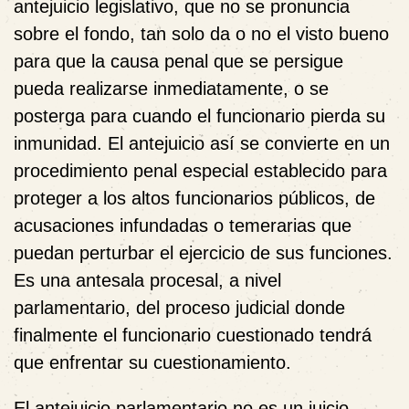
antejuicio legislativo
, que no se pronuncia
sobre el fondo, tan solo da o no el visto bueno
para que la causa penal que se persigue
pueda realizarse inmediatamente, o se
posterga para cuando el funcionario pierda su
inmunidad. El antejuicio así se convierte en un
procedimiento penal especial establecido para
proteger a los altos funcionarios públicos, de
acusaciones infundadas o temerarias que
puedan perturbar el ejercicio de sus funciones.
Es una antesala procesal, a nivel
parlamentario, del proceso judicial donde
finalmente el funcionario cuestionado tendrá
que enfrentar su cuestionamiento.
El antejuicio parlamentario no es un juicio