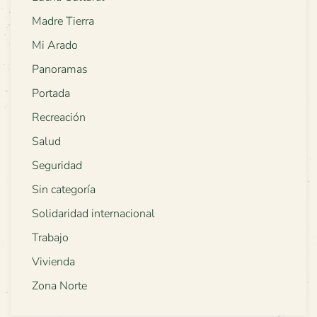
Madre Tierra
Mi Arado
Panoramas
Portada
Recreación
Salud
Seguridad
Sin categoría
Solidaridad internacional
Trabajo
Vivienda
Zona Norte