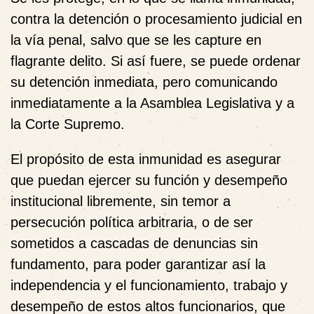
contra la detención o procesamiento judicial en
la vía penal, salvo que se les capture en
flagrante delito. Si así fuere, se puede ordenar
su detención inmediata, pero comunicando
inmediatamente a la Asamblea Legislativa y a
la Corte Supremo.
El propósito de esta inmunidad es asegurar
que puedan ejercer su función y desempeño
institucional libremente, sin temor a
persecución política arbitraria, o de ser
sometidos a cascadas de denuncias sin
fundamento, para poder garantizar así la
independencia y el funcionamiento, trabajo y
desempeño de estos altos funcionarios, que