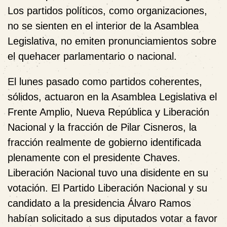
Los partidos políticos, como organizaciones,
no se sienten en el interior de la Asamblea
Legislativa, no emiten pronunciamientos sobre
el quehacer parlamentario o nacional.
El lunes pasado como partidos coherentes,
sólidos, actuaron en la Asamblea Legislativa el
Frente Amplio, Nueva República y Liberación
Nacional y la fracción de Pilar Cisneros, la
fracción realmente de gobierno identificada
plenamente con el presidente Chaves.
Liberación Nacional tuvo una disidente en su
votación. El Partido Liberación Nacional y su
candidato a la presidencia Álvaro Ramos
habían solicitado a sus diputados votar a favor