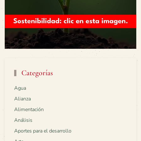
Categorías
Agua
Alianza
Alimentación
Análisis
Aportes para el desarrollo