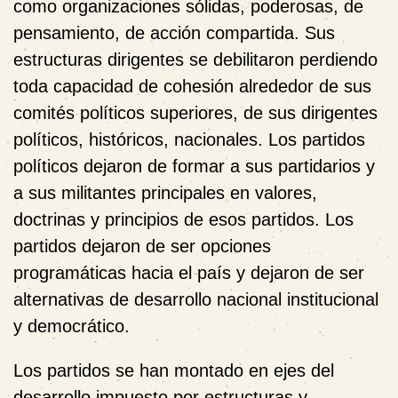
como organizaciones sólidas, poderosas, de
pensamiento, de acción compartida. Sus
estructuras dirigentes se debilitaron perdiendo
toda capacidad de cohesión alrededor de sus
comités políticos superiores, de sus dirigentes
políticos, históricos, nacionales. Los partidos
políticos dejaron de formar a sus partidarios y
a sus militantes principales en valores,
doctrinas y principios de esos partidos. Los
partidos dejaron de ser opciones
programáticas hacia el país y dejaron de ser
alternativas de desarrollo nacional institucional
y democrático.
Los partidos se han montado en ejes del
desarrollo impuesto por estructuras y