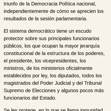
triunfo de la Democracia Política nacional,
independientemente de cómo se aprecien los
resultados de la sesión parlamentaria.
El sistema democrático tiene un escudo
protector sobre sus principales funcionarios
públicos, los que ocupan la mayor jerarquía
constitucional de la estructura de los poderes,
el presidente, los vicepresidentes, los
ministros, de los ministerios oficialmente
establecidos por ley, los diputados, todos los
magistrados del Poder Judicial y del Tribunal
Supremo de Elecciones y algunos pocos más
funcionarios del Estado.
Se les protege, en lo que se llama inmunidad,