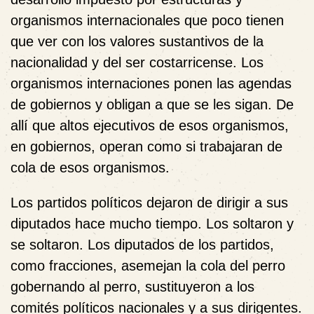
organismos internacionales que poco tienen
que ver con los valores sustantivos de la
nacionalidad y del ser costarricense. Los
organismos internaciones ponen las agendas
de gobiernos y obligan a que se les sigan. De
allí que altos ejecutivos de esos organismos,
en gobiernos, operan como si trabajaran de
cola de esos organismos.
Los partidos políticos dejaron de dirigir a sus
diputados hace mucho tiempo. Los soltaron y
se soltaron. Los diputados de los partidos,
como fracciones, asemejan la cola del perro
gobernando al perro, sustituyeron a los
comités políticos nacionales y a sus dirigentes.