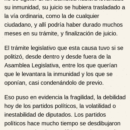
su inmunidad, su juicio se hubiera trasladado a
la vía ordinaria, como la de cualquier
ciudadano, y allí podría haber durado muchos
meses en su trámite, y finalización de juicio.
El trámite legislativo que esta causa tuvo si se
politizó, desde dentro y desde fuera de la
Asamblea Legislativa, entre los que querían
que le levantara la inmunidad y los que se
oponían, casi condenándolo de previo.
Eso puso en evidencia la fragilidad, la debilidad
hoy de los partidos políticos, la volatilidad o
inestabilidad de diputados. Los partidos
políticos hace mucho tiempo se desdibujaron