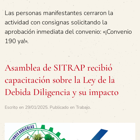
Las personas manifestantes cerraron la
actividad con consignas solicitando la
aprobación inmediata del convenio: «¡Convenio
190 ya!».
Asamblea de SITRAP recibió
capacitación sobre la Ley de la
Debida Diligencia y su impacto
Escrito en
29/01/2025
. Publicado en
Trabajo
.