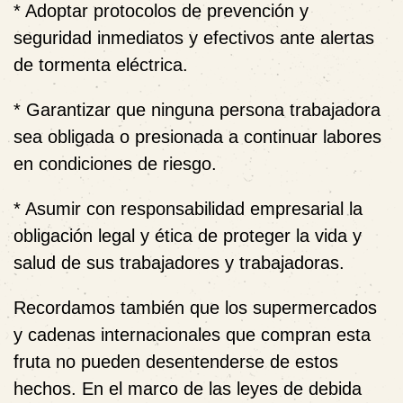
* Adoptar protocolos de prevención y
seguridad inmediatos y efectivos ante alertas
de tormenta eléctrica.
* Garantizar que ninguna persona trabajadora
sea obligada o presionada a continuar labores
en condiciones de riesgo.
* Asumir con responsabilidad empresarial la
obligación legal y ética de proteger la vida y
salud de sus trabajadores y trabajadoras.
Recordamos también que los supermercados
y cadenas internacionales que compran esta
fruta no pueden desentenderse de estos
hechos. En el marco de las leyes de debida