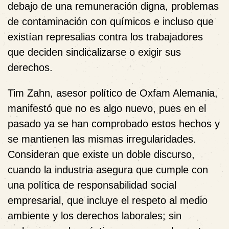
debajo de una remuneración digna, problemas
de contaminación con químicos e incluso que
existían represalias contra los trabajadores
que deciden sindicalizarse o exigir sus
derechos.
Tim Zahn, asesor político de Oxfam Alemania,
manifestó que no es algo nuevo, pues en el
pasado ya se han comprobado estos hechos y
se mantienen las mismas irregularidades.
Consideran que existe un doble discurso,
cuando la industria asegura que cumple con
una política de responsabilidad social
empresarial, que incluye el respeto al medio
ambiente y los derechos laborales; sin