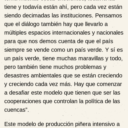
tiene y todavía están ahí, pero cada vez están
siendo decimadas las instituciones. Pensamos
que el diálogo también hay que llevarlo a
múltiples espacios internacionales y nacionales
para que nos demos cuenta de que el país
siempre se vende como un país verde. Y sí es
un país verde, tiene muchas maravillas y todo,
pero también tiene muchos problemas y
desastres ambientales que se están creciendo
y creciendo cada vez más. Hay que comenzar
a desafiar este modelo que tienen que ser las
cooperaciones que controlan la política de las
cuencas”.
Este modelo de producción piñera intensivo a