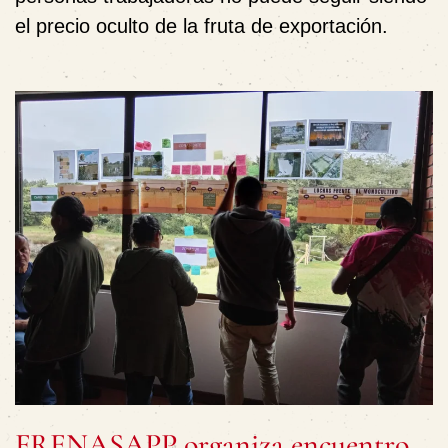
el precio oculto de la fruta de exportación.
FRENASAPP organiza encuentro