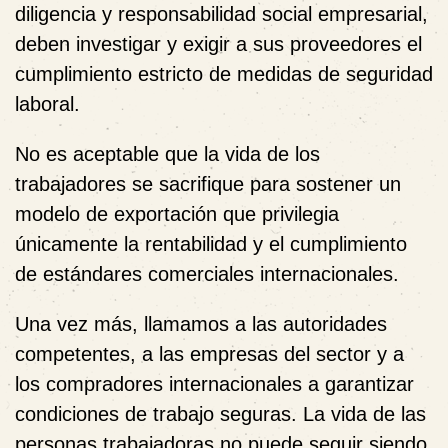
diligencia y responsabilidad social empresarial,
deben investigar y exigir a sus proveedores el
cumplimiento estricto de medidas de seguridad
laboral.
No es aceptable que la vida de los
trabajadores se sacrifique para sostener un
modelo de exportación que privilegia
únicamente la rentabilidad y el cumplimiento
de estándares comerciales internacionales.
Una vez más, llamamos a las autoridades
competentes, a las empresas del sector y a
los compradores internacionales a garantizar
condiciones de trabajo seguras. La vida de las
personas trabajadoras no puede seguir siendo