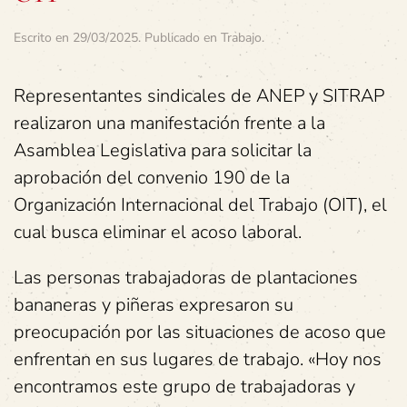
Escrito en
29/03/2025
. Publicado en
Trabajo
.
Representantes sindicales de ANEP y SITRAP
realizaron una manifestación frente a la
Asamblea Legislativa para solicitar la
aprobación del convenio 190 de la
Organización Internacional del Trabajo (OIT), el
cual busca eliminar el acoso laboral.
Las personas trabajadoras de plantaciones
bananeras y piñeras expresaron su
preocupación por las situaciones de acoso que
enfrentan en sus lugares de trabajo. «Hoy nos
encontramos este grupo de trabajadoras y