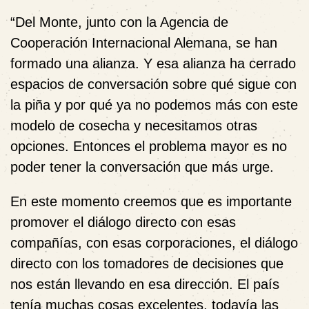
“Del Monte, junto con la Agencia de
Cooperación Internacional Alemana, se han
formado una alianza. Y esa alianza ha cerrado
espacios de conversación sobre qué sigue con
la piña y por qué ya no podemos más con este
modelo de cosecha y necesitamos otras
opciones. Entonces el problema mayor es no
poder tener la conversación que más urge.
En este momento creemos que es importante
promover el diálogo directo con esas
compañías, con esas corporaciones, el diálogo
directo con los tomadores de decisiones que
nos están llevando en esa dirección. El país
tenía muchas cosas excelentes, todavía las