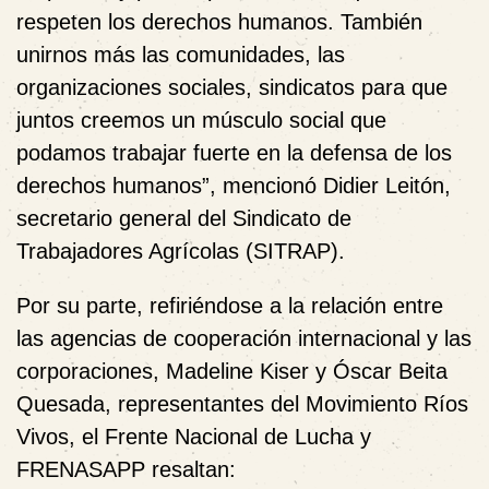
respeten los derechos humanos. También
unirnos más las comunidades, las
organizaciones sociales, sindicatos para que
juntos creemos un músculo social que
podamos trabajar fuerte en la defensa de los
derechos humanos”, mencionó Didier Leitón,
secretario general del Sindicato de
Trabajadores Agrícolas (SITRAP).
Por su parte, refiriéndose a la relación entre
las agencias de cooperación internacional y las
corporaciones, Madeline Kiser y Óscar Beita
Quesada, representantes del Movimiento Ríos
Vivos, el Frente Nacional de Lucha y
FRENASAPP resaltan: