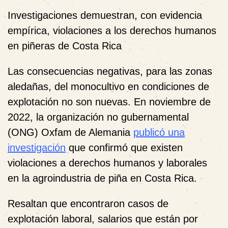
Investigaciones demuestran, con evidencia
empírica, violaciones a los derechos humanos
en piñeras de Costa Rica
Las consecuencias negativas, para las zonas
aledañas, del monocultivo en condiciones de
explotación no son nuevas. En noviembre de
2022, la organización no gubernamental
(ONG) Oxfam de Alemania
publicó una
investigación
que confirmó que existen
violaciones a derechos humanos y laborales
en la agroindustria de piña en Costa Rica.
Resaltan que encontraron casos de
explotación laboral, salarios que están por