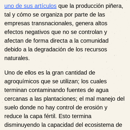
uno de sus artículos
que la producción piñera,
tal y cómo se organiza por parte de las
empresas transnacionales, genera altos
efectos negativos que no se controlan y
afectan de forma directa a la comunidad
debido a la degradación de los recursos
naturales.
Uno de ellos es la gran cantidad de
agroquímicos que se utilizan; los cuales
terminan contaminando fuentes de agua
cercanas a las plantaciones; el mal manejo del
suelo donde no hay control de erosión y
reduce la capa fértil. Esto termina
disminuyendo la capacidad del ecosistema de