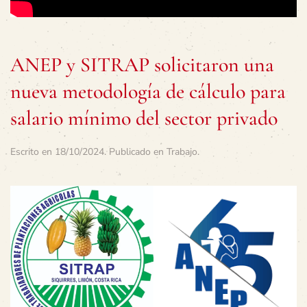
ANEP y SITRAP solicitaron una
nueva metodología de cálculo para
salario mínimo del sector privado
Escrito en
18/10/2024
. Publicado en
Trabajo
.