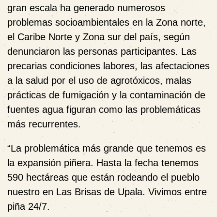
gran escala ha generado numerosos
problemas socioambientales en la Zona norte,
el Caribe Norte y Zona sur del país, según
denunciaron las personas participantes. Las
precarias condiciones labores, las afectaciones
a la salud por el uso de agrotóxicos, malas
prácticas de fumigación y la contaminación de
fuentes agua figuran como las problemáticas
más recurrentes.
“La problemática más grande que tenemos es
la expansión piñera. Hasta la fecha tenemos
590 hectáreas que están rodeando el pueblo
nuestro en Las Brisas de Upala. Vivimos entre
piña 24/7.