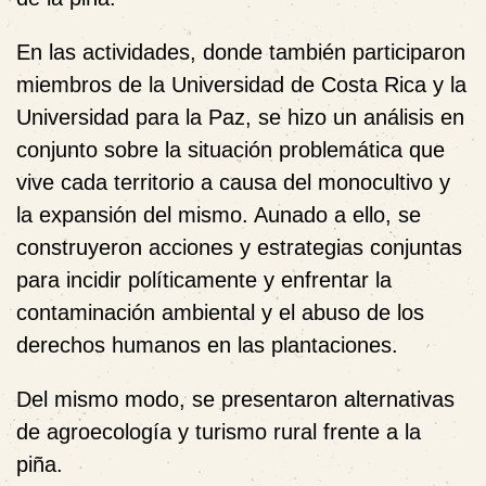
En las actividades, donde también participaron
miembros de la Universidad de Costa Rica y la
Universidad para la Paz, se hizo un análisis en
conjunto sobre la situación problemática que
vive cada territorio a causa del monocultivo y
la expansión del mismo. Aunado a ello, se
construyeron acciones y estrategias conjuntas
para incidir políticamente y enfrentar la
contaminación ambiental y el abuso de los
derechos humanos en las plantaciones.
Del mismo modo, se presentaron alternativas
de agroecología y turismo rural frente a la
piña.