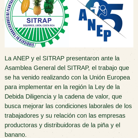
La ANEP y el SITRAP presentaron ante la
Asamblea General del SITRAP, el trabajo que
se ha venido realizando con la Unión Europea
para implementar en la región la Ley de la
Debida Diligencia y la cadena de valor, que
busca mejorar las condiciones laborales de los
trabajadores y su relación con las empresas
productoras y distribuidoras de la piña y el
banano.