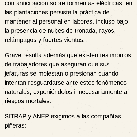
con anticipación sobre tormentas eléctricas, en
las plantaciones persiste la práctica de
mantener al personal en labores, incluso bajo
la presencia de nubes de tronada, rayos,
relámpagos y fuertes vientos.
Grave resulta además que existen testimonios
de trabajadores que aseguran que sus
jefaturas se molestan o presionan cuando
intentan resguardarse ante estos fenómenos
naturales, exponiéndolos innecesariamente a
riesgos mortales.
SITRAP y ANEP exigimos a las compañías
piñeras: