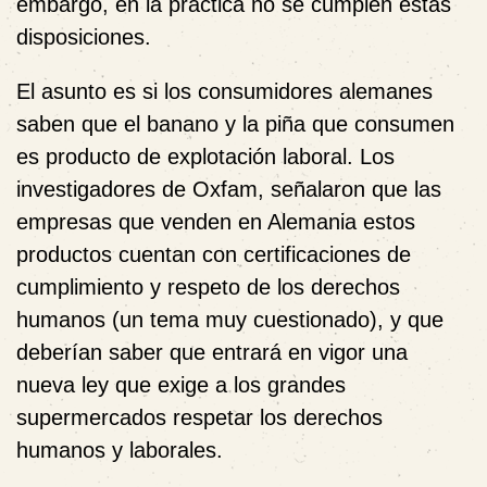
embargo, en la práctica no se cumplen estas
disposiciones.
El asunto es si los consumidores alemanes
saben que el banano y la piña que consumen
es producto de explotación laboral. Los
investigadores de Oxfam, señalaron que las
empresas que venden en Alemania estos
productos cuentan con certificaciones de
cumplimiento y respeto de los derechos
humanos (un tema muy cuestionado), y que
deberían saber que entrará en vigor una
nueva ley que exige a los grandes
supermercados respetar los derechos
humanos y laborales.