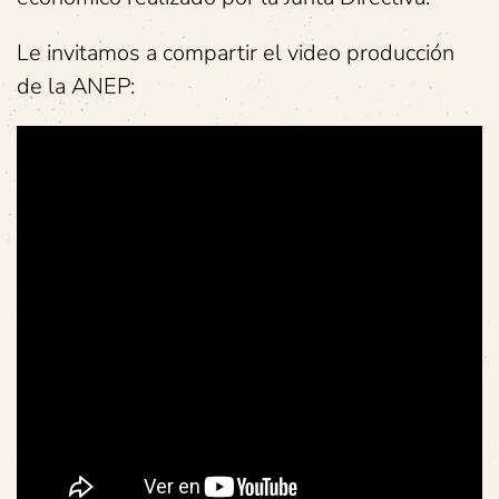
Le invitamos a compartir el video producción
de la ANEP: