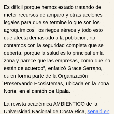
Es difícil porque hemos estado tratando de
meter recursos de amparo y otras acciones
legales para que se termine lo que son los
agroquímicos, los riegos aéreos y todo esto
que afecta demasiado a la población, no
contamos con la seguridad completa que se
debería, porque la salud es lo principal en la
zona y parece que las empresas, como que no
están de acuerdo”, enfatizó Grace Serrano,
quien forma parte de la Organización
Preservando Ecosistemas, ubicada en la Zona
Norte, en el cantón de Upala.
La revista académica AMBIENTICO de la
Universidad Nacional de Costa Rica,
señaló en