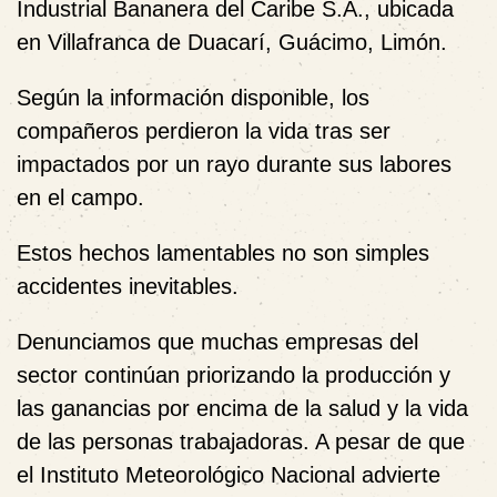
Industrial Bananera del Caribe S.A., ubicada
en Villafranca de Duacarí, Guácimo, Limón.
Según la información disponible, los
compañeros perdieron la vida tras ser
impactados por un rayo durante sus labores
en el campo.
Estos hechos lamentables no son simples
accidentes inevitables.
Denunciamos que muchas empresas del
sector continúan priorizando la producción y
las ganancias por encima de la salud y la vida
de las personas trabajadoras. A pesar de que
el Instituto Meteorológico Nacional advierte