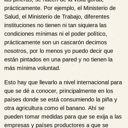
prácticamente. Por ejemplo, el Ministerio de
Salud, el Ministerio de Trabajo, diferentes
instituciones no tienen ni tan siquiera las
condiciones mínimas ni el poder político,
prácticamente son un cascarón decimos
nosotros, por lo menos yo puedo decir que
están pintados en una pared y no tienen la
más mínima voluntad.
Esto hay que llevarlo a nivel internacional para
que se dé a conocer, principalmente en los
países donde se está consumiendo la piña y
otra agricultura como el banano. Ahí se
pueden tomar medidas para que se exija a las
empresas y países productores a que se