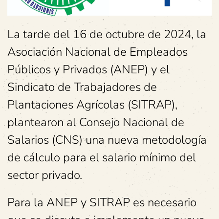
La tarde del 16 de octubre de 2024, la
Asociación Nacional de Empleados
Públicos y Privados (ANEP) y el
Sindicato de Trabajadores de
Plantaciones Agrícolas (SITRAP),
plantearon al Consejo Nacional de
Salarios (CNS) una nueva metodología
de cálculo para el salario mínimo del
sector privado.
Para la ANEP y SITRAP es necesario