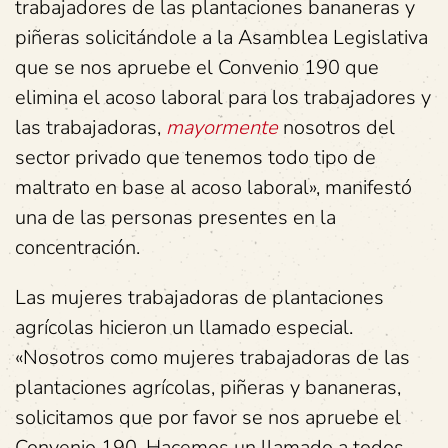
trabajadores de las plantaciones bananeras y
piñeras solicitándole a la Asamblea Legislativa
que se nos apruebe el Convenio 190 que
elimina el acoso laboral para los trabajadores y
las trabajadoras,
mayormente
nosotros del
sector privado que tenemos todo tipo de
maltrato en base al acoso laboral», manifestó
una de las personas presentes en la
concentración.
Las mujeres trabajadoras de plantaciones
agrícolas hicieron un llamado especial.
«Nosotros como mujeres trabajadoras de las
plantaciones agrícolas, piñeras y bananeras,
solicitamos que por favor se nos apruebe el
Convenio 190. Hacemos un llamado a todos