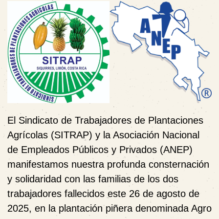
El Sindicato de Trabajadores de Plantaciones
Agrícolas (SITRAP) y la Asociación Nacional
de Empleados Públicos y Privados (ANEP)
manifestamos nuestra profunda consternación
y solidaridad con las familias de los dos
trabajadores fallecidos este 26 de agosto de
2025, en la plantación piñera denominada Agro