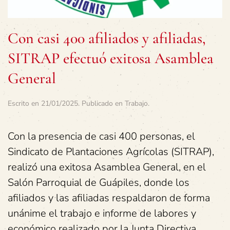
Con casi 400 afiliados y afiliadas,
SITRAP efectuó exitosa Asamblea
General
Escrito en
21/01/2025
. Publicado en
Trabajo
.
Con la presencia de casi 400 personas, el
Sindicato de Plantaciones Agrícolas (SITRAP),
realizó una exitosa Asamblea General, en el
Salón Parroquial de Guápiles, donde los
afiliados y las afiliadas respaldaron de forma
unánime el trabajo e informe de labores y
económico realizado por la Junta Directiva.