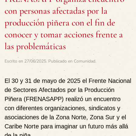
con personas afectadas por la
producción piñera con el fin de
conocer y tomar acciones frente a
las problemáticas
Escrito en
27/06/2025
. Publicado en
Comunidad
.
El 30 y 31 de mayo de 2025 el Frente Nacional
de Sectores Afectados por la Producción
Piñera (FRENASAPP) realizó un encuentro
con diferentes organizaciones, sindicatos y
asociaciones de la Zona Norte, Zona Sur y el
Caribe Norte para imaginar un futuro más allá
de la piña.