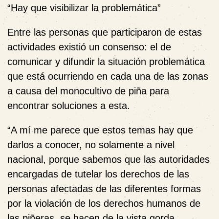
“
Hay que visibilizar la problemática”
Entre las personas que participaron de estas
actividades existió un consenso: el de
comunicar y difundir la situación problemática
que está ocurriendo en cada una de las zonas
a causa del monocultivo de piña para
encontrar soluciones a esta.
“A mí me parece que estos temas hay que
darlos a conocer, no solamente a nivel
nacional, porque sabemos que las autoridades
encargadas de tutelar los derechos de las
personas afectadas de las diferentes formas
por la violación de los derechos humanos de
las piñeras, se hacen de la vista gorda,