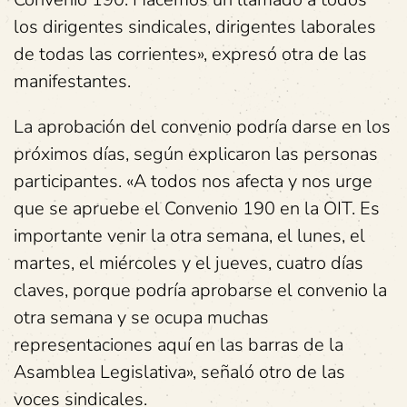
los dirigentes sindicales, dirigentes laborales
de todas las corrientes», expresó otra de las
manifestantes.
La aprobación del convenio podría darse en los
próximos días, según explicaron las personas
participantes. «A todos nos afecta y nos urge
que se apruebe el Convenio 190 en la OIT. Es
importante venir la otra semana, el lunes, el
martes, el miércoles y el jueves, cuatro días
claves, porque podría aprobarse el convenio la
otra semana y se ocupa muchas
representaciones aquí en las barras de la
Asamblea Legislativa», señaló otro de las
voces sindicales.