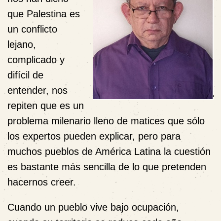
que Palestina es
un conflicto
lejano,
complicado y
difícil de
entender, nos
repiten que es un
problema milenario lleno de matices que sólo
los expertos pueden explicar, pero para
muchos pueblos de América Latina la cuestión
es bastante más sencilla de lo que pretenden
hacernos creer.
Cuando un pueblo vive bajo ocupación,