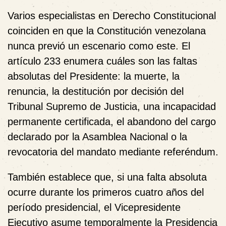
Varios especialistas en Derecho Constitucional
coinciden en que la Constitución venezolana
nunca previó un escenario como este. El
artículo 233 enumera cuáles son las faltas
absolutas del Presidente: la muerte, la
renuncia, la destitución por decisión del
Tribunal Supremo de Justicia, una incapacidad
permanente certificada, el abandono del cargo
declarado por la Asamblea Nacional o la
revocatoria del mandato mediante referéndum.
También establece que, si una falta absoluta
ocurre durante los primeros cuatro años del
período presidencial, el Vicepresidente
Ejecutivo asume temporalmente la Presidencia