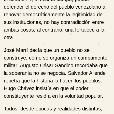
defender el derecho del pueblo venezolano a
renovar democráticamente la legitimidad de
sus instituciones, no hay contradicción entre
ambas cosas, al contrario, una fortalece a la
otra.
José Martí decía que un pueblo no se
construye, cómo se organiza un campamento
militar. Augusto César Sandino recordaba que
la soberanía no se negocia. Salvador Allende
repetía que la historia la hacen los pueblos.
Hugo Chávez insistía en que el poder
constituyente residía en la voluntad popular.
Todos, desde épocas y realidades distintas,