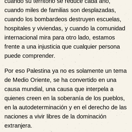
cuando su territorio se reduce cada año,
cuando miles de familias son desplazadas,
cuando los bombardeos destruyen escuelas,
hospitales y viviendas, y cuando la comunidad
internacional mira para otro lado, estamos
frente a una injusticia que cualquier persona
puede comprender.
Por eso Palestina ya no es solamente un tema
de Medio Oriente, se ha convertido en una
causa mundial, una causa que interpela a
quienes creen en la soberanía de los pueblos,
en la autodeterminación y en el derecho de las
naciones a vivir libres de la dominación
extranjera.