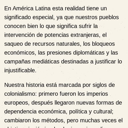
En América Latina esta realidad tiene un
significado especial, ya que nuestros pueblos
conocen bien lo que significa sufrir la
intervención de potencias extranjeras, el
saqueo de recursos naturales, los bloqueos
económicos, las presiones diplomáticas y las
campañas mediáticas destinadas a justificar lo
injustificable.
Nuestra historia está marcada por siglos de
colonialismo: primero fueron los imperios
europeos, después llegaron nuevas formas de
dependencia económica, política y cultural;
cambiaron los métodos, pero muchas veces el