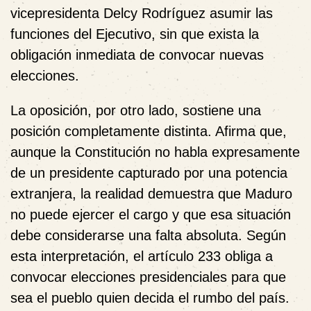
vicepresidenta Delcy Rodríguez asumir las
funciones del Ejecutivo, sin que exista la
obligación inmediata de convocar nuevas
elecciones.
La oposición, por otro lado, sostiene una
posición completamente distinta. Afirma que,
aunque la Constitución no habla expresamente
de un presidente capturado por una potencia
extranjera, la realidad demuestra que Maduro
no puede ejercer el cargo y que esa situación
debe considerarse una falta absoluta. Según
esta interpretación, el artículo 233 obliga a
convocar elecciones presidenciales para que
sea el pueblo quien decida el rumbo del país.