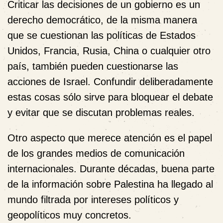
Criticar las decisiones de un gobierno es un
derecho democrático, de la misma manera
que se cuestionan las políticas de Estados
Unidos, Francia, Rusia, China o cualquier otro
país, también pueden cuestionarse las
acciones de Israel. Confundir deliberadamente
estas cosas sólo sirve para bloquear el debate
y evitar que se discutan problemas reales.
Otro aspecto que merece atención es el papel
de los grandes medios de comunicación
internacionales. Durante décadas, buena parte
de la información sobre Palestina ha llegado al
mundo filtrada por intereses políticos y
geopolíticos muy concretos.