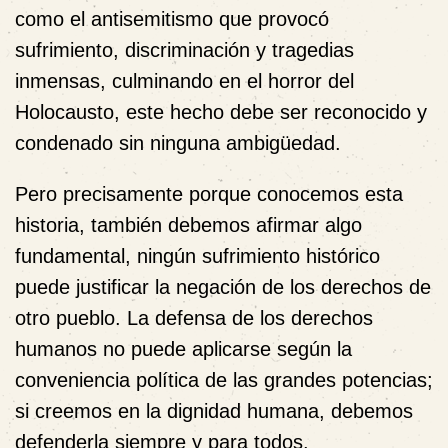
como el antisemitismo que provocó
sufrimiento, discriminación y tragedias
inmensas, culminando en el horror del
Holocausto, este hecho debe ser reconocido y
condenado sin ninguna ambigüedad.
Pero precisamente porque conocemos esta
historia, también debemos afirmar algo
fundamental, ningún sufrimiento histórico
puede justificar la negación de los derechos de
otro pueblo. La defensa de los derechos
humanos no puede aplicarse según la
conveniencia política de las grandes potencias;
si creemos en la dignidad humana, debemos
defenderla siempre y para todos.