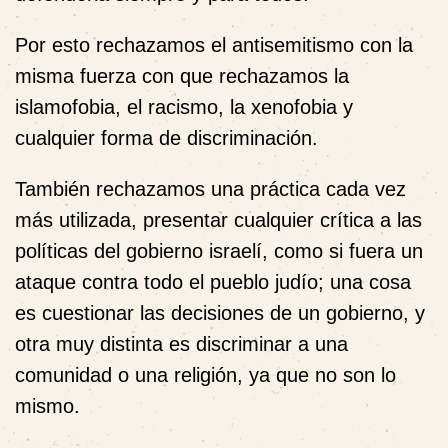
Por esto rechazamos el antisemitismo con la
misma fuerza con que rechazamos la
islamofobia, el racismo, la xenofobia y
cualquier forma de discriminación.
También rechazamos una práctica cada vez
más utilizada, presentar cualquier crítica a las
políticas del gobierno israelí, como si fuera un
ataque contra todo el pueblo judío; una cosa
es cuestionar las decisiones de un gobierno, y
otra muy distinta es discriminar a una
comunidad o una religión, ya que no son lo
mismo.