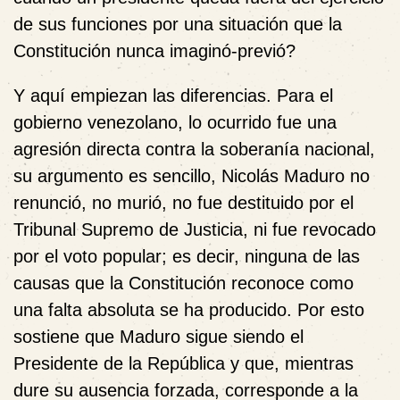
de sus funciones por una situación que la
Constitución nunca imaginó-previó?
Y aquí empiezan las diferencias. Para el
gobierno venezolano, lo ocurrido fue una
agresión directa contra la soberanía nacional,
su argumento es sencillo, Nicolás Maduro no
renunció, no murió, no fue destituido por el
Tribunal Supremo de Justicia, ni fue revocado
por el voto popular; es decir, ninguna de las
causas que la Constitución reconoce como
una falta absoluta se ha producido. Por esto
sostiene que Maduro sigue siendo el
Presidente de la República y que, mientras
dure su ausencia forzada, corresponde a la