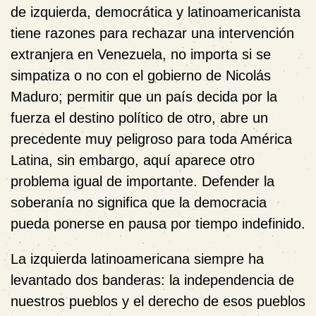
de izquierda, democrática y latinoamericanista
tiene razones para rechazar una intervención
extranjera en Venezuela, no importa si se
simpatiza o no con el gobierno de Nicolás
Maduro; permitir que un país decida por la
fuerza el destino político de otro, abre un
precedente muy peligroso para toda América
Latina, sin embargo, aquí aparece otro
problema igual de importante. Defender la
soberanía no significa que la democracia
pueda ponerse en pausa por tiempo indefinido.
La izquierda latinoamericana siempre ha
levantado dos banderas: la independencia de
nuestros pueblos y el derecho de esos pueblos