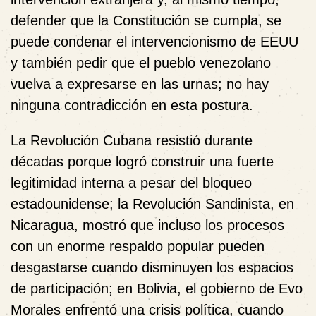
defender que la Constitución se cumpla, se
puede condenar el intervencionismo de EEUU
y también pedir que el pueblo venezolano
vuelva a expresarse en las urnas; no hay
ninguna contradicción en esta postura.
La Revolución Cubana resistió durante
décadas porque logró construir una fuerte
legitimidad interna a pesar del bloqueo
estadounidense; la Revolución Sandinista, en
Nicaragua, mostró que incluso los procesos
con un enorme respaldo popular pueden
desgastarse cuando disminuyen los espacios
de participación; en Bolivia, el gobierno de Evo
Morales enfrentó una crisis política, cuando