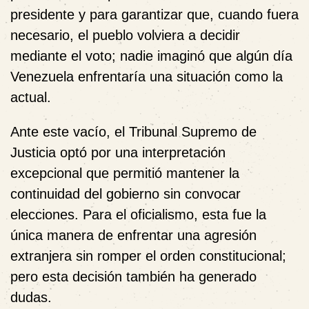
presidente y para garantizar que, cuando fuera
necesario, el pueblo volviera a decidir
mediante el voto; nadie imaginó que algún día
Venezuela enfrentaría una situación como la
actual.
Ante este vacío, el Tribunal Supremo de
Justicia optó por una interpretación
excepcional que permitió mantener la
continuidad del gobierno sin convocar
elecciones. Para el oficialismo, esta fue la
única manera de enfrentar una agresión
extranjera sin romper el orden constitucional;
pero esta decisión también ha generado
dudas.