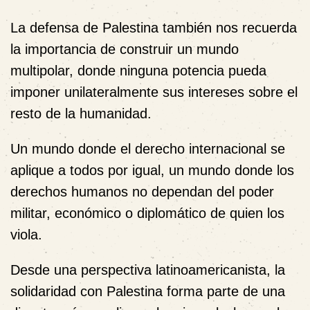
La defensa de Palestina también nos recuerda
la importancia de construir un mundo
multipolar, donde ninguna potencia pueda
imponer unilateralmente sus intereses sobre el
resto de la humanidad.
Un mundo donde el derecho internacional se
aplique a todos por igual, un mundo donde los
derechos humanos no dependan del poder
militar, económico o diplomático de quien los
viola.
Desde una perspectiva latinoamericanista, la
solidaridad con Palestina forma parte de una