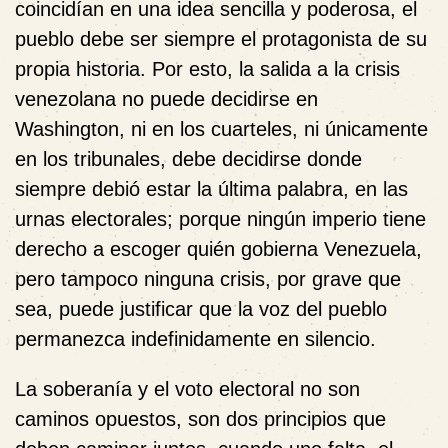
coincidían en una idea sencilla y poderosa, el
pueblo debe ser siempre el protagonista de su
propia historia. Por esto, la salida a la crisis
venezolana no puede decidirse en
Washington, ni en los cuarteles, ni únicamente
en los tribunales, debe decidirse donde
siempre debió estar la última palabra, en las
urnas electorales; porque ningún imperio tiene
derecho a escoger quién gobierna Venezuela,
pero tampoco ninguna crisis, por grave que
sea, puede justificar que la voz del pueblo
permanezca indefinidamente en silencio.
La soberanía y el voto electoral no son
caminos opuestos, son dos principios que