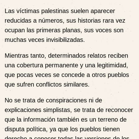
Las víctimas palestinas suelen aparecer
reducidas a números, sus historias rara vez
ocupan las primeras planas, sus voces son
muchas veces invisibilizadas.
Mientras tanto, determinados relatos reciben
una cobertura permanente y una legitimidad,
que pocas veces se concede a otros pueblos
que sufren conflictos similares.
No se trata de conspiraciones ni de
explicaciones simplistas, se trata de reconocer
que la información también es un terreno de
disputa política, ya que los pueblos tienen
derecho a conocer todas las versiones de los