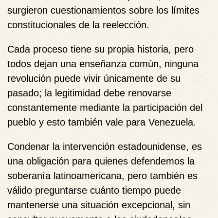
surgieron cuestionamientos sobre los límites
constitucionales de la reelección.
Cada proceso tiene su propia historia, pero
todos dejan una enseñanza común, ninguna
revolución puede vivir únicamente de su
pasado; la legitimidad debe renovarse
constantemente mediante la participación del
pueblo y esto también vale para Venezuela.
Condenar la intervención estadounidense, es
una obligación para quienes defendemos la
soberanía latinoamericana, pero también es
válido preguntarse cuánto tiempo puede
mantenerse una situación excepcional, sin