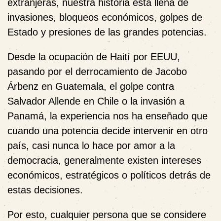
extranjeras, nuestra historia está llena de
invasiones, bloqueos económicos, golpes de
Estado y presiones de las grandes potencias.
Desde la ocupación de Haití por EEUU,
pasando por el derrocamiento de Jacobo
Árbenz en Guatemala, el golpe contra
Salvador Allende en Chile o la invasión a
Panamá, la experiencia nos ha enseñado que
cuando una potencia decide intervenir en otro
país, casi nunca lo hace por amor a la
democracia, generalmente existen intereses
económicos, estratégicos o políticos detrás de
estas decisiones.
Por esto, cualquier persona que se considere