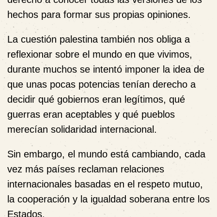
hechos para formar sus propias opiniones.
La cuestión palestina también nos obliga a
reflexionar sobre el mundo en que vivimos,
durante muchos se intentó imponer la idea de
que unas pocas potencias tenían derecho a
decidir qué gobiernos eran legítimos, qué
guerras eran aceptables y qué pueblos
merecían solidaridad internacional.
Sin embargo, el mundo está cambiando, cada
vez más países reclaman relaciones
internacionales basadas en el respeto mutuo,
la cooperación y la igualdad soberana entre los
Estados.