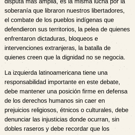
disputa más amplia, es la misma lucha por la
soberanía que libraron nuestros libertadores,
el combate de los pueblos indígenas que
defendieron sus territorios, la pelea de quienes
enfrentaron dictaduras, bloqueos e
intervenciones extranjeras, la batalla de
quienes creen que la dignidad no se negocia.
La izquierda latinoamericana tiene una
responsabilidad importante en este debate,
debe mantener una posición firme en defensa
de los derechos humanos sin caer en
prejuicios religiosos, étnicos o culturales, debe
denunciar las injusticias donde ocurran, sin
dobles raseros y debe recordar que los