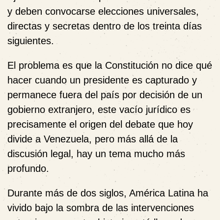
y deben convocarse elecciones universales,
directas y secretas dentro de los treinta días
siguientes.
El problema es que la Constitución no dice qué
hacer cuando un presidente es capturado y
permanece fuera del país por decisión de un
gobierno extranjero, este vacío jurídico es
precisamente el origen del debate que hoy
divide a Venezuela, pero más allá de la
discusión legal, hay un tema mucho más
profundo.
Durante más de dos siglos, América Latina ha
vivido bajo la sombra de las intervenciones