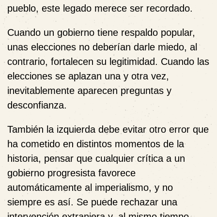
pueblo, este legado merece ser recordado.
Cuando un gobierno tiene respaldo popular,
unas elecciones no deberían darle miedo, al
contrario, fortalecen su legitimidad. Cuando las
elecciones se aplazan una y otra vez,
inevitablemente aparecen preguntas y
desconfianza.
También la izquierda debe evitar otro error que
ha cometido en distintos momentos de la
historia, pensar que cualquier crítica a un
gobierno progresista favorece
automáticamente al imperialismo, y no
siempre es así. Se puede rechazar una
intervención extranjera y, al mismo tiempo,