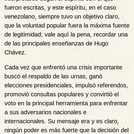
fueron escritas, y este espíritu, en el caso
venezolano, siempre tuvo un objetivo claro,
que la voluntad popular fuera la máxima fuente
de legitimidad; vale aquí la pena, recordar una
de las principales enseñanzas de Hugo
Chávez.
Cada vez que enfrentó una crisis importante
buscó el respaldo de las urnas, ganó
elecciones presidenciales, impulsó referendos,
promovió consultas populares y convirtió el
voto en la principal herramienta para enfrentar
a sus adversarios nacionales e
internacionales. Su mensaje era y es claro,
ningún poder es más fuerte que la decisión del