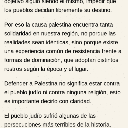
objetivo siguió siendo el mismo, impedir que
los pueblos decidan libremente su destino.
Por eso la causa palestina encuentra tanta
solidaridad en nuestra región, no porque las
realidades sean idénticas, sino porque existe
una experiencia común de resistencia frente a
formas de dominación, que adoptan distintos
rostros según la época y el lugar.
Defender a Palestina no significa estar contra
el pueblo judío ni contra ninguna religión, esto
es importante decirlo con claridad.
El pueblo judío sufrió algunas de las
persecuciones más terribles de la historia,