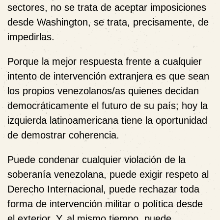
sectores, no se trata de aceptar imposiciones
desde Washington, se trata, precisamente, de
impedirlas.
Porque la mejor respuesta frente a cualquier
intento de intervención extranjera es que sean
los propios venezolanos/as quienes decidan
democráticamente el futuro de su país; hoy la
izquierda latinoamericana tiene la oportunidad
de demostrar coherencia.
Puede condenar cualquier violación de la
soberanía venezolana, puede exigir respeto al
Derecho Internacional, puede rechazar toda
forma de intervención militar o política desde
el exterior. Y, al mismo tiempo, puede