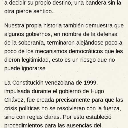
a decidir su propio destino, una bandera sin la
otra pierde sentido.
Nuestra propia historia también demuestra que
algunos gobiernos, en nombre de la defensa
de la soberanía, terminaron alejándose poco a
poco de los mecanismos democráticos que les
dieron legitimidad, esto es un riesgo que no
puede ignorarse.
La Constitución venezolana de 1999,
impulsada durante el gobierno de Hugo
Chávez, fue creada precisamente para que las
crisis políticas no se resolvieran con la fuerza,
sino con reglas claras. Por esto estableció
procedimientos para las ausencias del