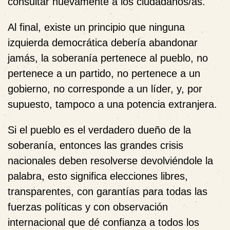
consultar nuevamente a los ciudadanos/as.
Al final, existe un principio que ninguna
izquierda democrática debería abandonar
jamás, la soberanía pertenece al pueblo, no
pertenece a un partido, no pertenece a un
gobierno, no corresponde a un líder, y, por
supuesto, tampoco a una potencia extranjera.
Si el pueblo es el verdadero dueño de la
soberanía, entonces las grandes crisis
nacionales deben resolverse devolviéndole la
palabra, esto significa elecciones libres,
transparentes, con garantías para todas las
fuerzas políticas y con observación
internacional que dé confianza a todos los