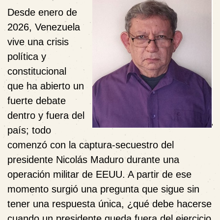
Desde enero de
2026, Venezuela
vive una crisis
política y
constitucional
que ha abierto un
fuerte debate
dentro y fuera del
país; todo
comenzó con la captura-secuestro del
presidente Nicolás Maduro durante una
operación militar de EEUU. A partir de ese
momento surgió una pregunta que sigue sin
tener una respuesta única, ¿qué debe hacerse
cuando un presidente queda fuera del ejercicio