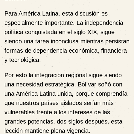
Para América Latina, esta discusión es
especialmente importante. La independencia
política conquistada en el siglo XIX, sigue
siendo una tarea inconclusa mientras persistan
formas de dependencia económica, financiera
y tecnológica.
Por esto la integración regional sigue siendo
una necesidad estratégica, Bolívar soñó con
una América Latina unida, porque comprendía
que nuestros países aislados serían más
vulnerables frente a los intereses de las
grandes potencias, dos siglos después, esta
lección mantiene plena vigencia.