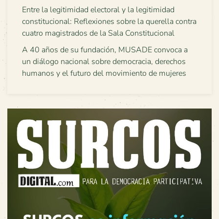
Entre la legitimidad electoral y la legitimidad
constitucional: Reflexiones sobre la querella contra
cuatro magistrados de la Sala Constitucional
A 40 años de su fundación, MUSADE convoca a
un diálogo nacional sobre democracia, derechos
humanos y el futuro del movimiento de mujeres