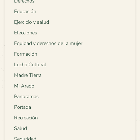
Derechos
Educación
Ejercicio y salud
Elecciones
Equidad y derechos de la mujer
Formación
Lucha Cultural
Madre Tierra
Mi Arado
Panoramas
Portada
Recreación
Salud
Seguridad