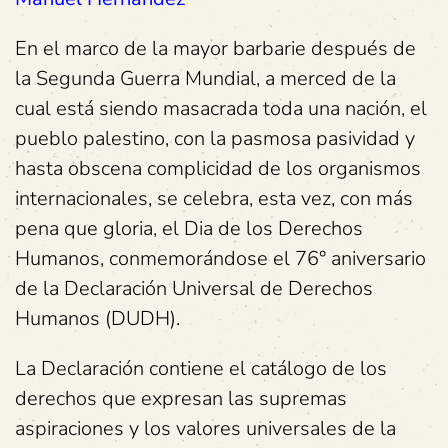
En el marco de la mayor barbarie después de
la Segunda Guerra Mundial, a merced de la
cual está siendo masacrada toda una nación, el
pueblo palestino, con la pasmosa pasividad y
hasta obscena complicidad de los organismos
internacionales, se celebra, esta vez, con más
pena que gloria, el Dia de los Derechos
Humanos, conmemorándose el 76° aniversario
de la Declaración Universal de Derechos
Humanos (DUDH).
La Declaración contiene el catálogo de los
derechos que expresan las supremas
aspiraciones y los valores universales de la