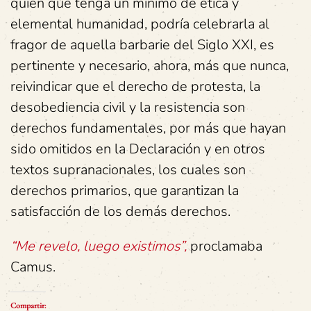
quién que tenga un mínimo de ética y
elemental humanidad, podría celebrarla al
fragor de aquella barbarie del Siglo XXI, es
pertinente y necesario, ahora, más que nunca,
reivindicar que el derecho de protesta, la
desobediencia civil y la resistencia son
derechos fundamentales, por más que hayan
sido omitidos en la Declaración y en otros
textos supranacionales, los cuales son
derechos primarios, que garantizan la
satisfacción de los demás derechos.
“Me revelo, luego existimos”,
proclamaba
Camus.
Compartir: