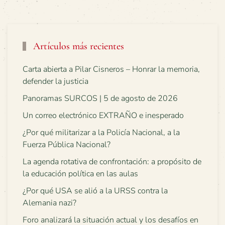
Artículos más recientes
Carta abierta a Pilar Cisneros – Honrar la memoria,
defender la justicia
Panoramas SURCOS | 5 de agosto de 2026
Un correo electrónico EXTRAÑO e inesperado
¿Por qué militarizar a la Policía Nacional, a la
Fuerza Pública Nacional?
La agenda rotativa de confrontación: a propósito de
la educación política en las aulas
¿Por qué USA se alió a la URSS contra la
Alemania nazi?
Foro analizará la situación actual y los desafíos en