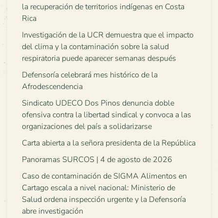
la recuperación de territorios indígenas en Costa
Rica
Investigación de la UCR demuestra que el impacto
del clima y la contaminación sobre la salud
respiratoria puede aparecer semanas después
Defensoría celebrará mes histórico de la
Afrodescendencia
Sindicato UDECO Dos Pinos denuncia doble
ofensiva contra la libertad sindical y convoca a las
organizaciones del país a solidarizarse
Carta abierta a la señora presidenta de la República
Panoramas SURCOS | 4 de agosto de 2026
Caso de contaminación de SIGMA Alimentos en
Cartago escala a nivel nacional: Ministerio de
Salud ordena inspección urgente y la Defensoría
abre investigación