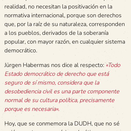
realidad, no necesitan la positivación en la
normativa internacional, porque son derechos
que, por la raíz de su naturaleza, corresponden
a los pueblos, derivados de la soberanía
popular, con mayor razón, en cualquier sistema
democrático.
Jürgen Habermas nos dice al respecto:
«Todo
Estado democrático de derecho que está
seguro de sí mismo, considera que la
desobediencia civil es una parte componente
normal de su cultura política, precisamente
porque es necesaria».
Hoy, que se conmemora la DUDH, que no sé