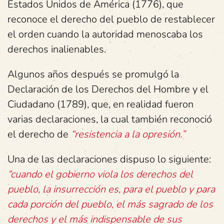
Estados Unidos de América (1776), que
reconoce el derecho del pueblo de restablecer
el orden cuando la autoridad menoscaba los
derechos inalienables.
Algunos años después se promulgó la
Declaración de los Derechos del Hombre y el
Ciudadano (1789), que, en realidad fueron
varias declaraciones, la cual también reconoció
el derecho de
“resistencia a la opresión.”
Una de las declaraciones dispuso lo siguiente:
“cuando el gobierno viola los derechos del
pueblo, la insurrección es, para el pueblo y para
cada porción del pueblo, el más sagrado de los
derechos y el más indispensable de sus