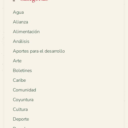
Agua
Alianza
Alimentación
Análisis
Aportes para el desarrollo
Arte
Boletines
Caribe
Comunidad
Coyuntura
Cultura
Deporte