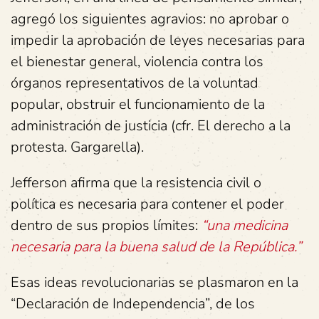
agregó los siguientes agravios: no aprobar o
impedir la aprobación de leyes necesarias para
el bienestar general, violencia contra los
órganos representativos de la voluntad
popular, obstruir el funcionamiento de la
administración de justicia (cfr. El derecho a la
protesta. Gargarella).
Jefferson afirma que la resistencia civil o
política es necesaria para contener el poder
dentro de sus propios límites:
“una medicina
necesaria para la buena salud de la República.”
Esas ideas revolucionarias se plasmaron en la
“Declaración de Independencia”, de los