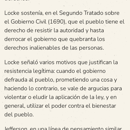
Locke sostenía, en el Segundo Tratado sobre
el Gobierno Civil (1690), que el pueblo tiene el
derecho de resistir la autoridad y hasta
derrocar el gobierno que quebranta los
derechos inalienables de las personas.
Locke señaló varios motivos que justifican la
resistencia legítima: cuando el gobierno
defrauda al pueblo, prometiendo una cosa y
haciendo lo contrario, se vale de argucias para
violentar o eludir la aplicación de la ley, y en
general, utilizar el poder contra el bienestar
del pueblo.
Jefferson, en una línea de pensamiento similar,