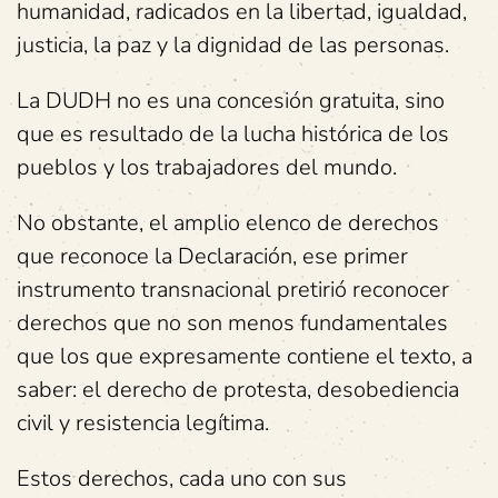
humanidad, radicados en la libertad, igualdad,
justicia, la paz y la dignidad de las personas.
La DUDH no es una concesión gratuita, sino
que es resultado de la lucha histórica de los
pueblos y los trabajadores del mundo.
No obstante, el amplio elenco de derechos
que reconoce la Declaración, ese primer
instrumento transnacional pretirió reconocer
derechos que no son menos fundamentales
que los que expresamente contiene el texto, a
saber: el derecho de protesta, desobediencia
civil y resistencia legítima.
Estos derechos, cada uno con sus