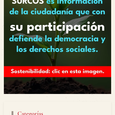
Categorías