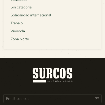
Sin categoría
Solidaridad internacional
Trabajo
Vivienda
Zona Norte