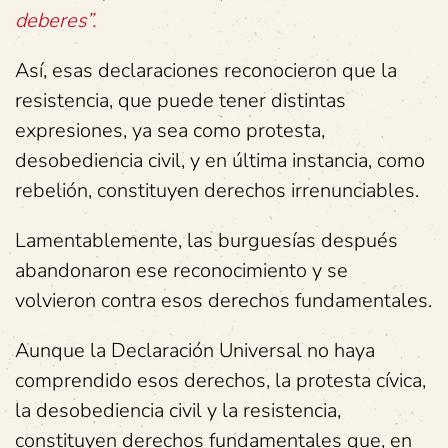
deberes”.
Así, esas declaraciones reconocieron que la
resistencia, que puede tener distintas
expresiones, ya sea como protesta,
desobediencia civil, y en última instancia, como
rebelión, constituyen derechos irrenunciables.
Lamentablemente, las burguesías después
abandonaron ese reconocimiento y se
volvieron contra esos derechos fundamentales.
Aunque la Declaración Universal no haya
comprendido esos derechos, la protesta cívica,
la desobediencia civil y la resistencia,
constituyen derechos fundamentales que, en