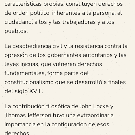
características propias, constituyen derechos
de orden político, inherentes a la persona, al
ciudadano, a los y las trabajadoras y a los
pueblos.
La desobediencia civil y la resistencia contra la
opresión de los gobernantes autoritarios y las
leyes inicuas, que vulneran derechos
fundamentales, forma parte del
constitucionalismo que se desarrolló a finales
del siglo XVIII.
La contribución filosófica de John Locke y
Thomas Jefferson tuvo una extraordinaria
importancia en la configuración de esos
derechos.