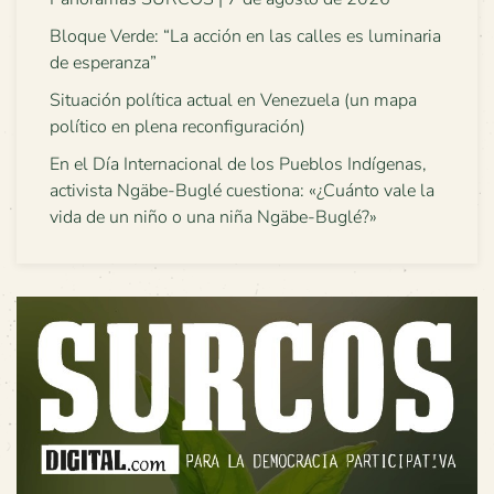
Bloque Verde: “La acción en las calles es luminaria
de esperanza”
Situación política actual en Venezuela (un mapa
político en plena reconfiguración)
En el Día Internacional de los Pueblos Indígenas,
activista Ngäbe-Buglé cuestiona: «¿Cuánto vale la
vida de un niño o una niña Ngäbe-Buglé?»