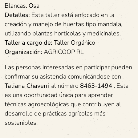
Blancas, Osa
Detalles:
Este taller está enfocado en la
creación y manejo de huertas tipo mandala,
utilizando plantas hortícolas y medicinales.
Taller a cargo de:
Taller Orgánico
Organización:
AGRICOOP RL
Las personas interesadas en participar pueden
confirmar su asistencia comunicándose con
Tatiana Chaverri
al número
8463-1494
. Esta
es una oportunidad única para aprender
técnicas agroecológicas que contribuyen al
desarrollo de prácticas agrícolas más
sostenibles.