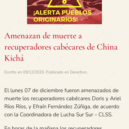
Amenazan de muerte a
recuperadores cabécares de China
Kichá
Escrito en
09/12/2020
. Publicado en
Derechos
.
El lunes 07 de diciembre fueron amenazados de
muerte los recuperadores cabécares Doris y Ariel
Ríos Ríos, y Efraín Fernández Zúñiga, de acuerdo
con la Coordinadora de Lucha Sur Sur – CLSS.
En horas de la mañana los recuperadores