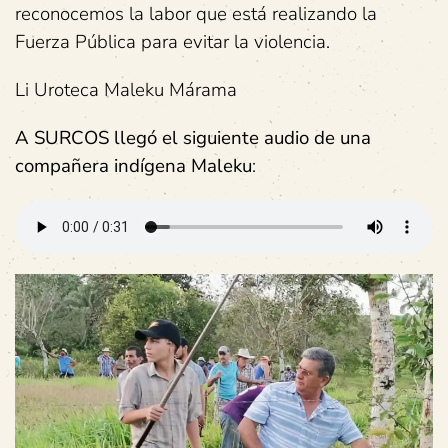
reconocemos la labor que está realizando la
Fuerza Pública para evitar la violencia.
Li Uroteca Maleku Márama
A SURCOS llegó el siguiente audio de una
compañera indígena Maleku
: