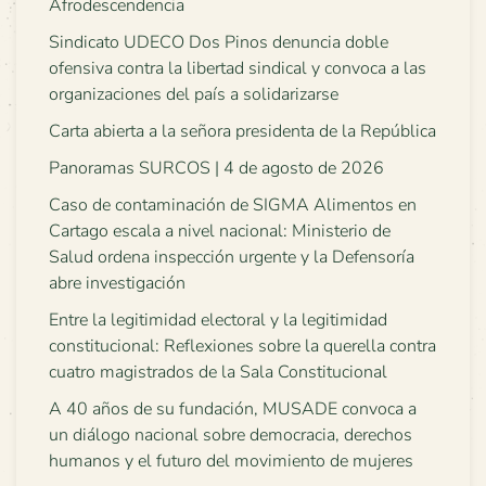
Afrodescendencia
Sindicato UDECO Dos Pinos denuncia doble
ofensiva contra la libertad sindical y convoca a las
organizaciones del país a solidarizarse
Carta abierta a la señora presidenta de la República
Panoramas SURCOS | 4 de agosto de 2026
Caso de contaminación de SIGMA Alimentos en
Cartago escala a nivel nacional: Ministerio de
Salud ordena inspección urgente y la Defensoría
abre investigación
Entre la legitimidad electoral y la legitimidad
constitucional: Reflexiones sobre la querella contra
cuatro magistrados de la Sala Constitucional
A 40 años de su fundación, MUSADE convoca a
un diálogo nacional sobre democracia, derechos
humanos y el futuro del movimiento de mujeres