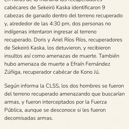
cabécares de Sekeirö Kaska identificaron 9
cabezas de ganado dentro del terreno recuperado
y, alrededor de las 4:30 pm, dos personas no
indígenas intentaron ingresar al terreno
recuperado. Doris y Ariel Ríos Ríos, recuperadores
de Sekeirö Kaska, los detuvieron, y recibieron
insultos así como amenazas de muerte. También
hubo amenaza de muerte a Efraín Fernández
Zúñiga, recuperador cabécar de Kono Jú.
Según informa la CLSS, los dos hombres se fueron
del terreno recuperado amenazando que buscarían
armas, y fueron interceptados por la Fuerza
Pública, aunque se desconoce si les fueron
decomisadas armas.