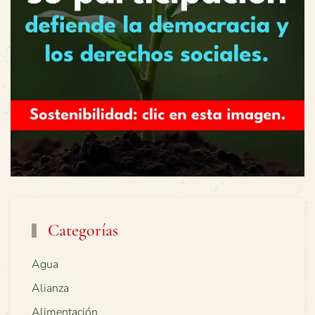
Categorías
Agua
Alianza
Alimentación