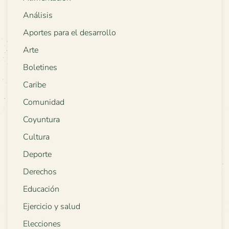
Análisis
Aportes para el desarrollo
Arte
Boletines
Caribe
Comunidad
Coyuntura
Cultura
Deporte
Derechos
Educación
Ejercicio y salud
Elecciones