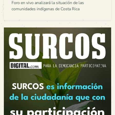
Foro en vivo analizará la situación de las
comunidades indígenas de Costa Rica