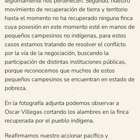
legítimamente nos pertenecen. Segundo, nuestro
movimiento de recuperación de tierra y territorio
hasta el momento no ha recuperado ninguna finca
cuya posesión en este momento esté en manos de
pequeños campesinos no indígenas, para estos
casos estamos tratando de resolver el conflicto
por la vía de la negociación, buscando la
participación de distintas instituciones públicas,
porque reconocemos que muchos de estos
pequeños campesinos se encuentran en estado de
pobreza.
En la fotografía adjunta podemos observar a
Oscar Villegas cortando los alambres en la finca
recuperada por el pueblo indígena.
Reafirmamos nuestro accionar pacífico y