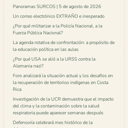
Panoramas SURCOS | 5 de agosto de 2026
Un correo electrónico EXTRAÑO e inesperado
¿Por qué militarizar a la Policía Nacional, a la
Fuerza Pública Nacional?
La agenda rotativa de confrontación: a propósito de
la educación política en las aulas
¿Por qué USA se alió a la URSS contra la
Alemania nazi?
Foro analizará la situación actual y los desafíos en
la recuperación de territorios indígenas en Costa
Rica
Investigación de la UCR demuestra que el impacto
del clima y la contaminación sobre la salud
respiratoria puede aparecer semanas después
Defensoría celebrará mes histórico de la