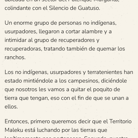
colindante con el Silencio de Guatuso.
Un enorme grupo de personas no indígenas,
usurpadores, llegaron a cortar alambre y a
intimidar al grupo de recuperadores y
recuperadoras, tratando también de quemar los
ranchos.
Los no indígenas, usurpadores y terratenientes han
estado mintiéndole a los campesinos, diciéndole
que nosotros les vamos a quitar el poquito de
tierra que tengan, eso con el fin de que se unan a
ellos.
Entonces, primero queremos decir que el Territorio
Maleku está luchando por las tierras que