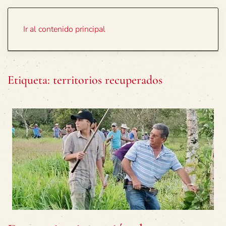
Portada
Temas
Ir al contenido principal
Etiqueta:
territorios recuperados