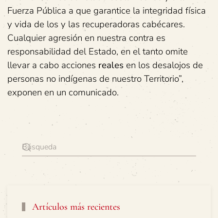
Fuerza Pública a que garantice la integridad física
y vida de los y las recuperadoras cabécares.
Cualquier agresión en nuestra contra es
responsabilidad del Estado, en el tanto omite
llevar a cabo acciones
reales
en los desalojos de
personas no indígenas de nuestro Territorio”,
exponen en un comunicado.
Artículos más recientes