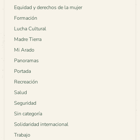
Equidad y derechos de la mujer
Formación
Lucha Cultural
Madre Tierra
Mi Arado
Panoramas
Portada
Recreación
Salud
Seguridad
Sin categoría
Solidaridad internacional
Trabajo