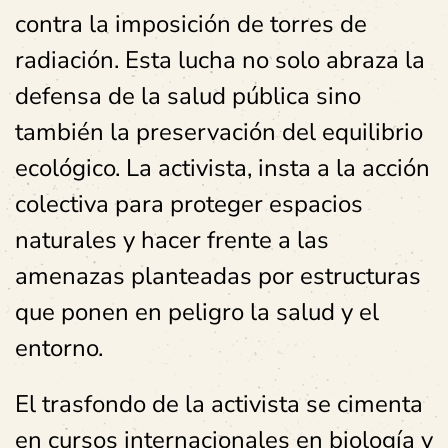
contra la imposición de torres de
radiación. Esta lucha no solo abraza la
defensa de la salud pública sino
también la preservación del equilibrio
ecológico. La activista, insta a la acción
colectiva para proteger espacios
naturales y hacer frente a las
amenazas planteadas por estructuras
que ponen en peligro la salud y el
entorno.
El trasfondo de la activista se cimenta
en cursos internacionales en biología y