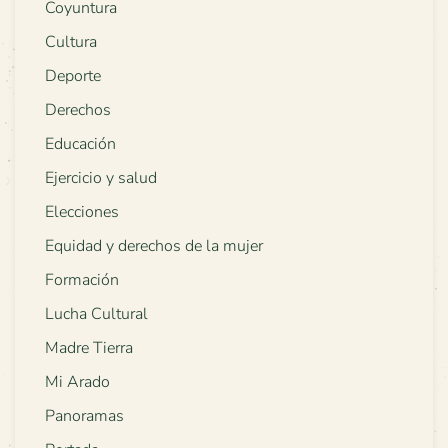
Coyuntura
Cultura
Deporte
Derechos
Educación
Ejercicio y salud
Elecciones
Equidad y derechos de la mujer
Formación
Lucha Cultural
Madre Tierra
Mi Arado
Panoramas