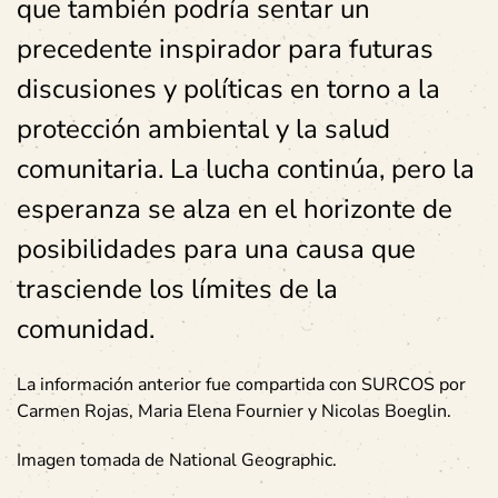
que también podría sentar un
precedente inspirador para futuras
discusiones y políticas en torno a la
protección ambiental y la salud
comunitaria. La lucha continúa, pero la
esperanza se alza en el horizonte de
posibilidades para una causa que
trasciende los límites de la
comunidad.
La información anterior fue compartida con SURCOS por
Carmen Rojas, Maria Elena Fournier y Nicolas Boeglin.
Imagen tomada de National Geographic.