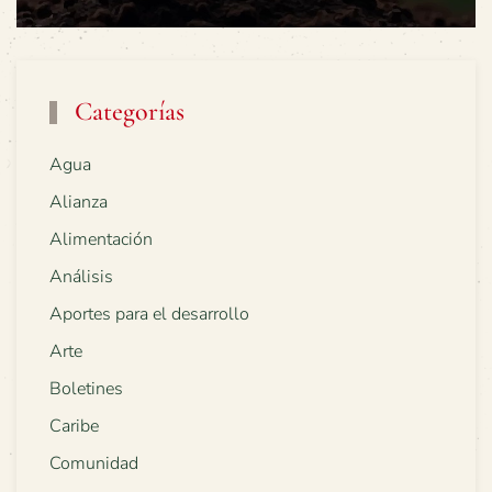
Categorías
Agua
Alianza
Alimentación
Análisis
Aportes para el desarrollo
Arte
Boletines
Caribe
Comunidad