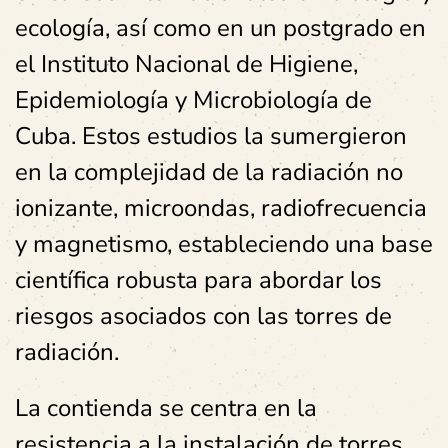
ecología, así como en un postgrado en
el Instituto Nacional de Higiene,
Epidemiología y Microbiología de
Cuba. Estos estudios la sumergieron
en la complejidad de la radiación no
ionizante, microondas, radiofrecuencia
y magnetismo, estableciendo una base
científica robusta para abordar los
riesgos asociados con las torres de
radiación.
La contienda se centra en la
resistencia a la instalación de torres