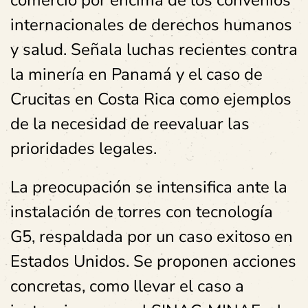
comercio por encima de los convenios
internacionales de derechos humanos
y salud. Señala luchas recientes contra
la minería en Panamá y el caso de
Crucitas en Costa Rica como ejemplos
de la necesidad de reevaluar las
prioridades legales.
La preocupación se intensifica ante la
instalación de torres con tecnología
G5, respaldada por un caso exitoso en
Estados Unidos. Se proponen acciones
concretas, como llevar el caso a