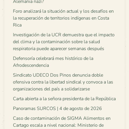
Alemania nazi?
Foro analizará la situación actual y los desafíos en
la recuperación de territorios indígenas en Costa
Rica
Investigación de la UCR demuestra que el impacto
del clima y la contaminación sobre la salud
respiratoria puede aparecer semanas después
Defensoría celebrará mes histórico de la
Afrodescendencia
Sindicato UDECO Dos Pinos denuncia doble
ofensiva contra la libertad sindical y convoca a las
organizaciones del país a solidarizarse
Carta abierta a la señora presidenta de la República
Panoramas SURCOS | 4 de agosto de 2026
Caso de contaminación de SIGMA Alimentos en
Cartago escala a nivel nacional: Ministerio de