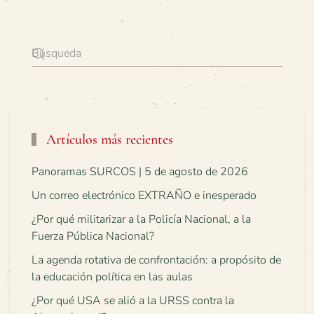
Artículos más recientes
Panoramas SURCOS | 5 de agosto de 2026
Un correo electrónico EXTRAÑO e inesperado
¿Por qué militarizar a la Policía Nacional, a la
Fuerza Pública Nacional?
La agenda rotativa de confrontación: a propósito de
la educación política en las aulas
¿Por qué USA se alió a la URSS contra la