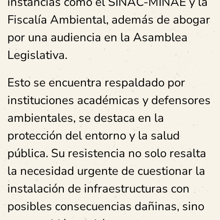
instancias como el SINAC-MINAE y la
Fiscalía Ambiental, además de abogar
por una audiencia en la Asamblea
Legislativa.
Esto se encuentra respaldado por
instituciones académicas y defensores
ambientales, se destaca en la
protección del entorno y la salud
pública. Su resistencia no solo resalta
la necesidad urgente de cuestionar la
instalación de infraestructuras con
posibles consecuencias dañinas, sino