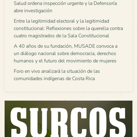
Salud ordena inspección urgente y la Defensoría
abre investigación
Entre la legitimidad electoral y la legitimidad
constitucional: Reflexiones sobre la querella contra
cuatro magistrados de la Sala Constitucional
A 40 años de su fundación, MUSADE convoca a
un diálogo nacional sobre democracia, derechos
humanos y el futuro del movimiento de mujeres
Foro en vivo analizará la situación de las
comunidades indígenas de Costa Rica