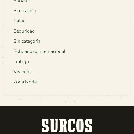
Portada
Recreación
Salud
Seguridad
Sin categoría
Solidaridad internacional
Trabajo
Vivienda
Zona Norte