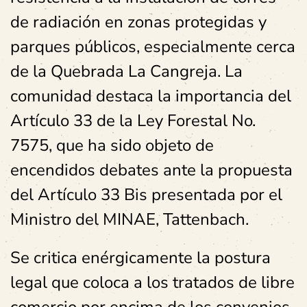
de radiación en zonas protegidas y
parques públicos, especialmente cerca
de la Quebrada La Cangreja. La
comunidad destaca la importancia del
Artículo 33 de la Ley Forestal No.
7575, que ha sido objeto de
encendidos debates ante la propuesta
del Artículo 33 Bis presentada por el
Ministro del MINAE, Tattenbach.
Se critica enérgicamente la postura
legal que coloca a los tratados de libre