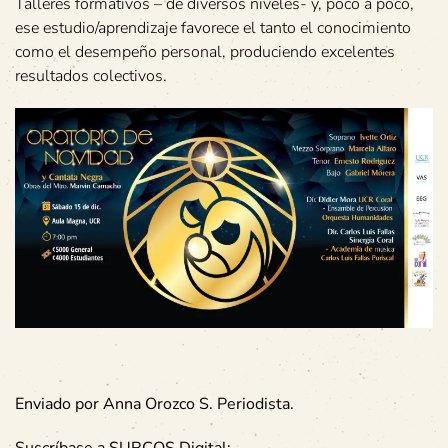
Talleres formativos – de diversos niveles- y, poco a poco,
ese estudio/aprendizaje favorece el tanto el conocimiento
como el desempeño personal, produciendo excelentes
resultados colectivos.
Enviado por Anna Orozco S. Periodista.
Suscríbase a SURCOS Digital: