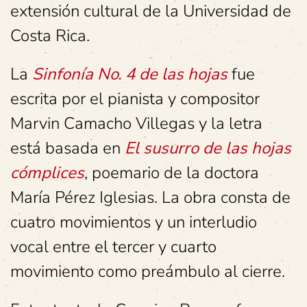
extensión cultural de la Universidad de
Costa Rica.
La
Sinfonía No. 4 de las hojas
fue
escrita por el pianista y compositor
Marvin Camacho Villegas y la letra
está basada en
El susurro de las hojas
cómplices
, poemario de la doctora
María Pérez Iglesias. La obra consta de
cuatro movimientos y un interludio
vocal entre el tercer y cuarto
movimiento como preámbulo al cierre.