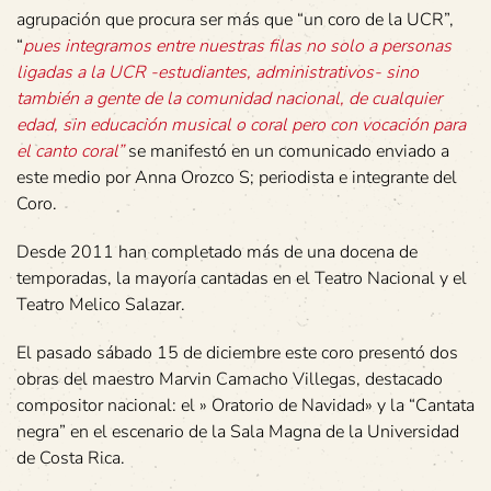
agrupación que procura ser más que “un coro de la UCR”,
“
pues integramos entre nuestras filas no solo a personas
ligadas a la UCR -estudiantes, administrativos- sino
también a gente de la comunidad nacional, de cualquier
edad, sin educación musical o coral pero con vocación para
el canto coral”
se manifestó en un comunicado enviado a
este medio por Anna Orozco S; periodista e integrante del
Coro.
Desde 2011 han completado más de una docena de
temporadas, la mayoría cantadas en el Teatro Nacional y el
Teatro Melico Salazar.
El pasado sábado 15 de diciembre este coro presentó dos
obras del maestro Marvin Camacho Villegas, destacado
compositor nacional: el » Oratorio de Navidad» y la “Cantata
negra” en el escenario de la Sala Magna de la Universidad
de Costa Rica.