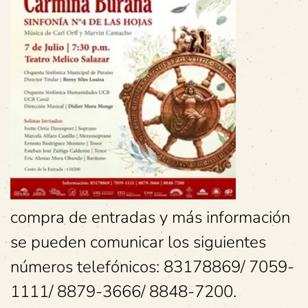
compra de entradas y más información
se pueden comunicar los siguientes
números telefónicos: 83178869/ 7059-
1111/ 8879-3666/ 8848-7200.