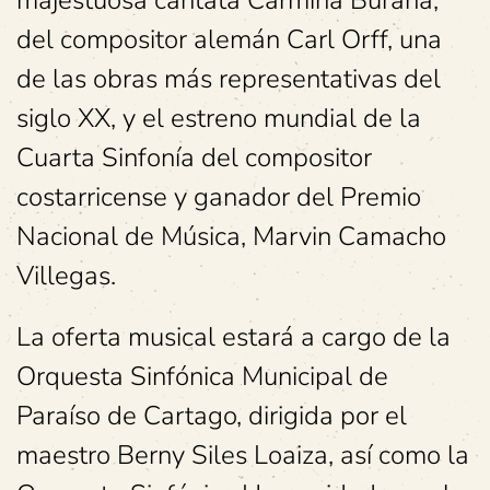
majestuosa cantata Carmina Burana,
del compositor alemán Carl Orff, una
de las obras más representativas del
siglo XX, y el estreno mundial de la
Cuarta Sinfonía del compositor
costarricense y ganador del Premio
Nacional de Música, Marvin Camacho
Villegas.
La oferta musical estará a cargo de la
Orquesta Sinfónica Municipal de
Paraíso de Cartago, dirigida por el
maestro Berny Siles Loaiza, así como la