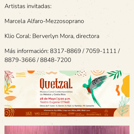
Artistas invitadas:
Marcela Alfaro-Mezzosoprano
Klio Coral: Berverlyn Mora, directora
Más información: 8317-8869 / 7059-1111 /
8879-3666 / 8848-7200