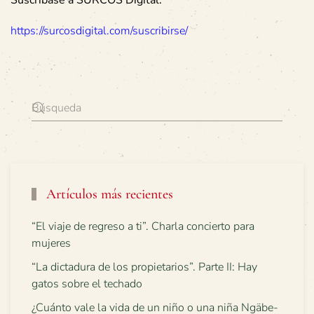
https://surcosdigital.com/suscribirse/
Artículos más recientes
“El viaje de regreso a ti”. Charla concierto para
mujeres
“La dictadura de los propietarios”. Parte II: Hay
gatos sobre el techado
¿Cuánto vale la vida de un niño o una niña Ngäbe-