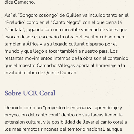
dice Camacho.
Así el “Songoro cosongo” de Guillén va incluido tanto en el
“Preludio” como en el “Canto Negro”, con el que cierra la
“Cantata”, jugando con una increíble variedad de voces que
evocan desde el escenario la obra del escritor cubano pero
también a África y a su legado cultural disperso por el
mundo y que llegó a tocar también a nuestro país. Los
restantes movimientos internos de la obra son el contenido
que el maestro Camacho Villegas aporta al homenaje a la
invaluable obra de Quince Duncan.
Sobre UCR Coral
Definido como un “proyecto de enseñanza, aprendizaje y
proyección del canto coral” dentro de sus tareas tienen la
extensión cultural y la posibilidad de llevar el canto coral a
los más remotos rincones del territorio nacional, aunque