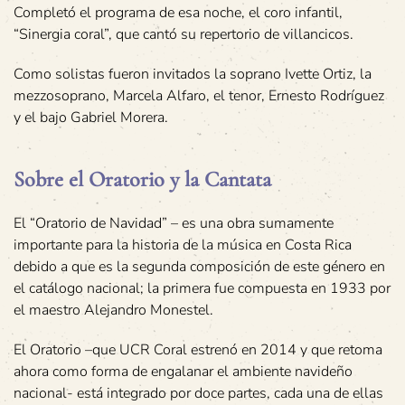
Completó el programa de esa noche, el coro infantil,
“Sinergia coral”, que cantó su repertorio de villancicos.
Como solistas fueron invitados la soprano Ivette Ortiz, la
mezzosoprano, Marcela Alfaro, el tenor, Ernesto Rodríguez
y el bajo Gabriel Morera.
Sobre el Oratorio y la Cantata
El “Oratorio de Navidad” – es una obra sumamente
importante para la historia de la música en Costa Rica
debido a que es la segunda composición de este género en
el catálogo nacional; la primera fue compuesta en 1933 por
el maestro Alejandro Monestel.
El Oratorio –que UCR Coral estrenó en 2014 y que retoma
ahora como forma de engalanar el ambiente navideño
nacional- está integrado por doce partes, cada una de ellas