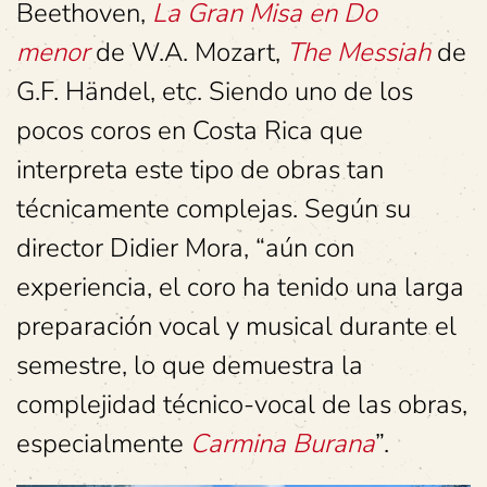
Beethoven,
La Gran Misa en Do
menor
de W.A. Mozart,
The Messiah
de
G.F. Händel, etc. Siendo uno de los
pocos coros en Costa Rica que
interpreta este tipo de obras tan
técnicamente complejas. Según su
director Didier Mora, “aún con
experiencia, el coro ha tenido una larga
preparación vocal y musical durante el
semestre, lo que demuestra la
complejidad técnico-vocal de las obras,
especialmente
Carmina Burana
”.