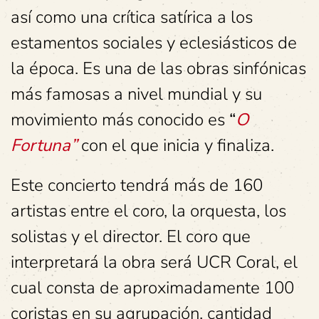
así como una crítica satírica a los
estamentos sociales y eclesiásticos de
la época. Es una de las obras sinfónicas
más famosas a nivel mundial y su
movimiento más conocido es
“
O
Fortuna”
con el que inicia y finaliza.
Este concierto tendrá más de 160
artistas entre el coro, la orquesta, los
solistas y el director. El coro que
interpretará la obra será UCR Coral, el
cual consta de aproximadamente 100
coristas en su agrupación, cantidad