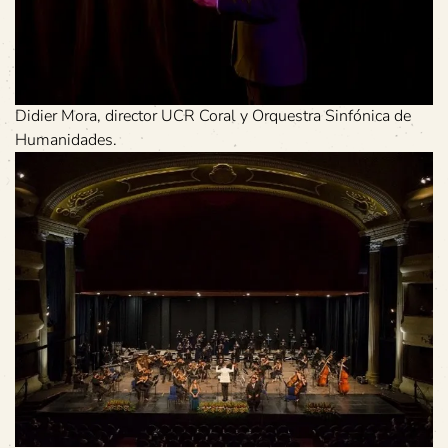
Didier Mora, director UCR Coral y Orquestra Sinfónica de
Humanidades.