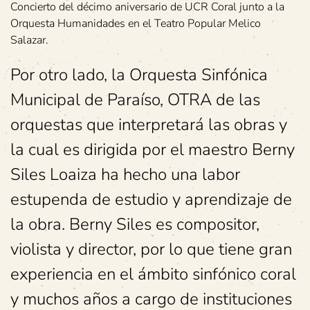
Concierto del décimo aniversario de UCR Coral junto a la
Orquesta Humanidades en el Teatro Popular Melico
Salazar.
Por otro lado, la Orquesta Sinfónica
Municipal de Paraíso, OTRA de las
orquestas que interpretará las obras y
la cual es dirigida por el maestro Berny
Siles Loaiza ha hecho una labor
estupenda de estudio y aprendizaje de
la obra. Berny Siles es compositor,
violista y director, por lo que tiene gran
experiencia en el ámbito sinfónico coral
y muchos años a cargo de instituciones