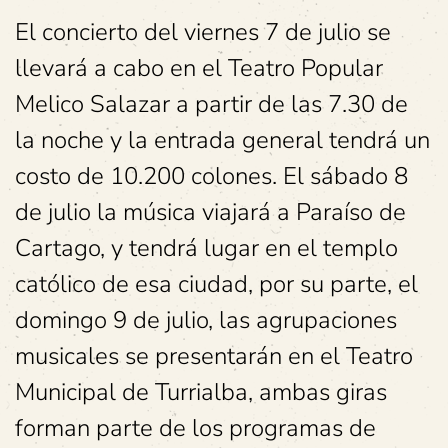
El concierto del viernes 7 de julio se
llevará a cabo en el Teatro Popular
Melico Salazar a partir de las 7.30 de
la noche y la entrada general tendrá un
costo de 10.200 colones. El sábado 8
de julio la música viajará a Paraíso de
Cartago, y tendrá lugar en el templo
católico de esa ciudad, por su parte, el
domingo 9 de julio, las agrupaciones
musicales se presentarán en el Teatro
Municipal de Turrialba, ambas giras
forman parte de los programas de