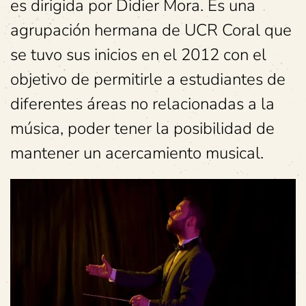
es dirigida por Didier Mora. Es una
agrupación hermana de UCR Coral que
se tuvo sus inicios en el 2012 con el
objetivo de permitirle a estudiantes de
diferentes áreas no relacionadas a la
música, poder tener la posibilidad de
mantener un acercamiento musical.