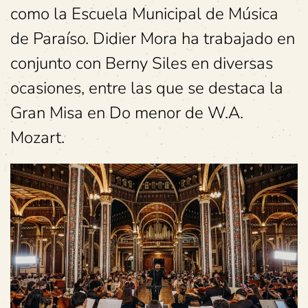
como la Escuela Municipal de Música
de Paraíso. Didier Mora ha trabajado en
conjunto con Berny Siles en diversas
ocasiones, entre las que se destaca la
Gran Misa en Do menor de W.A.
Mozart.