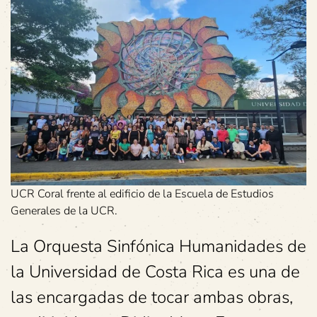
UCR Coral frente al edificio de la Escuela de Estudios
Generales de la UCR.
La Orquesta Sinfónica Humanidades de
la Universidad de Costa Rica es una de
las encargadas de tocar ambas obras,