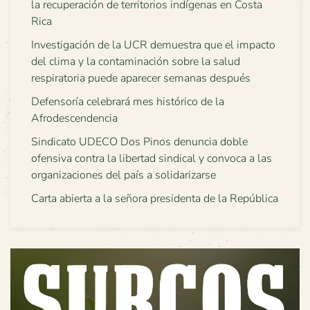
la recuperación de territorios indígenas en Costa
Rica
Investigación de la UCR demuestra que el impacto
del clima y la contaminación sobre la salud
respiratoria puede aparecer semanas después
Defensoría celebrará mes histórico de la
Afrodescendencia
Sindicato UDECO Dos Pinos denuncia doble
ofensiva contra la libertad sindical y convoca a las
organizaciones del país a solidarizarse
Carta abierta a la señora presidenta de la República