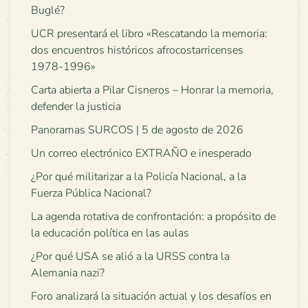
Buglé?
UCR presentará el libro «Rescatando la memoria:
dos encuentros históricos afrocostarricenses
1978-1996»
Carta abierta a Pilar Cisneros – Honrar la memoria,
defender la justicia
Panoramas SURCOS | 5 de agosto de 2026
Un correo electrónico EXTRAÑO e inesperado
¿Por qué militarizar a la Policía Nacional, a la
Fuerza Pública Nacional?
La agenda rotativa de confrontación: a propósito de
la educación política en las aulas
¿Por qué USA se alió a la URSS contra la
Alemania nazi?
Foro analizará la situación actual y los desafíos en