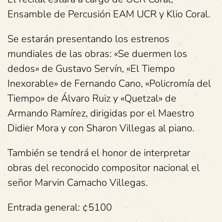
Ensamble de Percusión EAM UCR y Klio Coral.
Se estarán presentando los estrenos
mundiales de las obras: «Se duermen los
dedos» de Gustavo Servín, «El Tiempo
Inexorable» de Fernando Cano, «Policromía del
Tiempo» de Álvaro Ruiz y «Quetzal» de
Armando Ramírez, dirigidas por el Maestro
Didier Mora y con Sharon Villegas al piano.
También se tendrá el honor de interpretar
obras del reconocido compositor nacional el
señor Marvin Camacho Villegas.
Entrada general: ¢5100