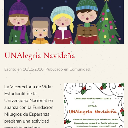
UNAlegría Navideña
Escrito en
10/11/2016
. Publicado en
Comunidad
.
La Vicerrectoría de Vida
Estudiantil de la
Universidad Nacional en
alianza con la Fundación
Milagros de Esperanza,
preparan una actividad