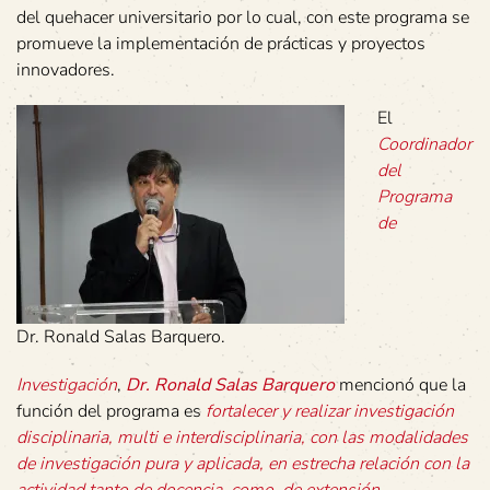
del quehacer universitario por lo cual, con este programa se
promueve la implementación de prácticas y proyectos
innovadores.
El
Coordinador
del
Programa
de
Dr. Ronald Salas Barquero.
Investigación
,
Dr. Ronald Salas Barquero
mencionó que la
función del programa es
fortalecer y realizar investigación
disciplinaria, multi e interdisciplinaria, con las modalidades
de investigación pura y aplicada, en estrecha relación con la