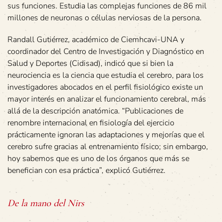
sus funciones. Estudia las complejas funciones de 86 mil
millones de neuronas o células nerviosas de la persona.
Randall Gutiérrez, académico de Ciemhcavi-UNA y
coordinador del Centro de Investigación y Diagnóstico en
Salud y Deportes (Cidisad), indicó que si bien la
neurociencia es la ciencia que estudia el cerebro, para los
investigadores abocados en el perfil fisiológico existe un
mayor interés en analizar el funcionamiento cerebral, más
allá de la descripción anatómica. “Publicaciones de
renombre internacional en fisiología del ejercicio
prácticamente ignoran las adaptaciones y mejorías que el
cerebro sufre gracias al entrenamiento físico; sin embargo,
hoy sabemos que es uno de los órganos que más se
benefician con esa práctica”, explicó Gutiérrez.
De la mano del Nirs