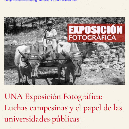
UNA Exposición Fotográfica:
Luchas campesinas y el papel de las
universidades públicas