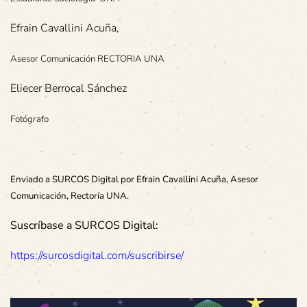
Efrain Cavallini Acuña,
Asesor Comunicación RECTORIA UNA
Eliecer Berrocal Sánchez
Fotógrafo
Enviado a SURCOS Digital por Efrain Cavallini Acuña, Asesor
Comunicación, Rectoría UNA.
Suscríbase a SURCOS Digital:
https://surcosdigital.com/suscribirse/