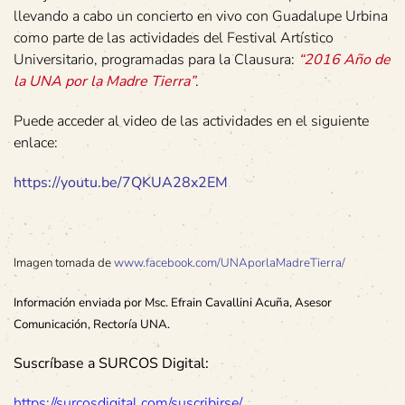
llevando a cabo un concierto en vivo con Guadalupe Urbina
como parte de las actividades del Festival Artístico
Universitario, programadas para la Clausura:
“2016 Año de
la UNA por la Madre Tierra”
.
Puede acceder al video de las actividades en el siguiente
enlace:
https://youtu.be/7QKUA28x2EM
Imagen tomada de
www.facebook.com/UNAporlaMadreTierra/
Información enviada por Msc. Efrain Cavallini Acuña, Asesor
Comunicación, Rectoría UNA.
Suscríbase a SURCOS Digital:
https://surcosdigital.com/suscribirse/