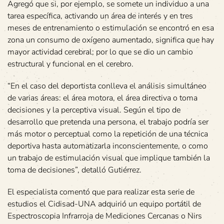
Agregó que si, por ejemplo, se somete un individuo a una
tarea específica, activando un área de interés y en tres
meses de entrenamiento o estimulación se encontró en esa
zona un consumo de oxígeno aumentado, significa que hay
mayor actividad cerebral; por lo que se dio un cambio
estructural y funcional en el cerebro.
“En el caso del deportista conlleva el análisis simultáneo
de varias áreas: el área motora, el área directiva o toma
decisiones y la perceptiva visual. Según el tipo de
desarrollo que pretenda una persona, el trabajo podría ser
más motor o perceptual como la repetición de una técnica
deportiva hasta automatizarla inconscientemente, o como
un trabajo de estimulación visual que implique también la
toma de decisiones”, detalló Gutiérrez.
El especialista comentó que para realizar esta serie de
estudios el Cidisad-UNA adquirió un equipo portátil de
Espectroscopia Infrarroja de Mediciones Cercanas o Nirs