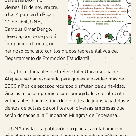
para este próximo
viernes 18 de noviembre,
a las 4 p.m. en la Plaza
11 de abril, UNA,
Campus Omar Dengo,
Heredia, donde se podrá
compartir en familia, un
hermoso concierto con los grupos representativos del
Departamento de Promoción Estudiantil.
Las y los estudiantes de la Sede Inter Universitaria de
Alajuela se han esmerado para que esta navidad más de
8000 niños de escasos recursos disfruten de su navidad.
Gracias a su compromiso con comunidades socialmente
vulnerables, han gestionado de miles de jugos y galletas y
cientos de bolsas de confites con diversas empresas que
serán donadas a la Fundación Milagros de Esperanza.
La UNA invita a la población en general a colaborar con