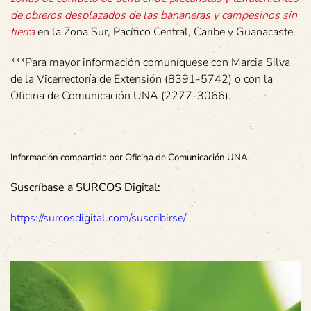
de obreros desplazados de las bananeras y campesinos sin
tierra
en la Zona Sur, Pacífico Central, Caribe y Guanacaste.
***Para mayor información comuníquese con Marcia Silva
de la Vicerrectoría de Extensión (8391-5742) o con la
Oficina de Comunicación UNA (2277-3066).
Información compartida por Oficina de Comunicación UNA.
Suscríbase a SURCOS Digital:
https://surcosdigital.com/suscribirse/