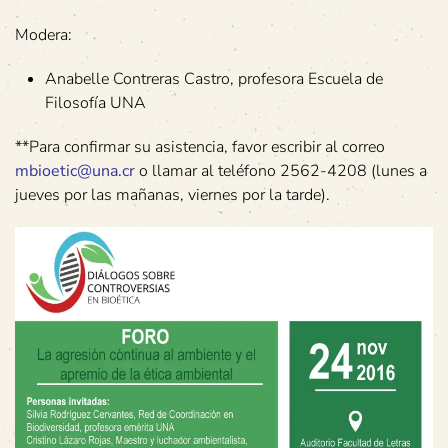
Modera:
Anabelle Contreras Castro, profesora Escuela de
Filosofía UNA
**Para confirmar su asistencia, favor escribir al correo
mbioetic@una.cr
o llamar al teléfono 2562-4208 (lunes a
jueves por las mañanas, viernes por la tarde).