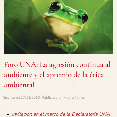
Foro UNA: La agresión continua al
ambiente y el apremio de la ética
ambiental
Escrito en
17/11/2016
. Publicado en
Madre Tierra
.
Invitación en el marco de la Declaratoria UNA