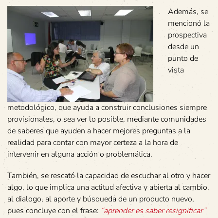
Además, se
mencionó la
prospectiva
desde un
punto de
vista
metodológico, que ayuda a construir conclusiones siempre
provisionales, o sea ver lo posible, mediante comunidades
de saberes que ayuden a hacer mejores preguntas a la
realidad para contar con mayor certeza a la hora de
intervenir en alguna acción o problemática.
También, se rescató la capacidad de escuchar al otro y hacer
algo, lo que implica una actitud afectiva y abierta al cambio,
al dialogo, al aporte y búsqueda de un producto nuevo,
pues concluye con el frase:
“aprender es saber resignificar”