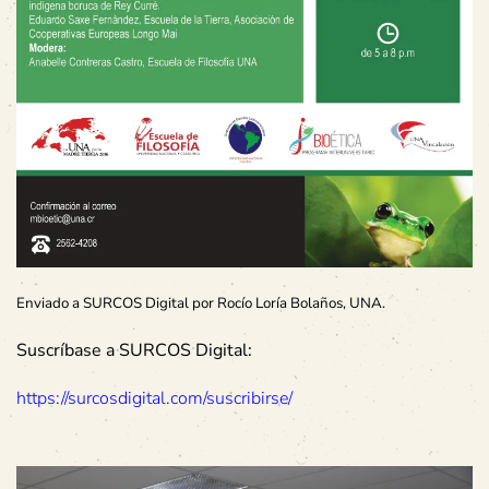
Enviado a SURCOS Digital por Rocío Loría Bolaños, UNA.
Suscríbase a SURCOS Digital:
https://surcosdigital.com/suscribirse/