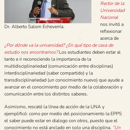
Rector de la
Universidad
Nacional
nos invitó a
Dr. Alberto Salom Echeverría.
reflexionar
acerca de
¿Por dónde va la universidad? ¿En qué tipo de casa de
estudio nos encontramos?
Los estudiantes deben estar al
tanto e ir reconociendo la importancia de la
multidisciplinariedad (comunicación entre disciplinas)
interdisciplinariedad (saber compartido) y la
transdisciplinariedad (un conocimiento nuevo) que ayude a
avanzar en el conocimiento por medio de la colaboración y
comunicación entre los distintos saberes.
Asimismo, rescató la línea de acción de la UNA y
ejemplificó: como por medio del posicionamiento la EPPS
el saber puede estar en dialogo con otros, puesto que el
conocimiento no está anclado en solo una disciplina.
“Un