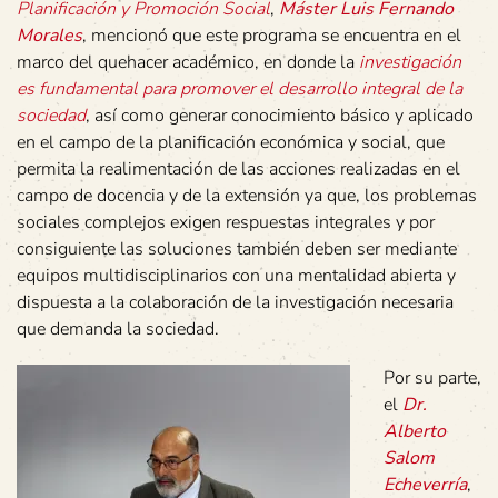
Planificación y Promoción Social
,
Máster Luis Fernando
Morales
, mencionó que este programa se encuentra en el
marco del quehacer académico, en donde la
investigación
es fundamental
para promover el desarrollo integral de la
sociedad
, así como generar conocimiento básico y aplicado
en el campo de la planificación económica y social, que
permita la realimentación de las acciones realizadas en el
campo de docencia y de la extensión ya que, los problemas
sociales complejos exigen respuestas integrales y por
consiguiente las soluciones también deben ser mediante
equipos multidisciplinarios con una mentalidad abierta y
dispuesta a la colaboración de la investigación necesaria
que demanda la sociedad.
Por su parte,
el
Dr.
Alberto
Salom
Echeverría
,