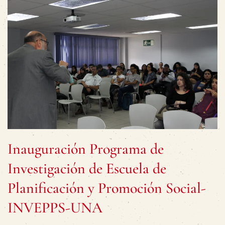
Inauguración Programa de
Investigación de Escuela de
Planificación y Promoción Social-
INVEPPS-UNA