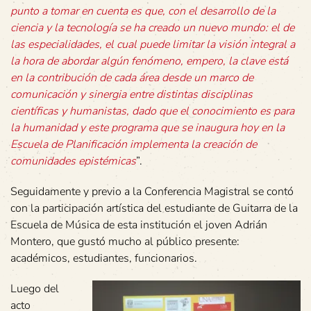
punto a tomar en cuenta es que, con el desarrollo de la
ciencia y la tecnología se ha creado un nuevo mundo: el de
las especialidades, el cual puede limitar la visión integral a
la hora de abordar algún fenómeno, empero, la clave está
en la contribución de cada área desde un marco de
comunicación y sinergia entre distintas disciplinas
científicas y humanistas, dado que el conocimiento es para
la humanidad y este programa que se inaugura hoy en la
Escuela de Planificación implementa la creación de
comunidades epistémicas
”.
Seguidamente y previo a la Conferencia Magistral se contó
con la participación artística del estudiante de Guitarra de la
Escuela de Música de esta institución el joven Adrián
Montero, que gustó mucho al público presente:
académicos, estudiantes, funcionarios.
Luego del
acto