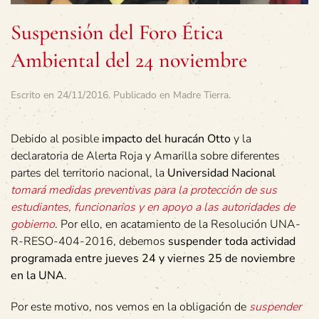
Suspensión del Foro Ética
Ambiental del 24 noviembre
Escrito en
24/11/2016
. Publicado en
Madre Tierra
.
Debido al posible
impacto del huracán Otto
y la
declaratoria de Alerta Roja y Amarilla sobre diferentes
partes del territorio nacional, la
Universidad Nacional
tomará medidas preventivas para la protección de sus
estudiantes, funcionarios y en apoyo a las autoridades de
gobierno
. Por ello, en acatamiento de la Resolución UNA-
R-RESO-404-2016, debemos
suspender toda actividad
programada entre jueves 24 y viernes 25 de noviembre
en la UNA
.
Por este motivo, nos vemos en la obligación de
suspender