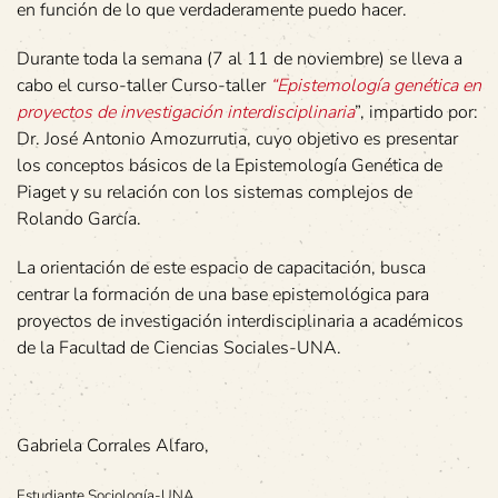
en función de lo que verdaderamente puedo hacer.
Durante toda la semana (7 al 11 de noviembre) se lleva a
cabo el curso-taller Curso-taller
“Epistemología genética en
proyectos de investigación interdisciplinaria
”, impartido por:
Dr. José Antonio Amozurrutia, cuyo objetivo es presentar
los conceptos básicos de la Epistemología Genética de
Piaget y su relación con los sistemas complejos de
Rolando García.
La orientación de este espacio de capacitación, busca
centrar la formación de una base epistemológica para
proyectos de investigación interdisciplinaria a académicos
de la Facultad de Ciencias Sociales-UNA.
Gabriela Corrales Alfaro,
Estudiante Sociología-UNA