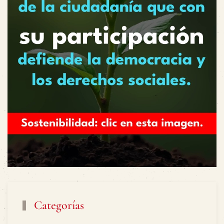
Categorías