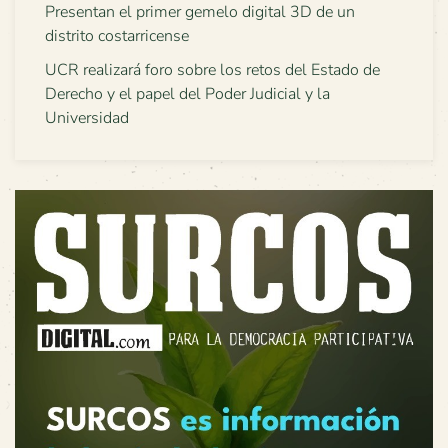
Presentan el primer gemelo digital 3D de un
distrito costarricense
UCR realizará foro sobre los retos del Estado de
Derecho y el papel del Poder Judicial y la
Universidad