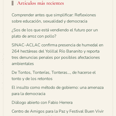
Artículos más recientes
Comprender antes que simplificar: Reflexiones
sobre educación, sexualidad y democracia
¿Sos de los que está vendiendo el futuro por un
plato de arroz con pollo?
SINAC-ACLAC confirma presencia de humedal en
264 hectáreas del Yolillal Río Bananito y reporta
tres denuncias penales por posibles afectaciones
ambientales
De Tontos, Tonterías, Tonteras…, de hacerse el
tonto y de los retontos
El insulto como método de gobierno: una amenaza
para la democracia
Diálogo abierto con Fabio Herrera
Centro de Amigos para la Paz y Festival Buen Vivir