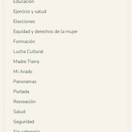
Educación
Ejercicio y salud
Elecciones
Equidad y derechos de la mujer
Formación
Lucha Cultural
Madre Tierra
Mi Arado
Panoramas
Portada
Recreación
Salud
Seguridad
Sin categoría