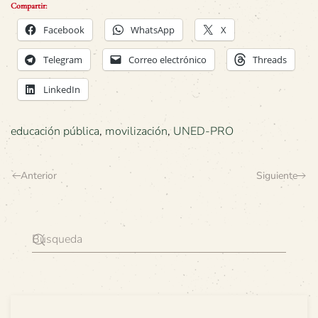
Compartir:
Facebook
WhatsApp
X
Telegram
Correo electrónico
Threads
LinkedIn
educación pública
,
movilización
,
UNED-PRO
Anterior
Siguiente