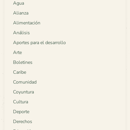
Agua
Alianza
Alimentación
Análisis
Aportes para el desarrollo
Arte
Boletines
Caribe
Comunidad
Coyuntura
Cultura
Deporte
Derechos