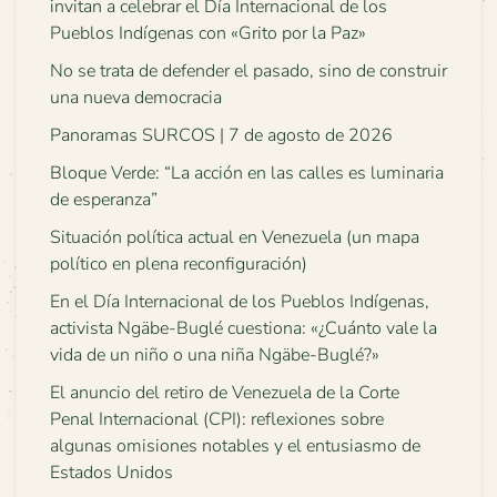
invitan a celebrar el Día Internacional de los
Pueblos Indígenas con «Grito por la Paz»
No se trata de defender el pasado, sino de construir
una nueva democracia
Panoramas SURCOS | 7 de agosto de 2026
Bloque Verde: “La acción en las calles es luminaria
de esperanza”
Situación política actual en Venezuela (un mapa
político en plena reconfiguración)
En el Día Internacional de los Pueblos Indígenas,
activista Ngäbe-Buglé cuestiona: «¿Cuánto vale la
vida de un niño o una niña Ngäbe-Buglé?»
El anuncio del retiro de Venezuela de la Corte
Penal Internacional (CPI): reflexiones sobre
algunas omisiones notables y el entusiasmo de
Estados Unidos