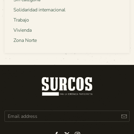
Solidaridad internacional
Trabajo
Vivienda
Zona Norte