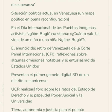
de esperanza”
Situación política actual en Venezuela (un mapa
político en plena reconfiguración)
En el Día Internacional de los Pueblos Indígenas,
activista Ngäbe-Buglé cuestiona: «¿Cuánto vale la
vida de un niño o una niña Ngäbe-Buglé?»
El anuncio del retiro de Venezuela de la Corte
Penal Internacional (CPI): reflexiones sobre
algunas omisiones notables y el entusiasmo de
Estados Unidos
Presentan el primer gemelo digital 3D de un
distrito costarricense
UCR realizará foro sobre los retos del Estado de
Derecho y el papel del Poder Judicial y la
Universidad
Tierra, autonomía y justicia para el pueblo