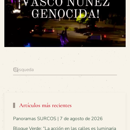
Artículos más recientes
Panoramas SURCOS | 7 de agosto de 2026
Bloque Verde: “La acción en las calles es luminaria