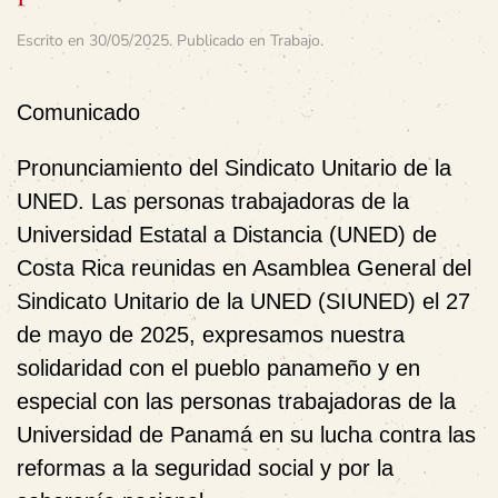
Escrito en
30/05/2025
. Publicado en
Trabajo
.
Comunicado
Pronunciamiento del Sindicato Unitario de la
UNED. Las personas trabajadoras de la
Universidad Estatal a Distancia (UNED) de
Costa Rica reunidas en Asamblea General del
Sindicato Unitario de la UNED (SIUNED) el 27
de mayo de 2025, expresamos nuestra
solidaridad con el pueblo panameño y en
especial con las personas trabajadoras de la
Universidad de Panamá en su lucha contra las
reformas a la seguridad social y por la