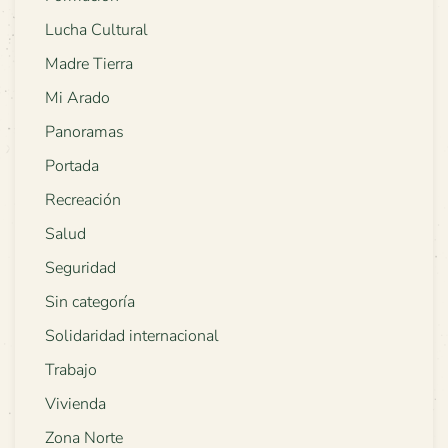
Lucha Cultural
Madre Tierra
Mi Arado
Panoramas
Portada
Recreación
Salud
Seguridad
Sin categoría
Solidaridad internacional
Trabajo
Vivienda
Zona Norte