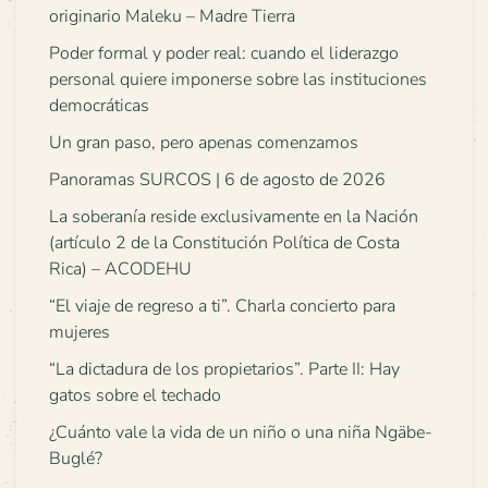
originario Maleku – Madre Tierra
Poder formal y poder real: cuando el liderazgo
personal quiere imponerse sobre las instituciones
democráticas
Un gran paso, pero apenas comenzamos
Panoramas SURCOS | 6 de agosto de 2026
La soberanía reside exclusivamente en la Nación
(artículo 2 de la Constitución Política de Costa
Rica) – ACODEHU
“El viaje de regreso a ti”. Charla concierto para
mujeres
“La dictadura de los propietarios”. Parte II: Hay
gatos sobre el techado
¿Cuánto vale la vida de un niño o una niña Ngäbe-
Buglé?