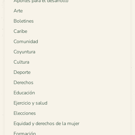
Aportes para el desarrollo
Arte
Boletines
Caribe
Comunidad
Coyuntura
Cultura
Deporte
Derechos
Educación
Ejercicio y salud
Elecciones
Equidad y derechos de la mujer
Formación