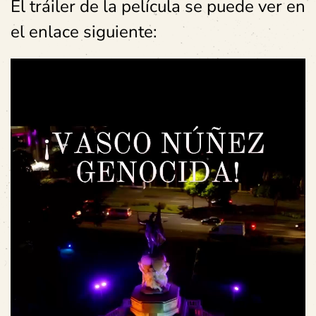
El tráiler de la película se puede ver en
el enlace siguiente: