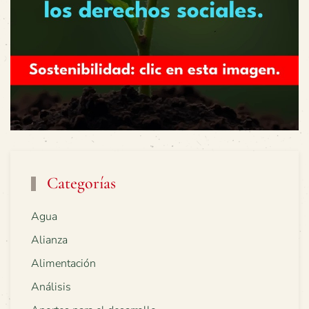
Categorías
Agua
Alianza
Alimentación
Análisis