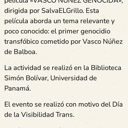
película «VASCO NÚÑEZ GENOCIDA»,
dirigida por SalvaELGrillo. Esta
película aborda un tema relevante y
poco conocido: el primer genocidio
transfóbico cometido por Vasco Núñez
de Balboa.
La actividad se realizó en la Biblioteca
Simón Bolívar, Universidad de
Panamá.
El evento se realizó con motivo del Día
de la Visibilidad Trans.