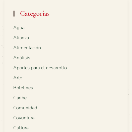
Categorías
Agua
Alianza
Alimentación
Análisis
Aportes para el desarrollo
Arte
Boletines
Caribe
Comunidad
Coyuntura
Cultura