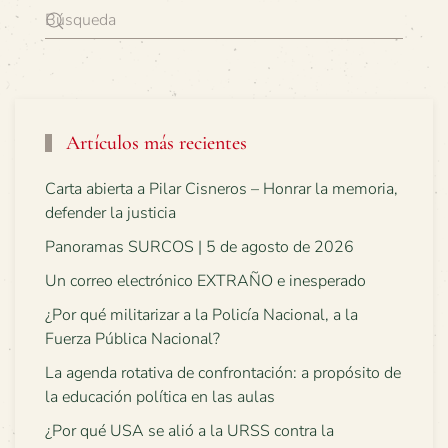
Artículos más recientes
Carta abierta a Pilar Cisneros – Honrar la memoria,
defender la justicia
Panoramas SURCOS | 5 de agosto de 2026
Un correo electrónico EXTRAÑO e inesperado
¿Por qué militarizar a la Policía Nacional, a la
Fuerza Pública Nacional?
La agenda rotativa de confrontación: a propósito de
la educación política en las aulas
¿Por qué USA se alió a la URSS contra la