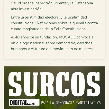
Salud ordena inspección urgente y la Defensoría
abre investigación
Entre la legitimidad electoral y la legitimidad
constitucional: Reflexiones sobre la querella contra
cuatro magistrados de la Sala Constitucional
A 40 años de su fundación, MUSADE convoca a
un diálogo nacional sobre democracia, derechos
humanos y el futuro del movimiento de mujeres