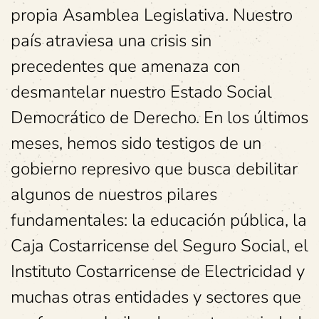
propia Asamblea Legislativa. Nuestro
país atraviesa una crisis sin
precedentes que amenaza con
desmantelar nuestro Estado Social
Democrático de Derecho. En los últimos
meses, hemos sido testigos de un
gobierno represivo que busca debilitar
algunos de nuestros pilares
fundamentales: la educación pública, la
Caja Costarricense del Seguro Social, el
Instituto Costarricense de Electricidad y
muchas otras entidades y sectores que