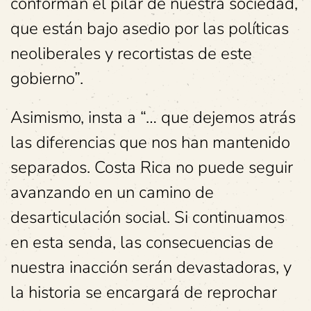
conforman el pilar de nuestra sociedad,
que están bajo asedio por las políticas
neoliberales y recortistas de este
gobierno”.
Asimismo, insta a “… que dejemos atrás
las diferencias que nos han mantenido
separados. Costa Rica no puede seguir
avanzando en un camino de
desarticulación social. Si continuamos
en esta senda, las consecuencias de
nuestra inacción serán devastadoras, y
la historia se encargará de reprochar