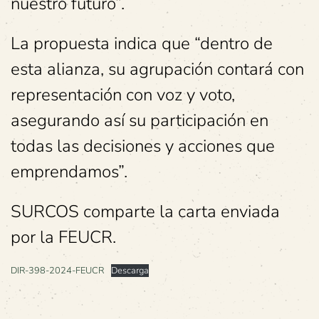
nuestro futuro”.
La propuesta indica que “dentro de
esta alianza, su agrupación contará con
representación con voz y voto,
asegurando así su participación en
todas las decisiones y acciones que
emprendamos”.
SURCOS comparte la carta enviada
por la FEUCR.
DIR-398-2024-FEUCR
Descarga