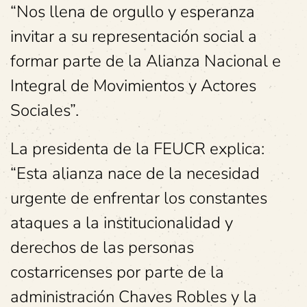
“Nos llena de orgullo y esperanza
invitar a su representación social a
formar parte de la Alianza Nacional e
Integral de Movimientos y Actores
Sociales”.
La presidenta de la FEUCR explica:
“Esta alianza nace de la necesidad
urgente de enfrentar los constantes
ataques a la institucionalidad y
derechos de las personas
costarricenses por parte de la
administración Chaves Robles y la