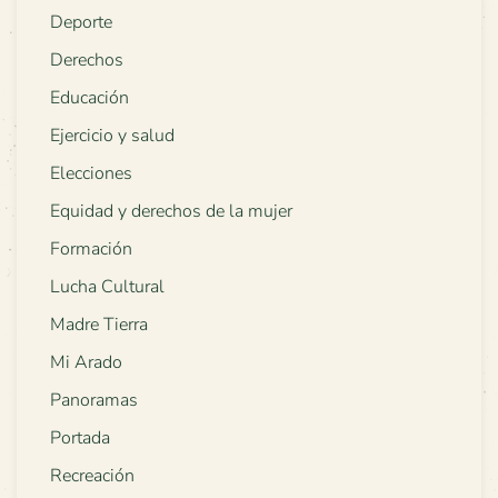
Deporte
Derechos
Educación
Ejercicio y salud
Elecciones
Equidad y derechos de la mujer
Formación
Lucha Cultural
Madre Tierra
Mi Arado
Panoramas
Portada
Recreación