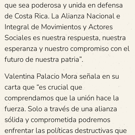
que sea poderosa y unida en defensa
de Costa Rica. La Alianza Nacional e
Integral de Movimientos y Actores
Sociales es nuestra respuesta, nuestra
esperanza y nuestro compromiso con el
futuro de nuestra patria”.
Valentina Palacio Mora señala en su
carta que “es crucial que
comprendamos que la unión hace la
fuerza. Solo a través de una alianza
sólida y comprometida podremos
enfrentar las políticas destructivas que