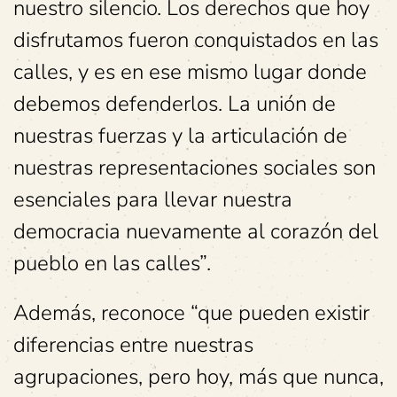
nuestro silencio. Los derechos que hoy
disfrutamos fueron conquistados en las
calles, y es en ese mismo lugar donde
debemos defenderlos. La unión de
nuestras fuerzas y la articulación de
nuestras representaciones sociales son
esenciales para llevar nuestra
democracia nuevamente al corazón del
pueblo en las calles”.
Además, reconoce “que pueden existir
diferencias entre nuestras
agrupaciones, pero hoy, más que nunca,