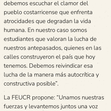
debemos escuchar el clamor del
pueblo costarricense que enfrenta
atrocidades que degradan la vida
humana. En nuestro caso somos
estudiantes que valoran la lucha de
nuestros antepasados, quienes en las
calles construyeron el país que hoy
tenemos. Debemos reivindicar esa
lucha de la manera más autocrítica y
constructiva posible”.
La FEUCR propone: “Unamos nuestras
fuerzas y levantemos juntos una voz