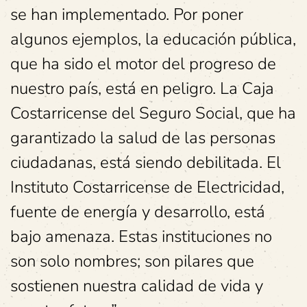
se han implementado. Por poner
algunos ejemplos, la educación pública,
que ha sido el motor del progreso de
nuestro país, está en peligro. La Caja
Costarricense del Seguro Social, que ha
garantizado la salud de las personas
ciudadanas, está siendo debilitada. El
Instituto Costarricense de Electricidad,
fuente de energía y desarrollo, está
bajo amenaza. Estas instituciones no
son solo nombres; son pilares que
sostienen nuestra calidad de vida y