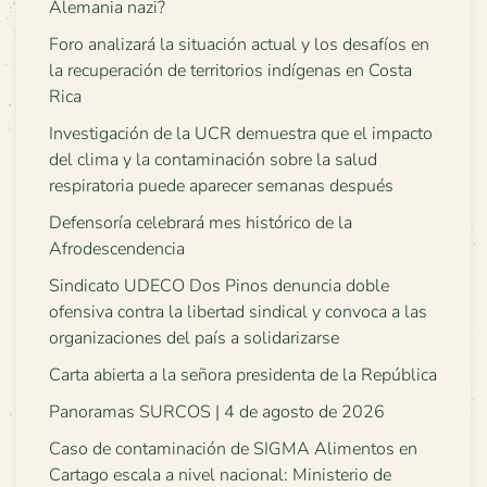
Alemania nazi?
Foro analizará la situación actual y los desafíos en
la recuperación de territorios indígenas en Costa
Rica
Investigación de la UCR demuestra que el impacto
del clima y la contaminación sobre la salud
respiratoria puede aparecer semanas después
Defensoría celebrará mes histórico de la
Afrodescendencia
Sindicato UDECO Dos Pinos denuncia doble
ofensiva contra la libertad sindical y convoca a las
organizaciones del país a solidarizarse
Carta abierta a la señora presidenta de la República
Panoramas SURCOS | 4 de agosto de 2026
Caso de contaminación de SIGMA Alimentos en
Cartago escala a nivel nacional: Ministerio de