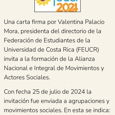
Una carta firma por Valentina Palacio
Mora, presidenta del directorio de la
Federación de Estudiantes de la
Universidad de Costa Rica (FEUCR)
invita a la formación de la Alianza
Nacional e Integral de Movimientos y
Actores Sociales.
Con fecha 25 de julio de 2024 la
invitación fue enviada a agrupaciones y
movimientos sociales. En esta se indica: