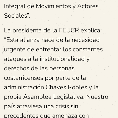
Integral de Movimientos y Actores
Sociales”.
La presidenta de la FEUCR explica:
“Esta alianza nace de la necesidad
urgente de enfrentar los constantes
ataques a la institucionalidad y
derechos de las personas
costarricenses por parte de la
administración Chaves Robles y la
propia Asamblea Legislativa. Nuestro
país atraviesa una crisis sin
precedentes que amenaza con