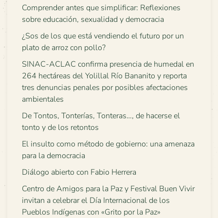
Comprender antes que simplificar: Reflexiones
sobre educación, sexualidad y democracia
¿Sos de los que está vendiendo el futuro por un
plato de arroz con pollo?
SINAC-ACLAC confirma presencia de humedal en
264 hectáreas del Yolillal Río Bananito y reporta
tres denuncias penales por posibles afectaciones
ambientales
De Tontos, Tonterías, Tonteras…, de hacerse el
tonto y de los retontos
El insulto como método de gobierno: una amenaza
para la democracia
Diálogo abierto con Fabio Herrera
Centro de Amigos para la Paz y Festival Buen Vivir
invitan a celebrar el Día Internacional de los
Pueblos Indígenas con «Grito por la Paz»