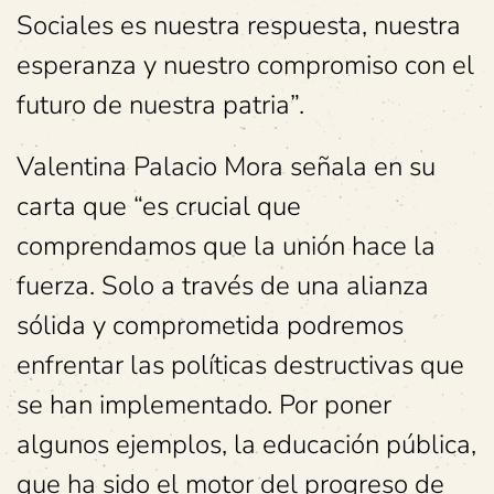
Sociales es nuestra respuesta, nuestra
esperanza y nuestro compromiso con el
futuro de nuestra patria”.
Valentina Palacio Mora señala en su
carta que “es crucial que
comprendamos que la unión hace la
fuerza. Solo a través de una alianza
sólida y comprometida podremos
enfrentar las políticas destructivas que
se han implementado. Por poner
algunos ejemplos, la educación pública,
que ha sido el motor del progreso de