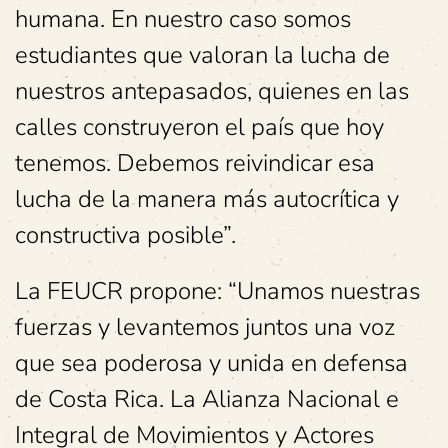
humana. En nuestro caso somos
estudiantes que valoran la lucha de
nuestros antepasados, quienes en las
calles construyeron el país que hoy
tenemos. Debemos reivindicar esa
lucha de la manera más autocrítica y
constructiva posible”.
La FEUCR propone: “Unamos nuestras
fuerzas y levantemos juntos una voz
que sea poderosa y unida en defensa
de Costa Rica. La Alianza Nacional e
Integral de Movimientos y Actores