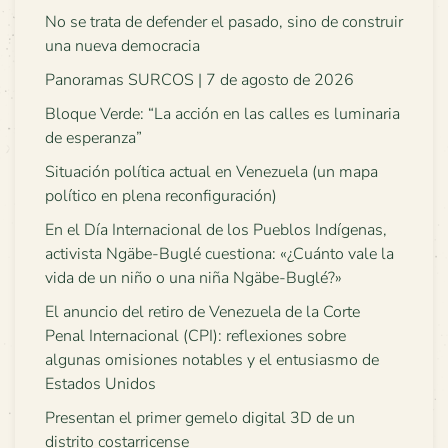
No se trata de defender el pasado, sino de construir
una nueva democracia
Panoramas SURCOS | 7 de agosto de 2026
Bloque Verde: “La acción en las calles es luminaria
de esperanza”
Situación política actual en Venezuela (un mapa
político en plena reconfiguración)
En el Día Internacional de los Pueblos Indígenas,
activista Ngäbe-Buglé cuestiona: «¿Cuánto vale la
vida de un niño o una niña Ngäbe-Buglé?»
El anuncio del retiro de Venezuela de la Corte
Penal Internacional (CPI): reflexiones sobre
algunas omisiones notables y el entusiasmo de
Estados Unidos
Presentan el primer gemelo digital 3D de un
distrito costarricense