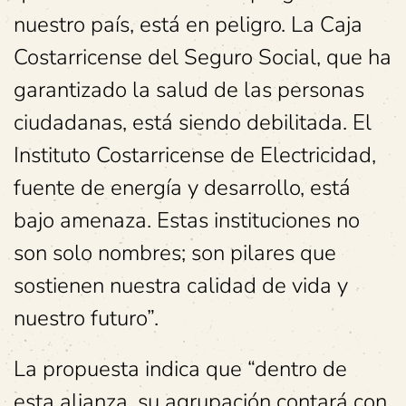
nuestro país, está en peligro. La Caja
Costarricense del Seguro Social, que ha
garantizado la salud de las personas
ciudadanas, está siendo debilitada. El
Instituto Costarricense de Electricidad,
fuente de energía y desarrollo, está
bajo amenaza. Estas instituciones no
son solo nombres; son pilares que
sostienen nuestra calidad de vida y
nuestro futuro”.
La propuesta indica que “dentro de
esta alianza, su agrupación contará con