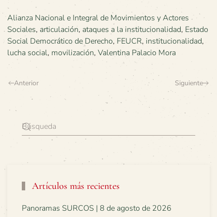
Alianza Nacional e Integral de Movimientos y Actores
Sociales
,
articulación
,
ataques a la institucionalidad
,
Estado
Social Democrático de Derecho
,
FEUCR
,
institucionalidad
,
lucha social
,
movilización
,
Valentina Palacio Mora
Anterior
Siguiente
Artículos más recientes
Panoramas SURCOS | 8 de agosto de 2026