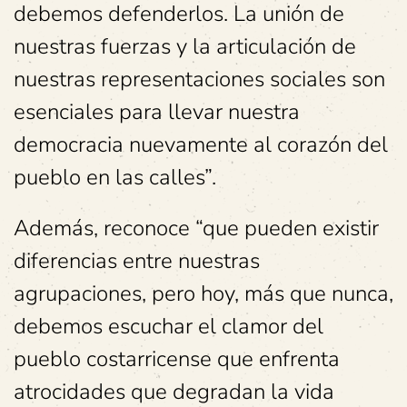
debemos defenderlos. La unión de
nuestras fuerzas y la articulación de
nuestras representaciones sociales son
esenciales para llevar nuestra
democracia nuevamente al corazón del
pueblo en las calles”.
Además, reconoce “que pueden existir
diferencias entre nuestras
agrupaciones, pero hoy, más que nunca,
debemos escuchar el clamor del
pueblo costarricense que enfrenta
atrocidades que degradan la vida