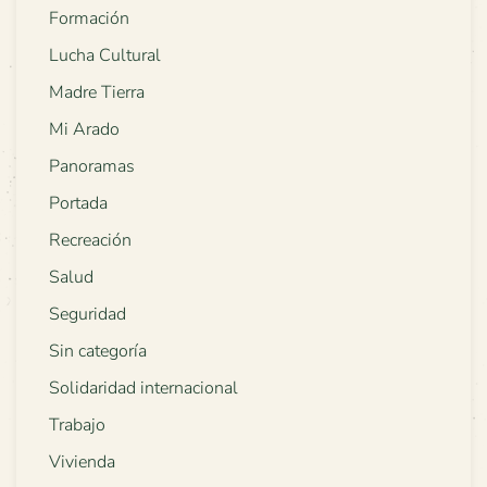
Formación
Lucha Cultural
Madre Tierra
Mi Arado
Panoramas
Portada
Recreación
Salud
Seguridad
Sin categoría
Solidaridad internacional
Trabajo
Vivienda