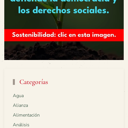
Categorías
Agua
Alianza
Alimentación
Análisis