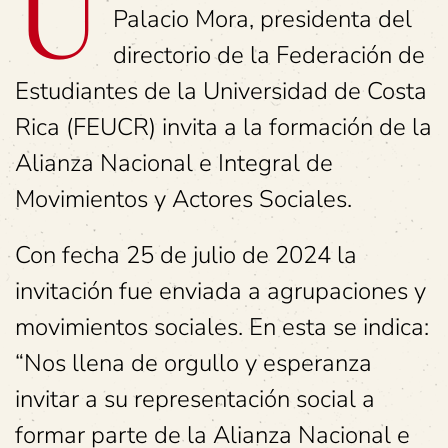
U
Palacio Mora, presidenta del
directorio de la Federación de
Estudiantes de la Universidad de Costa
Rica (FEUCR) invita a la formación de la
Alianza Nacional e Integral de
Movimientos y Actores Sociales.
Con fecha 25 de julio de 2024 la
invitación fue enviada a agrupaciones y
movimientos sociales. En esta se indica:
“Nos llena de orgullo y esperanza
invitar a su representación social a
formar parte de la Alianza Nacional e