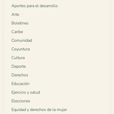
Aportes para el desarrollo
Arte
Boletines
Caribe
Comunidad
Coyuntura
Cultura
Deporte
Derechos
Educación
Ejercicio y salud
Elecciones
Equidad y derechos de la mujer