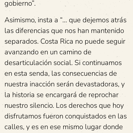
gobierno”.
Asimismo, insta a “… que dejemos atrás
las diferencias que nos han mantenido
separados. Costa Rica no puede seguir
avanzando en un camino de
desarticulación social. Si continuamos
en esta senda, las consecuencias de
nuestra inacción serán devastadoras, y
la historia se encargará de reprochar
nuestro silencio. Los derechos que hoy
disfrutamos fueron conquistados en las
calles, y es en ese mismo lugar donde