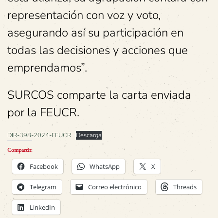
representación con voz y voto,
asegurando así su participación en
todas las decisiones y acciones que
emprendamos”.
SURCOS comparte la carta enviada
por la FEUCR.
DIR-398-2024-FEUCR
Descarga
Compartir:
Facebook
WhatsApp
X
Telegram
Correo electrónico
Threads
LinkedIn