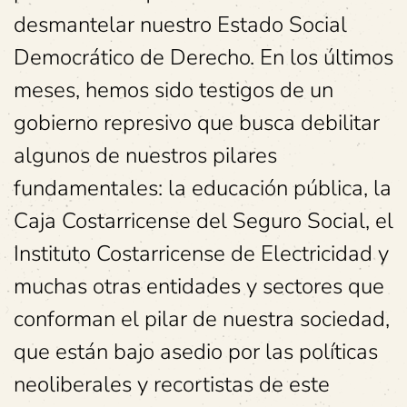
desmantelar nuestro Estado Social
Democrático de Derecho. En los últimos
meses, hemos sido testigos de un
gobierno represivo que busca debilitar
algunos de nuestros pilares
fundamentales: la educación pública, la
Caja Costarricense del Seguro Social, el
Instituto Costarricense de Electricidad y
muchas otras entidades y sectores que
conforman el pilar de nuestra sociedad,
que están bajo asedio por las políticas
neoliberales y recortistas de este